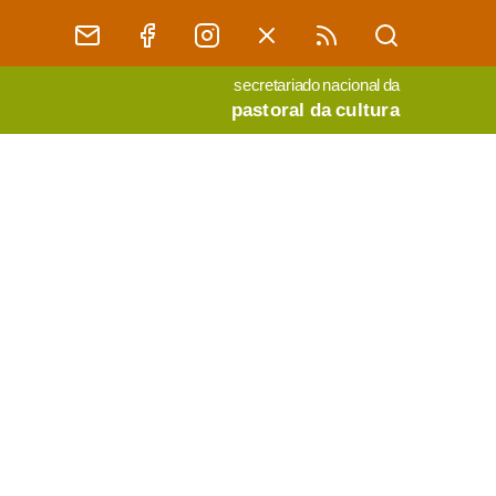
secretariado nacional da
pastoral da cultura