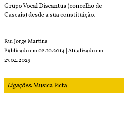
Grupo Vocal Discantus (concelho de
Cascais) desde a sua constituição.
Rui Jorge Martins
Publicado em 02.10.2014 | Atualizado em
27.04.2023
Ligações:
Musica Ficta