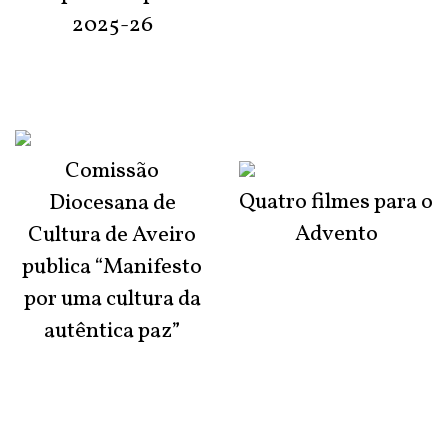
2025-26
Comissão
Quatro filmes para o
Diocesana de
Advento
Cultura de Aveiro
publica “Manifesto
por uma cultura da
autêntica paz”