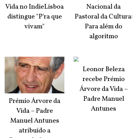
Vida no IndieLisboa
Nacional da
distingue "P'ra que
Pastoral da Cultura:
vivam"
Para além do
algoritmo
Leonor Beleza
recebe Prémio
Árvore da Vida –
Padre Manuel
Prémio Árvore da
Antunes
Vida – Padre
Manuel Antunes
atribuído a