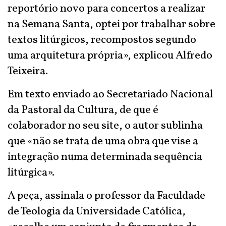
reportório novo para concertos a realizar
na Semana Santa, optei por trabalhar sobre
textos litúrgicos, recompostos segundo
uma arquitetura própria», explicou Alfredo
Teixeira.
Em texto enviado ao Secretariado Nacional
da Pastoral da Cultura, de que é
colaborador no seu site, o autor sublinha
que «não se trata de uma obra que vise a
integração numa determinada sequência
litúrgica».
A peça, assinala o professor da Faculdade
de Teologia da Universidade Católica,