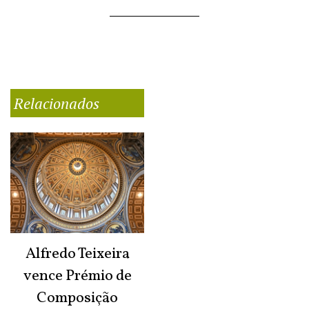
Relacionados
Alfredo Teixeira
vence Prémio de
Composição