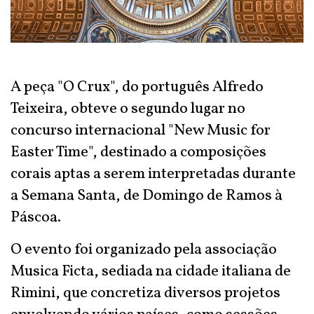
A peça "O Crux", do português Alfredo
Teixeira, obteve o segundo lugar no
concurso internacional "New Music for
Easter Time", destinado a composições
corais aptas a serem interpretadas durante
a Semana Santa, de Domingo de Ramos à
Páscoa.
O evento foi organizado pela associação
Musica Ficta, sediada na cidade italiana de
Rimini, que concretiza diversos projetos