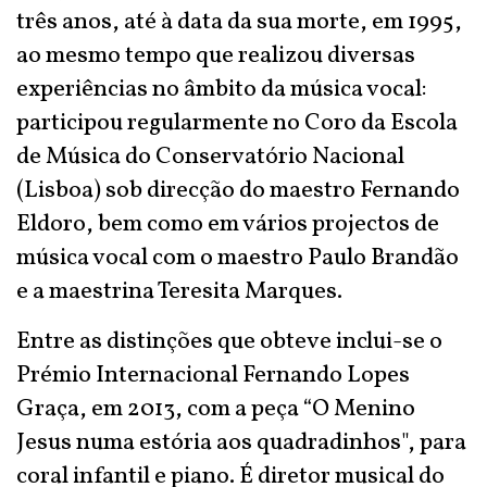
três anos, até à data da sua morte, em 1995,
ao mesmo tempo que realizou diversas
experiências no âmbito da música vocal:
participou regularmente no Coro da Escola
de Música do Conservatório Nacional
(Lisboa) sob direcção do maestro Fernando
Eldoro, bem como em vários projectos de
música vocal com o maestro Paulo Brandão
e a maestrina Teresita Marques.
Entre as distinções que obteve inclui-se o
Prémio Internacional Fernando Lopes
Graça, em 2013, com a peça “O Menino
Jesus numa estória aos quadradinhos", para
coral infantil e piano. É diretor musical do