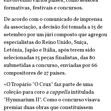
envolvendo vários países, como sessões
formativas, festivais e concursos.
De acordo com o comunicado de imprensa
da associação, a decisão foi tomada a 15 de
setembro por um júri composto que agregou
especialistas do Reino Unido, Suíça,
Letónia, Japão e Itália, após terem sido
selecionadas 15 peças finalistas, das 80
submetidas a concurso, enviadas por 66
compositores de 27 países.
«O Tropário "O Crux" faz parte de uma
coleção para coro
a cappella
intitulada
"Hymnarium II". Como o concurso visava
premiar duas obras que constituíssem