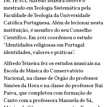
ISCTE-IUL Alfredo Teixeira obteve o
mestrado em Teologia Sistemática pela
Faculdade de Teologia da Universidade
Católica Portuguesa. Além de lecionar nesta
instituição, é membro do seu Conselho
Científico. Em 2011 coordenou o estudo
"Identidades religiosas em Portugal:
identidades, valores e práticas".
Alfredo Teixeira fez os estudos musicais na
Escola de Música do Conservatório
Nacional, na classe de Órgão do professor
Simões da Hora e na classe do professor Rui
Paiva, que completou com formação de
Canto com a professora Manuela de Sá,