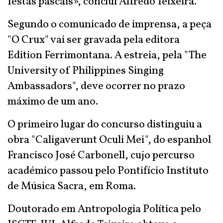
festas pascais», conclui Alfredo Teixeira.
Segundo o comunicado de imprensa, a peça
"O Crux" vai ser gravada pela editora
Edition Ferrimontana. A estreia, pela "The
University of Philippines Singing
Ambassadors", deve ocorrer no prazo
máximo de um ano.
O primeiro lugar do concurso distinguiu a
obra "Caligaverunt Oculi Mei", do espanhol
Francisco José Carbonell, cujo percurso
académico passou pelo Pontifício Instituto
de Música Sacra, em Roma.
Doutorado em Antropologia Política pelo