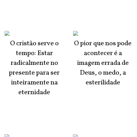
O cristão serve o
O pior que nos pode
tempo: Estar
acontecer é a
radicalmente no
imagem errada de
presente para ser
Deus, o medo, a
inteiramente na
esterilidade
eternidade