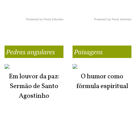
Powered by Feed Informer
Powered by Feed Informer
Pedras angulares
Paisagens
Em louvor da paz:
O humor como
Sermão de Santo
fórmula espiritual
Agostinho