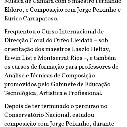
Música de Câmara com o maestro Fernando
Eldoro, e Composição com Jorge Peixinho e
Eurico Carrapatoso.
Frequentou o Curso Internacional de
Direcção Coral do Orfeo Lleidatà – sob
orientação dos maestros Lászlo Heltay,
Erwin List e Montserrat Rios –, e também
os cursos de formação para professores de
Análise e Técnicas de Composição
promovidos pelo Gabinete de Educação
Tecnológica, Artística e Profissional.
Depois de ter terminado o percurso no
Conservatório Nacional, estudou
composição com Jorge Peixinho, durante