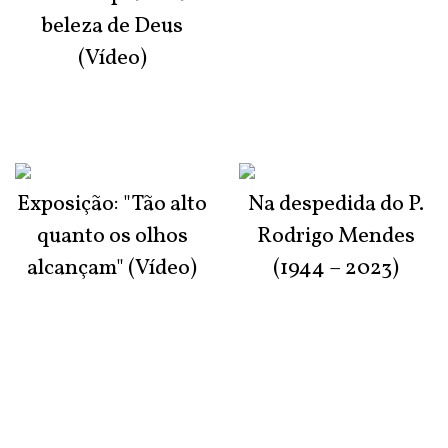
beleza de Deus
(Vídeo)
Exposição: "Tão alto
Na despedida do P.
quanto os olhos
Rodrigo Mendes
alcançam" (Vídeo)
(1944 – 2023)