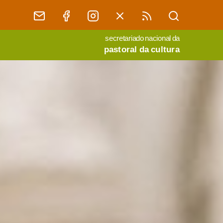
secretariado nacional da
pastoral da cultura