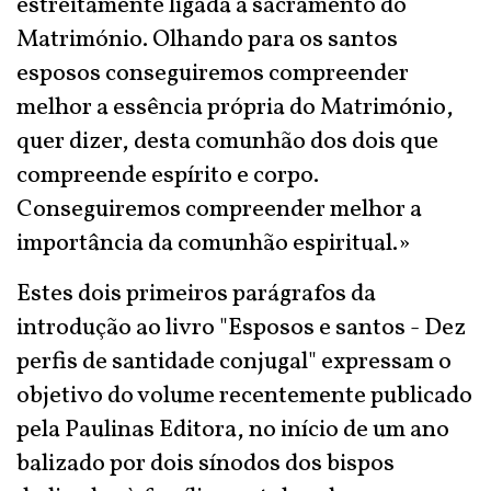
estreitamente ligada a sacramento do
Matrimónio. Olhando para os santos
esposos conseguiremos compreender
melhor a essência própria do Matrimónio,
quer dizer, desta comunhão dos dois que
compreende espírito e corpo.
Conseguiremos compreender melhor a
importância da comunhão espiritual.»
Estes dois primeiros parágrafos da
introdução ao livro "Esposos e santos - Dez
perfis de santidade conjugal" expressam o
objetivo do volume recentemente publicado
pela Paulinas Editora, no início de um ano
balizado por dois sínodos dos bispos