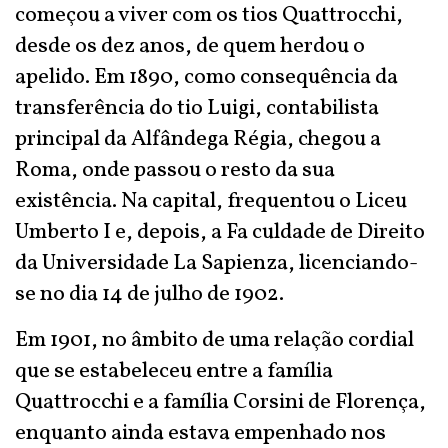
começou a viver com os tios Quattrocchi,
desde os dez anos, de quem herdou o
apelido. Em 1890, como consequência da
transferência do tio Luigi, contabilista
principal da Alfândega Régia, chegou a
Roma, onde passou o resto da sua
existência. Na capital, frequentou o Liceu
Umberto I e, depois, a Fa culdade de Direito
da Universidade La Sapienza, licenciando-
se no dia 14 de julho de 1902.
Em 1901, no âmbito de uma relação cordial
que se estabeleceu entre a família
Quattrocchi e a família Corsini de Florença,
enquanto ainda estava empenhado nos