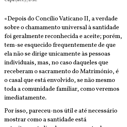
Capa (det.) | D.R.
«Depois do Concílio Vaticano II, a verdade
sobre o chamamento universal à santidade
foi geralmente reconhecida e aceite; porém,
tem-se esquecido frequentemente de que
ela não se dirige unicamente às pessoas
individuais, mas, no caso daqueles que
receberam o sacramento do Matrimónio, é
o casal que está envolvido, se não mesmo
toda a comunidade familiar, como veremos
imediatamente.
Por isso, pareceu-nos útil e até necessário
mostrar como a santidade está