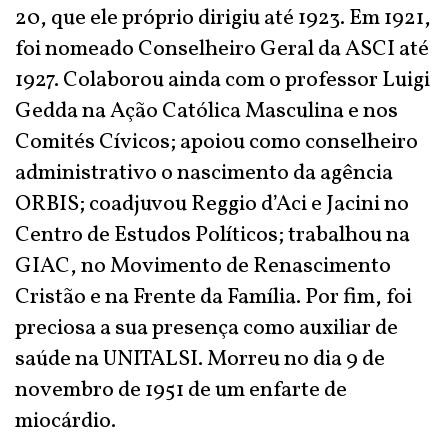
20, que ele próprio dirigiu até 1923. Em 1921,
foi nomeado Conselheiro Geral da ASCI até
1927. Colaborou ainda com o professor Luigi
Gedda na Ação Católica Masculina e nos
Comités Cívicos; apoiou como conselheiro
administrativo o nascimento da agência
ORBIS; coadjuvou Reggio d’Aci e Jacini no
Centro de Estudos Políticos; trabalhou na
GIAC, no Movimento de Renascimento
Cristão e na Frente da Família. Por fim, foi
preciosa a sua presença como auxiliar de
saúde na UNITALSI. Morreu no dia 9 de
novembro de 1951 de um enfarte de
miocárdio.