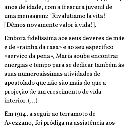
anos de idade, com a frescura juvenil de
uma mensagem: "Rivalutiamo la vita!"
[Dêmos novamente valor à vida!].
Embora fidelíssima aos seus deveres de mãe
e de «rainha da casa» e ao seu específico
«serviço da pena», Maria soube encontrar
energias e tempo para se dedicar também às
suas numerosíssimas atividades de
apostolado que não são mais do que a
projeção de um crescimento de vida
interior. (...)
Em 1914, a seguir ao terramoto de
Avezzano, foi pródiga na assistência aos