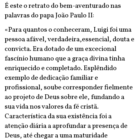
É este o retrato do bem-aventurado nas
palavras do papa João Paulo II:
«Para quantos o conheceram, Luigi foi uma
pessoa afável, verdadeira,essencial, douta e
convicta. Era dotado de um excecional
fascínio humano que a graça divina tinha
enriquecido e completado. Esplêndido
exemplo de dedicação familiar e
profissional, soube corresponder fielmente
ao projeto de Deus sobre ele, fundando a
sua vida nos valores da fé cristã.
Característica da sua existência foi a
atenção diária a aprofundar a presença de
Deus, até chegar a uma maturidade