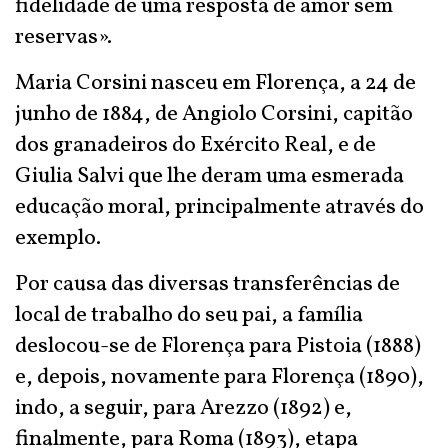
fidelidade de uma resposta de amor sem
reservas».
Maria Corsini nasceu em Florença, a 24 de
junho de 1884, de Angiolo Corsini, capitão
dos granadeiros do Exército Real, e de
Giulia Salvi que lhe deram uma esmerada
educação moral, principalmente através do
exemplo.
Por causa das diversas transferências de
local de trabalho do seu pai, a família
deslocou-se de Florença para Pistoia (1888)
e, depois, novamente para Florença (1890),
indo, a seguir, para Arezzo (1892) e,
finalmente, para Roma (1893), etapa