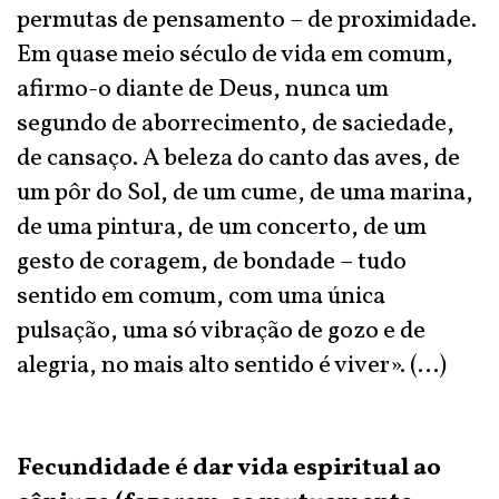
permutas de pensamento – de proximidade.
Em quase meio século de vida em comum,
afirmo-o diante de Deus, nunca um
segundo de aborrecimento, de saciedade,
de cansaço. A beleza do canto das aves, de
um pôr do Sol, de um cume, de uma marina,
de uma pintura, de um concerto, de um
gesto de coragem, de bondade – tudo
sentido em comum, com uma única
pulsação, uma só vibração de gozo e de
alegria, no mais alto sentido é viver». (...)
Fecundidade é dar vida espiritual ao