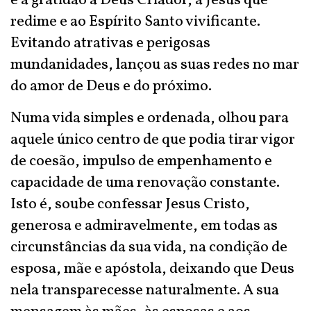
e a gratidão a Deus Criador, a Jesus que
redime e ao Espírito Santo vivificante.
Evitando atrativas e perigosas
mundanidades, lançou as suas redes no mar
do amor de Deus e do próximo.
Numa vida simples e ordenada, olhou para
aquele único centro de que podia tirar vigor
de coesão, impulso de empenhamento e
capacidade de uma renovação constante.
Isto é, soube confessar Jesus Cristo,
generosa e admiravelmente, em todas as
circunstâncias da sua vida, na condição de
esposa, mãe e apóstola, deixando que Deus
nela transparecesse naturalmente. A sua