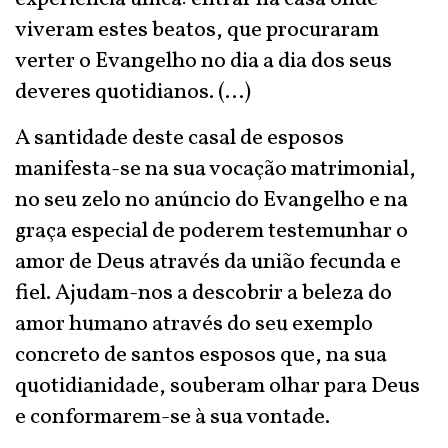
viveram estes beatos, que procuraram
verter o Evangelho no dia a dia dos seus
deveres quotidianos. (...)
A santidade deste casal de esposos
manifesta-se na sua vocação matrimonial,
no seu zelo no anúncio do Evangelho e na
graça especial de poderem testemunhar o
amor de Deus através da união fecunda e
fiel. Ajudam-nos a descobrir a beleza do
amor humano através do seu exemplo
concreto de santos esposos que, na sua
quotidianidade, souberam olhar para Deus
e conformarem-se à sua vontade.