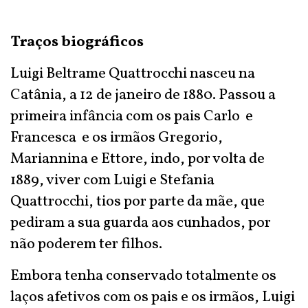
Traços biográficos
Luigi Beltrame Quattrocchi nasceu na
Catânia, a 12 de janeiro de 1880. Passou a
primeira infância com os pais Carlo e
Francesca e os irmãos Gregorio,
Mariannina e Ettore, indo, por volta de
1889, viver com Luigi e Stefania
Quattrocchi, tios por parte da mãe, que
pediram a sua guarda aos cunhados, por
não poderem ter filhos.
Embora tenha conservado totalmente os
laços afetivos com os pais e os irmãos, Luigi