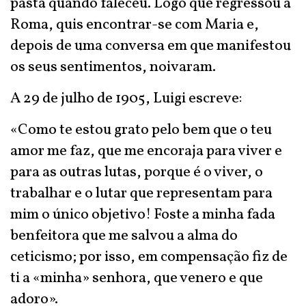
pasta quando faleceu. Logo que regressou a
Roma, quis encontrar-se com Maria e,
depois de uma conversa em que manifestou
os seus sentimentos, noivaram.
A 29 de julho de 1905, Luigi escreve:
«Como te estou grato pelo bem que o teu
amor me faz, que me encoraja para viver e
para as outras lutas, porque é o viver, o
trabalhar e o lutar que representam para
mim o único objetivo! Foste a minha fada
benfeitora que me salvou a alma do
ceticismo; por isso, em compensação fiz de
ti a «minha» senhora, que venero e que
adoro».