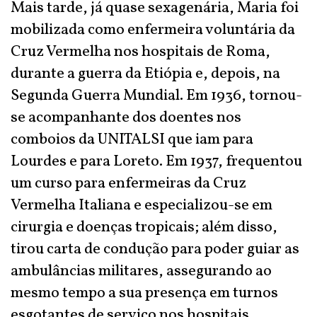
Mais tarde, já quase sexagenária, Maria foi
mobilizada como enfermeira voluntária da
Cruz Vermelha nos hospitais de Roma,
durante a guerra da Etiópia e, depois, na
Segunda Guerra Mundial. Em 1936, tornou-
se acompanhante dos doentes nos
comboios da UNITALSI que iam para
Lourdes e para Loreto. Em 1937, frequentou
um curso para enfermeiras da Cruz
Vermelha Italiana e especializou-se em
cirurgia e doenças tropicais; além disso,
tirou carta de condução para poder guiar as
ambulâncias militares, assegurando ao
mesmo tempo a sua presença em turnos
esgotantes de serviço nos hospitais