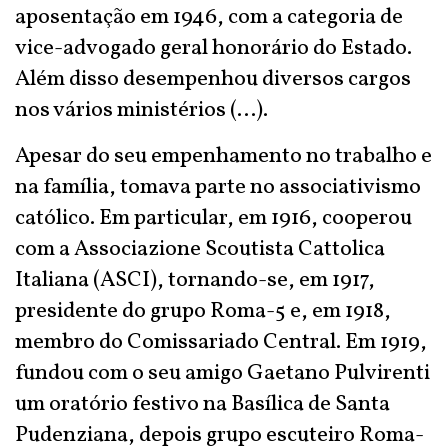
aposentação em 1946, com a categoria de
vice-advogado geral honorário do Estado.
Além disso desempenhou diversos cargos
nos vários ministérios (...).
Apesar do seu empenhamento no trabalho e
na família, tomava parte no associativismo
católico. Em particular, em 1916, cooperou
com a Associazione Scoutista Cattolica
Italiana (ASCI), tornando-se, em 1917,
presidente do grupo Roma-5 e, em 1918,
membro do Comissariado Central. Em 1919,
fundou com o seu amigo Gaetano Pulvirenti
um oratório festivo na Basílica de Santa
Pudenziana, depois grupo escuteiro Roma-