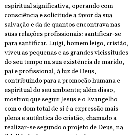
espiritual significativa, operando com
consciência e solicitude a favor da sua
salvação e da de quantos encontrava nas
suas relações profissionais: santificar-se
para santificar. Luigi, homem leigo, cristão,
viveu as pequenas e as grandes vicissitudes
do seu tempo na sua existência de marido,
pai e profissional, à luz de Deus,
contribuindo para a promoção humana e
espiritual do seu ambiente; além disso,
mostrou que seguir Jesus e o Evangelho
com o dom total de si é a expressão mais
plena e autêntica do cristão, chamado a
realizar-se segundo o projeto de Deus, na