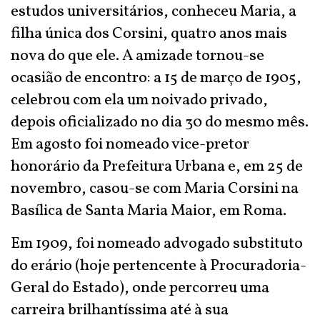
estudos universitários, conheceu Maria, a
filha única dos Corsini, quatro anos mais
nova do que ele. A amizade tornou-se
ocasião de encontro: a 15 de março de 1905,
celebrou com ela um noivado privado,
depois oficializado no dia 30 do mesmo mês.
Em agosto foi nomeado vice-pretor
honorário da Prefeitura Urbana e, em 25 de
novembro, casou-se com Maria Corsini na
Basílica de Santa Maria Maior, em Roma.
Em 1909, foi nomeado advogado substituto
do erário (hoje pertencente à Procuradoria-
Geral do Estado), onde percorreu uma
carreira brilhantíssima até à sua