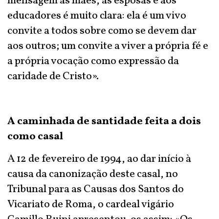
mensagem às mães, às esposas e aos
educadores é muito clara: ela é um vivo
convite a todos sobre como se devem dar
aos outros; um convite a viver a própria fé e
a própria vocação como expressão da
caridade de Cristo».
A caminhada de santidade feita a dois
como casal
A 12 de fevereiro de 1994, ao dar início à
causa da canonização deste casal, no
Tribunal para as Causas dos Santos do
Vicariato de Roma, o cardeal vigário