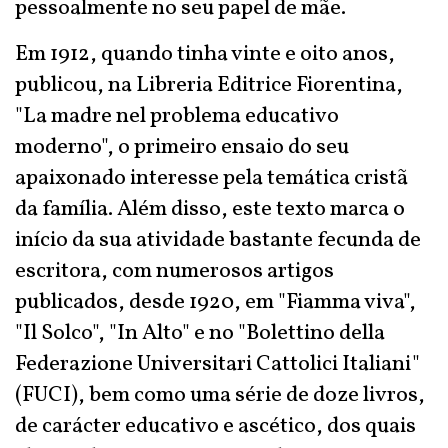
pessoalmente no seu papel de mãe.
Em 1912, quando tinha vinte e oito anos,
publicou, na Libreria Editrice Fiorentina,
"La madre nel problema educativo
moderno", o primeiro ensaio do seu
apaixonado interesse pela temática cristã
da família. Além disso, este texto marca o
início da sua atividade bastante fecunda de
escritora, com numerosos artigos
publicados, desde 1920, em "Fiamma viva",
"Il Solco", "In Alto" e no "Bolettino della
Federazione Universitari Cattolici Italiani"
(FUCI), bem como uma série de doze livros,
de carácter educativo e ascético, dos quais