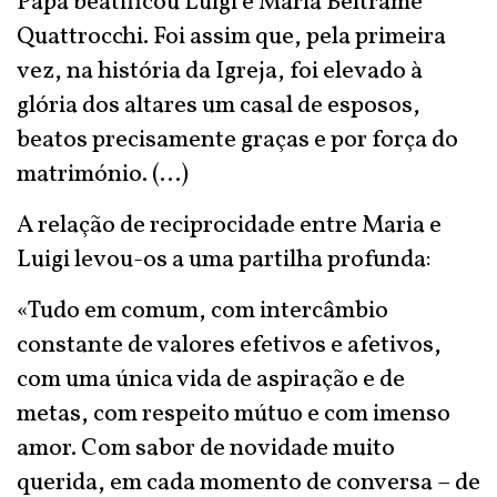
Papa beatificou Luigi e Maria Beltrame
Quattrocchi. Foi assim que, pela primeira
vez, na história da Igreja, foi elevado à
glória dos altares um casal de esposos,
beatos precisamente graças e por força do
matrimónio. (...)
A relação de reciprocidade entre Maria e
Luigi levou-os a uma partilha profunda:
«Tudo em comum, com intercâmbio
constante de valores efetivos e afetivos,
com uma única vida de aspiração e de
metas, com respeito mútuo e com imenso
amor. Com sabor de novidade muito
querida, em cada momento de conversa – de