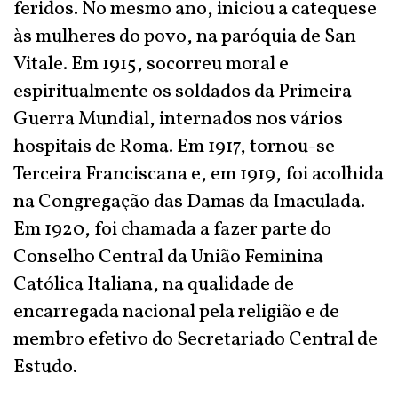
feridos. No mesmo ano, iniciou a catequese
às mulheres do povo, na paróquia de San
Vitale. Em 1915, socorreu moral e
espiritualmente os soldados da Primeira
Guerra Mundial, internados nos vários
hospitais de Roma. Em 1917, tornou-se
Terceira Franciscana e, em 1919, foi acolhida
na Congregação das Damas da Imaculada.
Em 1920, foi chamada a fazer parte do
Conselho Central da União Feminina
Católica Italiana, na qualidade de
encarregada nacional pela religião e de
membro efetivo do Secretariado Central de
Estudo.