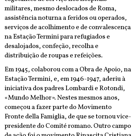
militares, mesmo deslocados de Roma,
assistência noturna a feridos ou operados,
serviços de acolhimento e de convalescença
na Estação Termini para refugiados e
desalojados, confeção, recolha e
distribuição de roupas e refeições.
Em 1945, colaborou com a Obra de Apoio, na
Estação Termini, e, em 1946-1947, aderiu à
iniciativa dos padres Lombardi e Rotondi,
«Mundo Melhor». Nestes mesmos anos,
começou a fazer parte do Movimento
Fronte della Famiglia, de que se tornou vice-
presidente do Comité romano. Outro campo
de ação foi o movimento Rinascita Cristiana