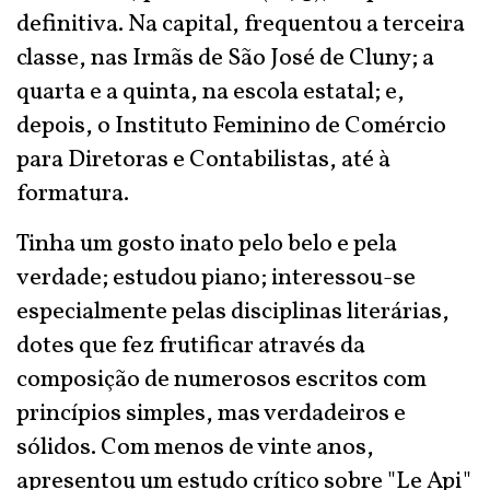
definitiva. Na capital, frequentou a terceira
classe, nas Irmãs de São José de Cluny; a
quarta e a quinta, na escola estatal; e,
depois, o Instituto Feminino de Comércio
para Diretoras e Contabilistas, até à
formatura.
Tinha um gosto inato pelo belo e pela
verdade; estudou piano; interessou-se
especialmente pelas disciplinas literárias,
dotes que fez frutificar através da
composição de numerosos escritos com
princípios simples, mas verdadeiros e
sólidos. Com menos de vinte anos,
apresentou um estudo crítico sobre "Le Api"