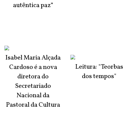
autêntica paz”
Isabel Maria Alçada
Leitura: "Teorbas
Cardoso é a nova
dos tempos"
diretora do
Secretariado
Nacional da
Pastoral da Cultura