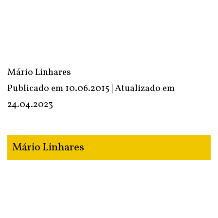
Mário Linhares
Publicado em 10.06.2015 | Atualizado em
24.04.2023
Mário Linhares