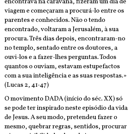
encontrava na caravana, fizeram um dia de
viagem e começaram a procurá-lo entre os
parentes e conhecidos. Não o tendo
encontrado, voltaram a Jerusalém, à sua
procura. Três dias depois, encontraram-no
no templo, sentado entre os doutores, a
ouvi-los e a fazer-lhes perguntas. Todos
quantos o ouviam, estavam estupefactos
com a sua inteligência e as suas respostas.»
(Lucas 2, 41-47)
O movimento DADA (início do séc. XX) só
se pode ter inspirado neste episódio da vida
de Jesus. A seu modo, pretendeu fazer o
mesmo, quebrar regras, sentidos, procurar