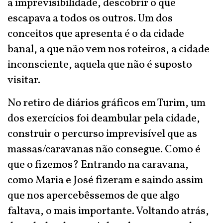
a imprevisibilidade, descobrir o que
escapava a todos os outros. Um dos
conceitos que apresenta é o da cidade
banal, a que não vem nos roteiros, a cidade
inconsciente, aquela que não é suposto
visitar.
No retiro de diários gráficos em Turim, um
dos exercícios foi deambular pela cidade,
construir o percurso imprevisível que as
massas/caravanas não consegue. Como é
que o fizemos? Entrando na caravana,
como Maria e José fizeram e saindo assim
que nos apercebêssemos de que algo
faltava, o mais importante. Voltando atrás,