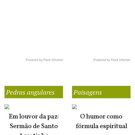
Powered by Feed Informer
Powered by Feed Informer
Pedras angulares
Paisagens
Em louvor da paz:
O humor como
Sermão de Santo
fórmula espiritual