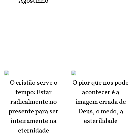
Agostinho
O cristão serve o
O pior que nos pode
tempo: Estar
acontecer é a
radicalmente no
imagem errada de
presente para ser
Deus, o medo, a
inteiramente na
esterilidade
eternidade