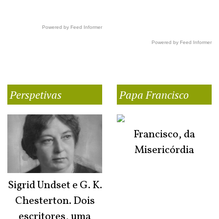
Powered by Feed Informer
Powered by Feed Informer
Perspetivas
Papa Francisco
Francisco, da
Misericórdia
Sigrid Undset e G. K.
Chesterton. Dois
escritores, uma