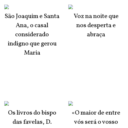
São Joaquim e Santa
Voz na noite que
Ana, o casal
nos desperta e
considerado
abraça
indigno que gerou
Maria
Os livros do bispo
«O maior de entre
das favelas, D.
vós será o vosso