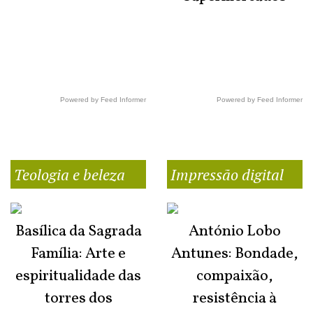
Powered by Feed Informer
Powered by Feed Informer
Teologia e beleza
Impressão digital
Basílica da Sagrada
António Lobo
Família: Arte e
Antunes: Bondade,
espiritualidade das
compaixão,
torres dos
resistência à