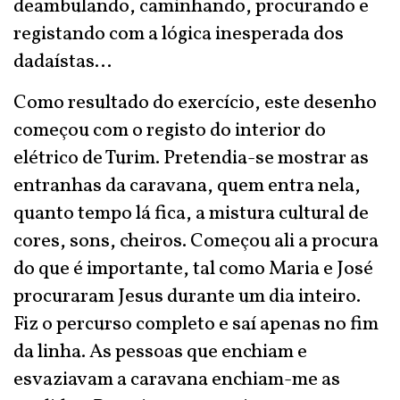
deambulando, caminhando, procurando e
registando com a lógica inesperada dos
dadaístas…
Como resultado do exercício, este desenho
começou com o registo do interior do
elétrico de Turim. Pretendia-se mostrar as
entranhas da caravana, quem entra nela,
quanto tempo lá fica, a mistura cultural de
cores, sons, cheiros. Começou ali a procura
do que é importante, tal como Maria e José
procuraram Jesus durante um dia inteiro.
Fiz o percurso completo e saí apenas no fim
da linha. As pessoas que enchiam e
esvaziavam a caravana enchiam-me as