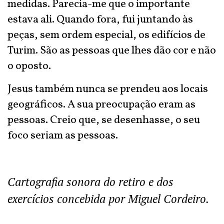
medidas. Parecia-me que o importante
estava ali. Quando fora, fui juntando às
peças, sem ordem especial, os edifícios de
Turim. São as pessoas que lhes dão cor e não
o oposto.
Jesus também nunca se prendeu aos locais
geográficos. A sua preocupação eram as
pessoas. Creio que, se desenhasse, o seu
foco seriam as pessoas.
Cartografia sonora do retiro e dos
exercícios concebida por Miguel Cordeiro.