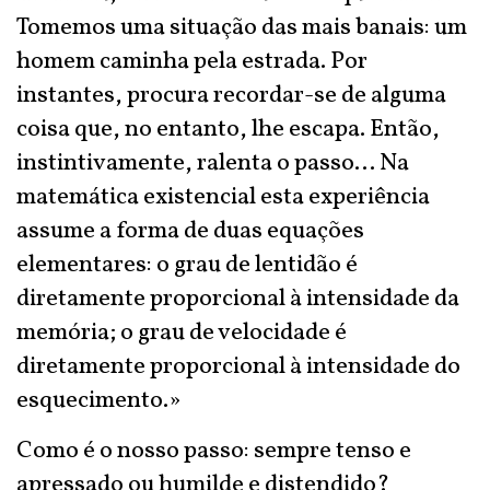
Tomemos uma situação das mais banais: um
homem caminha pela estrada. Por
instantes, procura recordar-se de alguma
coisa que, no entanto, lhe escapa. Então,
instintivamente, ralenta o passo... Na
matemática existencial esta experiência
assume a forma de duas equações
elementares: o grau de lentidão é
diretamente proporcional à intensidade da
memória; o grau de velocidade é
diretamente proporcional à intensidade do
esquecimento.»
Como é o nosso passo: sempre tenso e
apressado ou humilde e distendido?