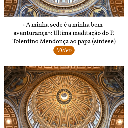
«A minha sede é a minha bem-
aventurança»: Última meditação do P.
Tolentino Mendonça ao papa (síntese)
Vídeo