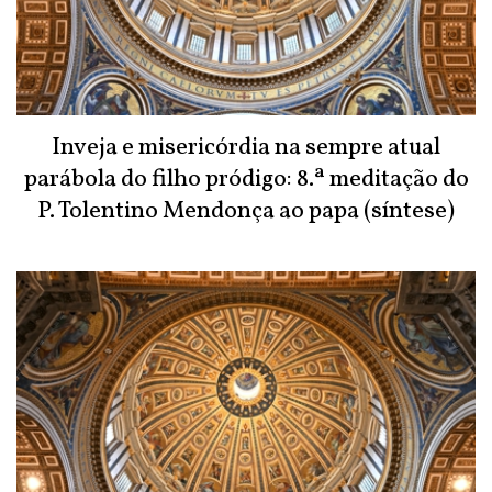
Inveja e misericórdia na sempre atual
parábola do filho pródigo: 8.ª meditação do
P. Tolentino Mendonça ao papa (síntese)