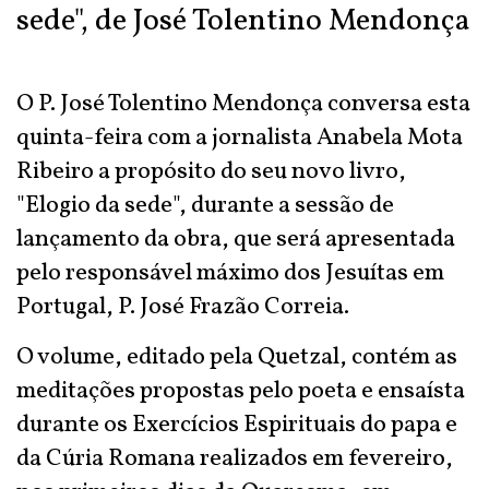
sede", de José Tolentino Mendonça
O P. José Tolentino Mendonça conversa esta
quinta-feira com a jornalista Anabela Mota
Ribeiro a propósito do seu novo livro,
"Elogio da sede", durante a sessão de
lançamento da obra, que será apresentada
pelo responsável máximo dos Jesuítas em
Portugal, P. José Frazão Correia.
O volume, editado pela Quetzal, contém as
meditações propostas pelo poeta e ensaísta
durante os Exercícios Espirituais do papa e
da Cúria Romana realizados em fevereiro,