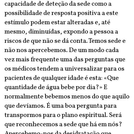
capacidade de deteção da sede como a
possibilidade de resposta positiva a este
estímulo podem estar alteradas e, até
mesmo, diminuídas, expondo a pessoa a
riscos de que não se dá conta. Temos sede e
não nos apercebemos. De um modo cada
vez mais frequente uma das perguntas que
os médicos tendem a universalizar para os
pacientes de qualquer idade é esta: «Que
quantidade de água bebe por dia?» E
normalmente bebemos menos do que aquilo
que devíamos. É uma boa pergunta para
transpormos para o plano espiritual. Será
que reconhecemos a sede que há em nós?
Apercebemo-nos da desidratação que,