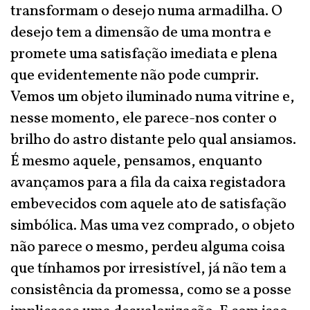
transformam o desejo numa armadilha. O
desejo tem a dimensão de uma montra e
promete uma satisfação imediata e plena
que evidentemente não pode cumprir.
Vemos um objeto iluminado numa vitrine e,
nesse momento, ele parece-nos conter o
brilho do astro distante pelo qual ansiamos.
É mesmo aquele, pensamos, enquanto
avançamos para a fila da caixa registadora
embevecidos com aquele ato de satisfação
simbólica. Mas uma vez comprado, o objeto
não parece o mesmo, perdeu alguma coisa
que tínhamos por irresistível, já não tem a
consistência da promessa, como se a posse