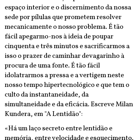
espaço interior e o discernimento da nossa
sede por pílulas que prometem resolver
mecanicamente o nosso problema. É tão
fácil apegarmo-nos à ideia de poupar
cinquenta e três minutos e sacrificarmos a
isso o prazer de caminhar devagarinho à
procura de uma fonte. É tão fácil
idolatrarmos a pressa e a vertigem neste
nosso tempo hipertecnológico e que tem o
culto da instantaneidade, da
simultaneidade e da eficácia. Escreve Milan
Kundera, em "A Lentidão":
«Há um laço secreto entre lentidão e
memória, entre velocidade e esquecimento.