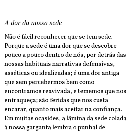
A dor da nossa sede
Não é fácil reconhecer que se tem sede.
Porque a sede é uma dor que se descobre
pouco a pouco dentro de nós, por detrás das
nossas habituais narrativas defensivas,
asséticas ou idealizadas; é uma dor antiga
que sem percebermos bem como
encontramos reavivada, e tememos que nos
enfraqueça; são feridas que nos custa
encarar, quanto mais aceitar na confiança.
Em muitas ocasiões, a lâmina da sede colada
à nossa garganta lembra o punhal de