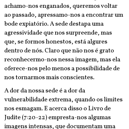
achamo-nos enganados, queremos voltar
ao passado, apressamo-nos a encontrar um
bode expiatório. A sede destapa uma
agressividade que nos surpreende, mas
que, se formos honestos, está algures
dentro de nós. Claro que não nos é grato
reconhecermo-nos nessa imagem, mas ela
oferece-nos pelo menos a possibilidade de
nos tornarmos mais conscientes.
A dor da nossa sede é a dor da
vulnerabilidade extrema, quando os limites
nos esmagam. E acerca disso o Livro de
Judite (7:20-22) empresta-nos algumas
imagens intensas, que documentam uma