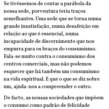
Se tivéssemos de contar a parábola da
nossa sede, porventura teria traços
semelhantes. Uma sede que se torna numa
grande insatisfação, numa desafeição em
relação ao que é essencial, numa
incapacidade de discernimento que nos
empurra para os braços do consumismo.
Fala-se muito contra o consumismo dos
centros comerciais, mas não podemos
esquecer que há também um consumismo
na vida espiritual. E que o que se diz sobre
um, ajuda-nos a compreender o outro.
De facto, as nossas sociedades que impõem
o consumo como padrão de felicidade