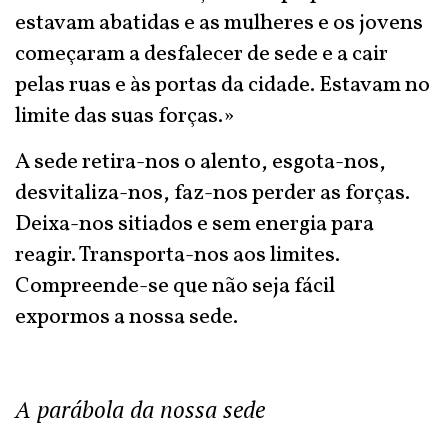
estavam abatidas e as mulheres e os jovens
começaram a desfalecer de sede e a cair
pelas ruas e às portas da cidade. Estavam no
limite das suas forças.»
A sede retira-nos o alento, esgota-nos,
desvitaliza-nos, faz-nos perder as forças.
Deixa-nos sitiados e sem energia para
reagir. Transporta-nos aos limites.
Compreende-se que não seja fácil
expormos a nossa sede.
A parábola da nossa sede