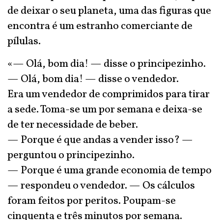
de deixar o seu planeta, uma das figuras que
encontra é um estranho comerciante de
pílulas.
«— Olá, bom dia! — disse o principezinho.
— Olá, bom dia! — disse o vendedor.
Era um vendedor de comprimidos para tirar
a sede. Toma-se um por semana e deixa-se
de ter necessidade de beber.
— Porque é que andas a vender isso? —
perguntou o principezinho.
— Porque é uma grande economia de tempo
— respondeu o vendedor. — Os cálculos
foram feitos por peritos. Poupam-se
cinquenta e três minutos por semana.