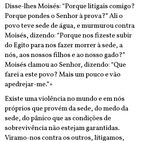
Disse-lhes Moisés: “Porque litigais comigo?
Porque pondes o Senhor à prova?” Ali o
povo teve sede de água, e murmurou contra
Moisés, dizendo: “Porque nos fizeste subir
do Egito para nos fazer morrer à sede, a
nós, aos nossos filhos e ao nosso gado?”
Moisés clamou ao Senhor, dizendo: “Que
farei a este povo? Mais um pouco e vão
apedrejar-me.”»
Existe uma violência no mundo e em nós
próprios que provém da sede, do medo da
sede, do pânico que as condições de
sobrevivência não estejam garantidas.
Viramo-nos contra os outros, litigamos,