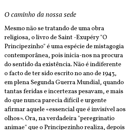
O caminho da nossa sede
Mesmo não se tratando de uma obra
religiosa, o livro de Saint -Exupéry "O
Principezinho" é uma espécie de mistagogia
contemporânea, pois inicia-nos na procura
do sentido da existência. Não é indiferente
o facto de ter sido escrito no ano de 1943,
em plena Segunda Guerra Mundial, quando
tantas feridas e incertezas pesavam, e mais
do que nunca parecia difícil e urgente
afirmar aquele «essencial que é invisível aos
olhos». Ora, na verdadeira "peregrinatio
animae" que o Principezinho realiza, depois