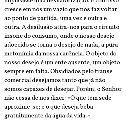
implicasse uma desvalorização. E com isso
cresce em nós um vazio que nos faz voltar
ao ponto de partida, uma vez e outra e
outra. A desilusão atira-nos para o circuito
insone do consumo, onde o nosso desejo
adoecido se torna o desejo de nada, a pura
metonímia da nossa carência. O objeto do
nosso desejo é um ente ausente, um objeto
sempre em falta. Obsidiados pelo transe
comercial desejamos tanto que já não
somos capazes de desejar. Porém, o Senhor
não cessa de nos dizer: «O que tem sede
aproxime-se; e o que deseja beba
gratuitamente da água da vida.»