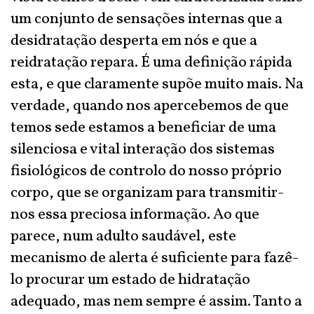
um conjunto de sensações internas que a
desidratação desperta em nós e que a
reidratação repara. É uma definição rápida
esta, e que claramente supõe muito mais. Na
verdade, quando nos apercebemos de que
temos sede estamos a beneficiar de uma
silenciosa e vital interação dos sistemas
fisiológicos de controlo do nosso próprio
corpo, que se organizam para transmitir-
nos essa preciosa informação. Ao que
parece, num adulto saudável, este
mecanismo de alerta é suficiente para fazê-
lo procurar um estado de hidratação
adequado, mas nem sempre é assim. Tanto a