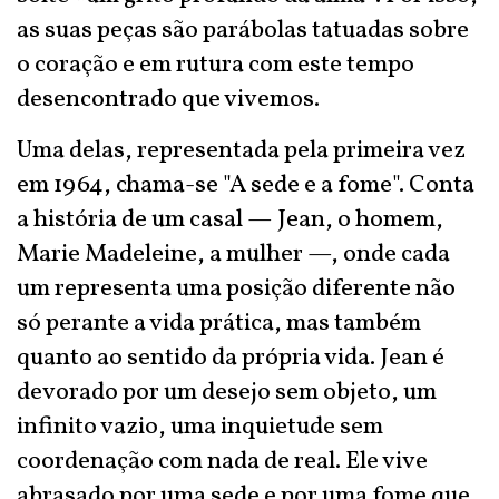
as suas peças são parábolas tatuadas sobre
o coração e em rutura com este tempo
desencontrado que vivemos.
Uma delas, representada pela primeira vez
em 1964, chama-se "A sede e a fome". Conta
a história de um casal — Jean, o homem,
Marie Madeleine, a mulher —, onde cada
um representa uma posição diferente não
só perante a vida prática, mas também
quanto ao sentido da própria vida. Jean é
devorado por um desejo sem objeto, um
infinito vazio, uma inquietude sem
coordenação com nada de real. Ele vive
abrasado por uma sede e por uma fome que