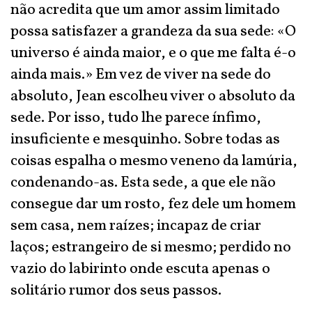
não acredita que um amor assim limitado
possa satisfazer a grandeza da sua sede: «O
universo é ainda maior, e o que me falta é-o
ainda mais.» Em vez de viver na sede do
absoluto, Jean escolheu viver o absoluto da
sede. Por isso, tudo lhe parece ínfimo,
insuficiente e mesquinho. Sobre todas as
coisas espalha o mesmo veneno da lamúria,
condenando-as. Esta sede, a que ele não
consegue dar um rosto, fez dele um homem
sem casa, nem raízes; incapaz de criar
laços; estrangeiro de si mesmo; perdido no
vazio do labirinto onde escuta apenas o
solitário rumor dos seus passos.