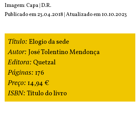
Imagem: Capa | D.R.
Publicado em 23.04.2018 | Atualizado em
10.10.2023
Título:
Elogio da sede
Autor:
José Tolentino Mendonça
Editora:
Quetzal
Páginas:
176
Preço:
14,94 €
ISBN:
Título do livro