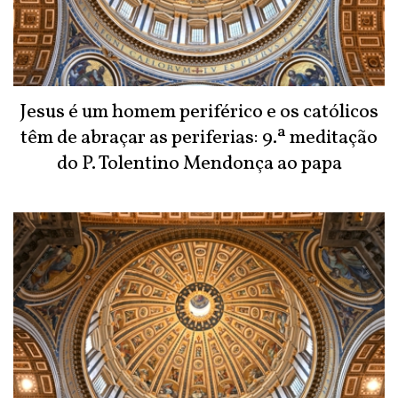
Jesus é um homem periférico e os católicos
têm de abraçar as periferias: 9.ª meditação
do P. Tolentino Mendonça ao papa