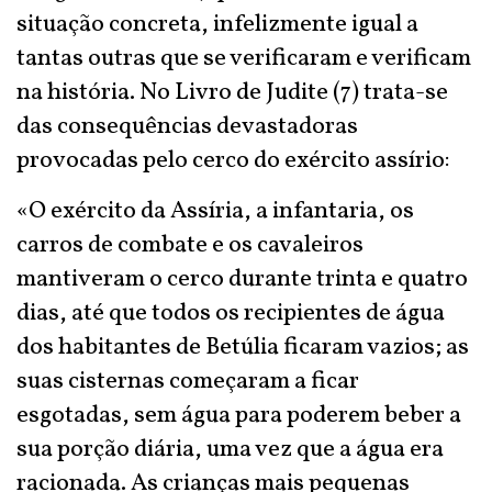
situação concreta, infelizmente igual a
tantas outras que se verificaram e verificam
na história. No Livro de Judite (7) trata-se
das consequências devastadoras
provocadas pelo cerco do exército assírio:
«O exército da Assíria, a infantaria, os
carros de combate e os cavaleiros
mantiveram o cerco durante trinta e quatro
dias, até que todos os recipientes de água
dos habitantes de Betúlia ficaram vazios; as
suas cisternas começaram a ficar
esgotadas, sem água para poderem beber a
sua porção diária, uma vez que a água era
racionada. As crianças mais pequenas