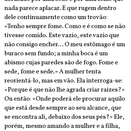
nada parece aplacar. E que rugem dentro
dele continuamente como um trovão:
«Tenho sempre fome. Como e é como se não
tivesse comido. Este vazio, este vazio que
não consigo encher... O meu estômago é um
buraco sem fundo; a minha boca é um
abismo cujas paredes são de fogo. Fome e
sede, fome e sede.» A mulher tenta
reorientá-lo, mas em vão. Ela interroga-se:
«Porque é que não lhe agrada criar raízes?»
Ou então: «Onde poderá ele procurar aquilo
que está desde sempre ao seu alcance, que
se encontra ali, debaixo dos seus pés?» Ele,
porém, mesmo amando a mulher e a filha,