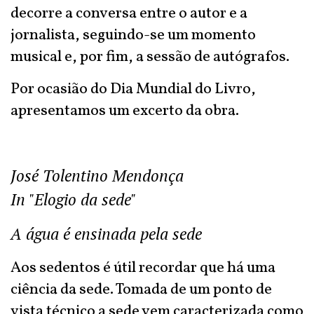
decorre a conversa entre o autor e a
jornalista, seguindo-se um momento
musical e, por fim, a sessão de autógrafos.
Por ocasião do Dia Mundial do Livro,
apresentamos um excerto da obra.
José Tolentino Mendonça
In "Elogio da sede"
A água é ensinada pela sede
Aos sedentos é útil recordar que há uma
ciência da sede. Tomada de um ponto de
vista técnico a sede vem caracterizada como