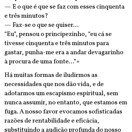
— E o que é que se faz com esses cinquenta
e três minutos?
— Faz-se o que se quiser...
“Eu”, pensou o principezinho, “eu cá se
tivesse cinquenta e três minutos para
gastar, punha-me era a andar devagarinho
à procura de uma fonte…”»
Há muitas formas de iludirmos as
necessidades que nos dão vida, e de
adotarmos um escapismo espiritual, sem
nunca assumir, no entanto, que estamos em
fuga. A nosso favor evocamos sofisticadas
razões de rentabilidade e eficácia,
substituindo a audição profunda do nosso