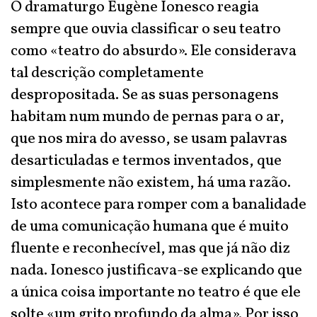
O dramaturgo Eugène Ionesco reagia
sempre que ouvia classificar o seu teatro
como «teatro do absurdo». Ele considerava
tal descrição completamente
despropositada. Se as suas personagens
habitam num mundo de pernas para o ar,
que nos mira do avesso, se usam palavras
desarticuladas e termos inventados, que
simplesmente não existem, há uma razão.
Isto acontece para romper com a banalidade
de uma comunicação humana que é muito
fluente e reconhecível, mas que já não diz
nada. Ionesco justificava-se explicando que
a única coisa importante no teatro é que ele
solte «um grito profundo da alma». Por isso,