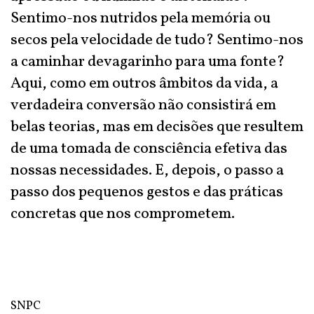
Sentimo-nos nutridos pela memória ou
secos pela velocidade de tudo? Sentimo-nos
a caminhar devagarinho para uma fonte?
Aqui, como em outros âmbitos da vida, a
verdadeira conversão não consistirá em
belas teorias, mas em decisões que resultem
de uma tomada de consciência efetiva das
nossas necessidades. E, depois, o passo a
passo dos pequenos gestos e das práticas
concretas que nos comprometem.
SNPC