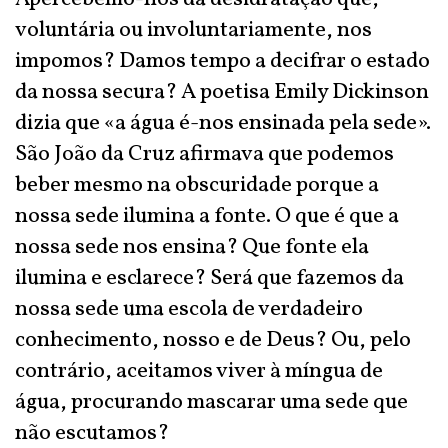
voluntária ou involuntariamente, nos
impomos? Damos tempo a decifrar o estado
da nossa secura? A poetisa Emily Dickinson
dizia que «a água é-nos ensinada pela sede».
São João da Cruz afirmava que podemos
beber mesmo na obscuridade porque a
nossa sede ilumina a fonte. O que é que a
nossa sede nos ensina? Que fonte ela
ilumina e esclarece? Será que fazemos da
nossa sede uma escola de verdadeiro
conhecimento, nosso e de Deus? Ou, pelo
contrário, aceitamos viver à míngua de
água, procurando mascarar uma sede que
não escutamos?