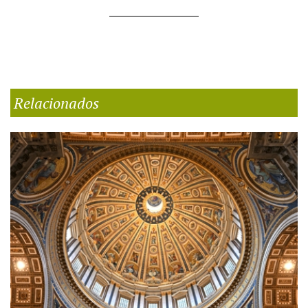
Relacionados