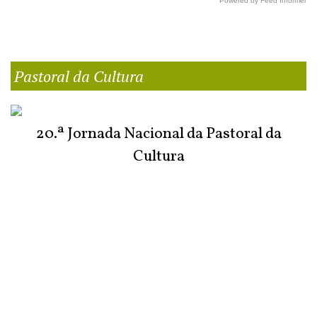
Powered by Feed Informer
Pastoral da Cultura
20.ª Jornada Nacional da Pastoral da
Cultura