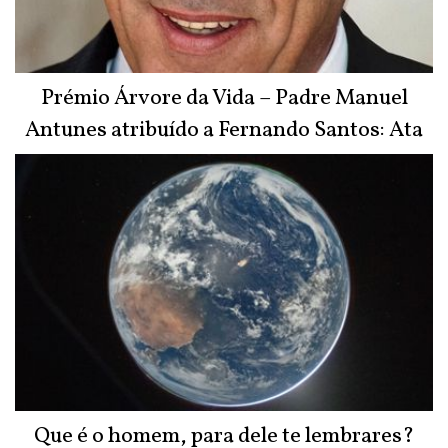
Prémio Árvore da Vida – Padre Manuel
Antunes atribuído a Fernando Santos: Ata
do Júri
Que é o homem, para dele te lembrares?