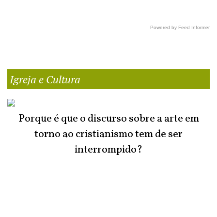
Powered by Feed Informer
Igreja e Cultura
Porque é que o discurso sobre a arte em
torno ao cristianismo tem de ser
interrompido?