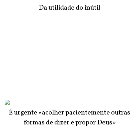
Da utilidade do inútil
É urgente «acolher pacientemente outras
formas de dizer e propor Deus»