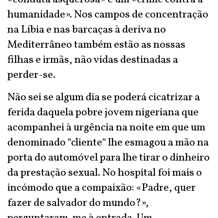
humanidade». Nos campos de concentração
na Líbia e nas barcaças à deriva no
Mediterrâneo também estão as nossas
filhas e irmãs, não vidas destinadas a
perder-se.
Não sei se algum dia se poderá cicatrizar a
ferida daquela pobre jovem nigeriana que
acompanhei à urgência na noite em que um
denominado “cliente“ lhe esmagou a mão na
porta do automóvel para lhe tirar o dinheiro
da prestação sexual. No hospital foi mais o
incómodo que a compaixão: «Padre, quer
fazer de salvador do mundo?»,