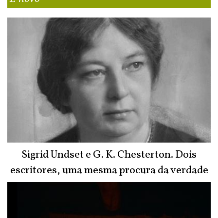
Sigrid Undset e G. K. Chesterton. Dois
escritores, uma mesma procura da verdade