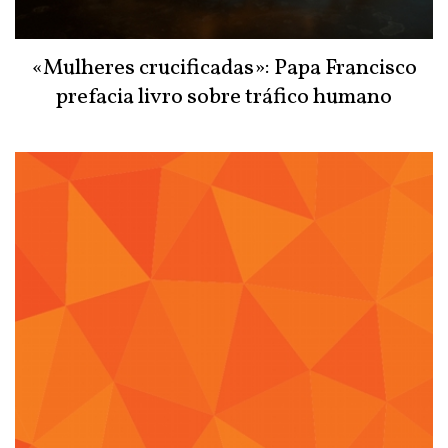
«Mulheres crucificadas»: Papa Francisco
prefacia livro sobre tráfico humano