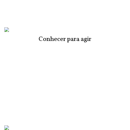
Conhecer para agir