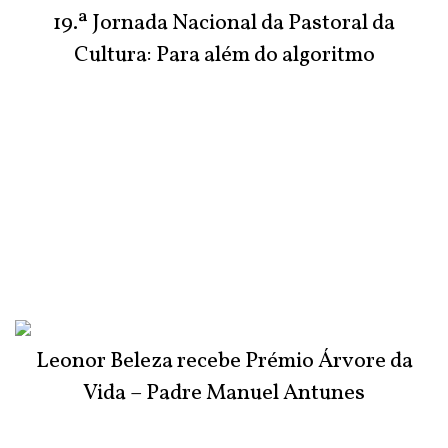
19.ª Jornada Nacional da Pastoral da
Cultura: Para além do algoritmo
Leonor Beleza recebe Prémio Árvore da
Vida – Padre Manuel Antunes