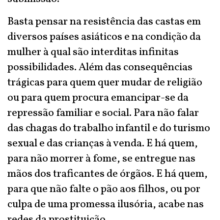
Basta pensar na resistência das castas em
diversos países asiáticos e na condição da
mulher à qual são interditas infinitas
possibilidades. Além das consequências
trágicas para quem quer mudar de religião
ou para quem procura emancipar-se da
repressão familiar e social. Para não falar
das chagas do trabalho infantil e do turismo
sexual e das crianças à venda. E há quem,
para não morrer à fome, se entregue nas
mãos dos traficantes de órgãos. E há quem,
para que não falte o pão aos filhos, ou por
culpa de uma promessa ilusória, acabe nas
redes da prostituição.