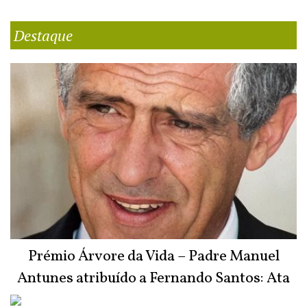
Destaque
Prémio Árvore da Vida – Padre Manuel
Antunes atribuído a Fernando Santos: Ata
do Júri