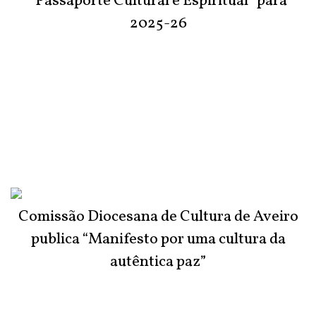
“Passaporte Cultural e Espiritual” para
2025-26
Comissão Diocesana de Cultura de Aveiro
publica “Manifesto por uma cultura da
autêntica paz”