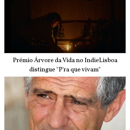
Prémio Árvore da Vida no IndieLisboa
distingue "P'ra que vivam"