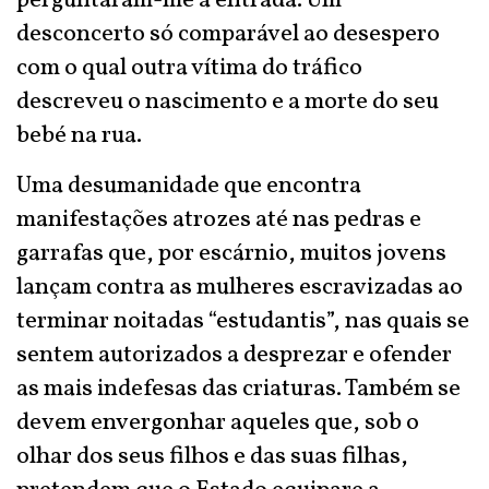
perguntaram-me à entrada. Um
desconcerto só comparável ao desespero
com o qual outra vítima do tráfico
descreveu o nascimento e a morte do seu
bebé na rua.
Uma desumanidade que encontra
manifestações atrozes até nas pedras e
garrafas que, por escárnio, muitos jovens
lançam contra as mulheres escravizadas ao
terminar noitadas “estudantis”, nas quais se
sentem autorizados a desprezar e ofender
as mais indefesas das criaturas. Também se
devem envergonhar aqueles que, sob o
olhar dos seus filhos e das suas filhas,