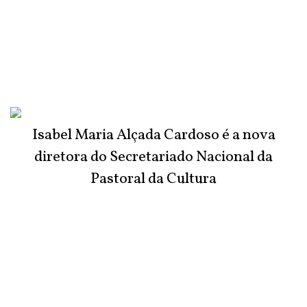
Isabel Maria Alçada Cardoso é a nova
diretora do Secretariado Nacional da
Pastoral da Cultura