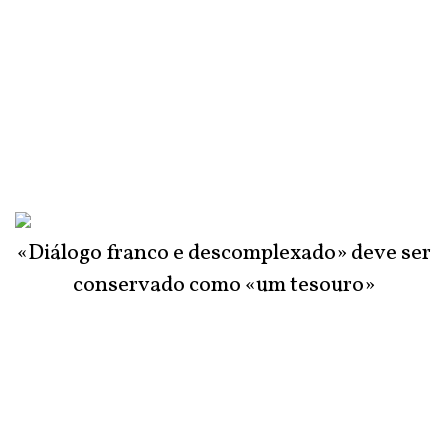
«Diálogo franco e descomplexado» deve ser
conservado como «um tesouro»