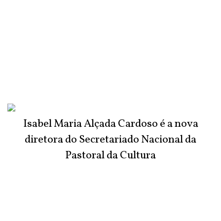
Isabel Maria Alçada Cardoso é a nova
diretora do Secretariado Nacional da
Pastoral da Cultura