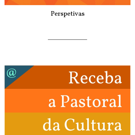
Perspetivas