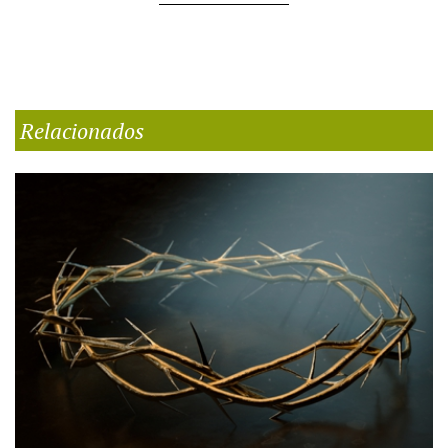
Relacionados