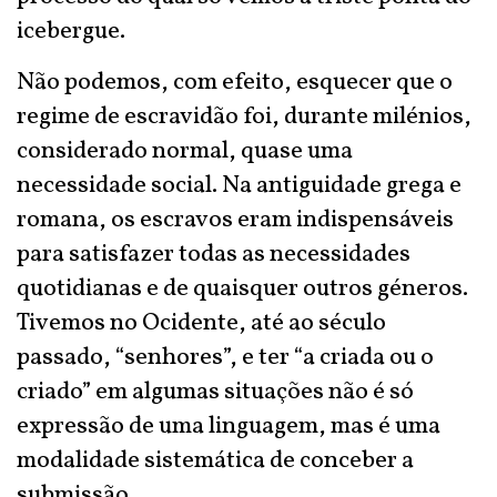
icebergue.
Não podemos, com efeito, esquecer que o
regime de escravidão foi, durante milénios,
considerado normal, quase uma
necessidade social. Na antiguidade grega e
romana, os escravos eram indispensáveis
para satisfazer todas as necessidades
quotidianas e de quaisquer outros géneros.
Tivemos no Ocidente, até ao século
passado, “senhores”, e ter “a criada ou o
criado” em algumas situações não é só
expressão de uma linguagem, mas é uma
modalidade sistemática de conceber a
submissão.