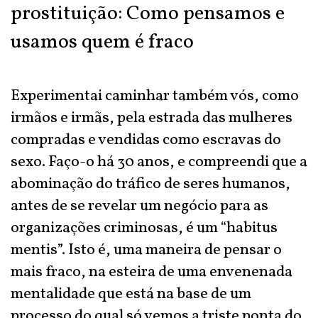
prostituição: Como pensamos e
usamos quem é fraco
Experimentai caminhar também vós, como
irmãos e irmãs, pela estrada das mulheres
compradas e vendidas como escravas do
sexo. Faço-o há 30 anos, e compreendi que a
abominação do tráfico de seres humanos,
antes de se revelar um negócio para as
organizações criminosas, é um “habitus
mentis”. Isto é, uma maneira de pensar o
mais fraco, na esteira de uma envenenada
mentalidade que está na base de um
processo do qual só vemos a triste ponta do