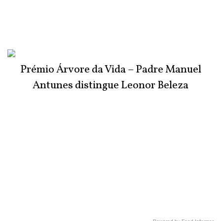
Prémio Árvore da Vida – Padre Manuel
Antunes distingue Leonor Beleza