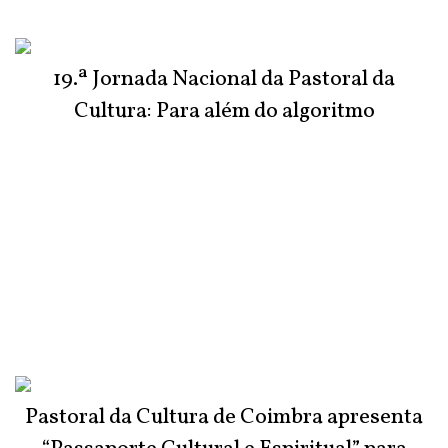
19.ª Jornada Nacional da Pastoral da
Cultura: Para além do algoritmo
Pastoral da Cultura de Coimbra apresenta