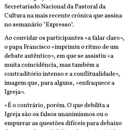
Secretariado Nacional da Pastoral da
Cultura na mais recente crónica que assina
no semanário "Expresso".
Ao convidar os participantes «a falar claro»,
o papa Francisco «imprimiu o ritmo de um
debate autêntico», em que se assistiu «a
muita coincidência, mas também a
contraditório intenso e a conflitualidade»,
imagem que, para alguns, «enfraquece a
Igreja».
«É o contrário, porém. O que debilita a
Igreja são os falsos unanimismos ou o
empurrar as questões difíceis para debaixo