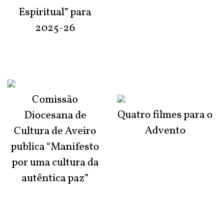
Espiritual” para
2025-26
Comissão
Quatro filmes para o
Diocesana de
Advento
Cultura de Aveiro
publica “Manifesto
por uma cultura da
autêntica paz”