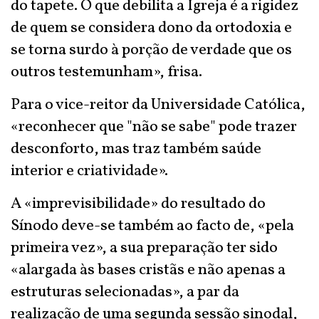
do tapete. O que debilita a Igreja é a rigidez
de quem se considera dono da ortodoxia e
se torna surdo à porção de verdade que os
outros testemunham», frisa.
Para o vice-reitor da Universidade Católica,
«reconhecer que "não se sabe" pode trazer
desconforto, mas traz também saúde
interior e criatividade».
A «imprevisibilidade» do resultado do
Sínodo deve-se também ao facto de, «pela
primeira vez», a sua preparação ter sido
«alargada às bases cristãs e não apenas a
estruturas selecionadas», a par da
realização de uma segunda sessão sinodal,