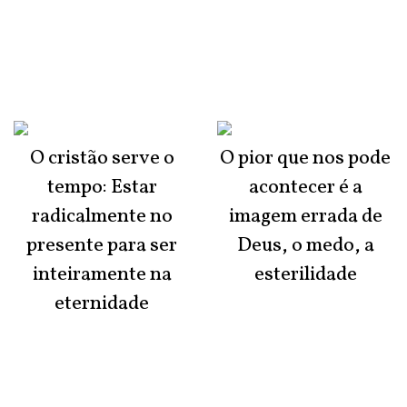
O cristão serve o
O pior que nos pode
tempo: Estar
acontecer é a
radicalmente no
imagem errada de
presente para ser
Deus, o medo, a
inteiramente na
esterilidade
eternidade