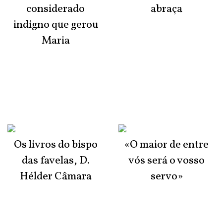
considerado
abraça
indigno que gerou
Maria
Os livros do bispo
«O maior de entre
das favelas, D.
vós será o vosso
Hélder Câmara
servo»