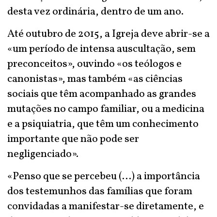
desta vez ordinária, dentro de um ano.
Até outubro de 2015, a Igreja deve abrir-se a
«um período de intensa auscultação, sem
preconceitos», ouvindo «os teólogos e
canonistas», mas também «as ciências
sociais que têm acompanhado as grandes
mutações no campo familiar, ou a medicina
e a psiquiatria, que têm um conhecimento
importante que não pode ser
negligenciado».
«Penso que se percebeu (...) a importância
dos testemunhos das famílias que foram
convidadas a manifestar-se diretamente, e