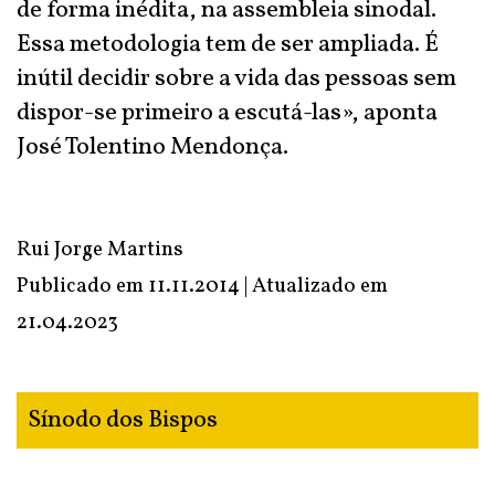
de forma inédita, na assembleia sinodal.
Essa metodologia tem de ser ampliada. É
inútil decidir sobre a vida das pessoas sem
dispor-se primeiro a escutá-las», aponta
José Tolentino Mendonça.
Rui Jorge Martins
Publicado em 11.11.2014 | Atualizado em
21.04.2023
Sínodo dos Bispos