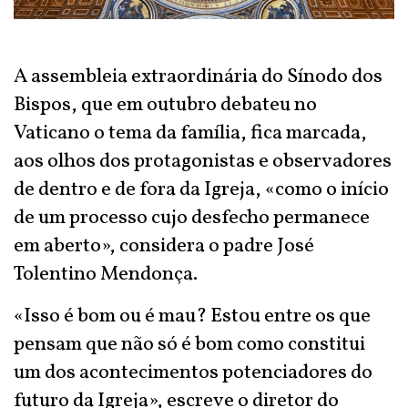
A assembleia extraordinária do Sínodo dos
Bispos, que em outubro debateu no
Vaticano o tema da família, fica marcada,
aos olhos dos protagonistas e observadores
de dentro e de fora da Igreja, «como o início
de um processo cujo desfecho permanece
em aberto», considera o padre José
Tolentino Mendonça.
«Isso é bom ou é mau? Estou entre os que
pensam que não só é bom como constitui
um dos acontecimentos potenciadores do
futuro da Igreja», escreve o diretor do