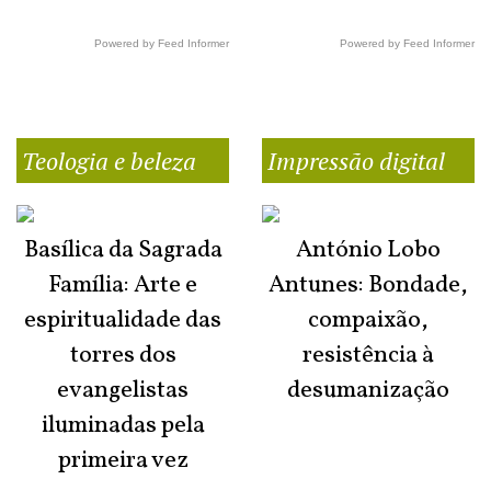
Powered by Feed Informer
Powered by Feed Informer
Teologia e beleza
Impressão digital
Basílica da Sagrada
António Lobo
Família: Arte e
Antunes: Bondade,
espiritualidade das
compaixão,
torres dos
resistência à
evangelistas
desumanização
iluminadas pela
primeira vez