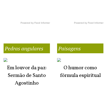
Powered by Feed Informer
Powered by Feed Informer
Pedras angulares
Paisagens
Em louvor da paz:
O humor como
Sermão de Santo
fórmula espiritual
Agostinho