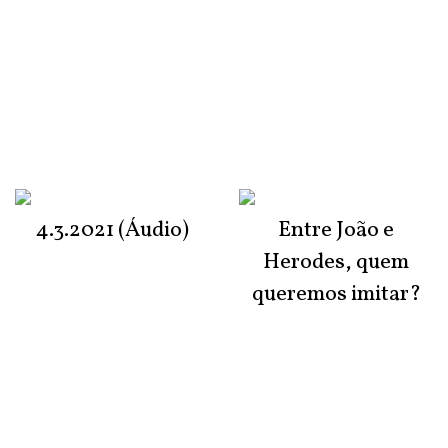
4.3.2021 (Áudio)
Entre João e
Herodes, quem
queremos imitar?