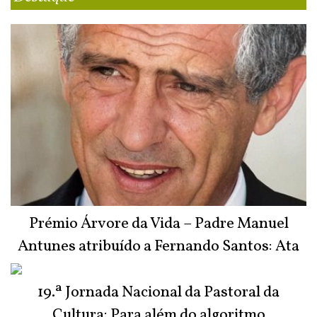
Prémio Árvore da Vida – Padre Manuel
Antunes atribuído a Fernando Santos: Ata
do Júri
19.ª Jornada Nacional da Pastoral da
Cultura: Para além do algoritmo