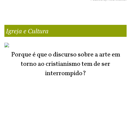
Igreja e Cultura
Porque é que o discurso sobre a arte em
torno ao cristianismo tem de ser
interrompido?