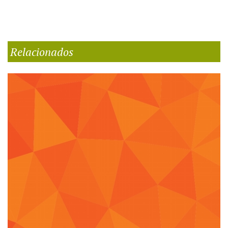
Relacionados