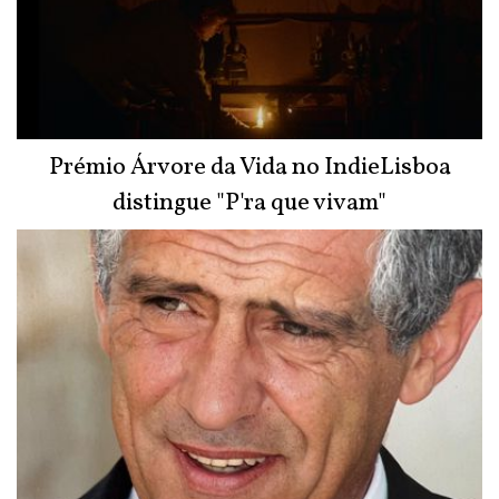
Prémio Árvore da Vida no IndieLisboa
distingue "P'ra que vivam"