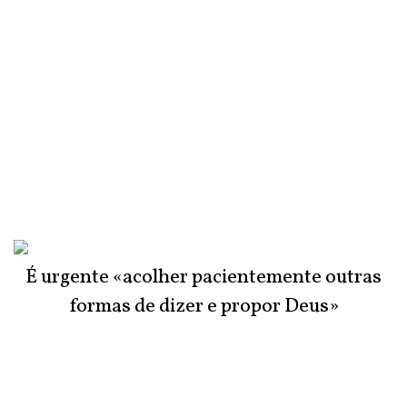
É urgente «acolher pacientemente outras
formas de dizer e propor Deus»