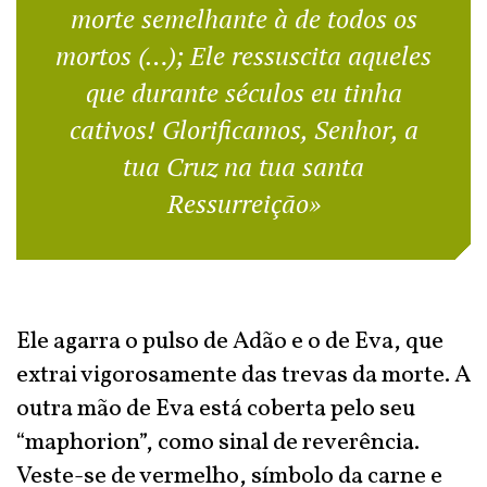
morte semelhante à de todos os
mortos (…); Ele ressuscita aqueles
que durante séculos eu tinha
cativos! Glorificamos, Senhor, a
tua Cruz na tua santa
Ressurreição»
Ele agarra o pulso de Adão e o de Eva, que
extrai vigorosamente das trevas da morte. A
outra mão de Eva está coberta pelo seu
“maphorion”, como sinal de reverência.
Veste-se de vermelho, símbolo da carne e