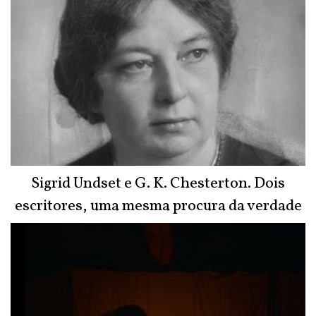
Sigrid Undset e G. K. Chesterton. Dois
escritores, uma mesma procura da verdade