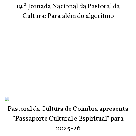
19.ª Jornada Nacional da Pastoral da
Cultura: Para além do algoritmo
Pastoral da Cultura de Coimbra apresenta
“Passaporte Cultural e Espiritual” para
2025-26