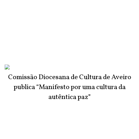
Comissão Diocesana de Cultura de Aveiro
publica “Manifesto por uma cultura da
autêntica paz”