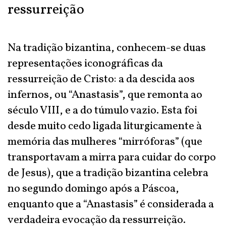
ressurreição
Na tradição bizantina, conhecem-se duas
representações iconográficas da
ressurreição de Cristo: a da descida aos
infernos, ou “Anastasis”, que remonta ao
século VIII, e a do túmulo vazio. Esta foi
desde muito cedo ligada liturgicamente à
memória das mulheres “mirróforas” (que
transportavam a mirra para cuidar do corpo
de Jesus), que a tradição bizantina celebra
no segundo domingo após a Páscoa,
enquanto que a “Anastasis” é considerada a
verdadeira evocação da ressurreição.