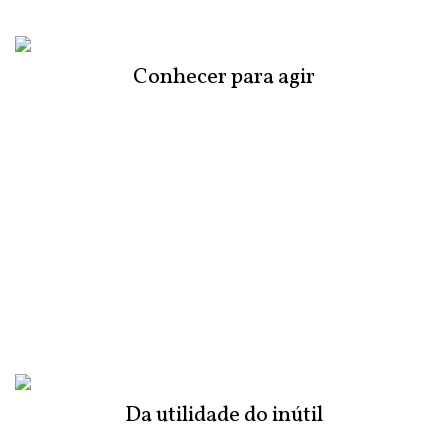
Conhecer para agir
Da utilidade do inútil