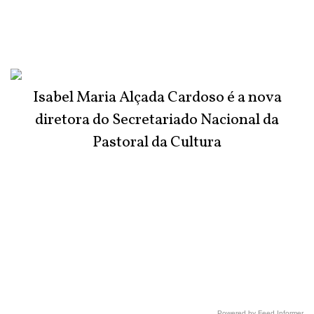
Isabel Maria Alçada Cardoso é a nova
diretora do Secretariado Nacional da
Pastoral da Cultura
Powered by Feed Informer