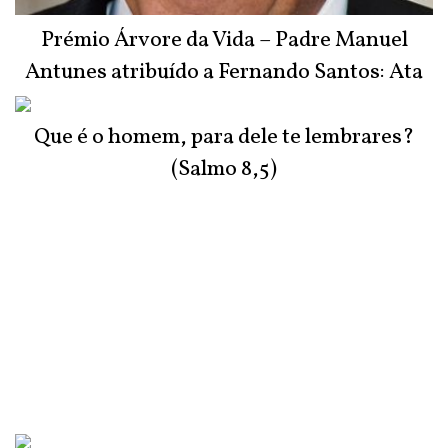
Prémio Árvore da Vida – Padre Manuel
Antunes atribuído a Fernando Santos: Ata
do Júri
Que é o homem, para dele te lembrares?
(Salmo 8,5)