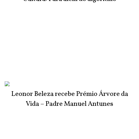
Leonor Beleza recebe Prémio Árvore da
Vida – Padre Manuel Antunes