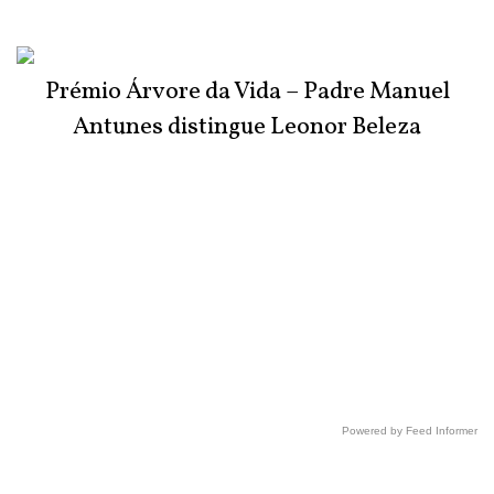
Prémio Árvore da Vida – Padre Manuel
Antunes distingue Leonor Beleza
Powered by Feed Informer