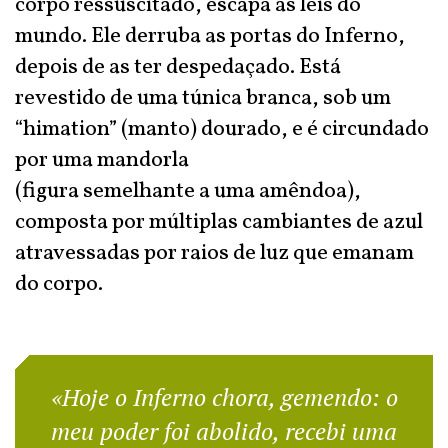
corpo ressuscitado, escapa às leis do
mundo. Ele derruba as portas do Inferno,
depois de as ter despedaçado. Está
revestido de uma túnica branca, sob um
“himation” (manto) dourado, e é circundado
por uma mandorla
(figura semelhante a uma amêndoa),
composta por múltiplas cambiantes de azul
atravessadas por raios de luz que emanam
do corpo.
«Hoje o Inferno chora, gemendo: o
meu poder foi abolido, recebi uma