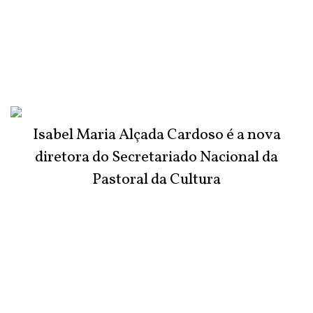
Isabel Maria Alçada Cardoso é a nova
diretora do Secretariado Nacional da
Pastoral da Cultura