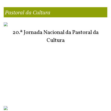
Pastoral da Cultura
20.ª Jornada Nacional da Pastoral da
Cultura