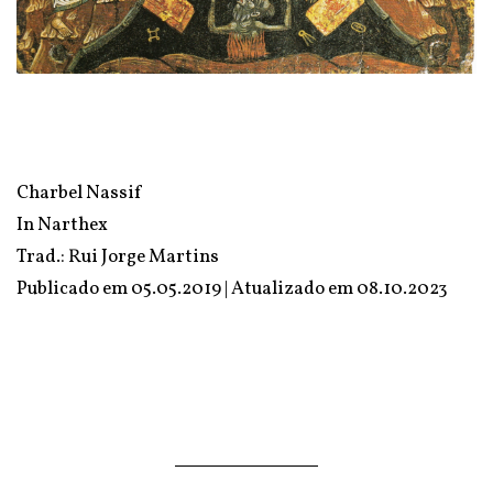
Charbel Nassif
In
Narthex
Trad.: Rui Jorge Martins
Publicado em 05.05.2019 | Atualizado em
08.10.2023