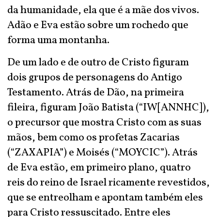
da humanidade, ela que é a mãe dos vivos.
Adão e Eva estão sobre um rochedo que
forma uma montanha.
De um lado e de outro de Cristo figuram
dois grupos de personagens do Antigo
Testamento. Atrás de Dão, na primeira
fileira, figuram João Batista (“IW[ANNHC]),
o precursor que mostra Cristo com as suas
mãos, bem como os profetas Zacarias
(“ZAXAPIA”) e Moisés (“MOYCIC”). Atrás
de Eva estão, em primeiro plano, quatro
reis do reino de Israel ricamente revestidos,
que se entreolham e apontam também eles
para Cristo ressuscitado. Entre eles