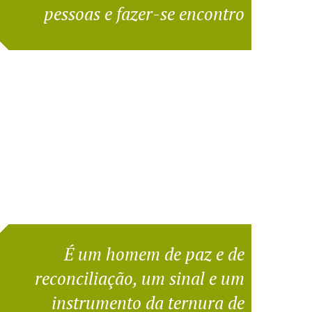
pessoas e fazer-se encontro
É um homem de paz e de
reconciliação, um sinal e um
instrumento da ternura de