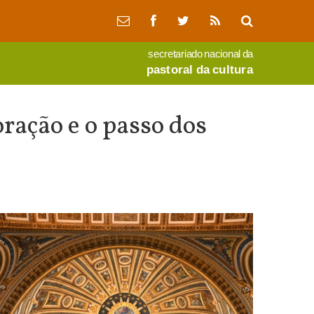
secretariado nacional da
pastoral da cultura
ração e o passo dos