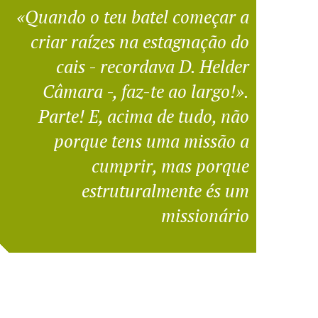
«Quando o teu batel começar a
criar raízes na estagnação do
cais - recordava D. Helder
Câmara -, faz-te ao largo!».
Parte! E, acima de tudo, não
porque tens uma missão a
cumprir, mas porque
estruturalmente és um
missionário