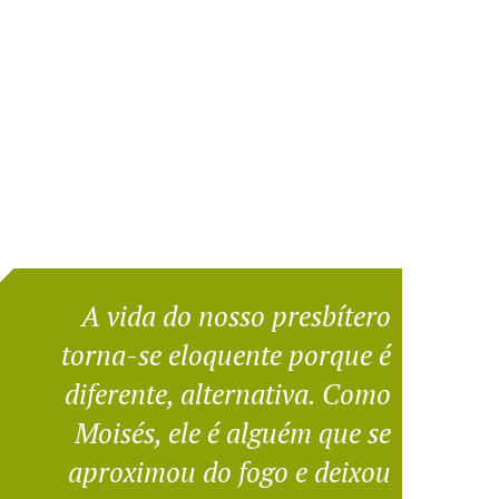
A vida do nosso presbítero
torna-se eloquente porque é
diferente, alternativa. Como
Moisés, ele é alguém que se
aproximou do fogo e deixou