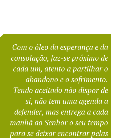
Com o óleo da esperança e da
consolação, faz-se próximo de
cada um, atento a partilhar o
abandono e o sofrimento.
Tendo aceitado não dispor de
si, não tem uma agenda a
defender, mas entrega a cada
manhã ao Senhor o seu tempo
para se deixar encontrar pelas