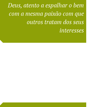
Deus, atento a espalhar o bem
com a mesma paixão com que
outros tratam dos seus
interesses