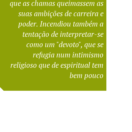
que as chamas queimassem as
suas ambições de carreira e
poder. Incendiou também a
tentação de interpretar-se
como um "devoto", que se
refugia num intimismo
religioso que de espiritual tem
bem pouco