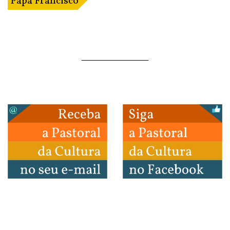
Papa Francisco