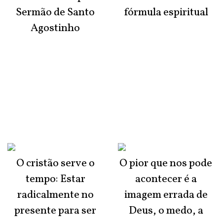
Sermão de Santo
fórmula espiritual
Agostinho
O cristão serve o
O pior que nos pode
tempo: Estar
acontecer é a
radicalmente no
imagem errada de
presente para ser
Deus, o medo, a