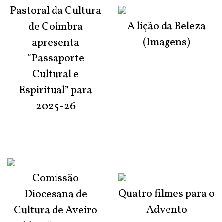
Pastoral da Cultura
A lição da Beleza
de Coimbra
(Imagens)
apresenta
“Passaporte
Cultural e
Espiritual” para
2025-26
Comissão
Quatro filmes para o
Diocesana de
Advento
Cultura de Aveiro