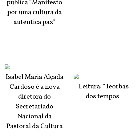
publica “Manifesto
por uma cultura da
autêntica paz”
Isabel Maria Alçada
Leitura: "Teorbas
Cardoso é a nova
dos tempos"
diretora do
Secretariado
Nacional da
Pastoral da Cultura