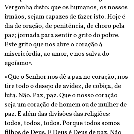
Vergonha disto: que os humanos, os nossos
irmãos, sejam capazes de fazer isto. Hoje é
dia de oração, de penitência, de choro pela
paz; jornada para sentir o grito do pobre.
Este grito que nos abre o coração à
misericórdia, ao amor, e nos salva do
egoísmo».
«Que o Senhor nos dê a paz no coração, nos
tire todo o desejo de avidez, de cobiça, de
luta. Não. Paz, paz. Que o nosso coração
seja um coração de homem ou de mulher de
paz. E além das divisões das religiões:
todos, todos, todos. Porque todos somos
filhos de Deus. E Deus é Deus de paz. Não