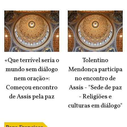
«Que terrível seria o
Tolentino
mundo sem diálogo
Mendonça participa
nem oração»:
no encontro de
Começou encontro
Assis - "Sede de paz
de Assis pela paz
- Religiões e
culturas em diálogo"