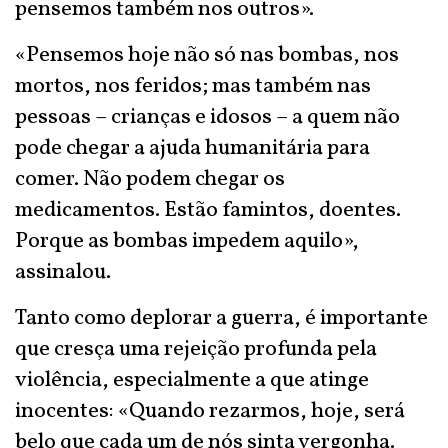
pensemos também nos outros».
«Pensemos hoje não só nas bombas, nos
mortos, nos feridos; mas também nas
pessoas – crianças e idosos – a quem não
pode chegar a ajuda humanitária para
comer. Não podem chegar os
medicamentos. Estão famintos, doentes.
Porque as bombas impedem aquilo»,
assinalou.
Tanto como deplorar a guerra, é importante
que cresça uma rejeição profunda pela
violência, especialmente a que atinge
inocentes: «Quando rezarmos, hoje, será
belo que cada um de nós sinta vergonha.