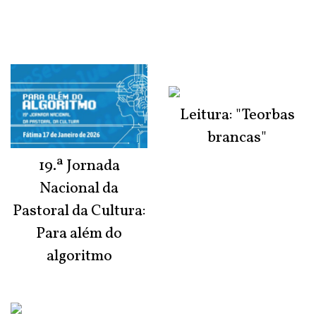
Leitura: "Teorbas
brancas"
19.ª Jornada
Nacional da
Pastoral da Cultura:
Para além do
algoritmo