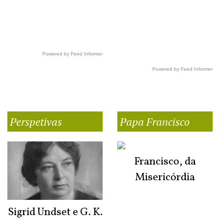
Powered by Feed Informer
Powered by Feed Informer
Perspetivas
Papa Francisco
Francisco, da
Misericórdia
Sigrid Undset e G. K.