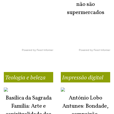
não são
supermercados
Powered by Feed Informer
Powered by Feed Informer
Teologia e beleza
Impressão digital
Basílica da Sagrada
António Lobo
Família: Arte e
Antunes: Bondade,