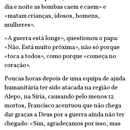
dia e noite as bombas caem e caem» e
«matam crianças, idosos, homens,
mulheres».
«A guerra está longe», questionou o papa:
«Não. Está muito próxima», não só porque
«toca a todos», como porque «começa no
coração».
Poucas horas depois de uma equipa de ajuda
humanitária ter sido atacada na região de
Alepo, na Síria, causando pelo menos 12
mortos, Francisco acentuou que não chega
dar graças a Deus por a guerra ainda não ter
chegado: «Sim, agradeçamos por isso, mas