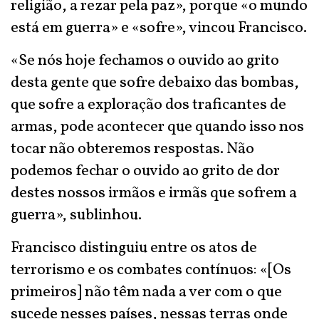
religião, a rezar pela paz», porque «o mundo
está em guerra» e «sofre», vincou Francisco.
«Se nós hoje fechamos o ouvido ao grito
desta gente que sofre debaixo das bombas,
que sofre a exploração dos traficantes de
armas, pode acontecer que quando isso nos
tocar não obteremos respostas. Não
podemos fechar o ouvido ao grito de dor
destes nossos irmãos e irmãs que sofrem a
guerra», sublinhou.
Francisco distinguiu entre os atos de
terrorismo e os combates contínuos: «[Os
primeiros] não têm nada a ver com o que
sucede nesses países, nessas terras onde