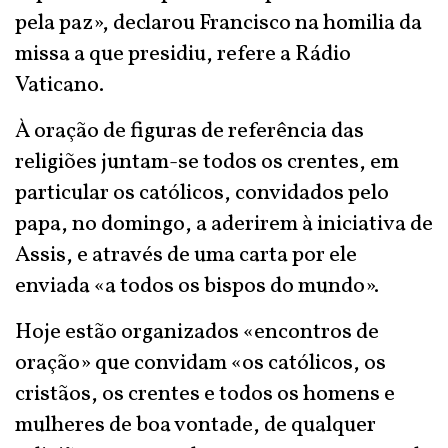
pela paz», declarou Francisco na homilia da
missa a que presidiu, refere a Rádio
Vaticano.
À oração de figuras de referência das
religiões juntam-se todos os crentes, em
particular os católicos, convidados pelo
papa, no domingo, a aderirem à iniciativa de
Assis, e através de uma carta por ele
enviada «a todos os bispos do mundo».
Hoje estão organizados «encontros de
oração» que convidam «os católicos, os
cristãos, os crentes e todos os homens e
mulheres de boa vontade, de qualquer