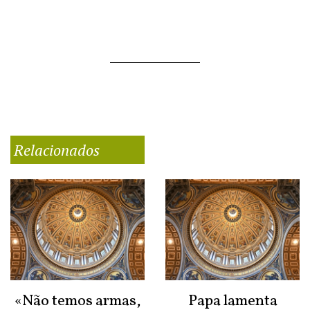
Relacionados
«Não temos armas,
Papa lamenta