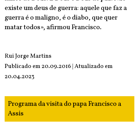
existe um deus de guerra: aquele que faz a
guerra é o maligno, é o diabo, que quer
matar todos», afirmou Francisco.
Rui Jorge Martins
Publicado em 20.09.2016 | Atualizado em
20.04.2023
Programa da visita do papa Francisco a
Assis