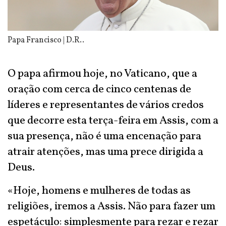
Papa Francisco | D.R..
O papa afirmou hoje, no Vaticano, que a
oração com cerca de cinco centenas de
líderes e representantes de vários credos
que decorre esta terça-feira em Assis, com a
sua presença, não é uma encenação para
atrair atenções, mas uma prece dirigida a
Deus.
«Hoje, homens e mulheres de todas as
religiões, iremos a Assis. Não para fazer um
espetáculo: simplesmente para rezar e rezar