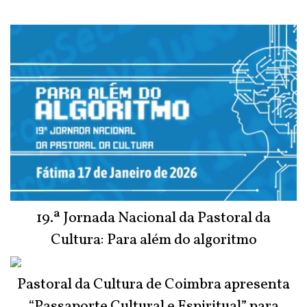
19.ª Jornada Nacional da Pastoral da
Cultura: Para além do algoritmo
Pastoral da Cultura de Coimbra apresenta
“Passaporte Cultural e Espiritual” para