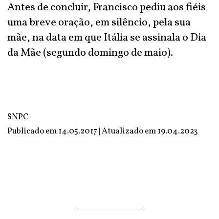
Antes de concluir, Francisco pediu aos fiéis
uma breve oração, em silêncio, pela sua
mãe, na data em que Itália se assinala o Dia
da Mãe (segundo domingo de maio).
SNPC
Publicado em 14.05.2017 | Atualizado em
19.04.2023