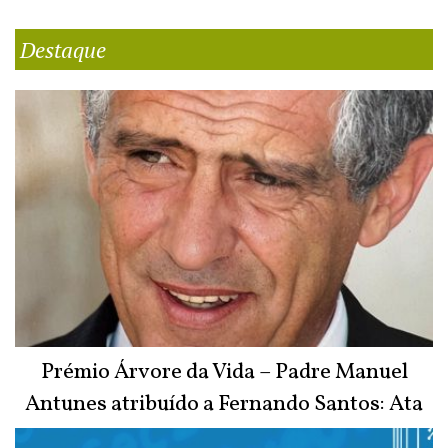
Destaque
Prémio Árvore da Vida – Padre Manuel
Antunes atribuído a Fernando Santos: Ata
do Júri