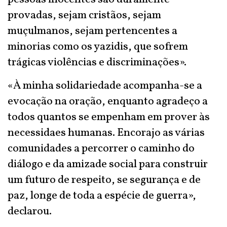
provadas, sejam cristãos, sejam
muçulmanos, sejam pertencentes a
minorias como os yazidis, que sofrem
trágicas violências e discriminações».
«À minha solidariedade acompanha-se a
evocação na oração, enquanto agradeço a
todos quantos se empenham em prover às
necessidaes humanas. Encorajo as várias
comunidades a percorrer o caminho do
diálogo e da amizade social para construir
um futuro de respeito, se segurança e de
paz, longe de toda a espécie de guerra»,
declarou.