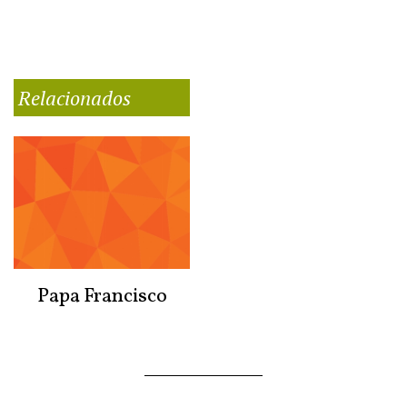
Relacionados
Papa Francisco