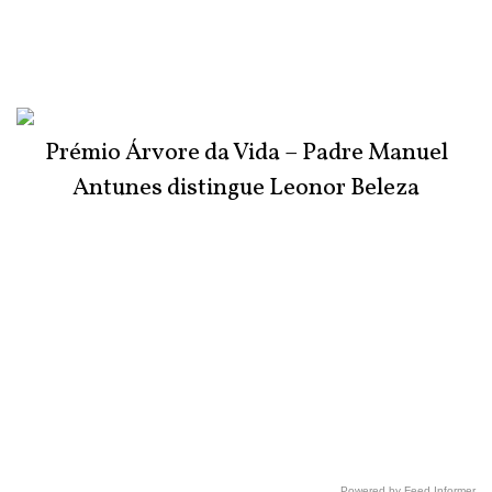
Prémio Árvore da Vida – Padre Manuel
Antunes distingue Leonor Beleza
Powered by Feed Informer