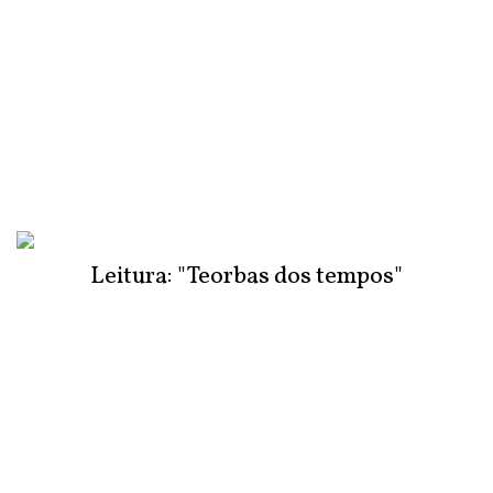
Leitura: "Teorbas dos tempos"