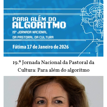
19.ª Jornada Nacional da Pastoral da
Cultura: Para além do algoritmo