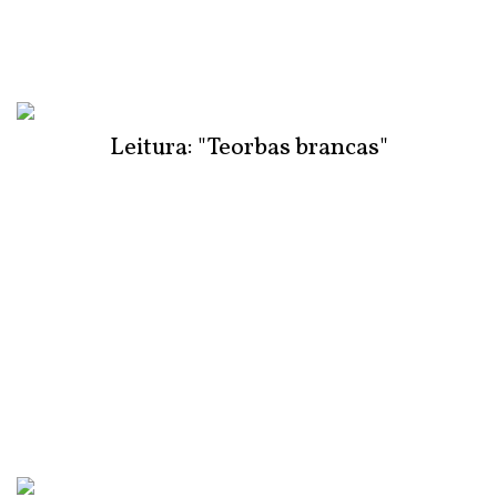
Leitura: "Teorbas brancas"