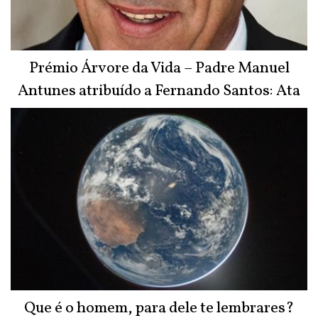
Prémio Árvore da Vida – Padre Manuel
Antunes atribuído a Fernando Santos: Ata
do Júri
Que é o homem, para dele te lembrares?