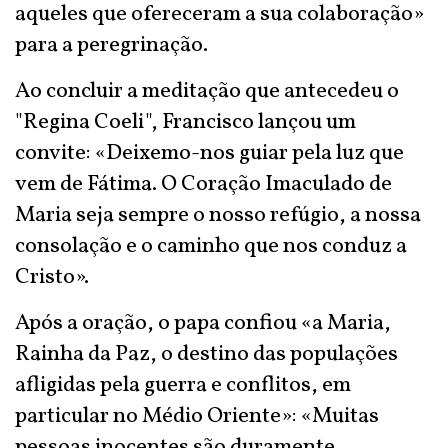
aqueles que ofereceram a sua colaboração»
para a peregrinação.
Ao concluir a meditação que antecedeu o
"Regina Coeli", Francisco lançou um
convite: «Deixemo-nos guiar pela luz que
vem de Fátima. O Coração Imaculado de
Maria seja sempre o nosso refúgio, a nossa
consolação e o caminho que nos conduz a
Cristo».
Após a oração, o papa confiou «a Maria,
Rainha da Paz, o destino das populações
afligidas pela guerra e conflitos, em
particular no Médio Oriente»: «Muitas
pessoas inocentes são duramente