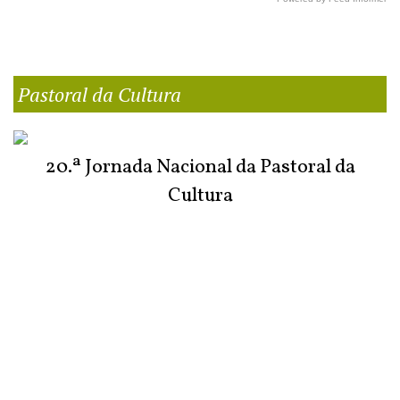
Pastoral da Cultura
20.ª Jornada Nacional da Pastoral da
Cultura