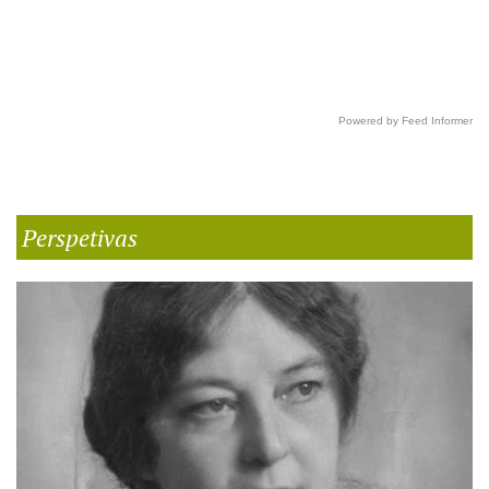
Powered by Feed Informer
Perspetivas