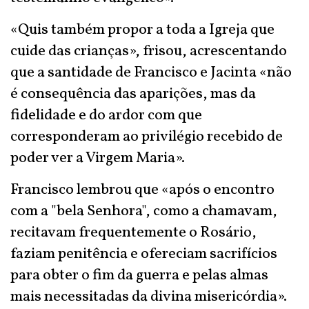
«Quis também propor a toda a Igreja que
cuide das crianças», frisou, acrescentando
que a santidade de Francisco e Jacinta «não
é consequência das aparições, mas da
fidelidade e do ardor com que
corresponderam ao privilégio recebido de
poder ver a Virgem Maria».
Francisco lembrou que «após o encontro
com a "bela Senhora", como a chamavam,
recitavam frequentemente o Rosário,
faziam penitência e ofereciam sacrifícios
para obter o fim da guerra e pelas almas
mais necessitadas da divina misericórdia».