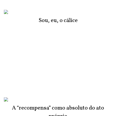
Sou, eu, o cálice
A “recompensa” como absoluto do ato