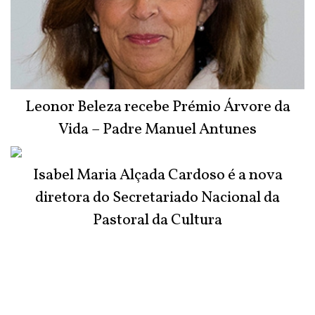
Leonor Beleza recebe Prémio Árvore da
Vida – Padre Manuel Antunes
Isabel Maria Alçada Cardoso é a nova
diretora do Secretariado Nacional da
Pastoral da Cultura