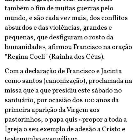
também o fim de muitas guerras pelo
mundo, e são cada vez mais, dos conflitos
absurdos e das violências, grandes e
pequenas, que desfiguram o rosto da
humanidade», afirmou Francisco na oração
"Regina Coeli" (Rainha dos Céus).
Com a declaração de Francisco e Jacinta
como santos (canonização), proclamada na
missa que a que presidiu este sábado no
santuário, por ocasião dos 100 anos da
primeira aparição da Virgem aos
pastorinhos, o papa quis «propor a toda a
Igreja o seu exemplo de adesão a Cristo e
testemunho evangélico».