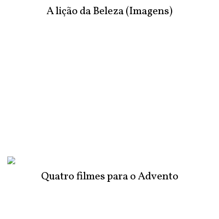
A lição da Beleza (Imagens)
Quatro filmes para o Advento