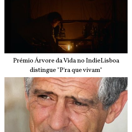
Prémio Árvore da Vida no IndieLisboa
distingue "P'ra que vivam"