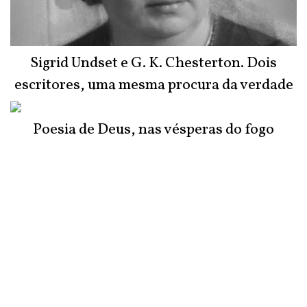
Sigrid Undset e G. K. Chesterton. Dois
escritores, uma mesma procura da verdade
Poesia de Deus, nas vésperas do fogo