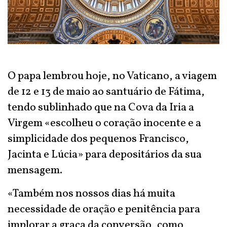
O papa lembrou hoje, no Vaticano, a viagem
de 12 e 13 de maio ao santuário de Fátima,
tendo sublinhado que na Cova da Iria a
Virgem «escolheu o coração inocente e a
simplicidade dos pequenos Francisco,
Jacinta e Lúcia» para depositários da sua
mensagem.
«Também nos nossos dias há muita
necessidade de oração e penitência para
implorar a graça da conversão, como