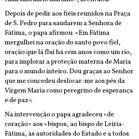
Depois de pedir aos fiéis reunidos na Praça
de S. Pedro para saudarem a Senhora de
Fátima, o papa afirmou: «Em Fátima
mergulhei na oração do santo povo fiel,
oração que lá flui há cem anos como um rio,
para implorar a proteção materna de Maria
para o mundo inteiro. Dou graças ao Senhor
que me concedeu deslocar-me aos pés da
Virgem Maria como peregrino de esperança
e de paz».
Na intervenção o papa agradeceu «de
coração» aos «bispos, ao bispo de Leiria-
Fátima, às autoridades do Estado e a todos