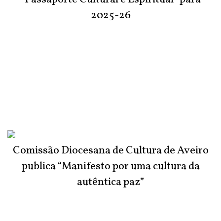
2025-26
Comissão Diocesana de Cultura de Aveiro
publica “Manifesto por uma cultura da
autêntica paz”