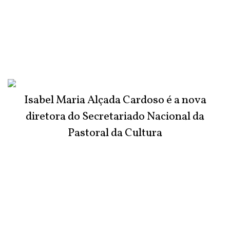
Isabel Maria Alçada Cardoso é a nova
diretora do Secretariado Nacional da
Pastoral da Cultura