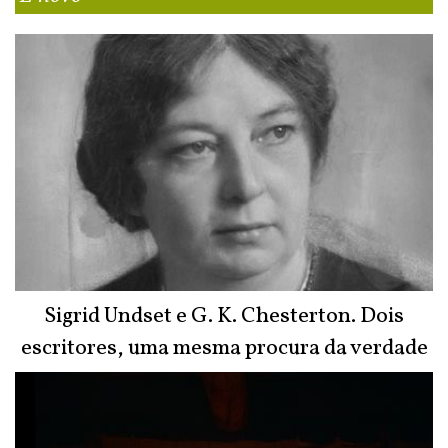
Sigrid Undset e G. K. Chesterton. Dois
escritores, uma mesma procura da verdade