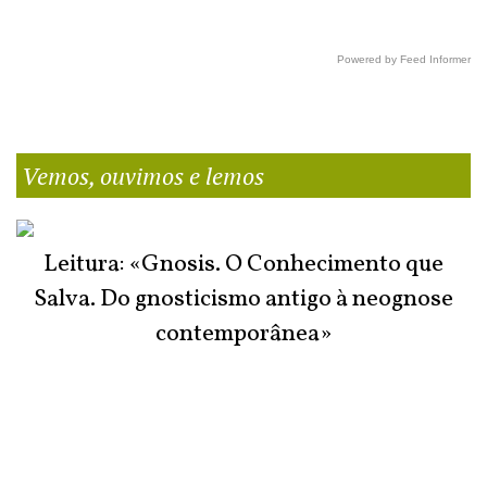
Powered by Feed Informer
Vemos, ouvimos e lemos
Leitura: «Gnosis. O Conhecimento que
Salva. Do gnosticismo antigo à neognose
contemporânea»