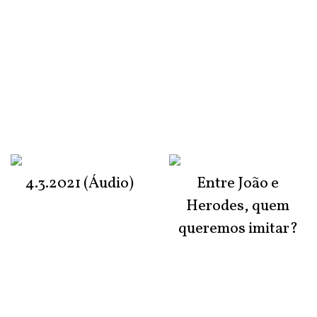
4.3.2021 (Áudio)
Entre João e
Herodes, quem
queremos imitar?