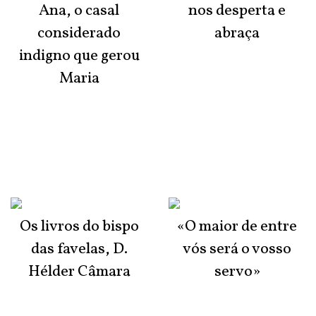
Ana, o casal
nos desperta e
considerado
abraça
indigno que gerou
Maria
Os livros do bispo
«O maior de entre
das favelas, D.
vós será o vosso
Hélder Câmara
servo»