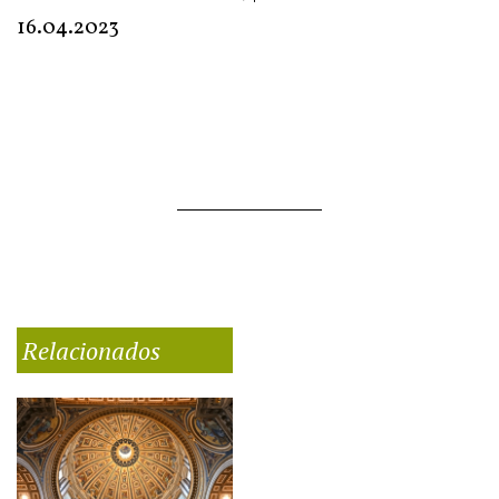
16.04.2023
Relacionados