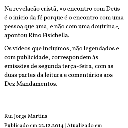
Na revelação cristã, «o encontro com Deus
é o início da fé porque é o encontro com uma
pessoa que ama, e não com uma doutrina»,
apontou Rino Fisichella.
Os vídeos que incluímos, não legendados e
com publicidade, correspondem às
emissões de segunda terça-feira, com as
duas partes da leitura e comentários aos
Dez Mandamentos.
Rui Jorge Martins
Publicado em 22.12.2014 | Atualizado em