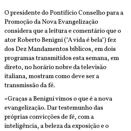
O presidente do Pontifício Conselho para a
Promoção da Nova Evangelização
considera que a leitura e comentário que o
ator Roberto Benigni ("A vida é bela") fez
dos Dez Mandamentos bíblicos, em dois
programas transmitidos esta semana, em
direto, no horário nobre da televisão
italiana, mostram como deve ser a
transmissão da fé.
«Graças a Benigni vimos o que é a nova
evangelização. Dar testemunho das
próprias convicções de fé, com a
inteligência, a beleza da exposição e o