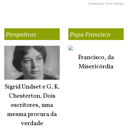
Powered by Feed Informer
Perspetivas
Papa Francisco
Francisco, da
Misericórdia
Sigrid Undset e G. K.
Chesterton. Dois
escritores, uma
mesma procura da
verdade