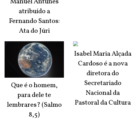
Manuel Antunes
atribuído a
Fernando Santos:
Ata do Júri
Isabel Maria Alçada
Cardoso é a nova
diretora do
Secretariado
Que é o homem,
Nacional da
para dele te
Pastoral da Cultura
lembrares? (Salmo
8,5)