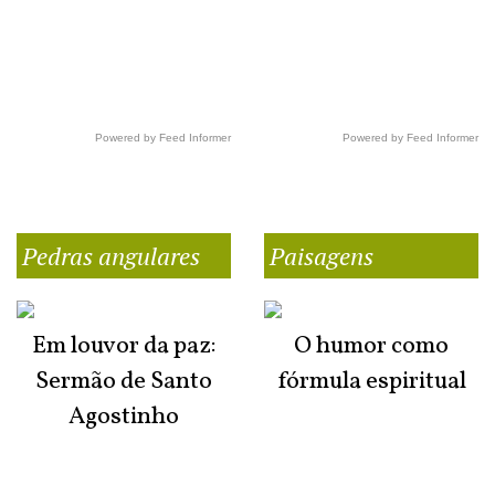
Powered by Feed Informer
Powered by Feed Informer
Pedras angulares
Paisagens
Em louvor da paz:
O humor como
Sermão de Santo
fórmula espiritual
Agostinho