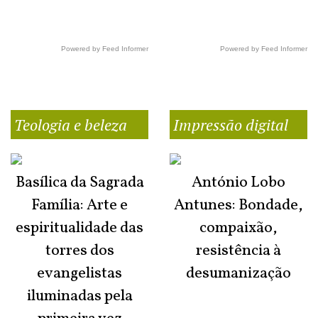
Powered by Feed Informer
Powered by Feed Informer
Teologia e beleza
Impressão digital
Basílica da Sagrada
António Lobo
Família: Arte e
Antunes: Bondade,
espiritualidade das
compaixão,
torres dos
resistência à
evangelistas
desumanização
iluminadas pela