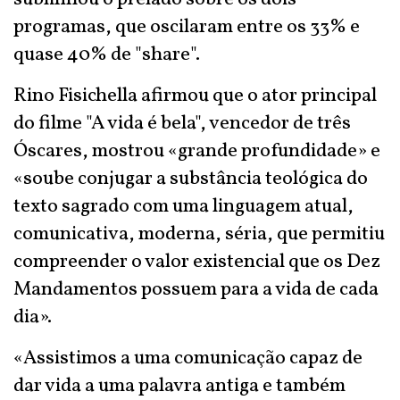
programas, que oscilaram entre os 33% e
quase 40% de "share".
Rino Fisichella afirmou que o ator principal
do filme "A vida é bela", vencedor de três
Óscares, mostrou «grande profundidade» e
«soube conjugar a substância teológica do
texto sagrado com uma linguagem atual,
comunicativa, moderna, séria, que permitiu
compreender o valor existencial que os Dez
Mandamentos possuem para a vida de cada
dia».
«Assistimos a uma comunicação capaz de
dar vida a uma palavra antiga e também