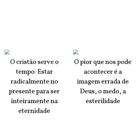
O cristão serve o
O pior que nos pode
tempo: Estar
acontecer é a
radicalmente no
imagem errada de
presente para ser
Deus, o medo, a
inteiramente na
esterilidade
eternidade