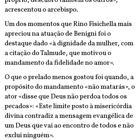
próprio, descubro também os outros»,
acrescentou o arcebispo.
Um dos momentos que Rino Fisichella mais
apreciou na atuação de Benigni foi o
destaque dado «à dignidade da mulher, com
a citação do Talmude, que motivou o
mandamento da fidelidade no amor».
O que o prelado menos gostou foi quando, a
propósito do mandamento «não matarás», o
ator «disse que Deus não perdoa todos os
pecados»: «Este limite posto à misericórdia
divina contradiz a mensagem evangélica de
um Deus que vai ao encontro de todos e não
exclui ninguém».