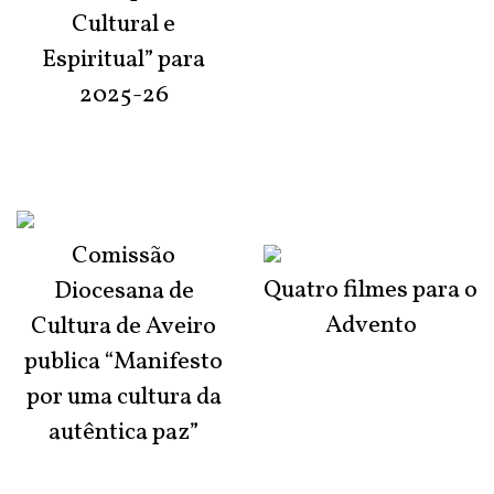
Cultural e
Espiritual” para
2025-26
Comissão
Quatro filmes para o
Diocesana de
Advento
Cultura de Aveiro
publica “Manifesto
por uma cultura da
autêntica paz”