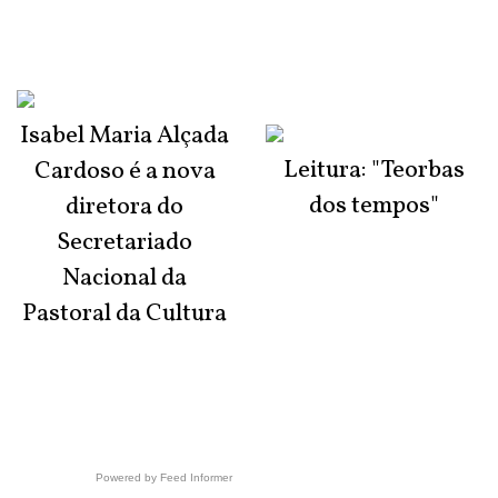
Isabel Maria Alçada
Leitura: "Teorbas
Cardoso é a nova
dos tempos"
diretora do
Secretariado
Nacional da
Pastoral da Cultura
Powered by Feed Informer