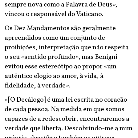
sempre nova como a Palavra de Deus»,
vincou o responsável do Vaticano.
Os Dez Mandamentos são geralmente
apreendidos como um conjunto de
proibições, interpretação que não respeita
o seu «sentido profundo», mas Benigni
evitou esse estereótipo ao propor «um
autêntico elogio ao amor, à vida, à
fidelidade, à verdade».
«[O Decálogo] é uma lei escrita no coração
de cada pessoa. Na medida em que somos
capazes de a redescobrir, encontraremos a
verdade que liberta. Descobrindo-me a mim