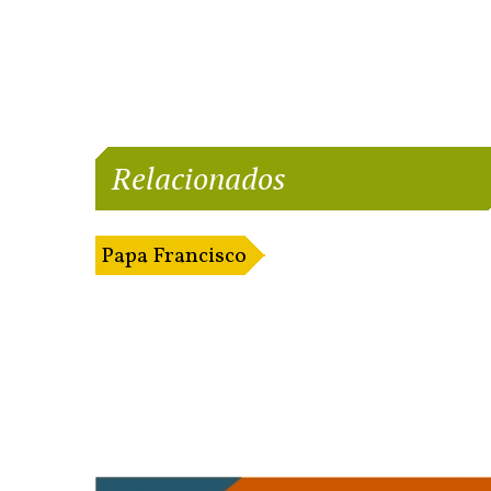
Relacionados
Papa Francisco