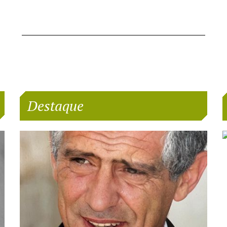
Destaque