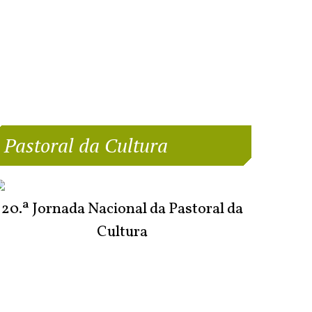
Pastoral da Cultura
20.ª Jornada Nacional da Pastoral da
Cultura