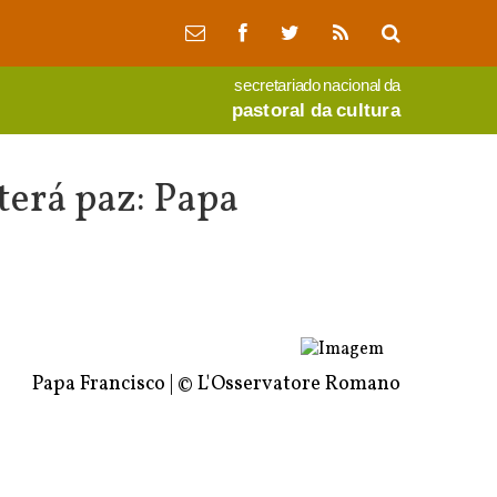
secretariado nacional da
pastoral da cultura
terá paz: Papa
Papa Francisco | © L'Osservatore Romano