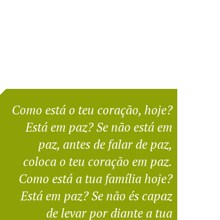
Como está o teu coração, hoje?
Está em paz? Se não está em
paz, antes de falar de paz,
coloca o teu coração em paz.
Como está a tua família hoje?
Está em paz? Se não és capaz
de levar por diante a tua