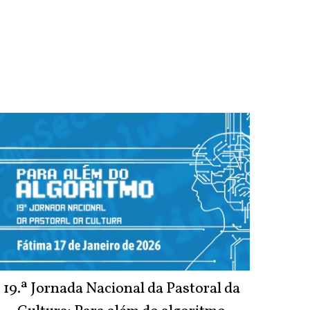
19.ª Jornada Nacional da Pastoral da