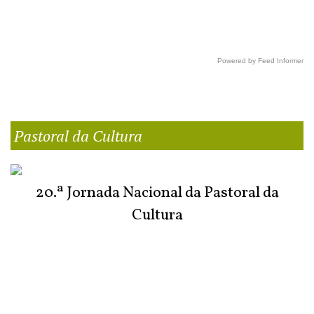
Powered by Feed Informer
Pastoral da Cultura
20.ª Jornada Nacional da Pastoral da
Cultura