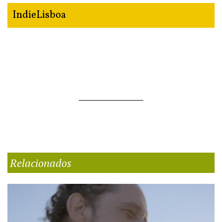
IndieLisboa
Relacionados