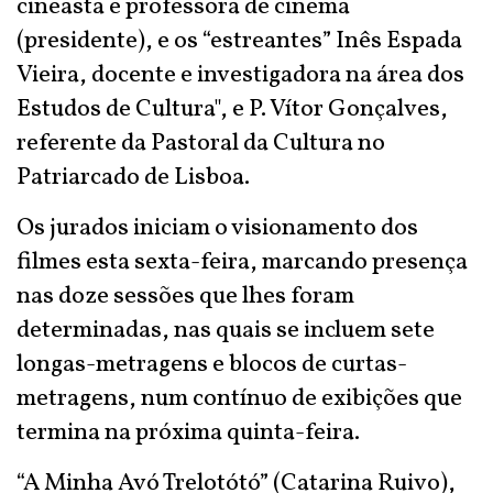
cineasta e professora de cinema
(presidente), e os “estreantes” Inês Espada
Vieira, docente e investigadora na área dos
Estudos de Cultura", e P. Vítor Gonçalves,
referente da Pastoral da Cultura no
Patriarcado de Lisboa.
Os jurados iniciam o visionamento dos
filmes esta sexta-feira, marcando presença
nas doze sessões que lhes foram
determinadas, nas quais se incluem sete
longas-metragens e blocos de curtas-
metragens, num contínuo de exibições que
termina na próxima quinta-feira.
“A Minha Avó Trelotótó” (Catarina Ruivo),