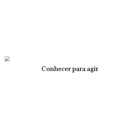
Conhecer para agir