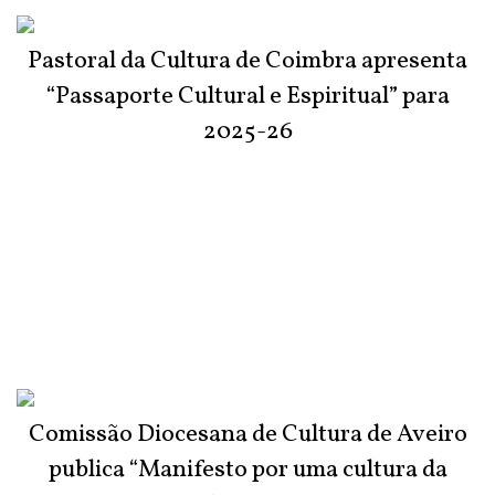
Pastoral da Cultura de Coimbra apresenta
“Passaporte Cultural e Espiritual” para
2025-26
Comissão Diocesana de Cultura de Aveiro
publica “Manifesto por uma cultura da