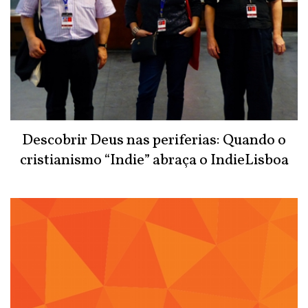
Descobrir Deus nas periferias: Quando o
cristianismo “Indie” abraça o IndieLisboa