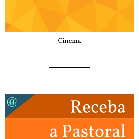
Cinema