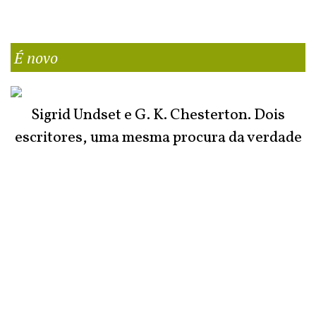
É novo
Sigrid Undset e G. K. Chesterton. Dois
escritores, uma mesma procura da verdade