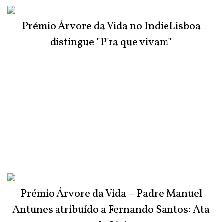
Prémio Árvore da Vida no IndieLisboa
distingue "P'ra que vivam"
Prémio Árvore da Vida – Padre Manuel
Antunes atribuído a Fernando Santos: Ata