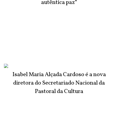
autêntica paz”
Isabel Maria Alçada Cardoso é a nova
diretora do Secretariado Nacional da
Pastoral da Cultura