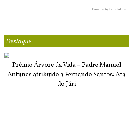
Powered by Feed Informer
Destaque
Prémio Árvore da Vida – Padre Manuel
Antunes atribuído a Fernando Santos: Ata
do Júri