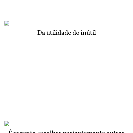
Da utilidade do inútil