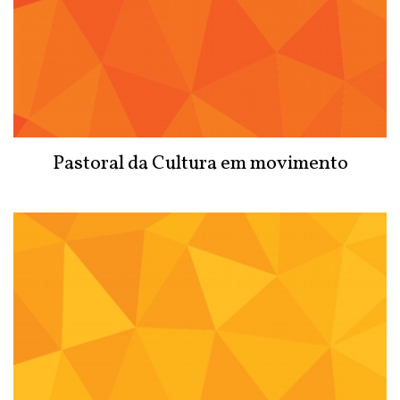
Pastoral da Cultura em movimento