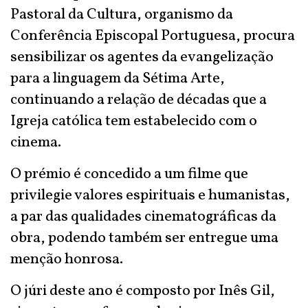
Pastoral da Cultura, organismo da
Conferência Episcopal Portuguesa, procura
sensibilizar os agentes da evangelização
para a linguagem da Sétima Arte,
continuando a relação de décadas que a
Igreja católica tem estabelecido com o
cinema.
O prémio é concedido a um filme que
privilegie valores espirituais e humanistas,
a par das qualidades cinematográficas da
obra, podendo também ser entregue uma
menção honrosa.
O júri deste ano é composto por Inês Gil,