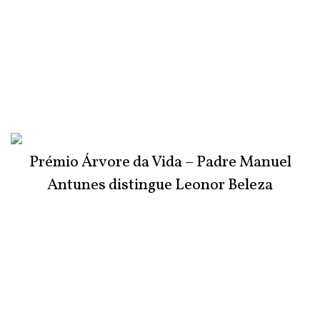
Prémio Árvore da Vida – Padre Manuel
Antunes distingue Leonor Beleza