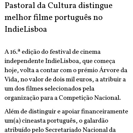
Pastoral da Cultura distingue
melhor filme português no
IndieLisboa
A 16.ª edição do festival de cinema
independente IndieLisboa, que começa
hoje, volta a contar com o prémio Árvore da
Vida, no valor de dois mil euros, a atribuir a
um dos filmes selecionados pela
organização para a Competição Nacional.
Além de distinguir e apoiar financeiramente
um(a) cineasta português, o galardão
atribuído pelo Secretariado Nacional da