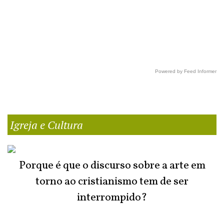
Powered by Feed Informer
Igreja e Cultura
Porque é que o discurso sobre a arte em
torno ao cristianismo tem de ser
interrompido?