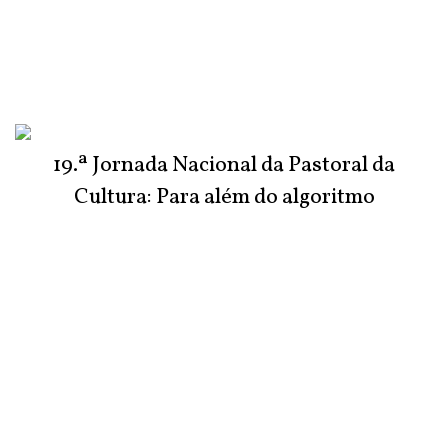
19.ª Jornada Nacional da Pastoral da
Cultura: Para além do algoritmo