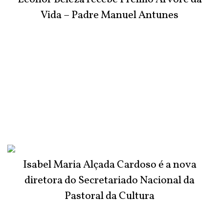
Vida – Padre Manuel Antunes
Isabel Maria Alçada Cardoso é a nova
diretora do Secretariado Nacional da
Pastoral da Cultura