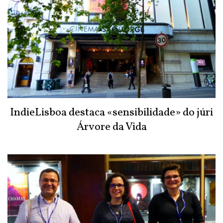
IndieLisboa destaca «sensibilidade» do júri
Árvore da Vida