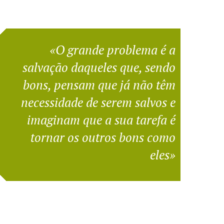
«O grande problema é a
salvação daqueles que, sendo
bons, pensam que já não têm
necessidade de serem salvos e
imaginam que a sua tarefa é
tornar os outros bons como
eles»