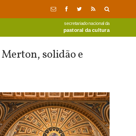
secretariado nacional da
pastoral da cultura
 Merton, solidão e