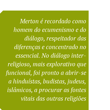
Merton é recordado como
homem do ecumenismo e do
diálogo, respeitador das
diferenças e concentrado no
essencial. No diálogo inter-
religioso, mais explorativo que
funcional, foi pronto a abrir-se
a hinduístas, budistas, judeus,
islâmicos, a procurar as fontes
vitais das outras religiões