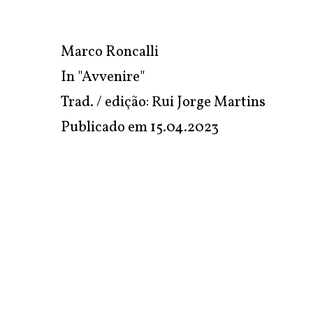
Marco Roncalli
In "Avvenire"
Trad. / edição: Rui Jorge Martins
Publicado em
15.04.2023