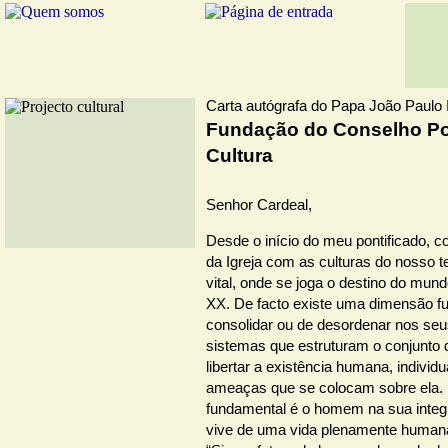
Carta autógrafa do Papa João Paulo I
Fundação do Conselho Pon
Cultura
Senhor Cardeal,
Desde o início do meu pontificado, co
da Igreja com as culturas do nosso
vital, onde se joga o destino do mund
XX. De facto existe uma dimensão f
consolidar ou de desordenar nos se
sistemas que estruturam o conjunto
libertar a existência humana, individu
ameaças que se colocam sobre ela.
fundamental é o homem na sua inte
vive de uma vida plenamente humana