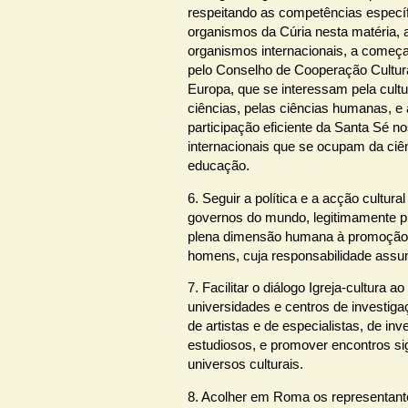
respeitando as competências específ
organismos da Cúria nesta matéria, 
organismos internacionais, a come
pelo Conselho de Cooperação Cultur
Europa, que se interessam pela cultur
ciências, pelas ciências humanas, e
participação eficiente da Santa Sé 
internacionais que se ocupam da ciên
educação.
6. Seguir a política e a acção cultura
governos do mundo, legitimamente 
plena dimensão humana à promoçã
homens, cuja responsabilidade ass
7. Facilitar o diálogo Igreja-cultura ao
universidades e centros de investig
de artistas e de especialistas, de in
estudiosos, e promover encontros si
universos culturais.
8. Acolher em Roma os representante