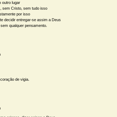
m outro lugar
 sem Cristo, sem tudo isso
ustamente por isso
te decidir entregar-se assim a Deus
, sem qualquer pensamento.
 coração de vigia.