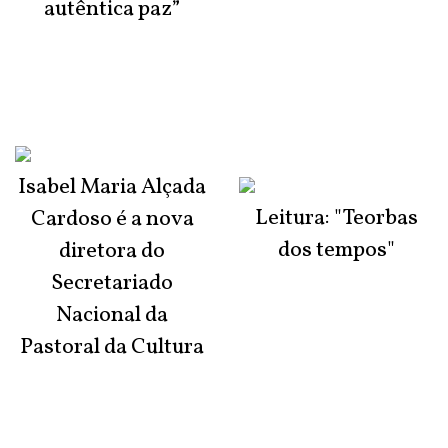
autêntica paz”
Isabel Maria Alçada
Leitura: "Teorbas
Cardoso é a nova
dos tempos"
diretora do
Secretariado
Nacional da
Pastoral da Cultura