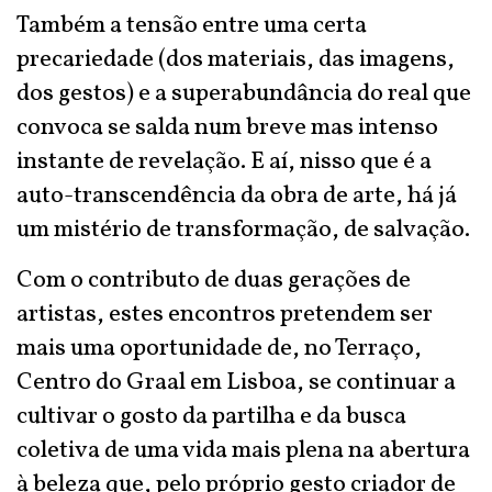
Também a tensão entre uma certa
precariedade (dos materiais, das imagens,
dos gestos) e a superabundância do real que
convoca se salda num breve mas intenso
instante de revelação. E aí, nisso que é a
auto-transcendência da obra de arte, há já
um mistério de transformação, de salvação.
Com o contributo de duas gerações de
artistas, estes encontros pretendem ser
mais uma oportunidade de, no Terraço,
Centro do Graal em Lisboa, se continuar a
cultivar o gosto da partilha e da busca
coletiva de uma vida mais plena na abertura
à beleza que, pelo próprio gesto criador de