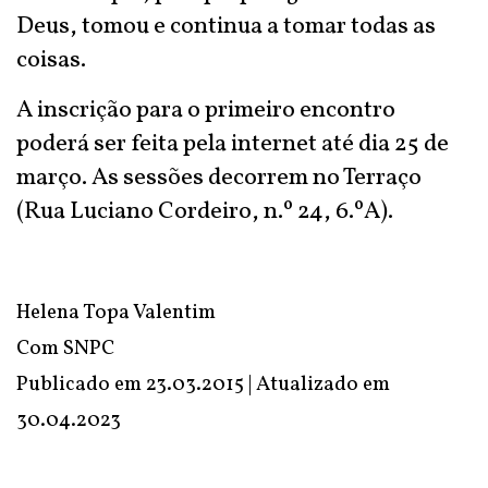
Deus, tomou e continua a tomar todas as
coisas.
A inscrição para o primeiro encontro
poderá ser feita pela internet até dia 25 de
março. As sessões decorrem no Terraço
(Rua Luciano Cordeiro, n.º 24, 6.ºA).
Helena Topa Valentim
Com SNPC
Publicado em 23.03.2015 | Atualizado em
30.04.2023