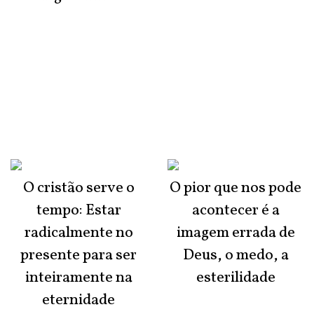
O cristão serve o
O pior que nos pode
tempo: Estar
acontecer é a
radicalmente no
imagem errada de
presente para ser
Deus, o medo, a
inteiramente na
esterilidade
eternidade