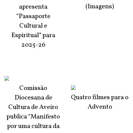
(Imagens)
apresenta
“Passaporte
Cultural e
Espiritual” para
2025-26
Comissão
Quatro filmes para o
Diocesana de
Advento
Cultura de Aveiro
publica “Manifesto
por uma cultura da