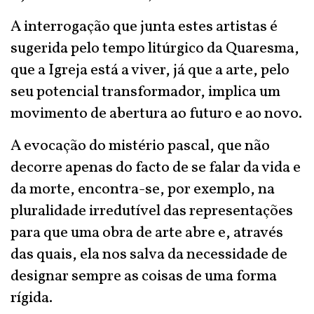
A interrogação que junta estes artistas é
sugerida pelo tempo litúrgico da Quaresma,
que a Igreja está a viver, já que a arte, pelo
seu potencial transformador, implica um
movimento de abertura ao futuro e ao novo.
A evocação do mistério pascal, que não
decorre apenas do facto de se falar da vida e
da morte, encontra-se, por exemplo, na
pluralidade irredutível das representações
para que uma obra de arte abre e, através
das quais, ela nos salva da necessidade de
designar sempre as coisas de uma forma
rígida.