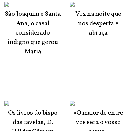
São Joaquim e Santa
Voz na noite que
Ana, o casal
nos desperta e
considerado
abraça
indigno que gerou
Maria
Os livros do bispo
«O maior de entre
das favelas, D.
vós será o vosso