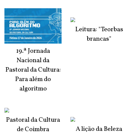
Leitura: "Teorbas
brancas"
19.ª Jornada
Nacional da
Pastoral da Cultura:
Para além do
algoritmo
Pastoral da Cultura
A lição da Beleza
de Coimbra