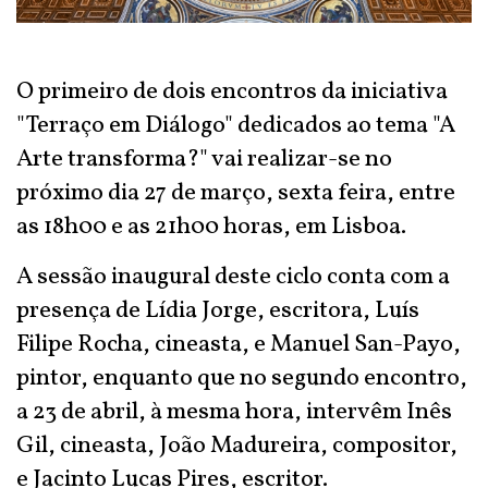
O primeiro de dois encontros da iniciativa
"Terraço em Diálogo" dedicados ao tema "A
Arte transforma?" vai realizar-se no
próximo dia 27 de março, sexta feira, entre
as 18h00 e as 21h00 horas, em Lisboa.
A sessão inaugural deste ciclo conta com a
presença de Lídia Jorge, escritora, Luís
Filipe Rocha, cineasta, e Manuel San-Payo,
pintor, enquanto que no segundo encontro,
a 23 de abril, à mesma hora, intervêm Inês
Gil, cineasta, João Madureira, compositor,
e Jacinto Lucas Pires, escritor.