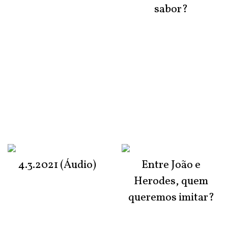
sabor?
4.3.2021 (Áudio)
Entre João e
Herodes, quem
queremos imitar?