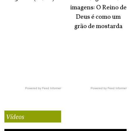
imagens: O Reino de
Deus é como um
grão de mostarda
Powered by Feed Informer
Powered by Feed Informer
Vídeos