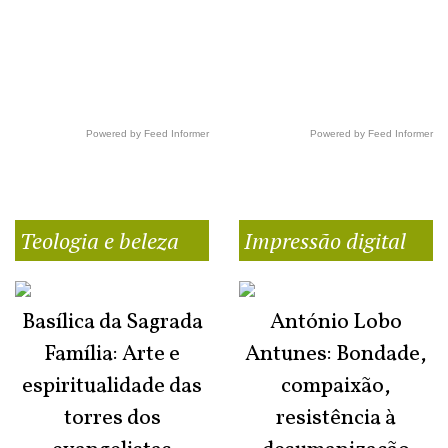
Powered by Feed Informer
Powered by Feed Informer
Teologia e beleza
Impressão digital
Basílica da Sagrada
António Lobo
Família: Arte e
Antunes: Bondade,
espiritualidade das
compaixão,
torres dos
resistência à