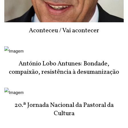
Aconteceu / Vai acontecer
António Lobo Antunes: Bondade,
compaixão, resistência à desumanização
20.ª Jornada Nacional da Pastoral da
Cultura