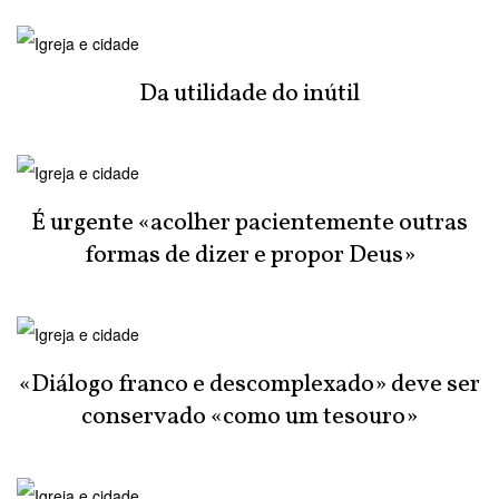
Da utilidade do inútil
É urgente «acolher pacientemente outras
formas de dizer e propor Deus»
«Diálogo franco e descomplexado» deve ser
conservado «como um tesouro»