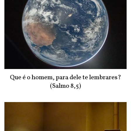
Que é o homem, para dele te lembrares?
(Salmo 8,5)