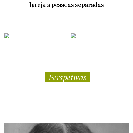
Igreja a pessoas separadas
Perspetivas