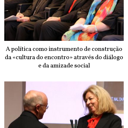
A política como instrumento de construção
da «cultura do encontro» através do diálogo
e da amizade social