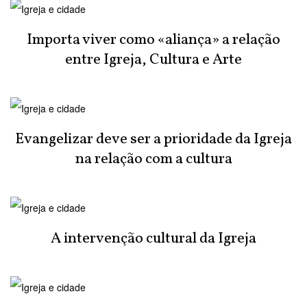
Importa viver como «aliança» a relação
entre Igreja, Cultura e Arte
Evangelizar deve ser a prioridade da Igreja
na relação com a cultura
A intervenção cultural da Igreja