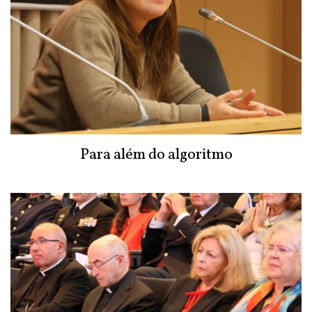
Para além do algoritmo