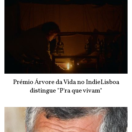
Prémio Árvore da Vida no IndieLisboa
distingue "P'ra que vivam"