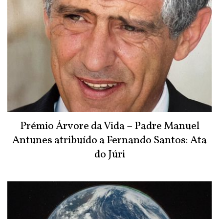
Prémio Árvore da Vida – Padre Manuel
Antunes atribuído a Fernando Santos: Ata
do Júri