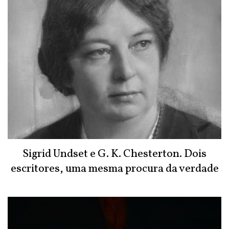
Sigrid Undset e G. K. Chesterton. Dois
escritores, uma mesma procura da verdade