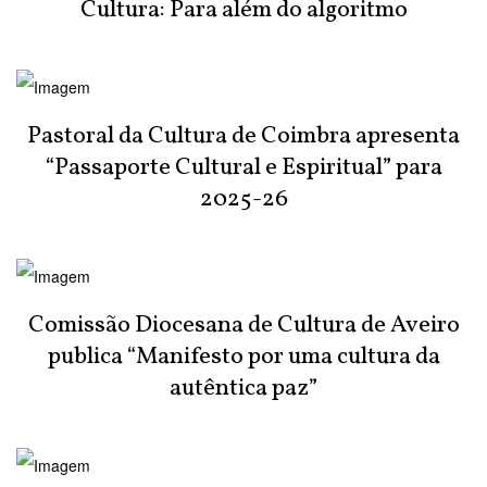
Cultura: Para além do algoritmo
Pastoral da Cultura de Coimbra apresenta
“Passaporte Cultural e Espiritual” para
2025-26
Comissão Diocesana de Cultura de Aveiro
publica “Manifesto por uma cultura da
autêntica paz”