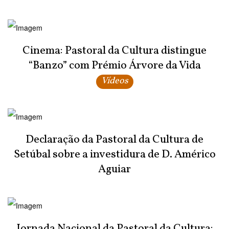
Cinema: Pastoral da Cultura distingue
“Banzo” com Prémio Árvore da Vida
Vídeos
Declaração da Pastoral da Cultura de
Setúbal sobre a investidura de D. Américo
Aguiar
Jornada Nacional da Pastoral da Cultura: