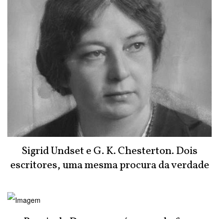
Sigrid Undset e G. K. Chesterton. Dois
escritores, uma mesma procura da verdade