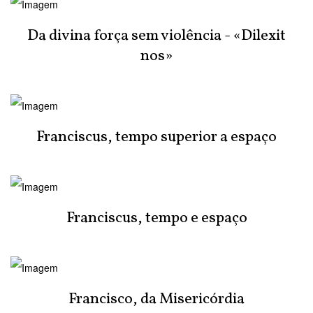
Da divina força sem violência - «Dilexit
nos»
Franciscus, tempo superior a espaço
Franciscus, tempo e espaço
Francisco, da Misericórdia