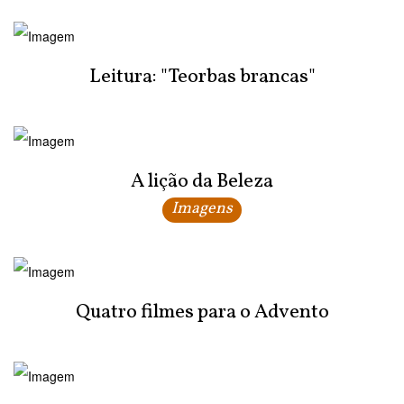
Leitura: "Teorbas brancas"
A lição da Beleza
Imagens
Quatro filmes para o Advento