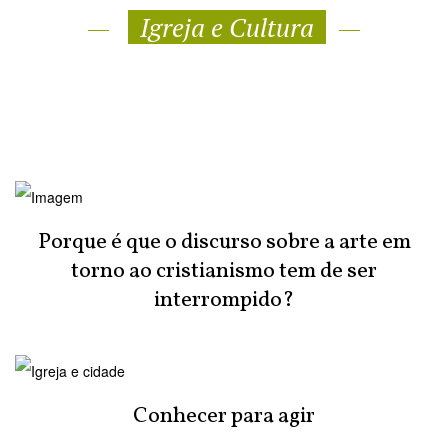
Igreja e Cultura
Porque é que o discurso sobre a arte em
torno ao cristianismo tem de ser
interrompido?
Conhecer para agir