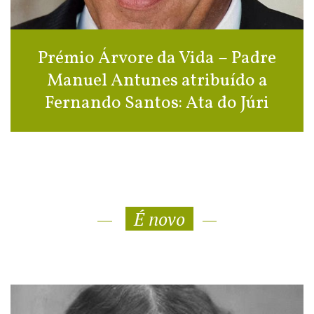
Prémio Árvore da Vida – Padre
Manuel Antunes atribuído a
Fernando Santos: Ata do Júri
É novo