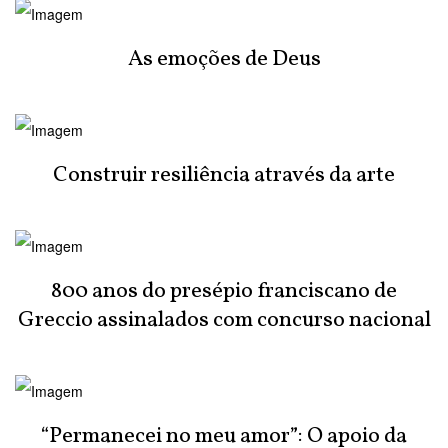
As emoções de Deus
Construir resiliência através da arte
800 anos do presépio franciscano de
Greccio assinalados com concurso nacional
“Permanecei no meu amor”: O apoio da