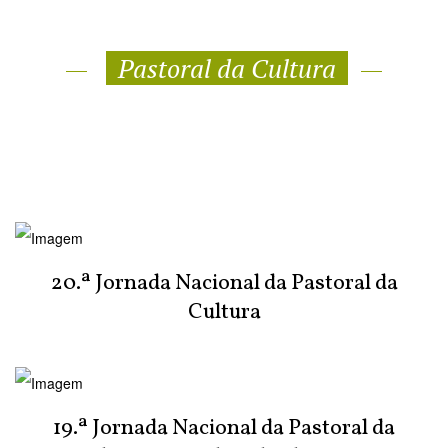
Pastoral da Cultura
20.ª Jornada Nacional da Pastoral da
Cultura
19.ª Jornada Nacional da Pastoral da