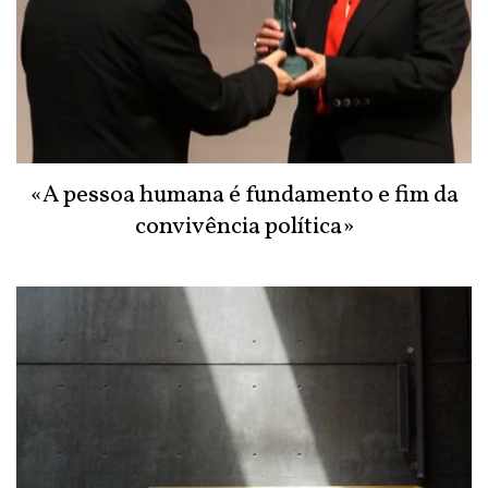
«A pessoa humana é fundamento e fim da
convivência política»