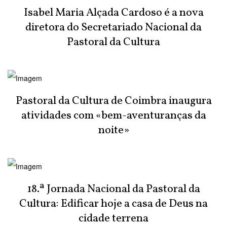
Isabel Maria Alçada Cardoso é a nova
diretora do Secretariado Nacional da
Pastoral da Cultura
Pastoral da Cultura de Coimbra inaugura
atividades com «bem-aventuranças da
noite»
18.ª Jornada Nacional da Pastoral da
Cultura: Edificar hoje a casa de Deus na
cidade terrena