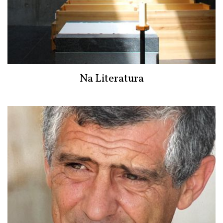
Na Literatura