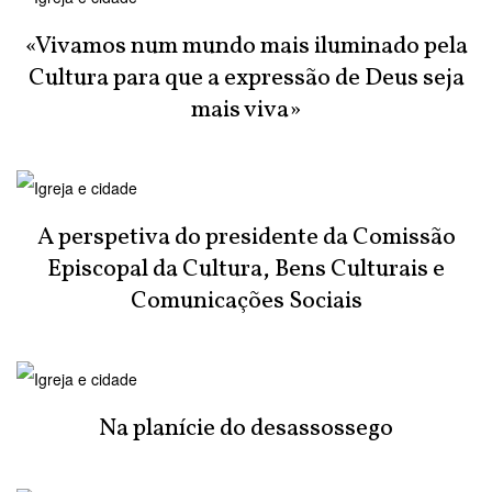
«Vivamos num mundo mais iluminado pela
Cultura para que a expressão de Deus seja
mais viva»
A perspetiva do presidente da Comissão
Episcopal da Cultura, Bens Culturais e
Comunicações Sociais
Na planície do desassossego