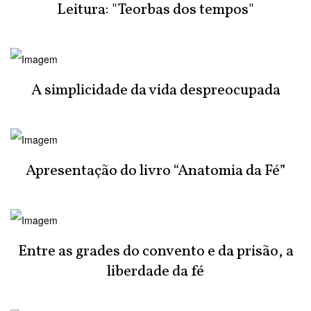
Leitura: "Teorbas dos tempos"
A simplicidade da vida despreocupada
Apresentação do livro “Anatomia da Fé”
Entre as grades do convento e da prisão, a
liberdade da fé