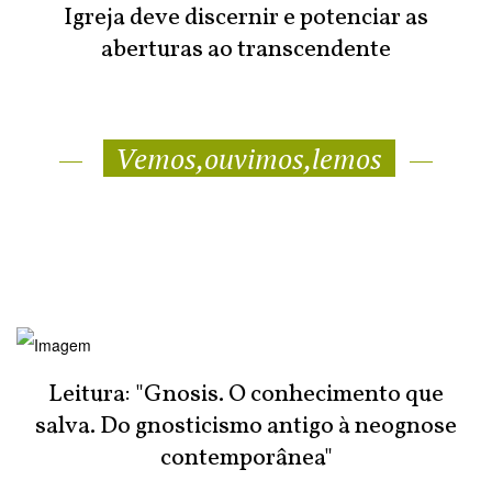
Igreja deve discernir e potenciar as
aberturas ao transcendente
Vemos,ouvimos,lemos
Leitura: "Gnosis. O conhecimento que
salva. Do gnosticismo antigo à neognose
contemporânea"