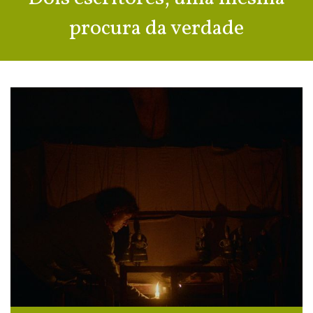
procura da verdade