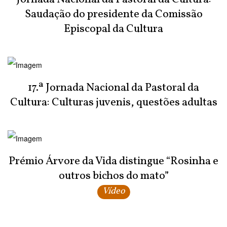
Saudação do presidente da Comissão
Episcopal da Cultura
17.ª Jornada Nacional da Pastoral da
Cultura: Culturas juvenis, questões adultas
Prémio Árvore da Vida distingue “Rosinha e
outros bichos do mato”
Vídeo