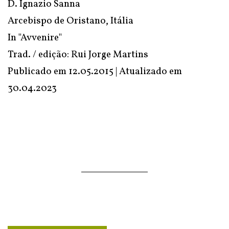
D. Ignazio Sanna
Arcebispo de Oristano, Itália
In "Avvenire"
Trad. / edição: Rui Jorge Martins
Publicado em 12.05.2015 | Atualizado em
30.04.2023