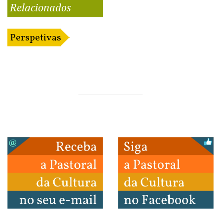
Relacionados
Perspetivas