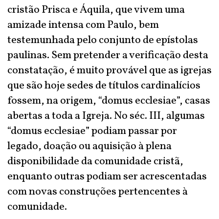
cristão Prisca e Áquila, que vivem uma
amizade intensa com Paulo, bem
testemunhada pelo conjunto de epístolas
paulinas. Sem pretender a verificação desta
constatação, é muito provável que as igrejas
que são hoje sedes de títulos cardinalícios
fossem, na origem, “domus ecclesiae”, casas
abertas a toda a Igreja. No séc. III, algumas
“domus ecclesiae” podiam passar por
legado, doação ou aquisição à plena
disponibilidade da comunidade cristã,
enquanto outras podiam ser acrescentadas
com novas construções pertencentes à
comunidade.