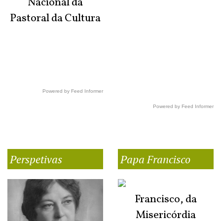
Nacional da
Pastoral da Cultura
Powered by Feed Informer
Powered by Feed Informer
Perspetivas
Papa Francisco
Francisco, da
Misericórdia