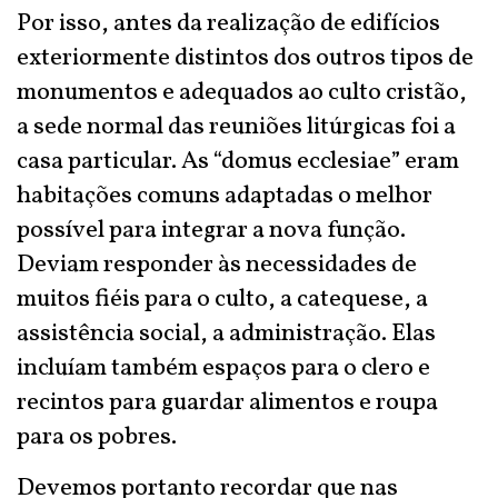
Por isso, antes da realização de edifícios
exteriormente distintos dos outros tipos de
monumentos e adequados ao culto cristão,
a sede normal das reuniões litúrgicas foi a
casa particular. As “domus ecclesiae” eram
habitações comuns adaptadas o melhor
possível para integrar a nova função.
Deviam responder às necessidades de
muitos fiéis para o culto, a catequese, a
assistência social, a administração. Elas
incluíam também espaços para o clero e
recintos para guardar alimentos e roupa
para os pobres.
Devemos portanto recordar que nas