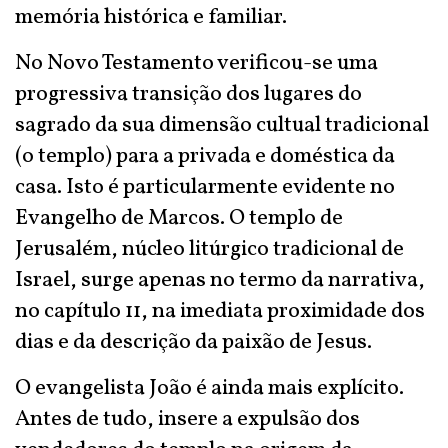
memória histórica e familiar.
No Novo Testamento verificou-se uma
progressiva transição dos lugares do
sagrado da sua dimensão cultual tradicional
(o templo) para a privada e doméstica da
casa. Isto é particularmente evidente no
Evangelho de Marcos. O templo de
Jerusalém, núcleo litúrgico tradicional de
Israel, surge apenas no termo da narrativa,
no capítulo 11, na imediata proximidade dos
dias e da descrição da paixão de Jesus.
O evangelista João é ainda mais explícito.
Antes de tudo, insere a expulsão dos