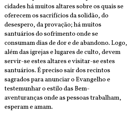
cidades há muitos altares sobre os quais se
oferecem os sacrifícios da solidão, do
desespero, da provação; há muitos
santuários do sofrimento onde se
consumam dias de dor e de abandono. Logo,
além das igrejas e lugares de culto, devem
servir-se estes altares e visitar-se estes
santuários. É preciso sair dos recintos
sagrados para anunciar o Evangelho e
testemunhar o estilo das Bem-
aventuranças onde as pessoas trabalham,
esperam e amam.