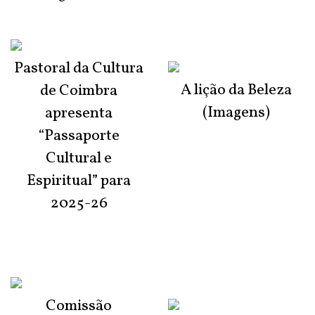
Pastoral da Cultura
A lição da Beleza
de Coimbra
(Imagens)
apresenta
“Passaporte
Cultural e
Espiritual” para
2025-26
Comissão