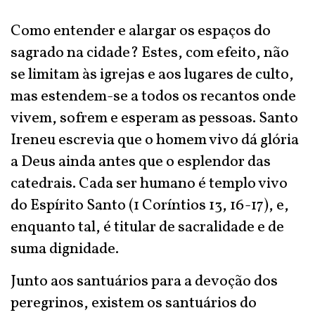
Como entender e alargar os espaços do
sagrado na cidade? Estes, com efeito, não
se limitam às igrejas e aos lugares de culto,
mas estendem-se a todos os recantos onde
vivem, sofrem e esperam as pessoas. Santo
Ireneu escrevia que o homem vivo dá glória
a Deus ainda antes que o esplendor das
catedrais. Cada ser humano é templo vivo
do Espírito Santo (1 Coríntios 13, 16-17), e,
enquanto tal, é titular de sacralidade e de
suma dignidade.
Junto aos santuários para a devoção dos
peregrinos, existem os santuários do