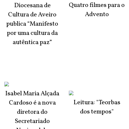
Quatro filmes para o
Diocesana de
Advento
Cultura de Aveiro
publica “Manifesto
por uma cultura da
autêntica paz”
Isabel Maria Alçada
Leitura: "Teorbas
Cardoso é a nova
dos tempos"
diretora do
Secretariado