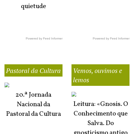
quietude
Powered by Feed Informer
Powered by Feed Informer
Pastoral da Cultura
Vemos, ouvimos e
lemos
20.ª Jornada
Leitura: «Gnosis. O
Nacional da
Conhecimento que
Pastoral da Cultura
Salva. Do
gnosticismo antigo