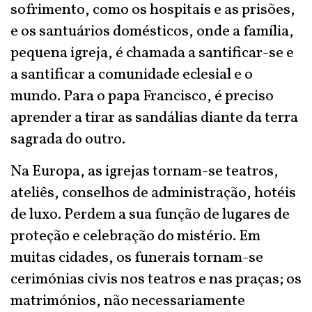
sofrimento, como os hospitais e as prisões,
e os santuários domésticos, onde a família,
pequena igreja, é chamada a santificar-se e
a santificar a comunidade eclesial e o
mundo. Para o papa Francisco, é preciso
aprender a tirar as sandálias diante da terra
sagrada do outro.
Na Europa, as igrejas tornam-se teatros,
ateliês, conselhos de administração, hotéis
de luxo. Perdem a sua função de lugares de
proteção e celebração do mistério. Em
muitas cidades, os funerais tornam-se
cerimónias civis nos teatros e nas praças; os
matrimónios, não necessariamente