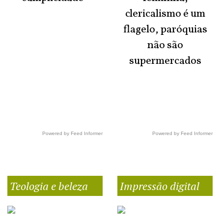
clericalismo é um
flagelo, paróquias
não são
supermercados
Powered by Feed Informer
Powered by Feed Informer
Teologia e beleza
Impressão digital