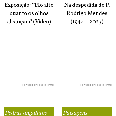
Exposição: "Tão alto
Na despedida do P.
quanto os olhos
Rodrigo Mendes
alcançam" (Vídeo)
(1944 – 2023)
Powered by Feed Informer
Powered by Feed Informer
Pedras angulares
Paisagens