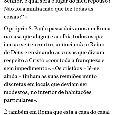
Senhor, e qual será o lugar do meu repouso?
Não foi a minha mão que fez todas as
coisas?”».
O próprio S. Paulo passa dois anos em Roma
na casa que alugou e acolhia todos os que
iam ao seu encontro, anunciando o Reino
de Deus e ensinando as coisas que diziam
respeito a Cristo «com toda a franqueza e
sem impedimento». «Os cristãos – lê-se
ainda – tinham as suas reuniões muito
discretas em locais que deviam ser
modestos, no interior de habitações
particulares».
É também em Roma que está a casa do casal