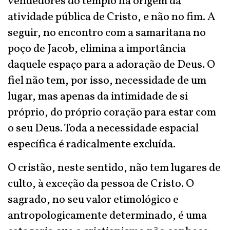
vendedores do templo na origem da
atividade pública de Cristo, e não no fim. A
seguir, no encontro com a samaritana no
poço de Jacob, elimina a importância
daquele espaço para a adoração de Deus. O
fiel não tem, por isso, necessidade de um
lugar, mas apenas da intimidade de si
próprio, do próprio coração para estar com
o seu Deus. Toda a necessidade espacial
específica é radicalmente excluída.
O cristão, neste sentido, não tem lugares de
culto, à exceção da pessoa de Cristo. O
sagrado, no seu valor etimológico e
antropologicamente determinado, é uma