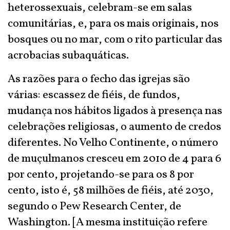
heterossexuais, celebram-se em salas
comunitárias, e, para os mais originais, nos
bosques ou no mar, com o rito particular das
acrobacias subaquáticas.
As razões para o fecho das igrejas são
várias: escassez de fiéis, de fundos,
mudança nos hábitos ligados à presença nas
celebrações religiosas, o aumento de credos
diferentes. No Velho Continente, o número
de muçulmanos cresceu em 2010 de 4 para 6
por cento, projetando-se para os 8 por
cento, isto é, 58 milhões de fiéis, até 2030,
segundo o Pew Research Center, de
Washington. [A mesma instituição refere