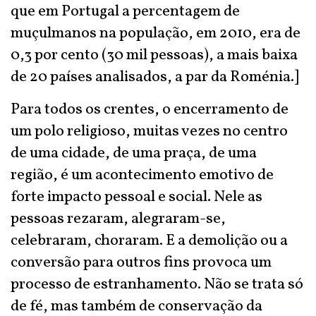
que em Portugal a percentagem de
muçulmanos na população, em 2010, era de
0,3 por cento (30 mil pessoas), a mais baixa
de 20 países analisados, a par da Roménia.]
Para todos os crentes, o encerramento de
um polo religioso, muitas vezes no centro
de uma cidade, de uma praça, de uma
região, é um acontecimento emotivo de
forte impacto pessoal e social. Nele as
pessoas rezaram, alegraram-se,
celebraram, choraram. E a demolição ou a
conversão para outros fins provoca um
processo de estranhamento. Não se trata só
de fé, mas também de conservação da