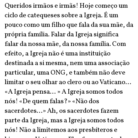
Queridos irmãos e irmãs! Hoje começo um
ciclo de catequeses sobre a Igreja. É um
pouco como um filho que fala da sua mãe, da
própria família. Falar da Igreja significa
falar da nossa mãe, da nossa família. Com
efeito, a Igreja não é uma instituição
destinada a si mesma, nem uma associação
particular, uma ONG, e também não deve
limitar o seu olhar ao clero ou ao Vaticano...
«A Igreja pensa... » A Igreja somos todos
nós! «De quem falas?» «Não dos
sacerdotes...» Ah, os sacerdotes fazem
parte da Igreja, mas a Igreja somos todos
nós! Não a limitemos aos presbíteros e