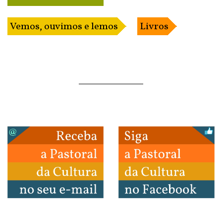
Vemos, ouvimos e lemos
Livros