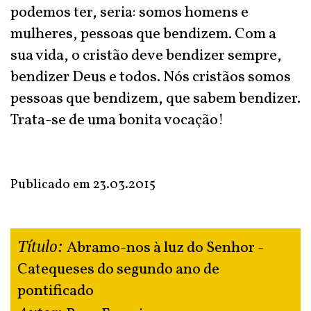
podemos ter, seria: somos homens e
mulheres, pessoas que bendizem. Com a
sua vida, o cristão deve bendizer sempre,
bendizer Deus e todos. Nós cristãos somos
pessoas que bendizem, que sabem bendizer.
Trata-se de uma bonita vocação!
Publicado em
23.03.2015
Título:
Abramo-nos à luz do Senhor -
Catequeses do segundo ano de
pontificado