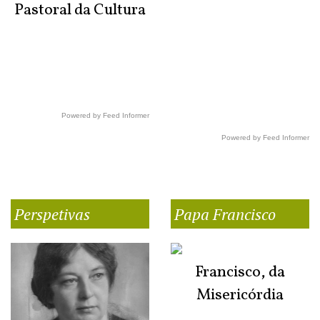
Pastoral da Cultura
Powered by Feed Informer
Powered by Feed Informer
Perspetivas
Papa Francisco
Francisco, da
Misericórdia