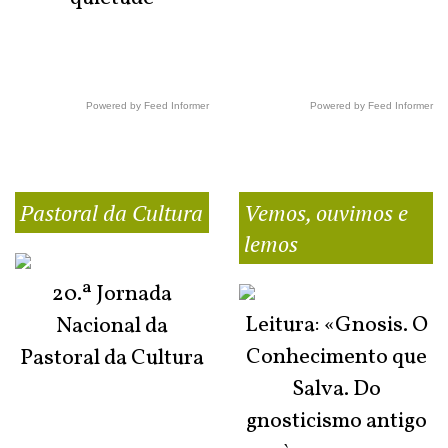
Powered by Feed Informer
Powered by Feed Informer
Pastoral da Cultura
Vemos, ouvimos e
lemos
20.ª Jornada
Leitura: «Gnosis. O
Nacional da
Conhecimento que
Pastoral da Cultura
Salva. Do
gnosticismo antigo