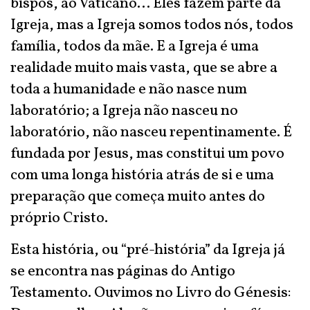
bispos, ao Vaticano... Eles fazem parte da
Igreja, mas a Igreja somos todos nós, todos
família, todos da mãe. E a Igreja é uma
realidade muito mais vasta, que se abre a
toda a humanidade e não nasce num
laboratório; a Igreja não nasceu no
laboratório, não nasceu repentinamente. É
fundada por Jesus, mas constitui um povo
com uma longa história atrás de si e uma
preparação que começa muito antes do
próprio Cristo.
Esta história, ou “pré-história” da Igreja já
se encontra nas páginas do Antigo
Testamento. Ouvimos no Livro do Génesis: