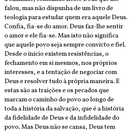
falou, mas não dispunha de um livro de
teologia para estudar quem era aquele Deus.
Confia, fia-se do amor. Deus faz-lhe sentir
o amor e ele fia-se. Mas isto não significa
que aquele povo seja sempre convicto e fiel.
Desde o início existem resistências, o
fechamento em si mesmos, nos próprios
interesses, e a tentação de negociar com
Deus e resolver tudo à própria maneira. E
estas são as traições e os pecados que
marcam o caminho do povo ao longo de
toda a história da salvação, que é a história
da fidelidade de Deus e da infidelidade do
povo. Mas Deus não se cansa, Deus tem