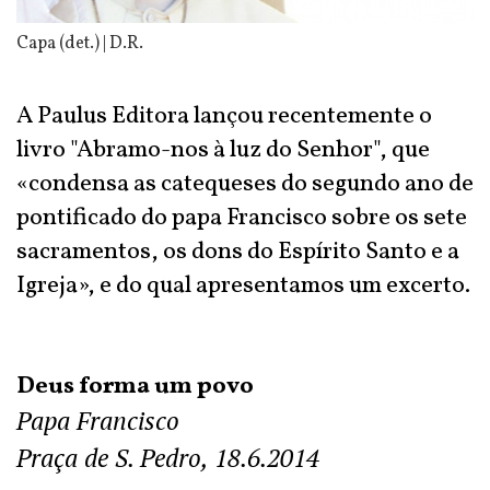
Capa (det.) | D.R.
A Paulus Editora lançou recentemente o
livro "Abramo-nos à luz do Senhor", que
«condensa as catequeses do segundo ano de
pontificado do papa Francisco sobre os sete
sacramentos, os dons do Espírito Santo e a
Igreja», e do qual apresentamos um excerto.
Deus forma um povo
Papa Francisco
Praça de S. Pedro, 18.6.2014