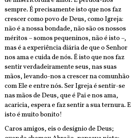
de misericórdia e amor. E perdoa-nos
sempre. É precisamente isto que nos faz
crescer como povo de Deus, como Igreja:
não é a nossa bondade, não são os nossos
méritos – somos pequeninos, não é isto –,
mas é a experiência diária de que o Senhor
nos ama e cuida de nós. É isto que nos faz
sentir verdadeiramente seus, nas suas
mãos, levando-nos a crescer na comunhão
com Ele e entre nós. Ser Igreja é sentir-se
nas mãos de Deus, que é Pai e nos ama,
acaricia, espera e faz sentir a sua ternura. E
isto é muito bonito!
Caros amigos, eis o desígnio de Deus;