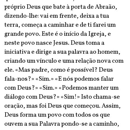
próprio Deus que bate à porta de Abraão,
dizendo-lhe: vai em frente, deixa a tua
terra, começa a caminhar e de ti farei um
grande povo. Este é o início da Igreja, e
neste povo nasce Jesus. Deus toma a
iniciativa e dirige a sua palavra ao homem,
criando um vínculo e uma relação nova com
ele. «Mas padre, como é possível? Deus
fala-nos?» «Sim.» «E nós podemos falar
com Deus?» «Sim.» «Podemos manter um
diálogo com Deus?» «Sim!» Isto chama-se
oração, mas foi Deus que começou. Assim,
Deus forma um povo com todos os que
ouvem a sua Palavra pondo-se a caminho,