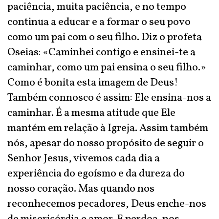
paciência, muita paciência, e no tempo
continua a educar e a formar o seu povo
como um pai com o seu filho. Diz o profeta
Oseias: «Caminhei contigo e ensinei-te a
caminhar, como um pai ensina o seu filho.»
Como é bonita esta imagem de Deus!
Também connosco é assim: Ele ensina-nos a
caminhar. É a mesma atitude que Ele
mantém em relação à Igreja. Assim também
nós, apesar do nosso propósito de seguir o
Senhor Jesus, vivemos cada dia a
experiência do egoísmo e da dureza do
nosso coração. Mas quando nos
reconhecemos pecadores, Deus enche-nos