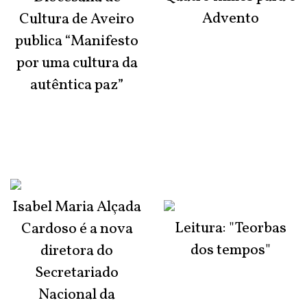
Advento
Cultura de Aveiro
publica “Manifesto
por uma cultura da
autêntica paz”
Isabel Maria Alçada
Leitura: "Teorbas
Cardoso é a nova
dos tempos"
diretora do
Secretariado
Nacional da