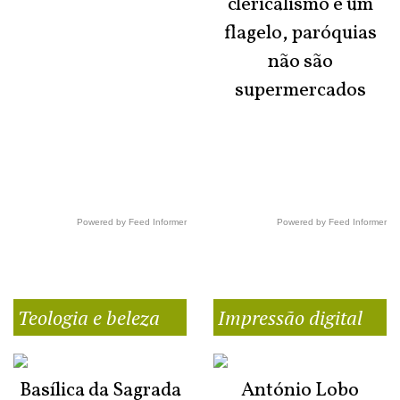
clericalismo é um
flagelo, paróquias
não são
supermercados
Powered by Feed Informer
Powered by Feed Informer
Teologia e beleza
Impressão digital
Basílica da Sagrada
António Lobo