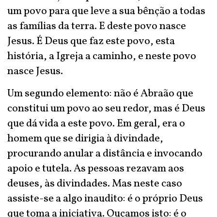
um povo para que leve a sua bênção a todas
as famílias da terra. E deste povo nasce
Jesus. É Deus que faz este povo, esta
história, a Igreja a caminho, e neste povo
nasce Jesus.
Um segundo elemento: não é Abraão que
constitui um povo ao seu redor, mas é Deus
que dá vida a este povo. Em geral, era o
homem que se dirigia à divindade,
procurando anular a distância e invocando
apoio e tutela. As pessoas rezavam aos
deuses, às divindades. Mas neste caso
assiste-se a algo inaudito: é o próprio Deus
que toma a iniciativa. Ouçamos isto: é o