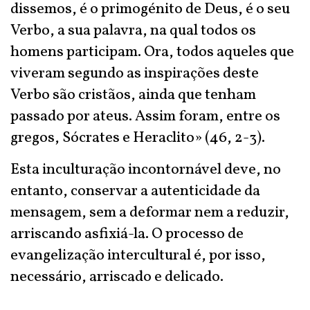
dissemos, é o primogénito de Deus, é o seu
Verbo, a sua palavra, na qual todos os
homens participam. Ora, todos aqueles que
viveram segundo as inspirações deste
Verbo são cristãos, ainda que tenham
passado por ateus. Assim foram, entre os
gregos, Sócrates e Heraclito» (46, 2-3).
Esta inculturação incontornável deve, no
entanto, conservar a autenticidade da
mensagem, sem a deformar nem a reduzir,
arriscando asfixiá-la. O processo de
evangelização intercultural é, por isso,
necessário, arriscado e delicado.