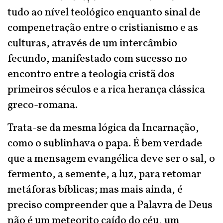
tudo ao nível teológico enquanto sinal de
compenetração entre o cristianismo e as
culturas, através de um intercâmbio
fecundo, manifestado com sucesso no
encontro entre a teologia cristã dos
primeiros séculos e a rica herança clássica
greco-romana.
Trata-se da mesma lógica da Incarnação,
como o sublinhava o papa. É bem verdade
que a mensagem evangélica deve ser o sal, o
fermento, a semente, a luz, para retomar
metáforas bíblicas; mas mais ainda, é
preciso compreender que a Palavra de Deus
não é um meteorito caído do céu, um