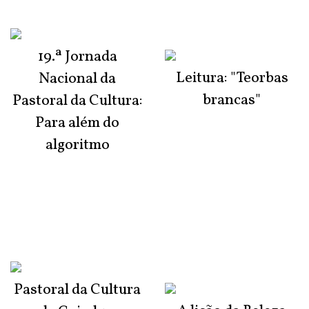
19.ª Jornada
Leitura: "Teorbas
Nacional da
brancas"
Pastoral da Cultura:
Para além do
algoritmo
Pastoral da Cultura