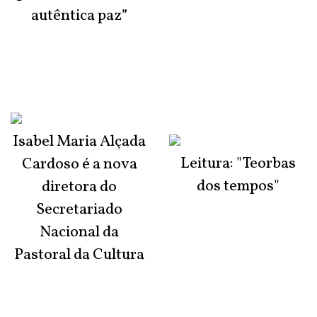
autêntica paz”
Isabel Maria Alçada
Leitura: "Teorbas
Cardoso é a nova
dos tempos"
diretora do
Secretariado
Nacional da
Pastoral da Cultura