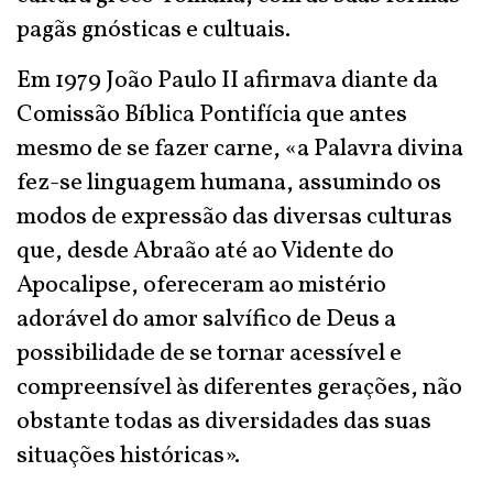
pagãs gnósticas e cultuais.
Em 1979 João Paulo II afirmava diante da
Comissão Bíblica Pontifícia que antes
mesmo de se fazer carne, «a Palavra divina
fez-se linguagem humana, assumindo os
modos de expressão das diversas culturas
que, desde Abraão até ao Vidente do
Apocalipse, ofereceram ao mistério
adorável do amor salvífico de Deus a
possibilidade de se tornar acessível e
compreensível às diferentes gerações, não
obstante todas as diversidades das suas
situações históricas».