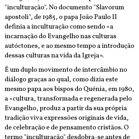
"inculturação". No documento "Slavorum
apostoli", de 1985, o papa João Paulo II
definia a inculturação como sendo «a
incarnação do Evangelho nas culturas
autóctones, e ao mesmo tempo a introdução
dessas culturas na vida da Igreja».
É um duplo movimento de intercâmbio no
diálogo graças ao qual, como dizia este
mesmo papa aos bispos do Quénia, em 1980,
a «cultura, transformada e regenerada pelo
Evangelho, produz a partir da sua própria
tradição viva expressões originais de vida,
de celebração e de pensamento cristãos. O
termo "inculturação" desdobra-se antes de