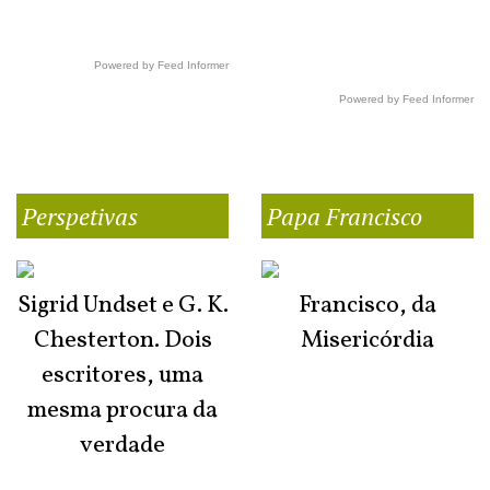
Powered by Feed Informer
Powered by Feed Informer
Perspetivas
Papa Francisco
Sigrid Undset e G. K.
Francisco, da
Chesterton. Dois
Misericórdia
escritores, uma
mesma procura da
verdade