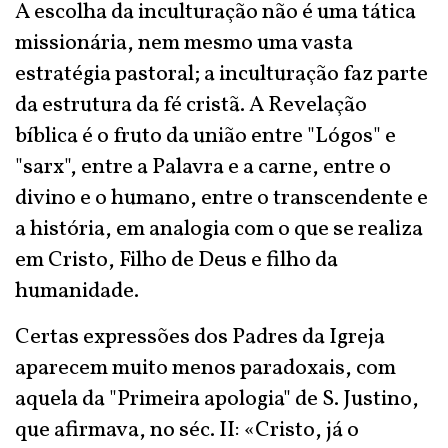
A escolha da inculturação não é uma tática
missionária, nem mesmo uma vasta
estratégia pastoral; a inculturação faz parte
da estrutura da fé cristã. A Revelação
bíblica é o fruto da união entre "Lógos" e
"sarx", entre a Palavra e a carne, entre o
divino e o humano, entre o transcendente e
a história, em analogia com o que se realiza
em Cristo, Filho de Deus e filho da
humanidade.
Certas expressões dos Padres da Igreja
aparecem muito menos paradoxais, com
aquela da "Primeira apologia" de S. Justino,
que afirmava, no séc. II: «Cristo, já o