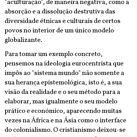
"aculturação", de maneira negativa, como a
absorção e a dissolução destrutiva das
diversidade étnicas e culturais de certos
povos no interior de um único modelo
globalizante.
Para tomar um exemplo concreto,
pensemos na ideologia eurocentrista que
impôs ao "sistema mundo" não somente a
sua herança epistemológica, isto é, a sua
visão da realidade e o seu método para a
elaborar, mas igualmente o seu modelo
prático e económico, aparecendo muitas
vezes na África e na Ásia como o interface
do colonialismo. O cristianismo deixou-se