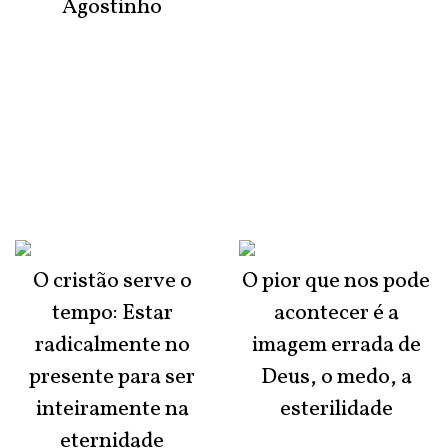
Agostinho
O cristão serve o
O pior que nos pode
tempo: Estar
acontecer é a
radicalmente no
imagem errada de
presente para ser
Deus, o medo, a
inteiramente na
esterilidade
eternidade