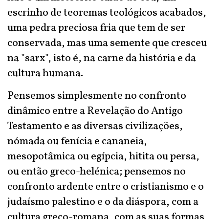
escrinho de teoremas teológicos acabados,
uma pedra preciosa fria que tem de ser
conservada, mas uma semente que cresceu
na "sarx", isto é, na carne da história e da
cultura humana.
Pensemos simplesmente no confronto
dinâmico entre a Revelação do Antigo
Testamento e as diversas civilizações,
nómada ou fenícia e cananeia,
mesopotâmica ou egípcia, hitita ou persa,
ou então greco-helénica; pensemos no
confronto ardente entre o cristianismo e o
judaísmo palestino e o da diáspora, com a
cultura greco-romana, com as suas formas