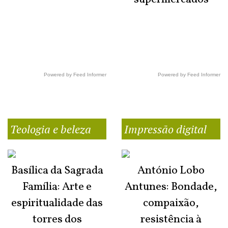
Powered by Feed Informer
Powered by Feed Informer
Teologia e beleza
Impressão digital
Basílica da Sagrada
António Lobo
Família: Arte e
Antunes: Bondade,
espiritualidade das
compaixão,
torres dos
resistência à