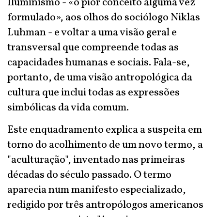
Iluminismo - «o pior conceito alguma vez
formulado», aos olhos do sociólogo Niklas
Luhman - e voltar a uma visão geral e
transversal que compreende todas as
capacidades humanas e sociais. Fala-se,
portanto, de uma visão antropológica da
cultura que inclui todas as expressões
simbólicas da vida comum.
Este enquadramento explica a suspeita em
torno do acolhimento de um novo termo, a
"aculturação", inventado nas primeiras
décadas do século passado. O termo
aparecia num manifesto especializado,
redigido por três antropólogos americanos