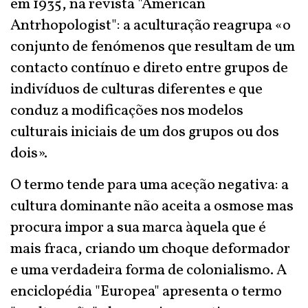
em 1935, na revista "American
Antrhopologist": a aculturação reagrupa «o
conjunto de fenómenos que resultam de um
contacto contínuo e direto entre grupos de
indivíduos de culturas diferentes e que
conduz a modificações nos modelos
culturais iniciais de um dos grupos ou dos
dois».
O termo tende para uma aceção negativa: a
cultura dominante não aceita a osmose mas
procura impor a sua marca àquela que é
mais fraca, criando um choque deformador
e uma verdadeira forma de colonialismo. A
enciclopédia "Europea" apresenta o termo