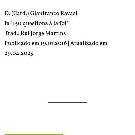
D. (Card.) Gianfranco Ravasi
In "150 questions à la foi"
Trad.: Rui Jorge Martins
Publicado em 19.07.2016 | Atualizado em
29.04.2023