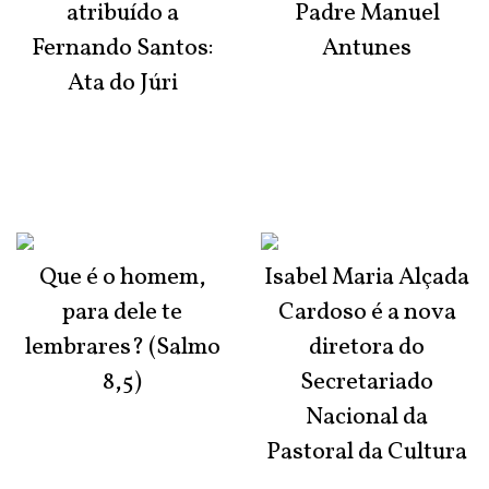
atribuído a
Padre Manuel
Fernando Santos:
Antunes
Ata do Júri
Que é o homem,
Isabel Maria Alçada
para dele te
Cardoso é a nova
lembrares? (Salmo
diretora do
8,5)
Secretariado
Nacional da
Pastoral da Cultura