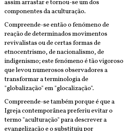
assim arrastar e tornou-se um dos
componentes da aculturação.
Compreende-se então o fenómeno de
reação de determinados movimentos
revivalistas ou de certas formas de
etnocentrismo, de nacionalismo, de
indigenismo; este fenómeno é tão vigoroso
que levou numerosos observadores a
transformar a terminologia de
"globalização" em "glocalização".
Compreende-se também porque é que a
Igreja contemporânea preferiu evitar o
termo "aculturação" para descrever a
evangelização e o substituiu por