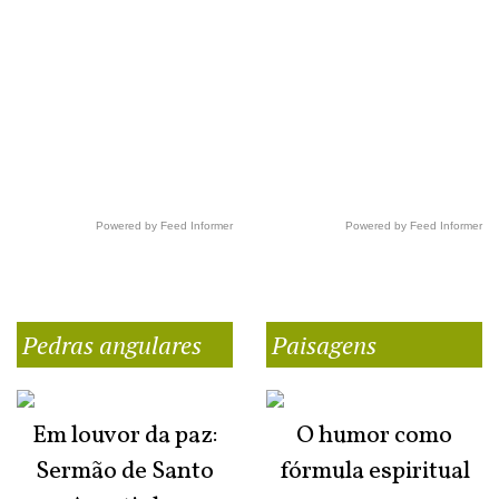
Powered by Feed Informer
Powered by Feed Informer
Pedras angulares
Paisagens
Em louvor da paz:
O humor como
Sermão de Santo
fórmula espiritual