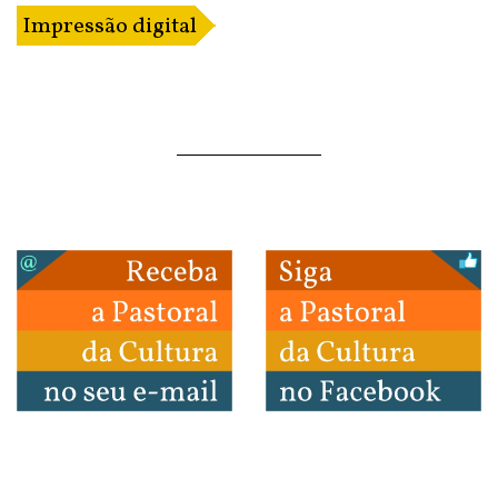
Impressão digital