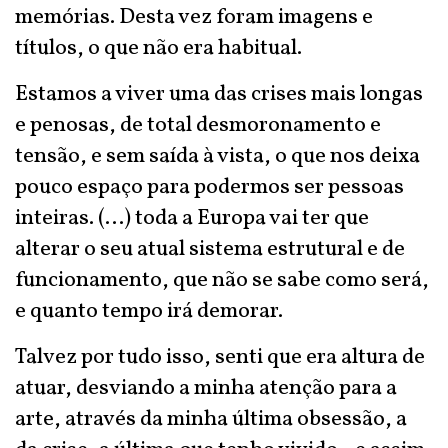
memórias. Desta vez foram imagens e
títulos, o que não era habitual.
Estamos a viver uma das crises mais longas
e penosas, de total desmoronamento e
tensão, e sem saída à vista, o que nos deixa
pouco espaço para podermos ser pessoas
inteiras. (…) toda a Europa vai ter que
alterar o seu atual sistema estrutural e de
funcionamento, que não se sabe como será,
e quanto tempo irá demorar.
Talvez por tudo isso, senti que era altura de
atuar, desviando a minha atenção para a
arte, através da minha última obsessão, a