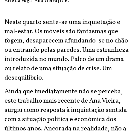
Arte da Fuga | Ana Vieira | D.R.
Neste quarto sente-se uma inquietação e
mal-estar. Os móveis são fantasmas que
fogem, desaparecem afundando-se no chão
ou entrando pelas paredes. Uma estranheza
introduzida no mundo. Palco de um drama
ou relato de uma situação de crise. Um
desequilíbrio.
Ainda que imediatamente não se perceba,
este trabalho mais recente de Ana Vieira,
surgiu como resposta à inquietação sentida
com a situação política e económica dos
últimos anos. Ancorada na realidade, não a