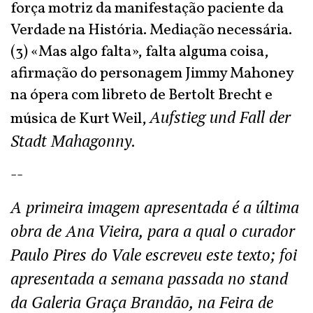
força motriz da manifestação paciente da
Verdade na História. Mediação necessária.
(3) «Mas algo falta», falta alguma coisa,
afirmação do personagem Jimmy Mahoney
na ópera com libreto de Bertolt Brecht e
Aufstieg und Fall der
música de Kurt Weil,
Stadt Mahagonny
.
--
A primeira imagem apresentada é a última
obra de Ana Vieira, para a qual o curador
Paulo Pires do Vale escreveu este texto; foi
apresentada a semana passada no stand
da Galeria Graça Brandão, na Feira de