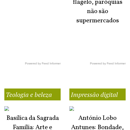
flagelo, paróquias
não são
supermercados
Powered by Feed Informer
Powered by Feed Informer
Teologia e beleza
Impressão digital
Basílica da Sagrada
António Lobo
Família: Arte e
Antunes: Bondade,