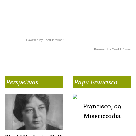
Powered by Feed Informer
Powered by Feed Informer
Perspetivas
Papa Francisco
Francisco, da
Misericórdia