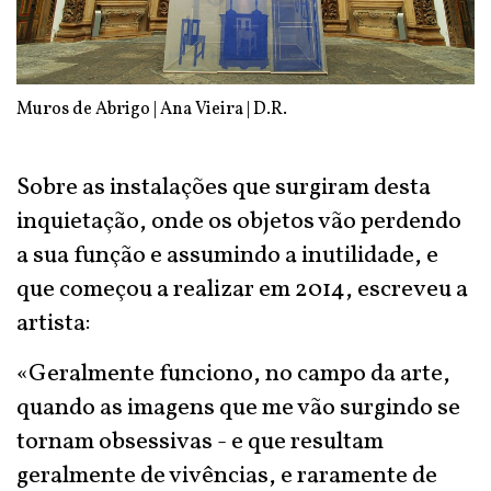
Muros de Abrigo | Ana Vieira | D.R.
Sobre as instalações que surgiram desta
inquietação, onde os objetos vão perdendo
a sua função e assumindo a inutilidade, e
que começou a realizar em 2014, escreveu a
artista:
«Geralmente funciono, no campo da arte,
quando as imagens que me vão surgindo se
tornam obsessivas - e que resultam
geralmente de vivências, e raramente de