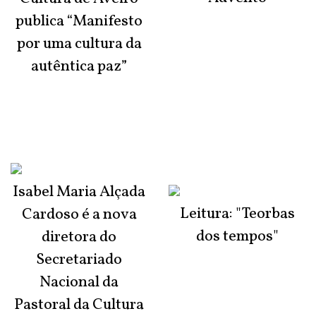
publica “Manifesto
por uma cultura da
autêntica paz”
Isabel Maria Alçada
Leitura: "Teorbas
Cardoso é a nova
dos tempos"
diretora do
Secretariado
Nacional da
Pastoral da Cultura