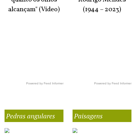
alcançam" (Vídeo)
(1944 – 2023)
Powered by Feed Informer
Powered by Feed Informer
Pedras angulares
Paisagens