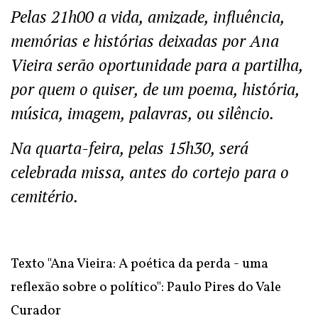
Pelas 21h00 a vida, amizade, influência,
memórias e histórias deixadas por Ana
Vieira serão oportunidade para a partilha,
por quem o quiser, de um poema, história,
música, imagem, palavras, ou silêncio.
Na quarta-feira, pelas 15h30, será
celebrada missa, antes do cortejo para o
cemitério.
Texto "Ana Vieira: A poética da perda - uma
reflexão sobre o político": Paulo Pires do Vale
Curador