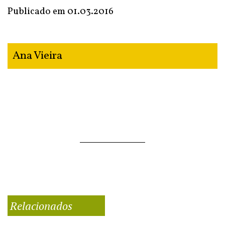
Publicado em
01.03.2016
Ana Vieira
Relacionados