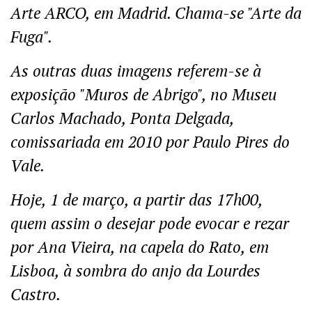
Arte ARCO, em Madrid. Chama-se "Arte da
Fuga".
As outras duas imagens referem-se à
exposição "Muros de Abrigo", no Museu
Carlos Machado, Ponta Delgada,
comissariada em 2010 por Paulo Pires do
Vale.
Hoje, 1 de março, a partir das 17h00,
quem assim o desejar pode evocar e rezar
por Ana Vieira, na capela do Rato, em
Lisboa, à sombra do anjo da Lourdes
Castro.