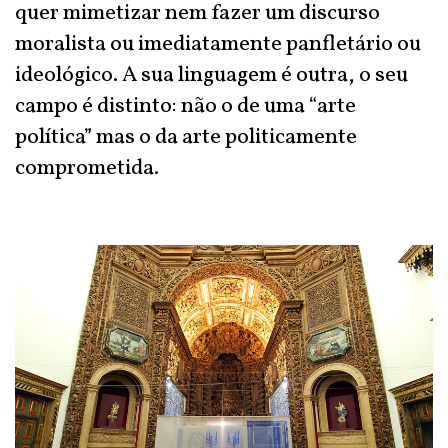
quer mimetizar nem fazer um discurso
moralista ou imediatamente panfletário ou
ideológico. A sua linguagem é outra, o seu
campo é distinto: não o de uma “arte
política” mas o da arte politicamente
comprometida.