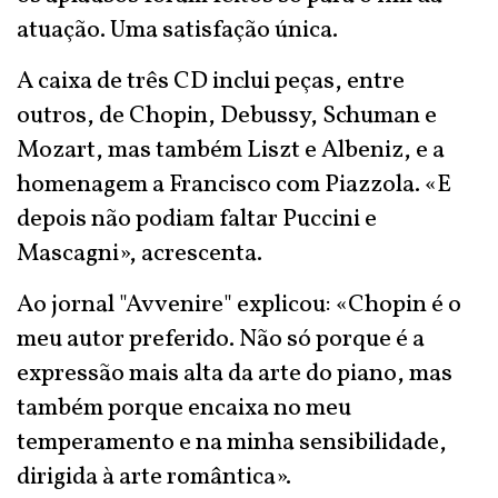
atuação. Uma satisfação única.
A caixa de três CD inclui peças, entre
outros, de Chopin, Debussy, Schuman e
Mozart, mas também Liszt e Albeniz, e a
homenagem a Francisco com Piazzola. «E
depois não podiam faltar Puccini e
Mascagni», acrescenta.
Ao jornal "Avvenire" explicou: «Chopin é o
meu autor preferido. Não só porque é a
expressão mais alta da arte do piano, mas
também porque encaixa no meu
temperamento e na minha sensibilidade,
dirigida à arte romântica».