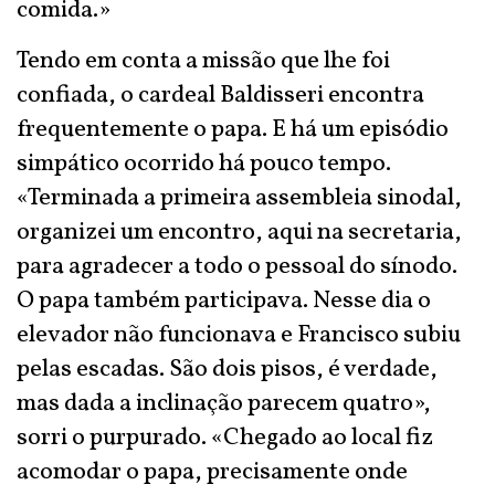
comida.»
Tendo em conta a missão que lhe foi
confiada, o cardeal Baldisseri encontra
frequentemente o papa. E há um episódio
simpático ocorrido há pouco tempo.
«Terminada a primeira assembleia sinodal,
organizei um encontro, aqui na secretaria,
para agradecer a todo o pessoal do sínodo.
O papa também participava. Nesse dia o
elevador não funcionava e Francisco subiu
pelas escadas. São dois pisos, é verdade,
mas dada a inclinação parecem quatro»,
sorri o purpurado. «Chegado ao local fiz
acomodar o papa, precisamente onde