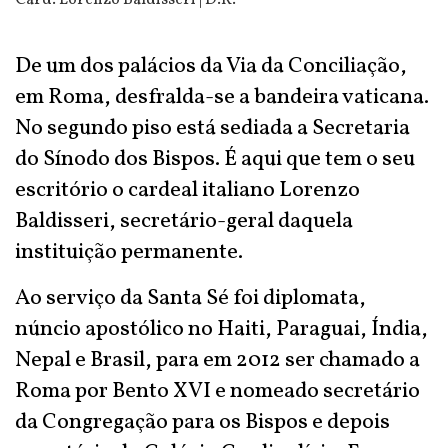
Card. Lorenzo Baldisseri | D.R.
De um dos palácios da Via da Conciliação,
em Roma, desfralda-se a bandeira vaticana.
No segundo piso está sediada a Secretaria
do Sínodo dos Bispos. É aqui que tem o seu
escritório o cardeal italiano Lorenzo
Baldisseri, secretário-geral daquela
instituição permanente.
Ao serviço da Santa Sé foi diplomata,
núncio apostólico no Haiti, Paraguai, Índia,
Nepal e Brasil, para em 2012 ser chamado a
Roma por Bento XVI e nomeado secretário
da Congregação para os Bispos e depois