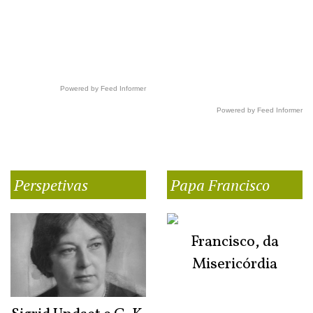
Powered by Feed Informer
Powered by Feed Informer
Perspetivas
Papa Francisco
Francisco, da
Misericórdia