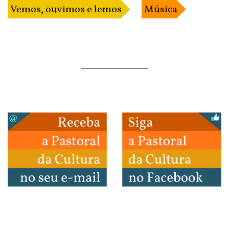
Vemos, ouvimos e lemos
Música