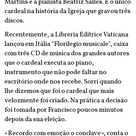
Martins e a pianista Beatriz Salles. É o único
cardeal na história da Igreja que gravou três
discos.
Recentemente, a Libreria Editrice Vaticana
lançou em Itália "Florilegio musicale", caixa
com três CD de música dos grandes autores
que o cardeal executa ao piano,
instrumento que não pode faltar no
escritório onde nos recebe. Sorri quando
lhe dizemos que foi o cardeal que mais
velozmente foi criado. Na prática a decisão
foi tomada por Francisco poucos minutos
depois da sua eleição.
«Recordo com emoção o conclave», conta o