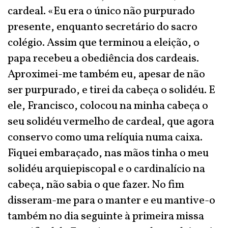
cardeal. «Eu era o único não purpurado
presente, enquanto secretário do sacro
colégio. Assim que terminou a eleição, o
papa recebeu a obediência dos cardeais.
Aproximei-me também eu, apesar de não
ser purpurado, e tirei da cabeça o solidéu. E
ele, Francisco, colocou na minha cabeça o
seu solidéu vermelho de cardeal, que agora
conservo como uma relíquia numa caixa.
Fiquei embaraçado, nas mãos tinha o meu
solidéu arquiepiscopal e o cardinalício na
cabeça, não sabia o que fazer. No fim
disseram-me para o manter e eu mantive-o
também no dia seguinte à primeira missa