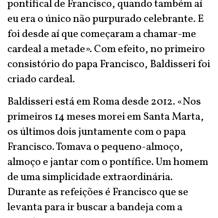
pontifical de Francisco, quando também aí
eu era o único não purpurado celebrante. E
foi desde aí que começaram a chamar-me
cardeal a metade». Com efeito, no primeiro
consistório do papa Francisco, Baldisseri foi
criado cardeal.
Baldisseri está em Roma desde 2012. «Nos
primeiros 14 meses morei em Santa Marta,
os últimos dois juntamente com o papa
Francisco. Tomava o pequeno-almoço,
almoço e jantar com o pontífice. Um homem
de uma simplicidade extraordinária.
Durante as refeições é Francisco que se
levanta para ir buscar a bandeja com a