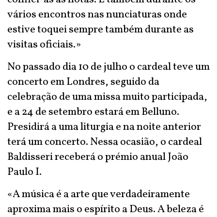
vários encontros nas nunciaturas onde
estive toquei sempre também durante as
visitas oficiais.»
No passado dia 10 de julho o cardeal teve um
concerto em Londres, seguido da
celebração de uma missa muito participada,
e a 24 de setembro estará em Belluno.
Presidirá a uma liturgia e na noite anterior
terá um concerto. Nessa ocasião, o cardeal
Baldisseri receberá o prémio anual João
Paulo I.
«A música é a arte que verdadeiramente
aproxima mais o espírito a Deus. A beleza é