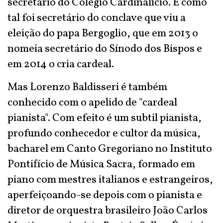
secretário do Colégio Cardinalício. E como
tal foi secretário do conclave que viu a
eleição do papa Bergoglio, que em 2013 o
nomeia secretário do Sínodo dos Bispos e
em 2014 o cria cardeal.
Mas Lorenzo Baldisseri é também
conhecido com o apelido de "cardeal
pianista". Com efeito é um subtil pianista,
profundo conhecedor e cultor da música,
bacharel em Canto Gregoriano no Instituto
Pontifício de Música Sacra, formado em
piano com mestres italianos e estrangeiros,
aperfeiçoando-se depois com o pianista e
diretor de orquestra brasileiro João Carlos