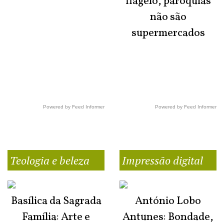
flagelo, paróquias
não são
supermercados
Powered by Feed Informer
Powered by Feed Informer
Teologia e beleza
Impressão digital
Basílica da Sagrada
António Lobo
Família: Arte e
Antunes: Bondade,