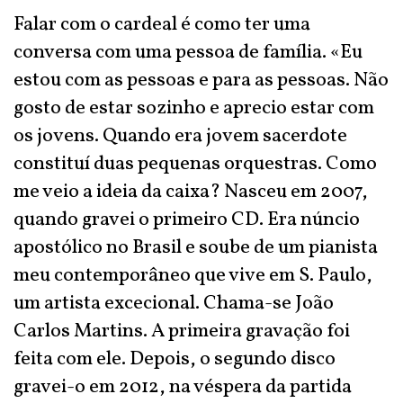
Falar com o cardeal é como ter uma
conversa com uma pessoa de família. «Eu
estou com as pessoas e para as pessoas. Não
gosto de estar sozinho e aprecio estar com
os jovens. Quando era jovem sacerdote
constituí duas pequenas orquestras. Como
me veio a ideia da caixa? Nasceu em 2007,
quando gravei o primeiro CD. Era núncio
apostólico no Brasil e soube de um pianista
meu contemporâneo que vive em S. Paulo,
um artista excecional. Chama-se João
Carlos Martins. A primeira gravação foi
feita com ele. Depois, o segundo disco
gravei-o em 2012, na véspera da partida