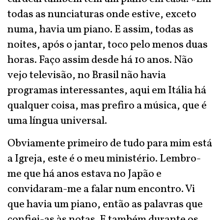
todas as nunciaturas onde estive, exceto
numa, havia um piano. E assim, todas as
noites, após o jantar, toco pelo menos duas
horas. Faço assim desde há 10 anos. Não
vejo televisão, no Brasil não havia
programas interessantes, aqui em Itália há
qualquer coisa, mas prefiro a música, que é
uma língua universal.
Obviamente primeiro de tudo para mim está
a Igreja, este é o meu ministério. Lembro-
me que há anos estava no Japão e
convidaram-me a falar num encontro. Vi
que havia um piano, então as palavras que
confiei-as às notas. E também durante os