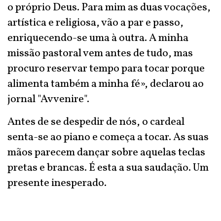
o próprio Deus. Para mim as duas vocações,
artística e religiosa, vão a par e passo,
enriquecendo-se uma à outra. A minha
missão pastoral vem antes de tudo, mas
procuro reservar tempo para tocar porque
alimenta também a minha fé», declarou ao
jornal "Avvenire".
Antes de se despedir de nós, o cardeal
senta-se ao piano e começa a tocar. As suas
mãos parecem dançar sobre aquelas teclas
pretas e brancas. É esta a sua saudação. Um
presente inesperado.