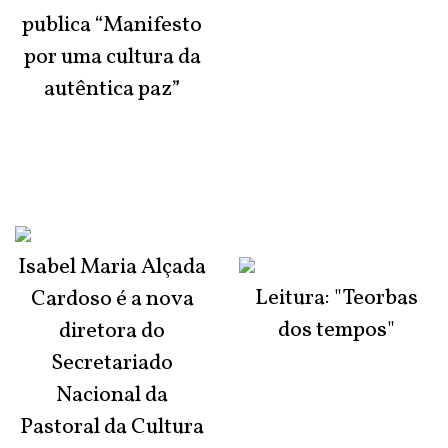
publica “Manifesto
por uma cultura da
autêntica paz”
Isabel Maria Alçada
Leitura: "Teorbas
Cardoso é a nova
dos tempos"
diretora do
Secretariado
Nacional da
Pastoral da Cultura