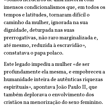
imensos condicionalismos que, em todos os
tempos e latitudes, tornaram difícil o
caminho da mulher, ignorada na sua
dignidade, deturpada nas suas
prerrogativas, não raro marginalizada e,
até mesmo, reduzida à escravidão»,
constatava o papa polaco.
Este legado impediu a mulher «de ser
profundamente ela mesma, e empobreceu a
humanidade inteira de autênticas riquezas
espirituais», apontava João Paulo II, que
também deplorava o envolvimento dos
cristãos na menorização do sexo feminino.