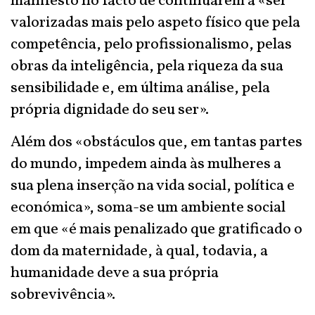
manifesto no facto de continuarem a «ser
valorizadas mais pelo aspeto físico que pela
competência, pelo profissionalismo, pelas
obras da inteligência, pela riqueza da sua
sensibilidade e, em última análise, pela
própria dignidade do seu ser».
Além dos «obstáculos que, em tantas partes
do mundo, impedem ainda às mulheres a
sua plena inserção na vida social, política e
económica», soma-se um ambiente social
em que «é mais penalizado que gratificado o
dom da maternidade, à qual, todavia, a
humanidade deve a sua própria
sobrevivência».