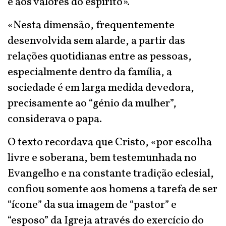
e aos valores do espírito».
«Nesta dimensão, frequentemente
desenvolvida sem alarde, a partir das
relações quotidianas entre as pessoas,
especialmente dentro da família, a
sociedade é em larga medida devedora,
precisamente ao “génio da mulher”,
considerava o papa.
O texto recordava que Cristo, «por escolha
livre e soberana, bem testemunhada no
Evangelho e na constante tradição eclesial,
confiou somente aos homens a tarefa de ser
“ícone” da sua imagem de “pastor” e
“esposo” da Igreja através do exercício do