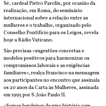
Sé, cardeal Pietro Parolin, por ocasião da
realização, em Roma, do seminário
internacional sobre a relação entre as
mulheres e o trabalho, organizado pelo
Conselho Pontifício para os Leigos, revela
hoje a Rádio Vaticano.
São precisas «sugestões concretas e
modelos positivos para harmonizar os
compromissos laborais e as exigências
familiares», realça Francisco na mensagem
aos participantes no encontro que assinala
os 20 anos da Carta às Mulheres, assinada
em 1995 por S. João Paulo II.
«Somos herdeiros de uma história com