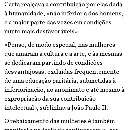
Carta realçava a contribuição por elas dada
à humanidade, «não inferior à dos homens,
e a maior parte das vezes em condições
muito mais desfavoráveis».
«Penso, de modo especial, nas mulheres
que amaram a cultura e a arte, e às mesmas
se dedicaram partindo de condições
desvantajosas, excluídas frequentemente
de uma educação paritária, submetidas à
inferiorização, ao anonimato e até mesmo à
expropriação da sua contribuição
intelectual», sublinhava João Paulo II.
O rebaixamento das mulheres é também