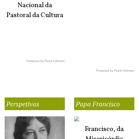
Nacional da
Pastoral da Cultura
Powered by Feed Informer
Powered by Feed Informer
Perspetivas
Papa Francisco
Francisco, da