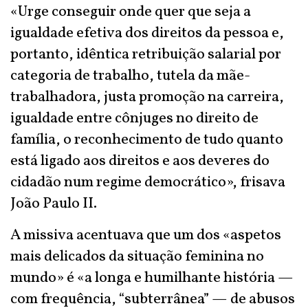
«Urge conseguir onde quer que seja a
igualdade efetiva dos direitos da pessoa e,
portanto, idêntica retribuição salarial por
categoria de trabalho, tutela da mãe-
trabalhadora, justa promoção na carreira,
igualdade entre cônjuges no direito de
família, o reconhecimento de tudo quanto
está ligado aos direitos e aos deveres do
cidadão num regime democrático», frisava
João Paulo II.
A missiva acentuava que um dos «aspetos
mais delicados da situação feminina no
mundo» é «a longa e humilhante história —
com frequência, “subterrânea” — de abusos