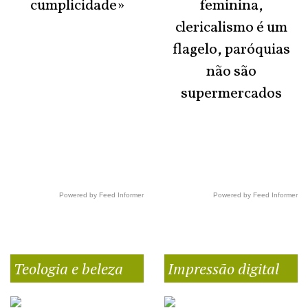
cumplicidade»
feminina,
clericalismo é um
flagelo, paróquias
não são
supermercados
Powered by Feed Informer
Powered by Feed Informer
Teologia e beleza
Impressão digital