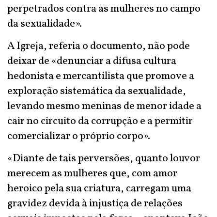
perpetrados contra as mulheres no campo
da sexualidade».
A Igreja, referia o documento, não pode
deixar de «denunciar a difusa cultura
hedonista e mercantilista que promove a
exploração sistemática da sexualidade,
levando mesmo meninas de menor idade a
cair no circuito da corrupção e a permitir
comercializar o próprio corpo».
«Diante de tais perversões, quanto louvor
merecem as mulheres que, com amor
heroico pela sua criatura, carregam uma
gravidez devida à injustiça de relações