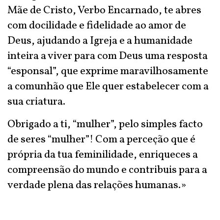
Mãe de Cristo, Verbo Encarnado, te abres
com docilidade e fidelidade ao amor de
Deus, ajudando a Igreja e a humanidade
inteira a viver para com Deus uma resposta
“esponsal”, que exprime maravilhosamente
a comunhão que Ele quer estabelecer com a
sua criatura.
Obrigado a ti, “mulher”, pelo simples facto
de seres “mulher”! Com a perceção que é
própria da tua feminilidade, enriqueces a
compreensão do mundo e contribuis para a
verdade plena das relações humanas.»