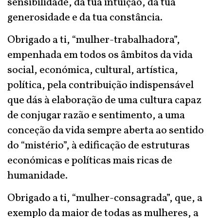
sensibilidade, da tua intuição, da tua
generosidade e da tua constância.
Obrigado a ti, “mulher-trabalhadora”,
empenhada em todos os âmbitos da vida
social, económica, cultural, artística,
política, pela contribuição indispensável
que dás à elaboração de uma cultura capaz
de conjugar razão e sentimento, a uma
conceção da vida sempre aberta ao sentido
do “mistério”, à edificação de estruturas
económicas e políticas mais ricas de
humanidade.
Obrigado a ti, “mulher-consagrada”, que, a
exemplo da maior de todas as mulheres, a