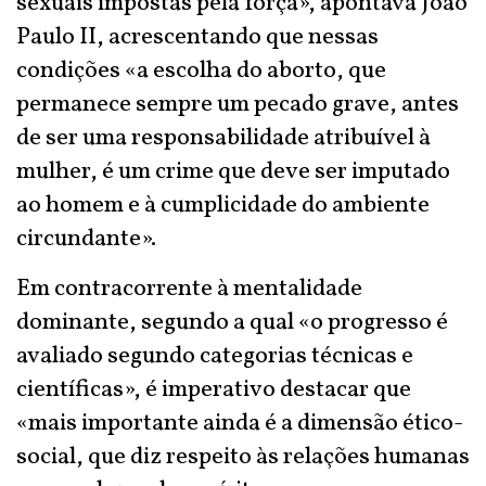
sexuais impostas pela força», apontava João
Paulo II, acrescentando que nessas
condições «a escolha do aborto, que
permanece sempre um pecado grave, antes
de ser uma responsabilidade atribuível à
mulher, é um crime que deve ser imputado
ao homem e à cumplicidade do ambiente
circundante».
Em contracorrente à mentalidade
dominante, segundo a qual «o progresso é
avaliado segundo categorias técnicas e
científicas», é imperativo destacar que
«mais importante ainda é a dimensão ético-
social, que diz respeito às relações humanas