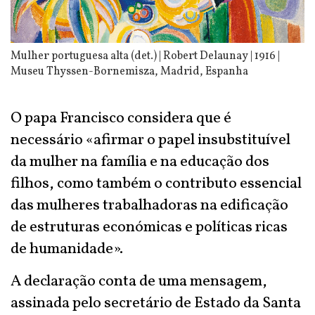
Mulher portuguesa alta (det.) | Robert Delaunay | 1916 |
Museu Thyssen-Bornemisza, Madrid, Espanha
O papa Francisco considera que é
necessário «afirmar o papel insubstituível
da mulher na família e na educação dos
filhos, como também o contributo essencial
das mulheres trabalhadoras na edificação
de estruturas económicas e políticas ricas
de humanidade».
A declaração conta de uma mensagem,
assinada pelo secretário de Estado da Santa