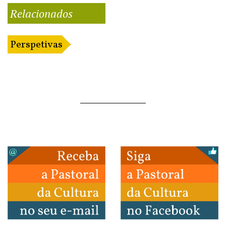
Relacionados
Perspetivas