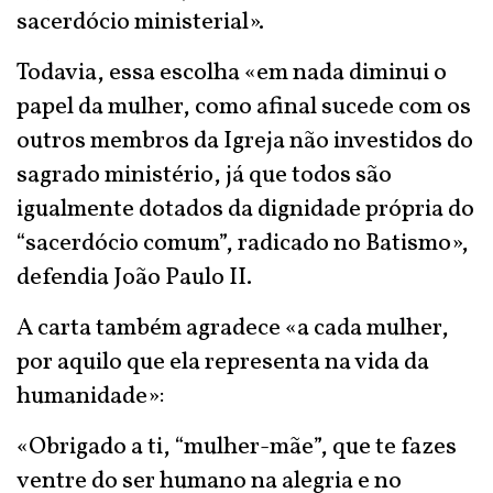
sacerdócio ministerial».
Todavia, essa escolha «em nada diminui o
papel da mulher, como afinal sucede com os
outros membros da Igreja não investidos do
sagrado ministério, já que todos são
igualmente dotados da dignidade própria do
“sacerdócio comum”, radicado no Batismo»,
defendia João Paulo II.
A carta também agradece «a cada mulher,
por aquilo que ela representa na vida da
humanidade»:
«Obrigado a ti, “mulher-mãe”, que te fazes
ventre do ser humano na alegria e no