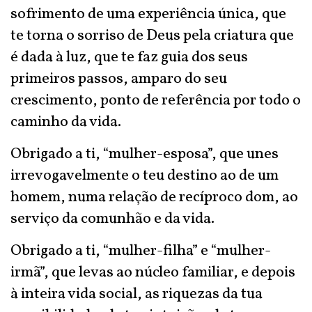
sofrimento de uma experiência única, que
te torna o sorriso de Deus pela criatura que
é dada à luz, que te faz guia dos seus
primeiros passos, amparo do seu
crescimento, ponto de referência por todo o
caminho da vida.
Obrigado a ti, “mulher-esposa”, que unes
irrevogavelmente o teu destino ao de um
homem, numa relação de recíproco dom, ao
serviço da comunhão e da vida.
Obrigado a ti, “mulher-filha” e “mulher-
irmã”, que levas ao núcleo familiar, e depois
à inteira vida social, as riquezas da tua