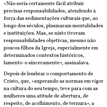
«Não seria certamente fácil atribuir
precisas responsabilidades, atendendo à
força das sedimentações culturais que, ao
longo dos séculos, plasmaram mentalidades
e instituições. Mas, se nisto tiveram
responsabilidades objetivas, mesmo não
poucos filhos da Igreja, especialmente em
determinados contextos históricos,
lamento-o sinceramente», assinalava.
Depois de lembrar o comportamento de
Cristo, que, «superando as normas em vigor
na cultura do seu tempo, teve para com as
mulheres uma atitude de abertura, de
respeito, de acolhimento, de ternura», a