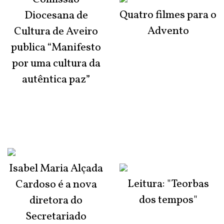
Quatro filmes para o
Diocesana de
Advento
Cultura de Aveiro
publica “Manifesto
por uma cultura da
autêntica paz”
Isabel Maria Alçada
Leitura: "Teorbas
Cardoso é a nova
dos tempos"
diretora do
Secretariado