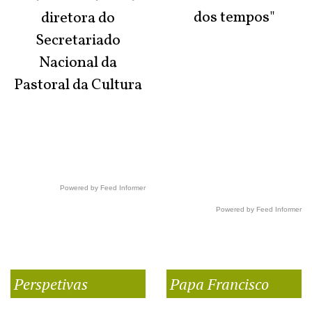
dos tempos"
diretora do
Secretariado
Nacional da
Pastoral da Cultura
Powered by Feed Informer
Powered by Feed Informer
Perspetivas
Papa Francisco