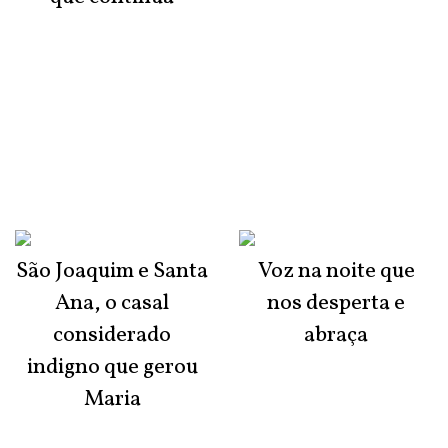
São Joaquim e Santa
Voz na noite que
Ana, o casal
nos desperta e
considerado
abraça
indigno que gerou
Maria