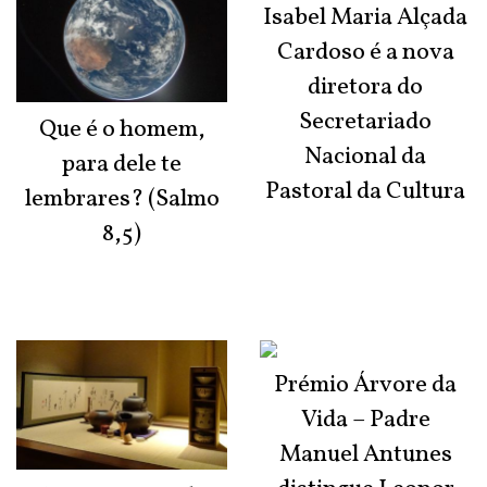
Isabel Maria Alçada
Cardoso é a nova
diretora do
Secretariado
Que é o homem,
Nacional da
para dele te
Pastoral da Cultura
lembrares? (Salmo
8,5)
Prémio Árvore da
Vida – Padre
Manuel Antunes