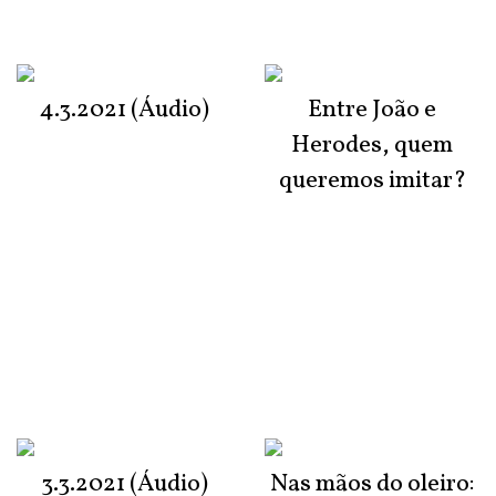
4.3.2021 (Áudio)
Entre João e
Herodes, quem
queremos imitar?
3.3.2021 (Áudio)
Nas mãos do oleiro: