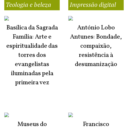
Teologia e beleza
Impressão digital
Basílica da Sagrada
António Lobo
Família: Arte e
Antunes: Bondade,
espiritualidade das
compaixão,
torres dos
resistência à
evangelistas
desumanização
iluminadas pela
primeira vez
Museus do
Francisco