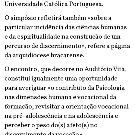
Universidade Católica Portuguesa.
O simpósio refletirá também «sobre a
particular incidência das ciências humanas
e da espiritualidade na construção de um
percurso de discernimento», refere a página
da arquidiocese bracarense.
O encontro, que decorre no Auditório Vita,
constitui igualmente uma oportunidade
para averiguar «o contributo da Psicologia
nas dimensões humana e vocacional da
formação, revisitar a orientação vocacional
na pré-adolescência e na adolescência e
perceber o peso do(s) afeto(s) no
discernimento da vocação».