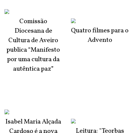
Comissão
Quatro filmes para o
Diocesana de
Advento
Cultura de Aveiro
publica “Manifesto
por uma cultura da
autêntica paz”
Isabel Maria Alçada
Leitura: "Teorbas
Cardoso é a nova