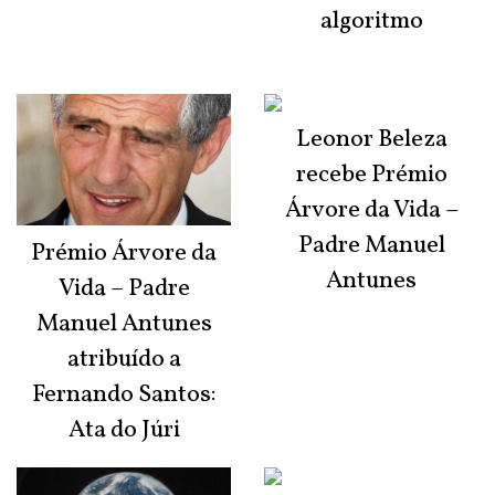
algoritmo
Leonor Beleza
recebe Prémio
Árvore da Vida –
Padre Manuel
Prémio Árvore da
Antunes
Vida – Padre
Manuel Antunes
atribuído a
Fernando Santos:
Ata do Júri