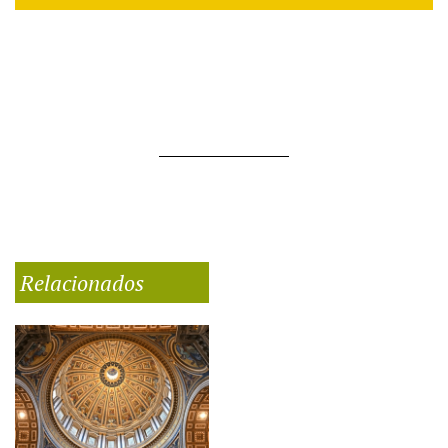
Relacionados