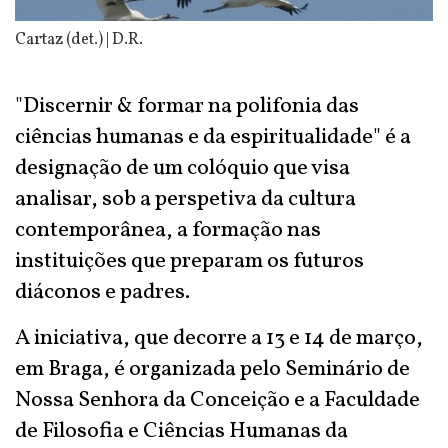
Cartaz (det.) | D.R.
"Discernir & formar na polifonia das
ciências humanas e da espiritualidade" é a
designação de um colóquio que visa
analisar, sob a perspetiva da cultura
contemporânea, a formação nas
instituições que preparam os futuros
diáconos e padres.
A iniciativa, que decorre a 13 e 14 de março,
em Braga, é organizada pelo Seminário de
Nossa Senhora da Conceição e a Faculdade
de Filosofia e Ciências Humanas da