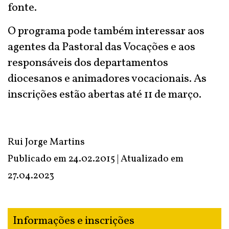
fonte.
O programa pode também interessar aos
agentes da Pastoral das Vocações e aos
responsáveis dos departamentos
diocesanos e animadores vocacionais. As
inscrições estão abertas até 11 de março.
Rui Jorge Martins
Publicado em 24.02.2015 | Atualizado em
27.04.2023
Informações e inscrições