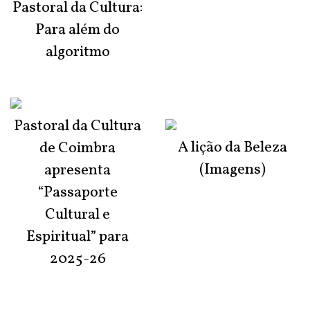
Pastoral da Cultura:
Para além do
algoritmo
Pastoral da Cultura
A lição da Beleza
de Coimbra
(Imagens)
apresenta
“Passaporte
Cultural e
Espiritual” para
2025-26