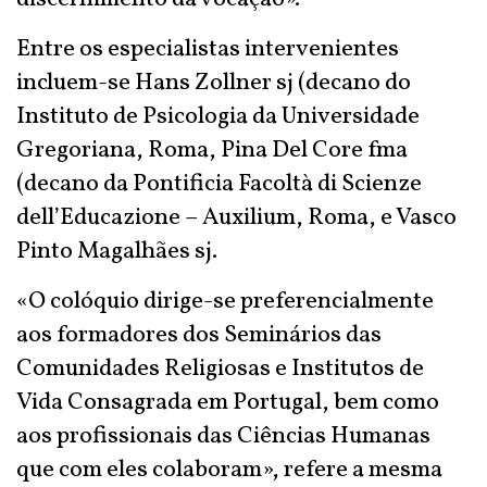
Entre os especialistas intervenientes
incluem-se Hans Zollner sj (decano do
Instituto de Psicologia da Universidade
Gregoriana, Roma, Pina Del Core fma
(decano da Pontificia Facoltà di Scienze
dell’Educazione – Auxilium, Roma, e Vasco
Pinto Magalhães sj.
«O colóquio dirige-se preferencialmente
aos formadores dos Seminários das
Comunidades Religiosas e Institutos de
Vida Consagrada em Portugal, bem como
aos profissionais das Ciências Humanas
que com eles colaboram», refere a mesma