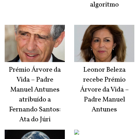
algoritmo
Prémio Árvore da
Leonor Beleza
Vida – Padre
recebe Prémio
Manuel Antunes
Árvore da Vida –
atribuído a
Padre Manuel
Fernando Santos:
Antunes
Ata do Júri