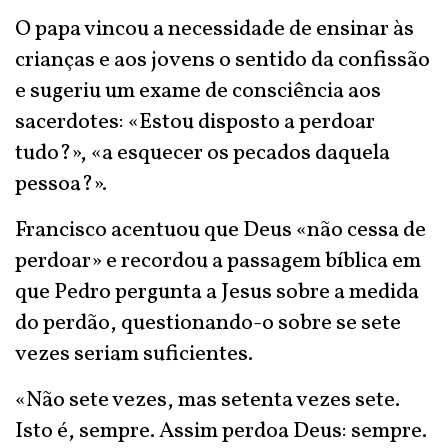
O papa vincou a necessidade de ensinar às
crianças e aos jovens o sentido da confissão
e sugeriu um exame de consciência aos
sacerdotes: «Estou disposto a perdoar
tudo?», «a esquecer os pecados daquela
pessoa?».
Francisco acentuou que Deus «não cessa de
perdoar» e recordou a passagem bíblica em
que Pedro pergunta a Jesus sobre a medida
do perdão, questionando-o sobre se sete
vezes seriam suficientes.
«Não sete vezes, mas setenta vezes sete.
Isto é, sempre. Assim perdoa Deus: sempre.