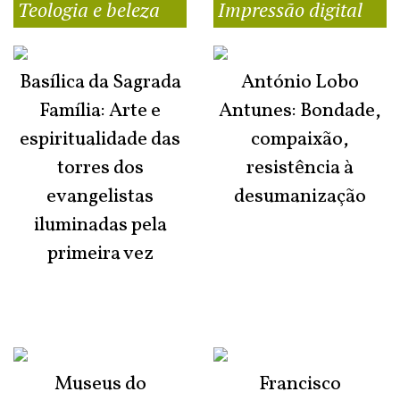
Teologia e beleza
Impressão digital
Basílica da Sagrada
António Lobo
Família: Arte e
Antunes: Bondade,
espiritualidade das
compaixão,
torres dos
resistência à
evangelistas
desumanização
iluminadas pela
primeira vez
Museus do
Francisco