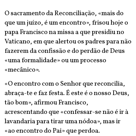
O sacramento da Reconciliação, «mais do
que um juízo, é um encontro», frisou hoje o
papa Francisco na missa a que presidiu no
Vaticano, em que alertou os padres para não
fazerem da confissão e do perdão de Deus
«uma formalidade» ou um processo
«mecânico».
«O encontro com o Senhor que reconcilia,
abraça-te e faz festa. É este é o nosso Deus,
tão bom», afirmou Francisco,
acrescentando que «confessar-se não é ir à
lavandaria para tirar uma nódoa», mas ir
«ao encontro do Pai» que perdoa.