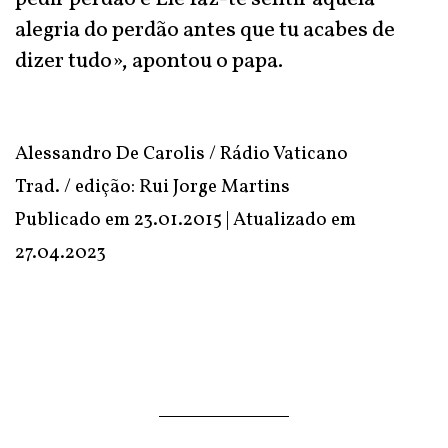
alegria do perdão antes que tu acabes de
dizer tudo», apontou o papa.
Alessandro De Carolis / Rádio Vaticano
Trad. / edição: Rui Jorge Martins
Publicado em 23.01.2015 | Atualizado em
27.04.2023