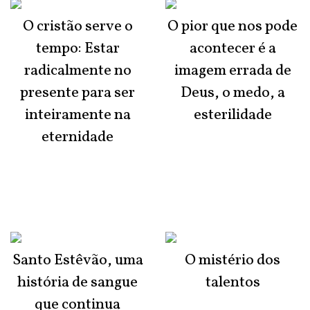
O cristão serve o
O pior que nos pode
tempo: Estar
acontecer é a
radicalmente no
imagem errada de
presente para ser
Deus, o medo, a
inteiramente na
esterilidade
eternidade
Santo Estêvão, uma
O mistério dos
história de sangue
talentos
que continua