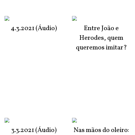
4.3.2021 (Áudio)
Entre João e
Herodes, quem
queremos imitar?
3.3.2021 (Áudio)
Nas mãos do oleiro: