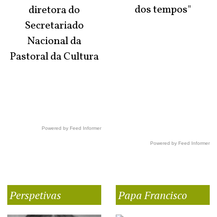
dos tempos"
diretora do
Secretariado
Nacional da
Pastoral da Cultura
Powered by Feed Informer
Powered by Feed Informer
Perspetivas
Papa Francisco