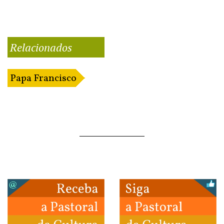
Relacionados
Papa Francisco