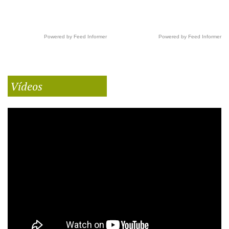
Powered by Feed Informer
Powered by Feed Informer
Vídeos