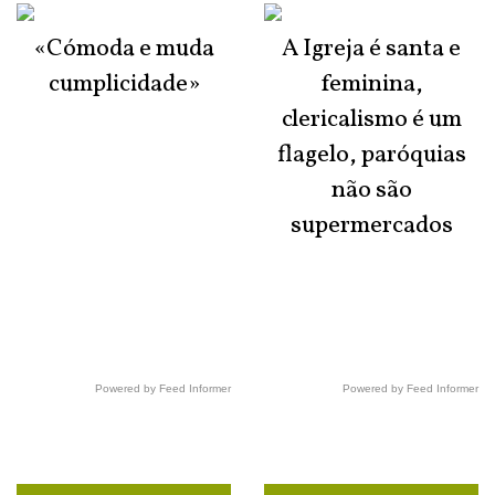
«Cómoda e muda
A Igreja é santa e
cumplicidade»
feminina,
clericalismo é um
flagelo, paróquias
não são
supermercados
Powered by Feed Informer
Powered by Feed Informer