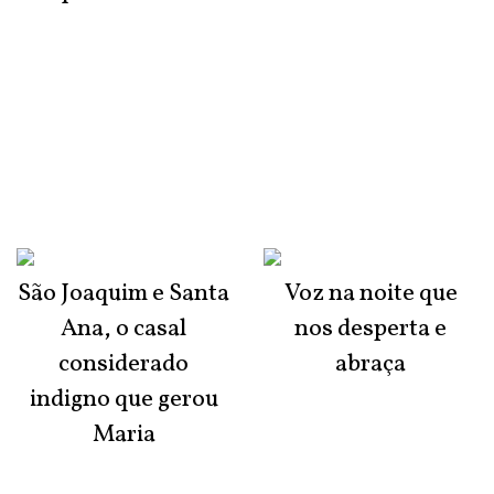
São Joaquim e Santa
Voz na noite que
Ana, o casal
nos desperta e
considerado
abraça
indigno que gerou
Maria