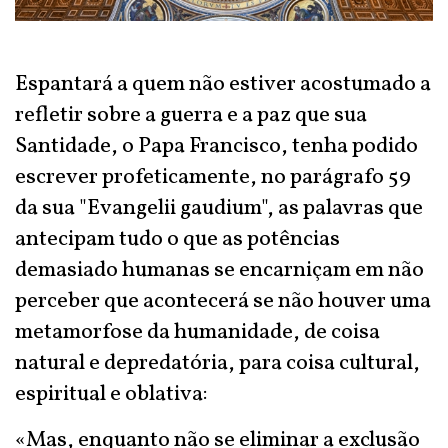
Espantará a quem não estiver acostumado a
refletir sobre a guerra e a paz que sua
Santidade, o Papa Francisco, tenha podido
escrever profeticamente, no parágrafo 59
da sua "Evangelii gaudium", as palavras que
antecipam tudo o que as potências
demasiado humanas se encarniçam em não
perceber que acontecerá se não houver uma
metamorfose da humanidade, de coisa
natural e depredatória, para coisa cultural,
espiritual e oblativa:
«Mas, enquanto não se eliminar a exclusão