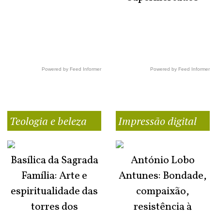
Powered by Feed Informer
Powered by Feed Informer
Teologia e beleza
Impressão digital
Basílica da Sagrada
António Lobo
Família: Arte e
Antunes: Bondade,
espiritualidade das
compaixão,
torres dos
resistência à