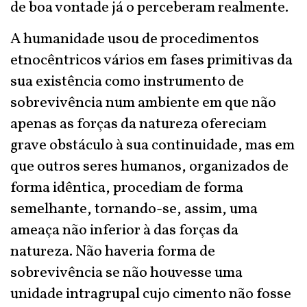
de boa vontade já o perceberam realmente.
A humanidade usou de procedimentos
etnocêntricos vários em fases primitivas da
sua existência como instrumento de
sobrevivência num ambiente em que não
apenas as forças da natureza ofereciam
grave obstáculo à sua continuidade, mas em
que outros seres humanos, organizados de
forma idêntica, procediam de forma
semelhante, tornando-se, assim, uma
ameaça não inferior à das forças da
natureza. Não haveria forma de
sobrevivência se não houvesse uma
unidade intragrupal cujo cimento não fosse