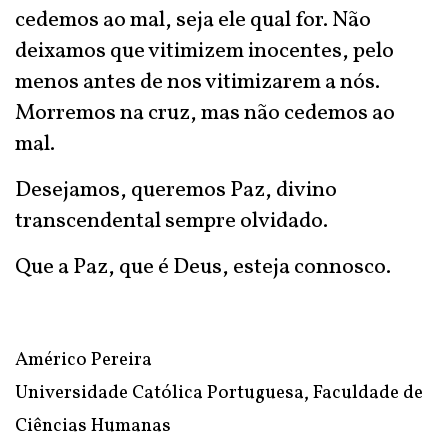
cedemos ao mal, seja ele qual for. Não
deixamos que vitimizem inocentes, pelo
menos antes de nos vitimizarem a nós.
Morremos na cruz, mas não cedemos ao
mal.
Desejamos, queremos Paz, divino
transcendental sempre olvidado.
Que a Paz, que é Deus, esteja connosco.
Américo Pereira
Universidade Católica Portuguesa, Faculdade de
Ciências Humanas