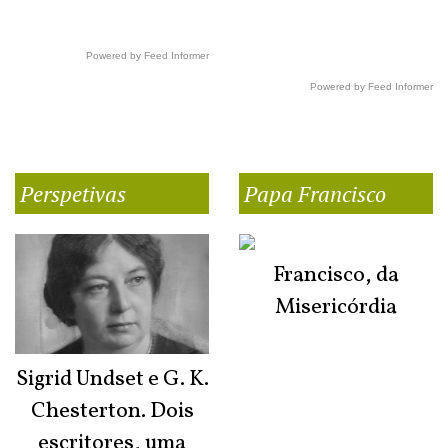
Powered by Feed Informer
Powered by Feed Informer
Perspetivas
Papa Francisco
Francisco, da
Misericórdia
Sigrid Undset e G. K.
Chesterton. Dois
escritores, uma