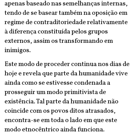
apenas baseado nas semelhanças internas,
tendo de se basear também na oposição em
regime de contraditoriedade relativamente
à diferença constituída pelos grupos
externos, assim os transformando em
inimigos.
Este modo de proceder continua nos dias de
hoje e revela que parte da humanidade vive
ainda como se estivesse condenada a
prosseguir um modo primitivista de
existência. Tal parte da humanidade não
coincide com os povos ditos atrasados,
encontra-se em toda o lado em que este
modo etnocêntrico ainda funciona.