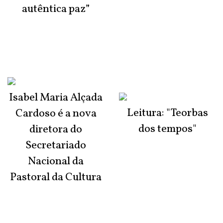
autêntica paz”
Isabel Maria Alçada
Leitura: "Teorbas
Cardoso é a nova
dos tempos"
diretora do
Secretariado
Nacional da
Pastoral da Cultura