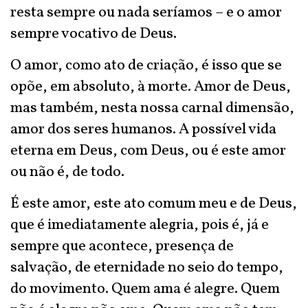
resta sempre ou nada seríamos – e o amor
sempre vocativo de Deus.
O amor, como ato de criação, é isso que se
opõe, em absoluto, à morte. Amor de Deus,
mas também, nesta nossa carnal dimensão,
amor dos seres humanos. A possível vida
eterna em Deus, com Deus, ou é este amor
ou não é, de todo.
É este amor, este ato comum meu e de Deus,
que é imediatamente alegria, pois é, já e
sempre que acontece, presença de
salvação, de eternidade no seio do tempo,
do movimento. Quem ama é alegre. Quem