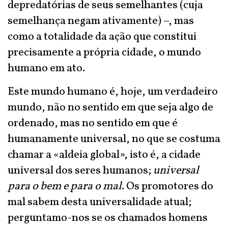
depredatórias de seus semelhantes (cuja
semelhança negam ativamente) –, mas
como a totalidade da ação que constitui
precisamente a própria cidade, o mundo
humano em ato.
Este mundo humano é, hoje, um verdadeiro
mundo, não no sentido em que seja algo de
ordenado, mas no sentido em que é
humanamente universal, no que se costuma
chamar a «aldeia global», isto é, a cidade
universal dos seres humanos;
universal
para o bem e para o mal
. Os promotores do
mal sabem desta universalidade atual;
perguntamo-nos se os chamados homens