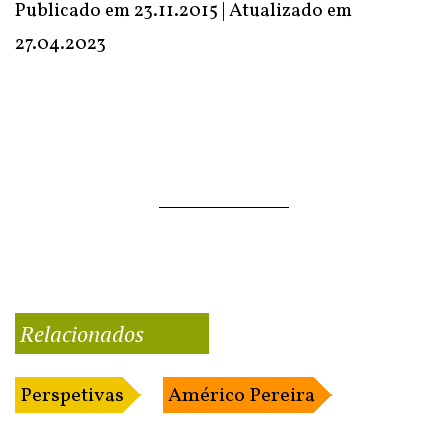
Publicado em 23.11.2015 | Atualizado em
27.04.2023
Relacionados
Perspetivas
Américo Pereira