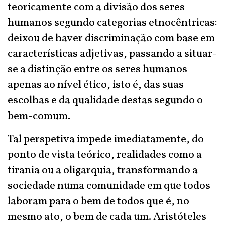
teoricamente com a divisão dos seres
humanos segundo categorias etnocêntricas:
deixou de haver discriminação com base em
características adjetivas, passando a situar-
se a distinção entre os seres humanos
apenas ao nível ético, isto é, das suas
escolhas e da qualidade destas segundo o
bem-comum.
Tal perspetiva impede imediatamente, do
ponto de vista teórico, realidades como a
tirania ou a oligarquia, transformando a
sociedade numa comunidade em que todos
laboram para o bem de todos que é, no
mesmo ato, o bem de cada um. Aristóteles