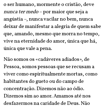
o ser humano, mormente o cristão, deve
nunca ter medo
– por maior que seja a
angústia –, nunca vacilar no bem, nunca
deixar de manifestar a alegria de quem sabe
que, amando, mesmo que morra no tempo,
vive na eternidade do amor, única que há,
única que vale a pena.
Não somos os «cadáveres adiados», de
Pessoa, somos pessoas que se recusam a
viver como espiritualmente mortas, como
habitantes do gueto ou do campo de
concentração. Dizemos não ao ódio.
Dizemos sim ao amor. Amamos até nos
desfazermos na caridade de Deus. Não