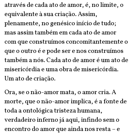
através de cada ato de amor, é, no limite, o
equivalente à sua criação. Assim,
plenamente, no genésico início de tudo;
mas assim também em cada ato de amor
com que construímos concomitantemente o
que o outro é e pode ser e nos construímos
também a nós. Cada ato de amor é um ato de
misericórdia e uma obra de misericórdia.
Um ato de criação.
Ora, se o não-amor mata, o amor cria. A
morte, que o não-amor implica, é a fonte de
toda a ontológica tristeza humana,
verdadeiro inferno já aqui, infindo sem o
encontro do amor que ainda nos resta – e