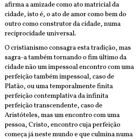
afirma a amizade como ato matricial da
cidade, isto é, o ato de amor como bem do
outro como construtor da cidade, numa
reciprocidade universal.
O cristianismo consagra esta tradição, mas
sagra-a também tornando o fim último da
cidade não um impessoal encontro com uma
perfeição também impessoal, caso de
Platão, ou uma temporalmente finita
perfeição contemplativa da infinita
perfeição transcendente, caso de
Aristóteles, mas um encontro com uma
pessoa, Cristo, encontro cuja perfeição
começa já neste mundo e que culmina numa