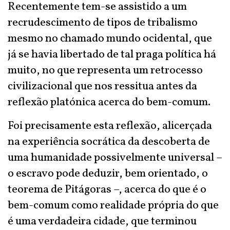
Recentemente tem-se assistido a um
recrudescimento de tipos de tribalismo
mesmo no chamado mundo ocidental, que
já se havia libertado de tal praga política há
muito, no que representa um retrocesso
civilizacional que nos ressitua antes da
reflexão platónica acerca do bem-comum.
Foi precisamente esta reflexão, alicerçada
na experiência socrática da descoberta de
uma humanidade possivelmente universal –
o escravo pode deduzir, bem orientado, o
teorema de Pitágoras –, acerca do que é o
bem-comum como realidade própria do que
é uma verdadeira cidade, que terminou