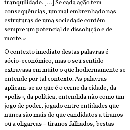
tranquilidade. […] Se cada ação tem
consequências, um mal embrenhado nas
estruturas de uma sociedade contém
sempre um potencial de dissolução e de
morte.»
O contexto imediato destas palavras é
sócio-económico, mas o seu sentido
extravasa em muito o que hodiernamente se
entende por tal contexto. As palavras
aplicam-se ao que é o cerne da cidade, da
«polis», da política, entendida não como um
jogo de poder, jogado entre entidades que
nunca são mais do que candidatos a tiranos
ou a oligarcas – tiranos falhados, bestas