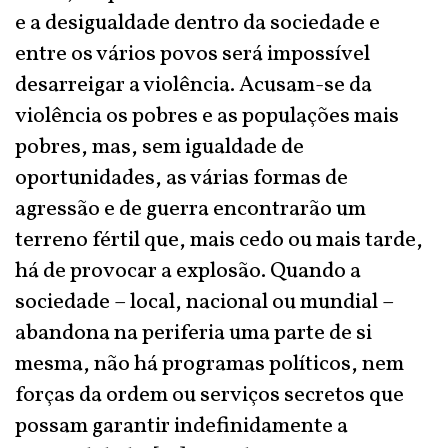
e a desigualdade dentro da sociedade e
entre os vários povos será impossível
desarreigar a violência. Acusam-se da
violência os pobres e as populações mais
pobres, mas, sem igualdade de
oportunidades, as várias formas de
agressão e de guerra encontrarão um
terreno fértil que, mais cedo ou mais tarde,
há de provocar a explosão. Quando a
sociedade – local, nacional ou mundial –
abandona na periferia uma parte de si
mesma, não há programas políticos, nem
forças da ordem ou serviços secretos que
possam garantir indefinidamente a