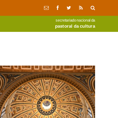
secretariado nacional da
pastoral da cultura