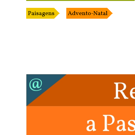
Paisagens
Advento-Natal