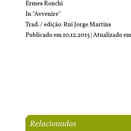
Ermes Ronchi
In
"Avvenire"
Trad. / edição: Rui Jorge Martins
Publicado em 10.12.2015 | Atualizado e
Relacionados