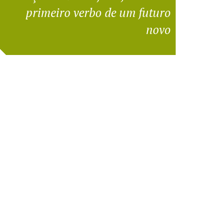
primeiro verbo de um futuro
novo