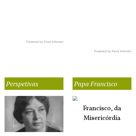
Powered by Feed Informer
Powered by Feed Informer
Perspetivas
Papa Francisco
Francisco, da
Misericórdia