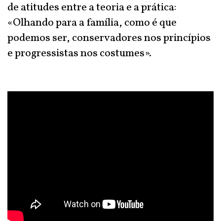
de atitudes entre a teoria e a prática:
«Olhando para a família, como é que
podemos ser, conservadores nos princípios
e progressistas nos costumes».