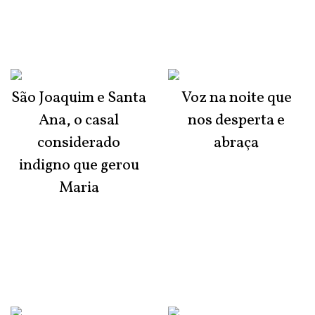
São Joaquim e Santa
Voz na noite que
Ana, o casal
nos desperta e
considerado
abraça
indigno que gerou
Maria