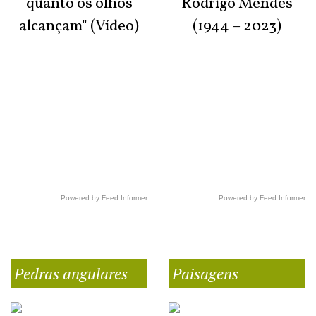
quanto os olhos
Rodrigo Mendes
alcançam" (Vídeo)
(1944 – 2023)
Powered by Feed Informer
Powered by Feed Informer
Pedras angulares
Paisagens