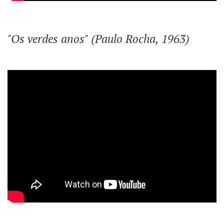
"Os verdes anos" (Paulo Rocha, 1963)