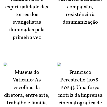
espiritualidade das
compaixão,
torres dos
resistência à
evangelistas
desumanização
iluminadas pela
primeira vez
Museus do
Francisco
Vaticano: As
Perestrello (1938-
escolhas da
2024): Uma força
diretora, entre arte,
motriz da imprensa
trabalho e família
cinematográfica de