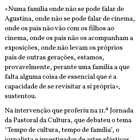
«Numa família onde não se pode falar de
Agustina, onde não se pode falar de cinema,
onde os pais não vão com os filhos ao
cinema, onde os pais não os acompanham a
exposições, onde não levam os próprios
pais de outras gerações, estamos,
provavelmente, perante uma família a que
falta alguma coisa de essencial que é a
capacidade de se revisitar a si própria»,
sustentou.
Na intervenção que proferiu na 11.ª Jornada
da Pastoral da Cultura, que debateu o tema
"Tempo de cultura, tempo de família", o
jornalista e investigador de artes plásticas,