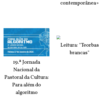
contemporânea»
Leitura: "Teorbas
brancas"
19.ª Jornada
Nacional da
Pastoral da Cultura:
Para além do
algoritmo