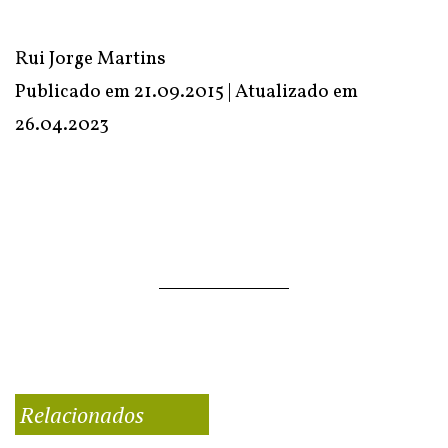
Rui Jorge Martins
Publicado em 21.09.2015 | Atualizado em
26.04.2023
Relacionados