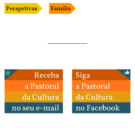
Perspetivas
Família