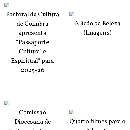
Pastoral da Cultura
A lição da Beleza
de Coimbra
(Imagens)
apresenta
“Passaporte
Cultural e
Espiritual” para
2025-26
Comissão
Quatro filmes para o
Diocesana de