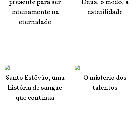
presente para ser
Deus, o medo, a
inteiramente na
esterilidade
eternidade
Santo Estêvão, uma
O mistério dos
história de sangue
talentos
que continua