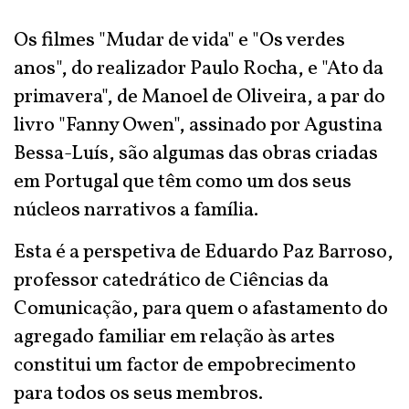
Os filmes "Mudar de vida" e "Os verdes
anos", do realizador Paulo Rocha, e "Ato da
primavera", de Manoel de Oliveira, a par do
livro "Fanny Owen", assinado por Agustina
Bessa-Luís, são algumas das obras criadas
em Portugal que têm como um dos seus
núcleos narrativos a família.
Esta é a perspetiva de Eduardo Paz Barroso,
professor catedrático de Ciências da
Comunicação, para quem o afastamento do
agregado familiar em relação às artes
constitui um factor de empobrecimento
para todos os seus membros.