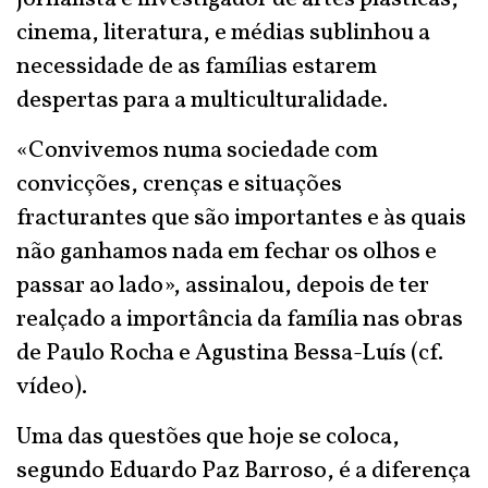
cinema, literatura, e médias sublinhou a
necessidade de as famílias estarem
despertas para a multiculturalidade.
«Convivemos numa sociedade com
convicções, crenças e situações
fracturantes que são importantes e às quais
não ganhamos nada em fechar os olhos e
passar ao lado», assinalou, depois de ter
realçado a importância da família nas obras
de Paulo Rocha e Agustina Bessa-Luís (cf.
vídeo).
Uma das questões que hoje se coloca,
segundo Eduardo Paz Barroso, é a diferença