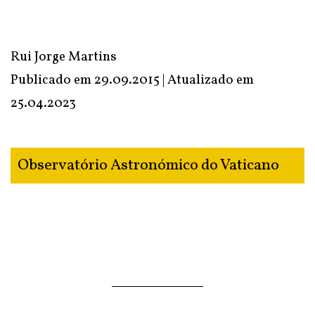
Rui Jorge Martins
Publicado em 29.09.2015 | Atualizado em
25.04.2023
Observatório Astronómico do Vaticano