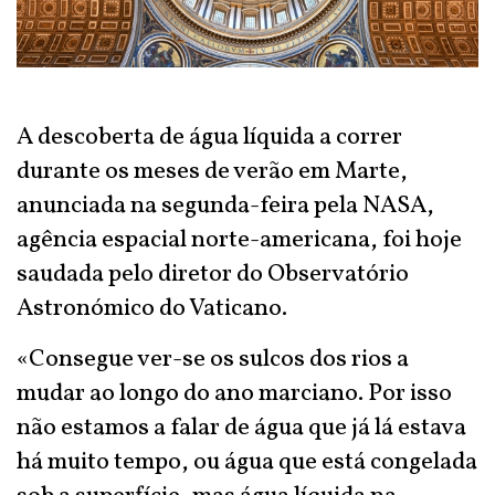
A descoberta de água líquida a correr
durante os meses de verão em Marte,
anunciada na segunda-feira pela NASA,
agência espacial norte-americana, foi hoje
saudada pelo diretor do Observatório
Astronómico do Vaticano.
«Consegue ver-se os sulcos dos rios a
mudar ao longo do ano marciano. Por isso
não estamos a falar de água que já lá estava
há muito tempo, ou água que está congelada