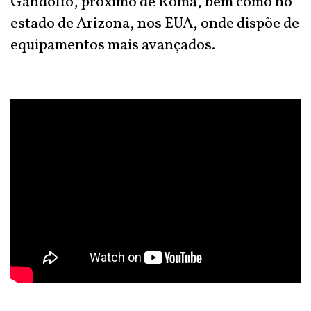
Gandolfo, próximo de Roma, bem como no
estado de Arizona, nos EUA, onde dispõe de
equipamentos mais avançados.