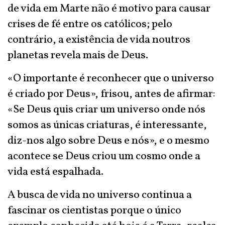
de vida em Marte não é motivo para causar
crises de fé entre os católicos; pelo
contrário, a existência de vida noutros
planetas revela mais de Deus.
«O importante é reconhecer que o universo
é criado por Deus», frisou, antes de afirmar:
«Se Deus quis criar um universo onde nós
somos as únicas criaturas, é interessante,
diz-nos algo sobre Deus e nós», e o mesmo
acontece se Deus criou um cosmo onde a
vida está espalhada.
A busca de vida no universo continua a
fascinar os cientistas porque o único