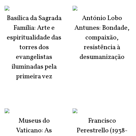
Basílica da Sagrada
António Lobo
Família: Arte e
Antunes: Bondade,
espiritualidade das
compaixão,
torres dos
resistência à
evangelistas
desumanização
iluminadas pela
primeira vez
Museus do
Francisco
Vaticano: As
Perestrello (1938-