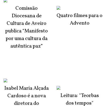
Comissão
Quatro filmes para o
Diocesana de
Advento
Cultura de Aveiro
publica “Manifesto
por uma cultura da
autêntica paz”
Isabel Maria Alçada
Leitura: "Teorbas
Cardoso é a nova
dos tempos"
diretora do