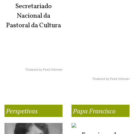
Secretariado
Nacional da
Pastoral da Cultura
Powered by Feed Informer
Powered by Feed Informer
Perspetivas
Papa Francisco