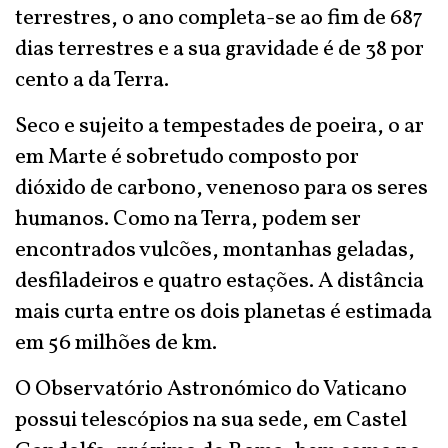
terrestres, o ano completa-se ao fim de 687
dias terrestres e a sua gravidade é de 38 por
cento a da Terra.
Seco e sujeito a tempestades de poeira, o ar
em Marte é sobretudo composto por
dióxido de carbono, venenoso para os seres
humanos. Como na Terra, podem ser
encontrados vulcões, montanhas geladas,
desfiladeiros e quatro estações. A distância
mais curta entre os dois planetas é estimada
em 56 milhões de km.
O Observatório Astronómico do Vaticano
possui telescópios na sua sede, em Castel