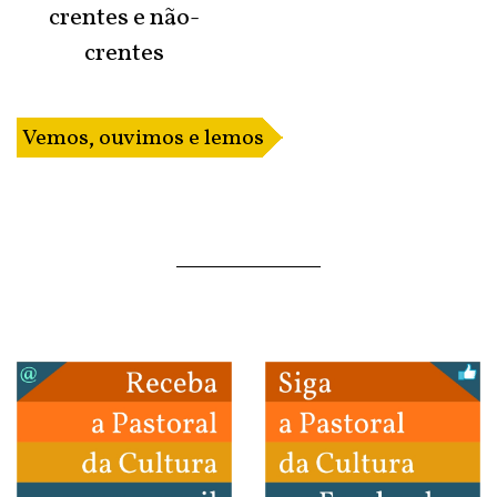
crentes e não-
crentes
Vemos, ouvimos e lemos