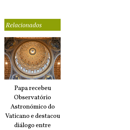
Relacionados
Papa recebeu
Observatório
Astronómico do
Vaticano e destacou
diálogo entre