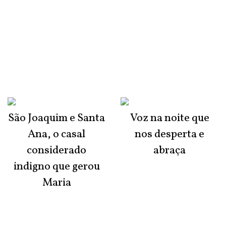
São Joaquim e Santa
Voz na noite que
Ana, o casal
nos desperta e
considerado
abraça
indigno que gerou
Maria