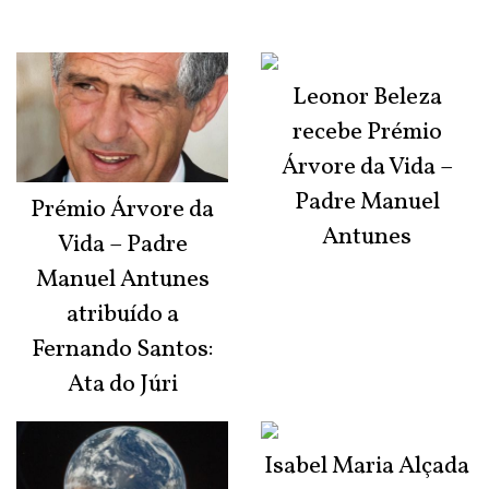
Leonor Beleza
recebe Prémio
Árvore da Vida –
Padre Manuel
Prémio Árvore da
Antunes
Vida – Padre
Manuel Antunes
atribuído a
Fernando Santos:
Ata do Júri
Isabel Maria Alçada