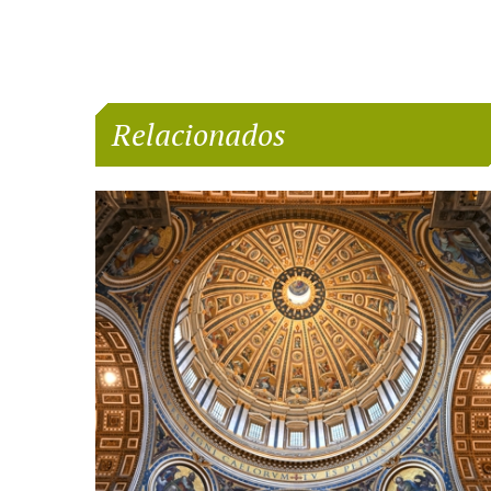
Relacionados