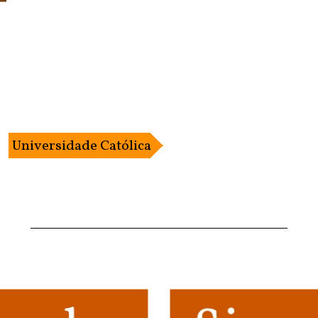
Universidade Católica