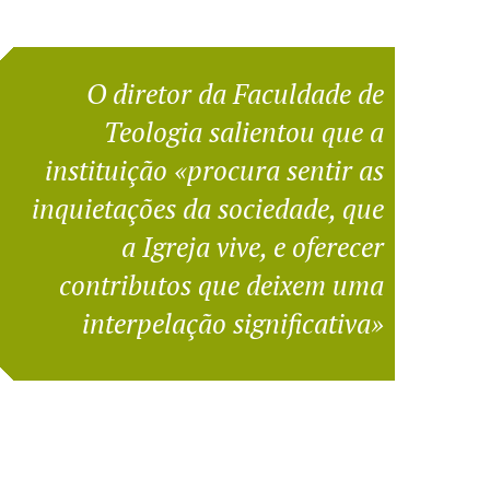
O diretor da Faculdade de
Teologia salientou que a
instituição «procura sentir as
inquietações da sociedade, que
a Igreja vive, e oferecer
contributos que deixem uma
interpelação significativa»