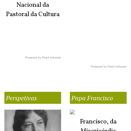
Nacional da
Pastoral da Cultura
Powered by Feed Informer
Powered by Feed Informer
Perspetivas
Papa Francisco
Francisco, da