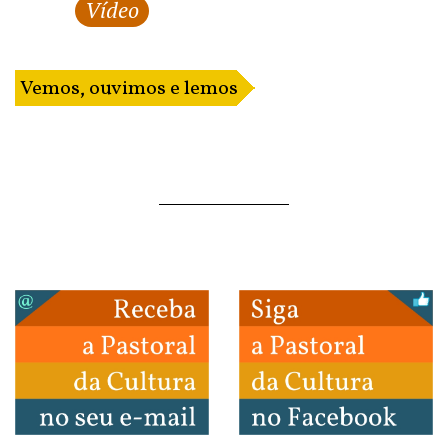
Vídeo
Vemos, ouvimos e lemos