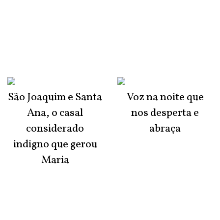
São Joaquim e Santa
Voz na noite que
Ana, o casal
nos desperta e
considerado
abraça
indigno que gerou
Maria