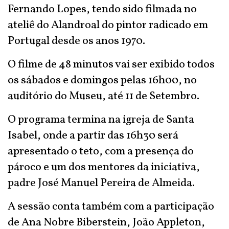
Fernando Lopes, tendo sido filmada no
ateliê do Alandroal do pintor radicado em
Portugal desde os anos 1970.
O filme de 48 minutos vai ser exibido todos
os sábados e domingos pelas 16h00, no
auditório do Museu, até 11 de Setembro.
O programa termina na igreja de Santa
Isabel, onde a partir das 16h30 será
apresentado o teto, com a presença do
pároco e um dos mentores da iniciativa,
padre José Manuel Pereira de Almeida.
A sessão conta também com a participação
de Ana Nobre Biberstein, João Appleton,