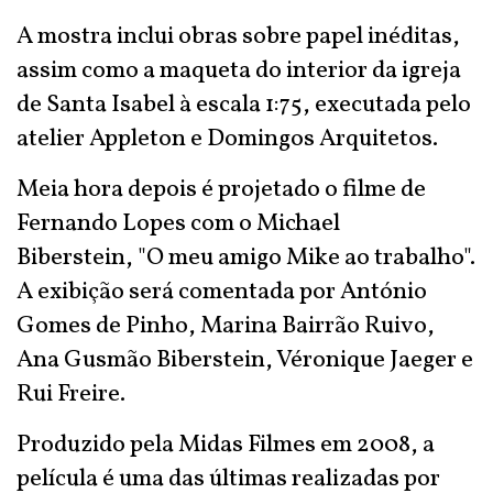
A mostra inclui obras sobre papel inéditas,
assim como a maqueta do interior da igreja
de Santa Isabel à escala 1:75, executada pelo
atelier Appleton e Domingos Arquitetos.
Meia hora depois é projetado o filme de
Fernando Lopes com o Michael
Biberstein, "O meu amigo Mike ao trabalho".
A exibição será comentada por António
Gomes de Pinho, Marina Bairrão Ruivo,
Ana Gusmão Biberstein, Véronique Jaeger e
Rui Freire.
Produzido pela Midas Filmes em 2008, a
película é uma das últimas realizadas por