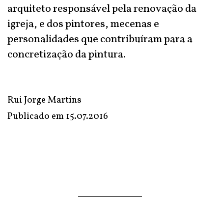
arquiteto responsável pela renovação da
igreja, e dos pintores, mecenas e
personalidades que contribuíram para a
concretização da pintura.
Rui Jorge Martins
Publicado em
15.07.2016