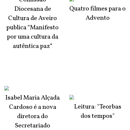
Quatro filmes para o
Diocesana de
Advento
Cultura de Aveiro
publica “Manifesto
por uma cultura da
autêntica paz”
Isabel Maria Alçada
Leitura: "Teorbas
Cardoso é a nova
dos tempos"
diretora do
Secretariado