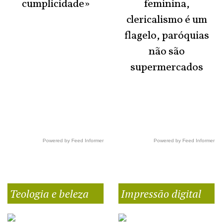
cumplicidade»
feminina,
clericalismo é um
flagelo, paróquias
não são
supermercados
Powered by Feed Informer
Powered by Feed Informer
Teologia e beleza
Impressão digital