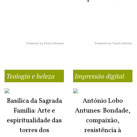
Powered by Feed Informer
Powered by Feed Informer
Teologia e beleza
Impressão digital
Basílica da Sagrada
António Lobo
Família: Arte e
Antunes: Bondade,
espiritualidade das
compaixão,
torres dos
resistência à