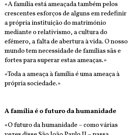
«A família está ameaçada também pelos
crescentes esforços de alguns em redefinir
a própria instituição do matrimónio
mediante o relativismo, a cultura do
efémero, a falta de abertura à vida. O nosso
mundo tem necessidade de famílias sãs e
fortes para superar estas ameaças.»
«Toda a ameaça à família é uma ameaça à
própria sociedade.»
A família é o futuro da humanidade
«O futuro da humanidade – como várias
vezes disse São João Paulo II – passa