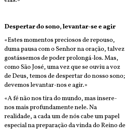
elas.»
Despertar do sono, levantar-se e agir
«Estes momentos preciosos de repouso,
duma pausa com o Senhor na oração, talvez
gostássemos de poder prolongá-los. Mas,
como São José, uma vez que se ouviu a voz
de Deus, temos de despertar do nosso sono;
devemos levantar-nos e agir.»
«A fé não nos tira do mundo, mas insere-
nos mais profundamente nele. Na
realidade, a cada um de nós cabe um papel
especial na preparação da vinda do Reino de