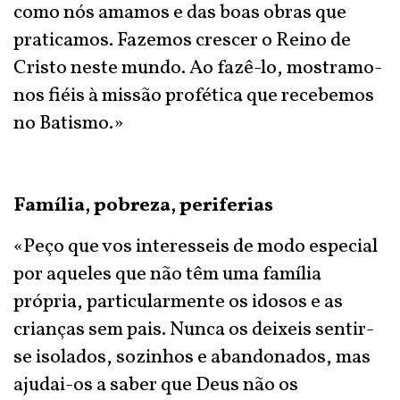
como nós amamos e das boas obras que
praticamos. Fazemos crescer o Reino de
Cristo neste mundo. Ao fazê-lo, mostramo-
nos fiéis à missão profética que recebemos
no Batismo.»
Família, pobreza, periferias
«Peço que vos interesseis de modo especial
por aqueles que não têm uma família
própria, particularmente os idosos e as
crianças sem pais. Nunca os deixeis sentir-
se isolados, sozinhos e abandonados, mas
ajudai-os a saber que Deus não os