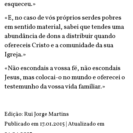
esqueceu.»
«E, no caso de vós próprios serdes pobres
em sentido material, sabei que tendes uma
abundância de dons a distribuir quando
ofereceis Cristo e a comunidade da sua
Igreja.»
«Não escondais a vossa fé, não escondais
Jesus, mas colocai-o no mundo e oferecei o
testemunho da vossa vida familiar.»
Edição: Rui Jorge Martins
Publicado em 17.01.2015 | Atualizado em