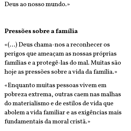
Deus ao nosso mundo.»
Pressões sobre a família
«(...) Deus chama-nos a reconhecer os
perigos que ameaçam as nossas próprias
famílias e a protegê-las do mal. Muitas são
hoje as pressões sobre a vida da família.»
«Enquanto muitas pessoas vivem em
pobreza extrema, outras caem nas malhas
do materialismo e de estilos de vida que
abolem a vida familiar e as exigências mais
fundamentais da moral cristã.»