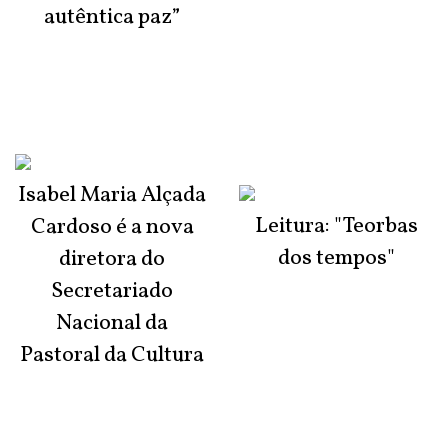
autêntica paz”
Isabel Maria Alçada
Leitura: "Teorbas
Cardoso é a nova
dos tempos"
diretora do
Secretariado
Nacional da
Pastoral da Cultura