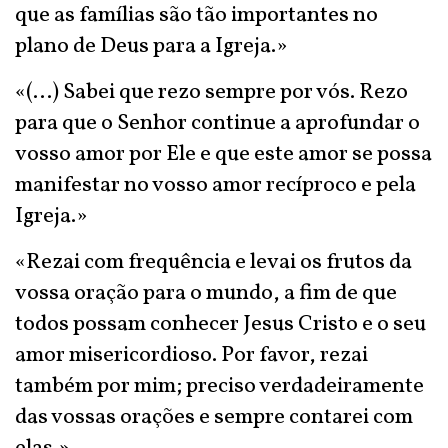
que as famílias são tão importantes no
plano de Deus para a Igreja.»
«(...) Sabei que rezo sempre por vós. Rezo
para que o Senhor continue a aprofundar o
vosso amor por Ele e que este amor se possa
manifestar no vosso amor recíproco e pela
Igreja.»
«Rezai com frequência e levai os frutos da
vossa oração para o mundo, a fim de que
todos possam conhecer Jesus Cristo e o seu
amor misericordioso. Por favor, rezai
também por mim; preciso verdadeiramente
das vossas orações e sempre contarei com