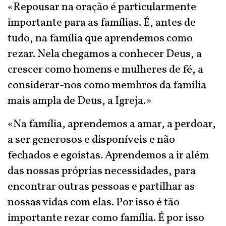
«Repousar na oração é particularmente
importante para as famílias. É, antes de
tudo, na família que aprendemos como
rezar. Nela chegamos a conhecer Deus, a
crescer como homens e mulheres de fé, a
considerar-nos como membros da família
mais ampla de Deus, a Igreja.»
«Na família, aprendemos a amar, a perdoar,
a ser generosos e disponíveis e não
fechados e egoístas. Aprendemos a ir além
das nossas próprias necessidades, para
encontrar outras pessoas e partilhar as
nossas vidas com elas. Por isso é tão
importante rezar como família. É por isso