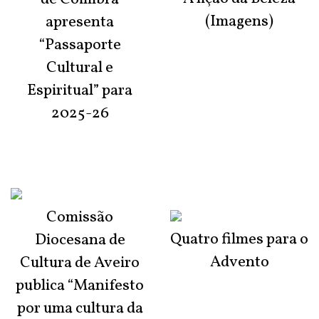
(Imagens)
apresenta
“Passaporte
Cultural e
Espiritual” para
2025-26
Comissão
Quatro filmes para o
Diocesana de
Advento
Cultura de Aveiro
publica “Manifesto
por uma cultura da