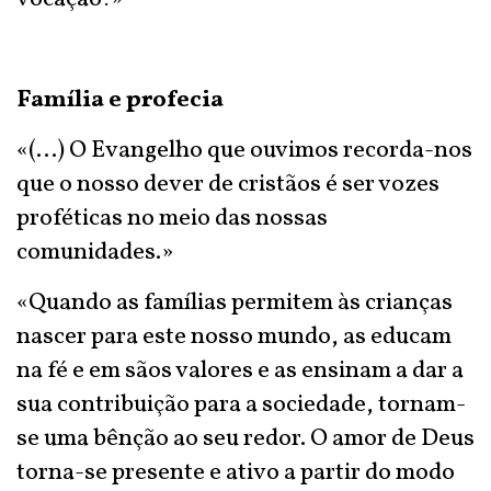
Família e profecia
«(...) O Evangelho que ouvimos recorda-nos
que o nosso dever de cristãos é ser vozes
proféticas no meio das nossas
comunidades.»
«Quando as famílias permitem às crianças
nascer para este nosso mundo, as educam
na fé e em sãos valores e as ensinam a dar a
sua contribuição para a sociedade, tornam-
se uma bênção ao seu redor. O amor de Deus
torna-se presente e ativo a partir do modo