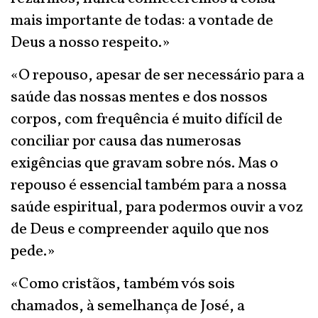
mais importante de todas: a vontade de
Deus a nosso respeito.»
«O repouso, apesar de ser necessário para a
saúde das nossas mentes e dos nossos
corpos, com frequência é muito difícil de
conciliar por causa das numerosas
exigências que gravam sobre nós. Mas o
repouso é essencial também para a nossa
saúde espiritual, para podermos ouvir a voz
de Deus e compreender aquilo que nos
pede.»
«Como cristãos, também vós sois
chamados, à semelhança de José, a