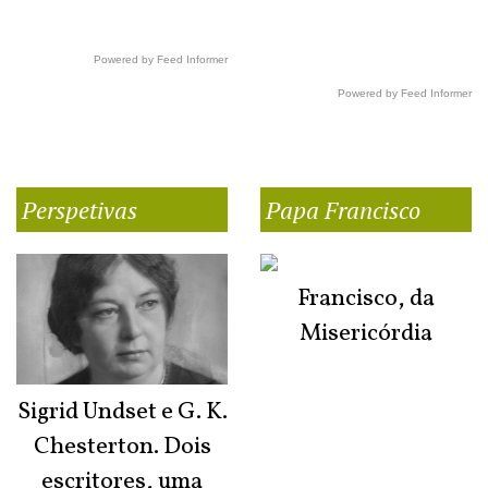
Powered by Feed Informer
Powered by Feed Informer
Perspetivas
Papa Francisco
Francisco, da
Misericórdia
Sigrid Undset e G. K.
Chesterton. Dois
escritores, uma