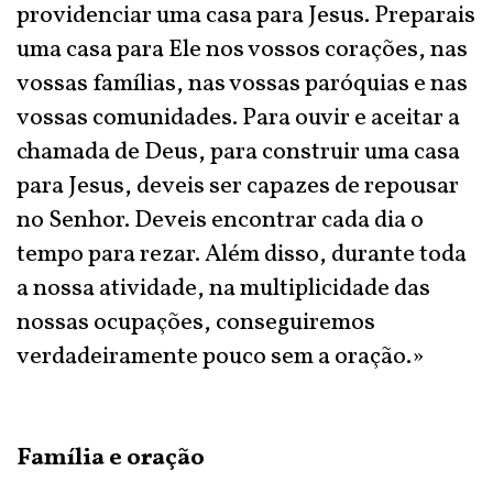
providenciar uma casa para Jesus. Preparais
uma casa para Ele nos vossos corações, nas
vossas famílias, nas vossas paróquias e nas
vossas comunidades. Para ouvir e aceitar a
chamada de Deus, para construir uma casa
para Jesus, deveis ser capazes de repousar
no Senhor. Deveis encontrar cada dia o
tempo para rezar. Além disso, durante toda
a nossa atividade, na multiplicidade das
nossas ocupações, conseguiremos
verdadeiramente pouco sem a oração.»
Família e oração