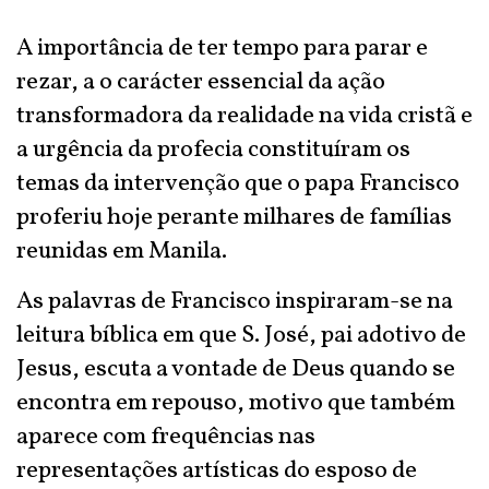
A importância de ter tempo para parar e
rezar, a o carácter essencial da ação
transformadora da realidade na vida cristã e
a urgência da profecia constituíram os
temas da intervenção que o papa Francisco
proferiu hoje perante milhares de famílias
reunidas em Manila.
As palavras de Francisco inspiraram-se na
leitura bíblica em que S. José, pai adotivo de
Jesus, escuta a vontade de Deus quando se
encontra em repouso, motivo que também
aparece com frequências nas
representações artísticas do esposo de