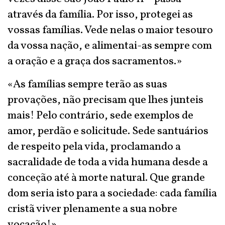
através da família. Por isso, protegei as
vossas famílias. Vede nelas o maior tesouro
da vossa nação, e alimentai-as sempre com
a oração e a graça dos sacramentos.»
«As famílias sempre terão as suas
provações, não precisam que lhes junteis
mais! Pelo contrário, sede exemplos de
amor, perdão e solicitude. Sede santuários
de respeito pela vida, proclamando a
sacralidade de toda a vida humana desde a
conceção até à morte natural. Que grande
dom seria isto para a sociedade: cada família
cristã viver plenamente a sua nobre
vocação!»