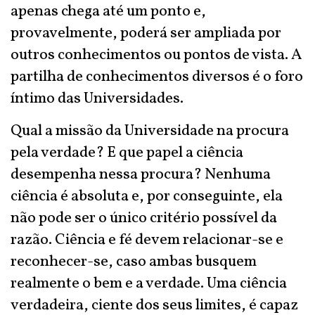
apenas chega até um ponto e,
provavelmente, poderá ser ampliada por
outros conhecimentos ou pontos de vista. A
partilha de conhecimentos diversos é o foro
íntimo das Universidades.
Qual a missão da Universidade na procura
pela verdade? E que papel a ciência
desempenha nessa procura? Nenhuma
ciência é absoluta e, por conseguinte, ela
não pode ser o único critério possível da
razão. Ciência e fé devem relacionar-se e
reconhecer-se, caso ambas busquem
realmente o bem e a verdade. Uma ciência
verdadeira, ciente dos seus limites, é capaz