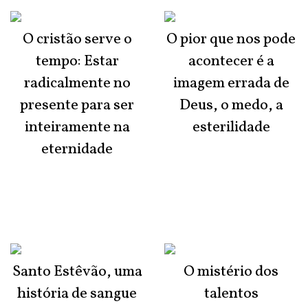
O cristão serve o
O pior que nos pode
tempo: Estar
acontecer é a
radicalmente no
imagem errada de
presente para ser
Deus, o medo, a
inteiramente na
esterilidade
eternidade
Santo Estêvão, uma
O mistério dos
história de sangue
talentos