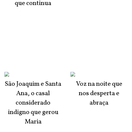
que continua
São Joaquim e Santa
Voz na noite que
Ana, o casal
nos desperta e
considerado
abraça
indigno que gerou
Maria