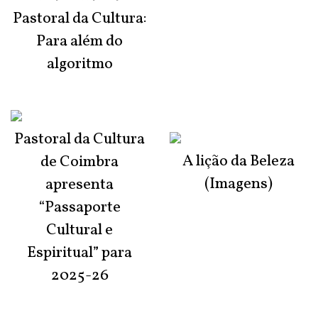
Pastoral da Cultura:
Para além do
algoritmo
Pastoral da Cultura
A lição da Beleza
de Coimbra
(Imagens)
apresenta
“Passaporte
Cultural e
Espiritual” para
2025-26