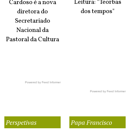
Leitura: "Teorbas
Cardoso é a nova
dos tempos"
diretora do
Secretariado
Nacional da
Pastoral da Cultura
Powered by Feed Informer
Powered by Feed Informer
Perspetivas
Papa Francisco