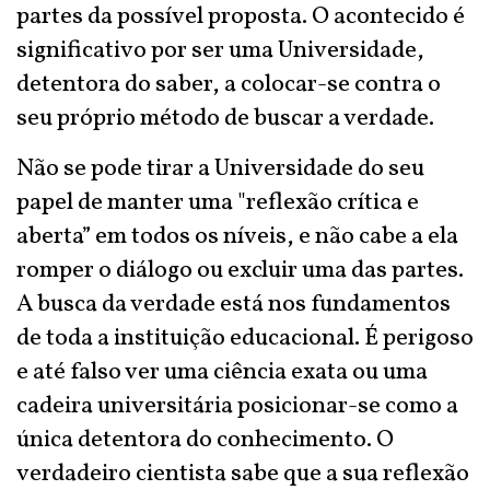
partes da possível proposta. O acontecido é
significativo por ser uma Universidade,
detentora do saber, a colocar-se contra o
seu próprio método de buscar a verdade.
Não se pode tirar a Universidade do seu
papel de manter uma "reflexão crítica e
aberta” em todos os níveis, e não cabe a ela
romper o diálogo ou excluir uma das partes.
A busca da verdade está nos fundamentos
de toda a instituição educacional. É perigoso
e até falso ver uma ciência exata ou uma
cadeira universitária posicionar-se como a
única detentora do conhecimento. O
verdadeiro cientista sabe que a sua reflexão