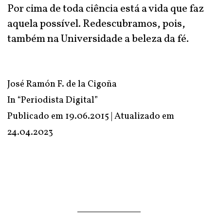
Por cima de toda ciência está a vida que faz
aquela possível. Redescubramos, pois,
também na Universidade a beleza da fé.
José Ramón F. de la Cigoña
In “Periodista Digital”
Publicado em 19.06.2015 | Atualizado em
24.04.2023