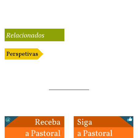
Relacionados
Perspetivas