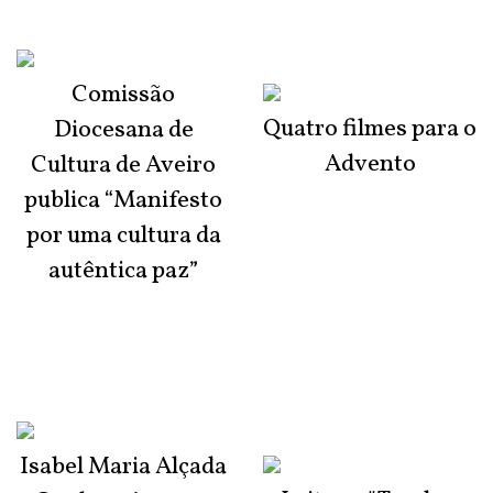
Comissão
Quatro filmes para o
Diocesana de
Advento
Cultura de Aveiro
publica “Manifesto
por uma cultura da
autêntica paz”
Isabel Maria Alçada