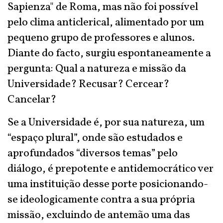
Sapienza" de Roma, mas não foi possível
pelo clima anticlerical, alimentado por um
pequeno grupo de professores e alunos.
Diante do facto, surgiu espontaneamente a
pergunta: Qual a natureza e missão da
Universidade? Recusar? Cercear?
Cancelar?
Se a Universidade é, por sua natureza, um
“espaço plural”, onde são estudados e
aprofundados “diversos temas” pelo
diálogo, é prepotente e antidemocrático ver
uma instituição desse porte posicionando-
se ideologicamente contra a sua própria
missão, excluindo de antemão uma das