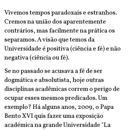
Vivemos tempos paradoxais e estranhos.
Cremos na união dos aparentemente
contrários, mas facilmente na prática os
separamos. A visão que temos da
Universidade é positiva (ciência e fé) e não
negativa (ciência ou fé).
Se no passado se acusava a fé de ser
dogmática e absolutista, hoje outras
disciplinas acadêmicas correm o perigo de
ocupar esses mesmos predicados. Um
exemplo? Há alguns anos, 2009, o Papa
Bento XVI quis fazer uma exposição
académica na grande Universidade "La