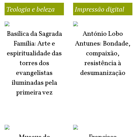
Teologia e beleza
Impressão digital
Basílica da Sagrada
António Lobo
Família: Arte e
Antunes: Bondade,
espiritualidade das
compaixão,
torres dos
resistência à
evangelistas
desumanização
iluminadas pela
primeira vez