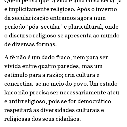
Quem pensa que “a vida é uma coisa séria” já
é implicitamente religioso. Após o inverno
da secularização entramos agora num
período “pós-secular” e pluricultural, onde
o discurso religioso se apresenta ao mundo
de diversas formas.
A fé não é um dado fraco, nem para ser
vivida entre quatro paredes, mas um
estímulo para a razão; cria cultura e
concretiza-se no meio do povo. Um estado
laico não precisa ser necessariamente ateu
e antirreligioso, pois se for democrático
respeitará as diversidades culturais e
religiosas dos seus cidadãos.