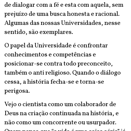
de dialogar com a fé e esta com aquela, sem
prejuízo de uma busca honesta e racional.
Algumas das nossas Universidades, nesse
sentido, são exemplares.
O papel da Universidade é confrontar
conhecimentos e competências e
posicionar-se contra todo preconceito,
também o anti religioso. Quando o diálogo
cessa, a história fecha-se e torna-se
perigosa.
Vejo o cientista como um colaborador de
Deus na criação continuada na história, e
não como um concorrente ou usurpador.