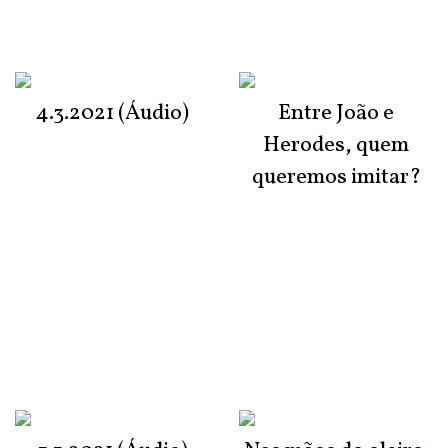
4.3.2021 (Áudio)
Entre João e
Herodes, quem
queremos imitar?