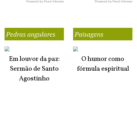
Powered by Feed Informer
Powered by Feed Informer
Pedras angulares
Paisagens
Em louvor da paz:
O humor como
Sermão de Santo
fórmula espiritual
Agostinho