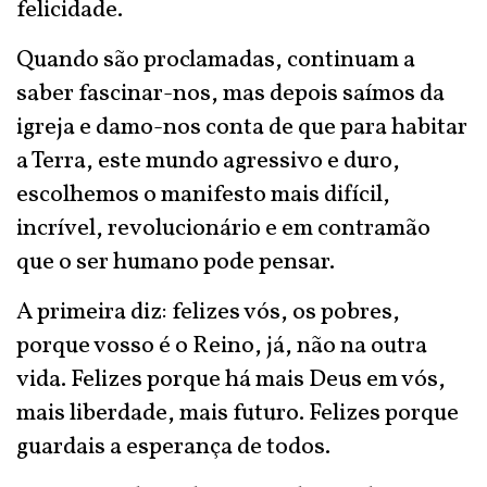
felicidade.
Quando são proclamadas, continuam a
saber fascinar-nos, mas depois saímos da
igreja e damo-nos conta de que para habitar
a Terra, este mundo agressivo e duro,
escolhemos o manifesto mais difícil,
incrível, revolucionário e em contramão
que o ser humano pode pensar.
A primeira diz: felizes vós, os pobres,
porque vosso é o Reino, já, não na outra
vida. Felizes porque há mais Deus em vós,
mais liberdade, mais futuro. Felizes porque
guardais a esperança de todos.