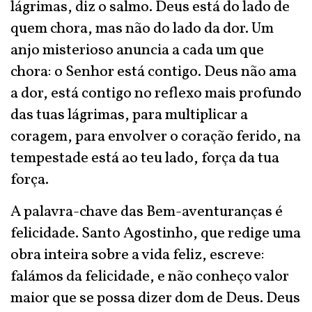
lágrimas, diz o salmo. Deus está do lado de
quem chora, mas não do lado da dor. Um
anjo misterioso anuncia a cada um que
chora: o Senhor está contigo. Deus não ama
a dor, está contigo no reflexo mais profundo
das tuas lágrimas, para multiplicar a
coragem, para envolver o coração ferido, na
tempestade está ao teu lado, força da tua
força.
A palavra-chave das Bem-aventuranças é
felicidade. Santo Agostinho, que redige uma
obra inteira sobre a vida feliz, escreve:
falámos da felicidade, e não conheço valor
maior que se possa dizer dom de Deus. Deus