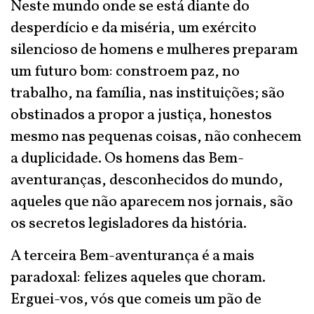
Neste mundo onde se está diante do
desperdício e da miséria, um exército
silencioso de homens e mulheres preparam
um futuro bom: constroem paz, no
trabalho, na família, nas instituições; são
obstinados a propor a justiça, honestos
mesmo nas pequenas coisas, não conhecem
a duplicidade. Os homens das Bem-
aventuranças, desconhecidos do mundo,
aqueles que não aparecem nos jornais, são
os secretos legisladores da história.
A terceira Bem-aventurança é a mais
paradoxal: felizes aqueles que choram.
Erguei-vos, vós que comeis um pão de