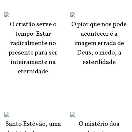
O cristão serve o
O pior que nos pode
tempo: Estar
acontecer é a
radicalmente no
imagem errada de
presente para ser
Deus, o medo, a
inteiramente na
esterilidade
eternidade
Santo Estêvão, uma
O mistério dos