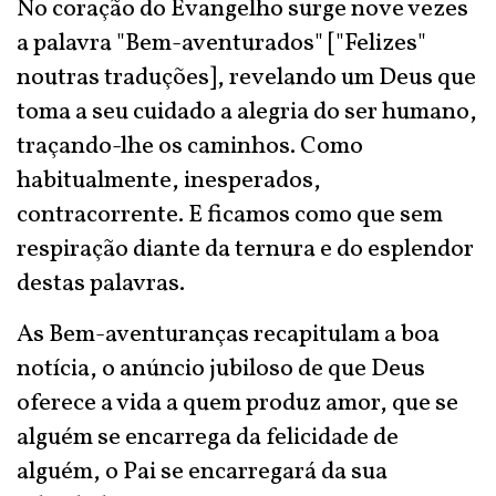
No coração do Evangelho surge nove vezes
a palavra "Bem-aventurados" ["Felizes"
noutras traduções], revelando um Deus que
toma a seu cuidado a alegria do ser humano,
traçando-lhe os caminhos. Como
habitualmente, inesperados,
contracorrente. E ficamos como que sem
respiração diante da ternura e do esplendor
destas palavras.
As Bem-aventuranças recapitulam a boa
notícia, o anúncio jubiloso de que Deus
oferece a vida a quem produz amor, que se
alguém se encarrega da felicidade de
alguém, o Pai se encarregará da sua