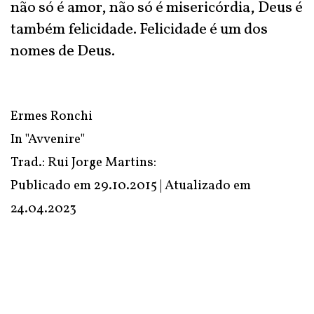
não só é amor, não só é misericórdia, Deus é
também felicidade. Felicidade é um dos
nomes de Deus.
Ermes Ronchi
In
"Avvenire"
Trad.: Rui Jorge Martins:
Publicado em 29.10.2015 | Atualizado em
24.04.2023