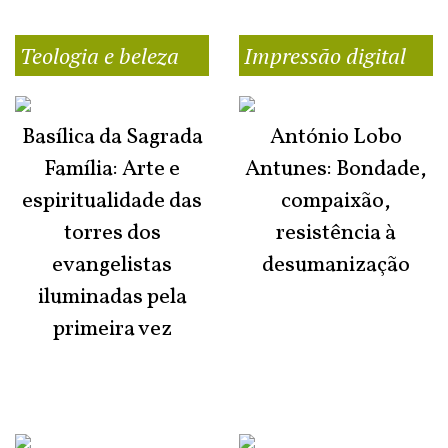
Teologia e beleza
Impressão digital
Basílica da Sagrada
António Lobo
Família: Arte e
Antunes: Bondade,
espiritualidade das
compaixão,
torres dos
resistência à
evangelistas
desumanização
iluminadas pela
primeira vez