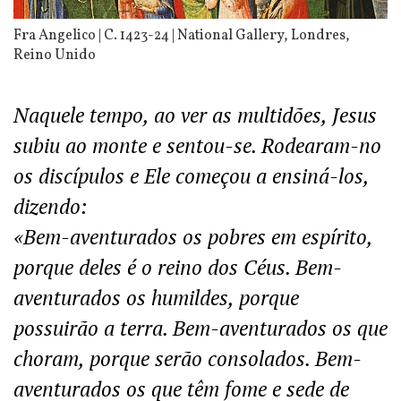
Fra Angelico | C. 1423-24 | National Gallery, Londres,
Reino Unido
Naquele tempo, ao ver as multidões, Jesus
subiu ao monte e sentou-se. Rodearam-no
os discípulos e Ele começou a ensiná-los,
dizendo:
«Bem-aventurados os pobres em espírito,
porque deles é o reino dos Céus. Bem-
aventurados os humildes, porque
possuirão a terra. Bem-aventurados os que
choram, porque serão consolados. Bem-
aventurados os que têm fome e sede de