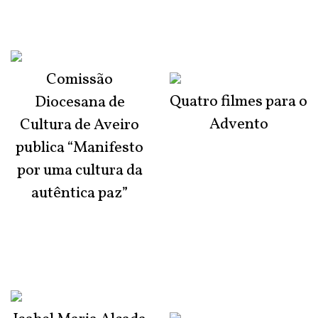
Comissão
Quatro filmes para o
Diocesana de
Advento
Cultura de Aveiro
publica “Manifesto
por uma cultura da
autêntica paz”