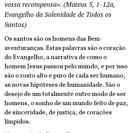
vossa recompensa». (Mateus 5, 1-12a,
Evangelho da Solenidade de Todos os
Santos)
Os santos são os homens das Bem-
aventuranças. Estas palavras são o coração
do Evangelho, a narrativa de como o
homem Jesus passou pelo mundo, e por isso
são o rosto alto e puro de cada ser humano,
as novas hipóteses de humanidade. São o
desejo de um totalmente outro modo de ser
homens, o sonho de um mundo feito de paz,
de sinceridade, de justiça, de corações
límpidos.