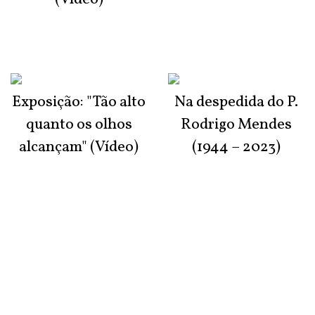
Exposição: "Tão alto
Na despedida do P.
quanto os olhos
Rodrigo Mendes
alcançam" (Vídeo)
(1944 – 2023)