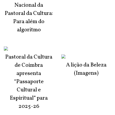
Nacional da
Pastoral da Cultura:
Para além do
algoritmo
Pastoral da Cultura
A lição da Beleza
de Coimbra
(Imagens)
apresenta
“Passaporte
Cultural e
Espiritual” para
2025-26