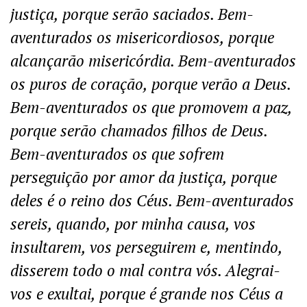
justiça, porque serão saciados. Bem-
aventurados os misericordiosos, porque
alcançarão misericórdia. Bem-aventurados
os puros de coração, porque verão a Deus.
Bem-aventurados os que promovem a paz,
porque serão chamados filhos de Deus.
Bem-aventurados os que sofrem
perseguição por amor da justiça, porque
deles é o reino dos Céus. Bem-aventurados
sereis, quando, por minha causa, vos
insultarem, vos perseguirem e, mentindo,
disserem todo o mal contra vós. Alegrai-
vos e exultai, porque é grande nos Céus a