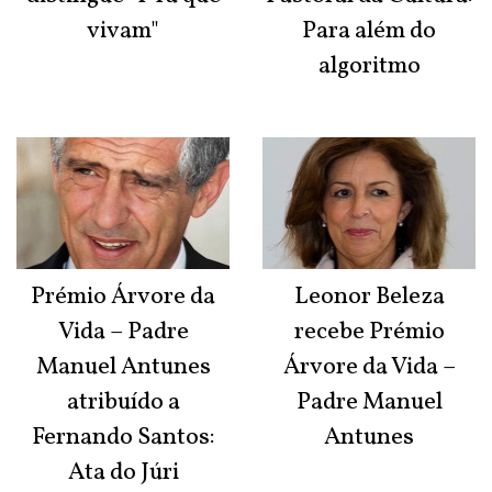
vivam"
Para além do
algoritmo
Prémio Árvore da
Leonor Beleza
Vida – Padre
recebe Prémio
Manuel Antunes
Árvore da Vida –
atribuído a
Padre Manuel
Fernando Santos:
Antunes
Ata do Júri