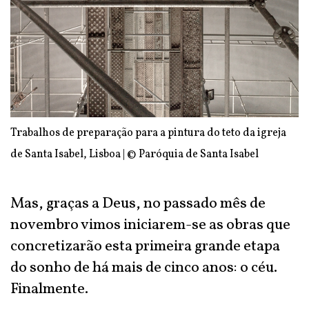
Trabalhos de preparação para a pintura do teto da igreja
de Santa Isabel, Lisboa | © Paróquia de Santa Isabel
Mas, graças a Deus, no passado mês de
novembro vimos iniciarem-se as obras que
concretizarão esta primeira grande etapa
do sonho de há mais de cinco anos: o céu.
Finalmente.