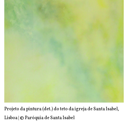
Projeto da pintura (det.) do teto da igreja de Santa Isabel,
Lisboa | © Paróquia de Santa Isabel