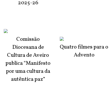
2025-26
Comissão
Quatro filmes para o
Diocesana de
Advento
Cultura de Aveiro
publica “Manifesto
por uma cultura da
autêntica paz”