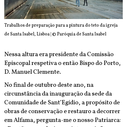
Trabalhos de preparação para a pintura do teto da igreja
de Santa Isabel, Lisboa | © Paróquia de Santa Isabel
Nessa altura era presidente da Comissão
Episcopal respetiva o então Bispo do Porto,
D. Manuel Clemente.
No final de outubro deste ano, na
circunstância da inauguração da sede da
Comunidade de Sant’Egídio, a propósito de
obras de conservação e restauro a decorrer
em Alfama, pergunta-me o nosso Patriarca: