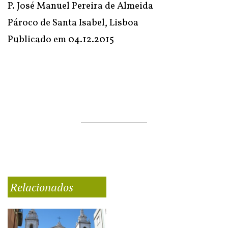
P. José Manuel Pereira de Almeida
Pároco de Santa Isabel, Lisboa
Publicado em
04.12.2015
Relacionados