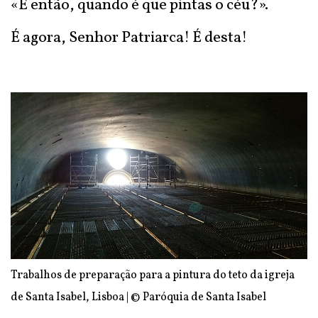
«E então, quando é que pintas o céu?».
É agora, Senhor Patriarca! É desta!
Trabalhos de preparação para a pintura do teto da igreja
de Santa Isabel, Lisboa | © Paróquia de Santa Isabel