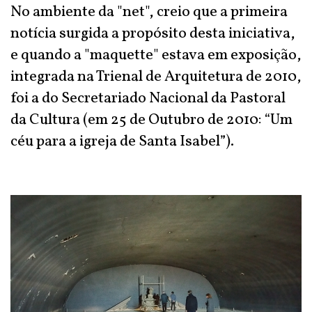
No ambiente da "net", creio que a primeira
notícia surgida a propósito desta iniciativa,
e quando a "maquette" estava em exposição,
integrada na Trienal de Arquitetura de 2010,
foi a do Secretariado Nacional da Pastoral
da Cultura (em 25 de Outubro de 2010: “Um
céu para a igreja de Santa Isabel”).