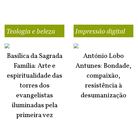
Teologia e beleza
Impressão digital
Basílica da Sagrada
António Lobo
Família: Arte e
Antunes: Bondade,
espiritualidade das
compaixão,
torres dos
resistência à
evangelistas
desumanização
iluminadas pela
primeira vez