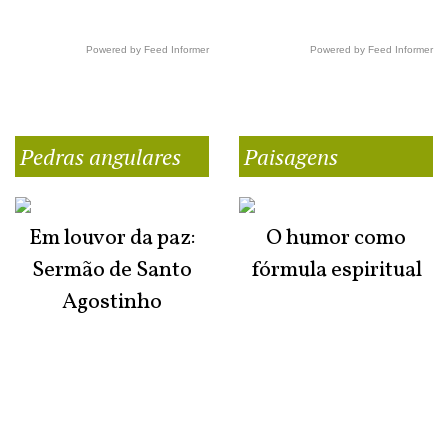
Powered by Feed Informer
Powered by Feed Informer
Pedras angulares
Paisagens
Em louvor da paz:
O humor como
Sermão de Santo
fórmula espiritual
Agostinho