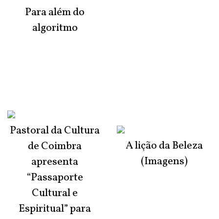
Para além do
algoritmo
Pastoral da Cultura
A lição da Beleza
de Coimbra
(Imagens)
apresenta
“Passaporte
Cultural e
Espiritual” para