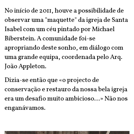
No início de 2011, houve a possibilidade de
observar uma "maquette" da igreja de Santa
Isabel com um céu pintado por Michael
Biberstein. A comunidade foi-se
apropriando deste sonho, em diálogo com
uma grande equipa, coordenada pelo Arq.
João Appleton.
Dizia-se então que «o projecto de
conservação e restauro da nossa bela igreja
era um desafio muito ambicioso...» Não nos
enganávamos.