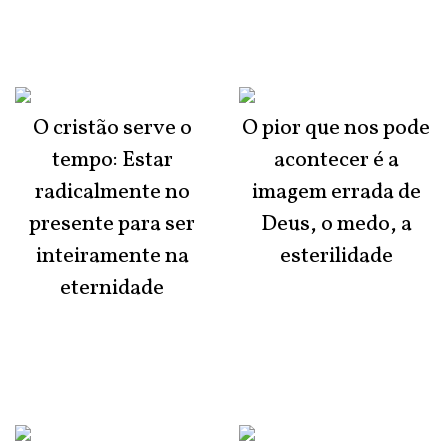
O cristão serve o
O pior que nos pode
tempo: Estar
acontecer é a
radicalmente no
imagem errada de
presente para ser
Deus, o medo, a
inteiramente na
esterilidade
eternidade