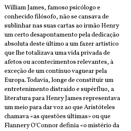
William James, famoso psicólogo e
conhecido filósofo, não se cansava de
sublinhar nas suas cartas ao irmão Henry
um certo desapontamento pela dedicação
absoluta deste último a um fazer artístico
que lhe totalizava uma vida privada de
afetos ou acontecimentos relevantes, à
exceção de um contínuo vaguear pela
Europa. Todavia, longe de constituir um
entretenimento distraído e supérfluo, a
literatura para Henry James representava
um meio para dar voz ao que Aristóteles
chamava «as questões últimas» ou que
Flannery O'Connor definia «o mistério da