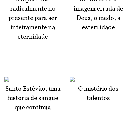
radicalmente no
imagem errada de
presente para ser
Deus, o medo, a
inteiramente na
esterilidade
eternidade
Santo Estêvão, uma
O mistério dos
história de sangue
talentos
que continua