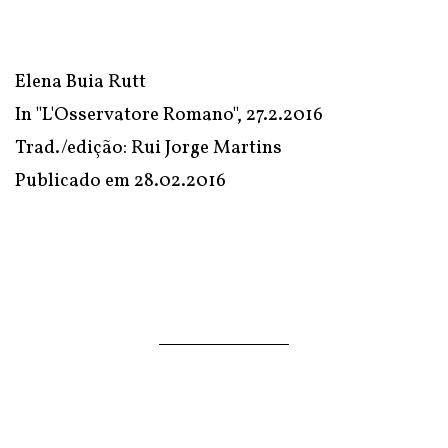
Elena Buia Rutt
In "L'Osservatore Romano", 27.2.2016
Trad./edição: Rui Jorge Martins
Publicado em
28.02.2016