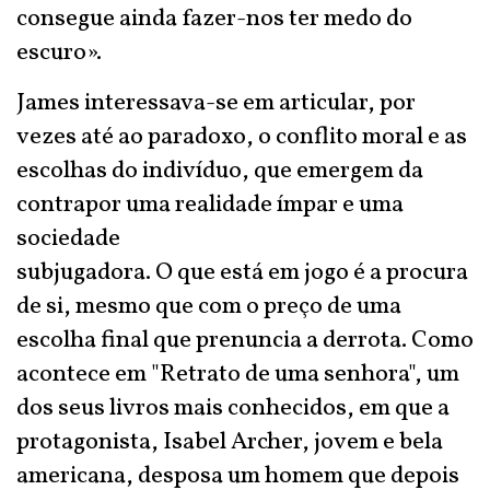
consegue ainda fazer-nos ter medo do
escuro».
James interessava-se em articular, por
vezes até ao paradoxo, o conflito moral e as
escolhas do indivíduo, que emergem da
contrapor uma realidade ímpar e uma
sociedade
subjugadora. O que está em jogo é a procura
de si, mesmo que com o preço de uma
escolha final que prenuncia a derrota. Como
acontece em "Retrato de uma senhora", um
dos seus livros mais conhecidos, em que a
protagonista, Isabel Archer, jovem e bela
americana, desposa um homem que depois