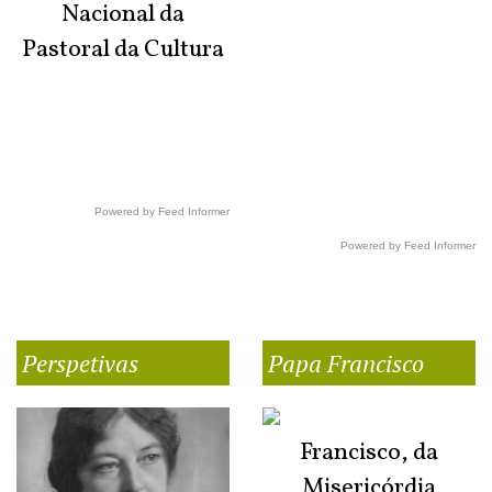
Nacional da
Pastoral da Cultura
Powered by Feed Informer
Powered by Feed Informer
Perspetivas
Papa Francisco
Francisco, da
Misericórdia