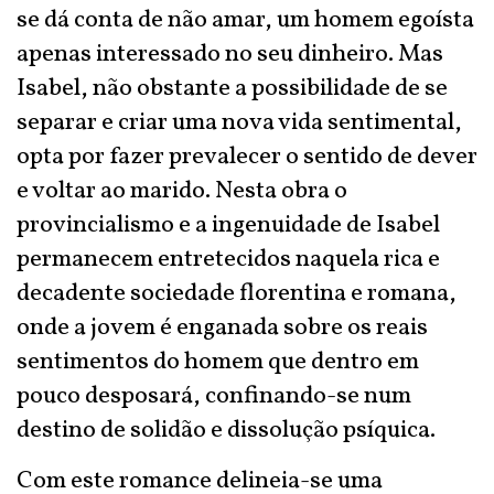
se dá conta de não amar, um homem egoísta
apenas interessado no seu dinheiro. Mas
Isabel, não obstante a possibilidade de se
separar e criar uma nova vida sentimental,
opta por fazer prevalecer o sentido de dever
e voltar ao marido. Nesta obra o
provincialismo e a ingenuidade de Isabel
permanecem entretecidos naquela rica e
decadente sociedade florentina e romana,
onde a jovem é enganada sobre os reais
sentimentos do homem que dentro em
pouco desposará, confinando-se num
destino de solidão e dissolução psíquica.
Com este romance delineia-se uma