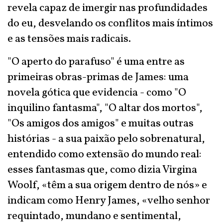
revela capaz de imergir nas profundidades
do eu, desvelando os conflitos mais íntimos
e as tensões mais radicais.
"O aperto do parafuso" é uma entre as
primeiras obras-primas de James: uma
novela gótica que evidencia - como "O
inquilino fantasma", "O altar dos mortos",
"Os amigos dos amigos" e muitas outras
histórias - a sua paixão pelo sobrenatural,
entendido como extensão do mundo real:
esses fantasmas que, como dizia Virgina
Woolf, «têm a sua origem dentro de nós» e
indicam como Henry James, «velho senhor
requintado, mundano e sentimental,