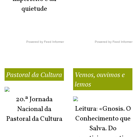
quietude
Powered by Feed Informer
Powered by Feed Informer
Pastoral da Cultura
Vemos, ouvimos e
lemos
20.ª Jornada
Leitura: «Gnosis. O
Nacional da
Conhecimento que
Pastoral da Cultura
Salva. Do