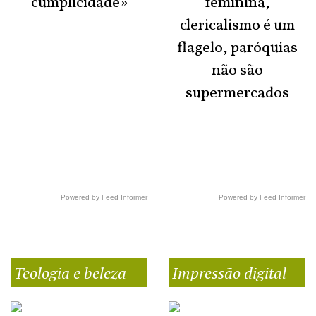
cumplicidade»
feminina,
clericalismo é um
flagelo, paróquias
não são
supermercados
Powered by Feed Informer
Powered by Feed Informer
Teologia e beleza
Impressão digital