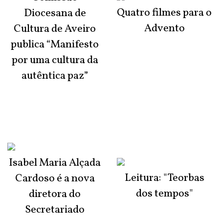
Quatro filmes para o
Diocesana de
Advento
Cultura de Aveiro
publica “Manifesto
por uma cultura da
autêntica paz”
Isabel Maria Alçada
Leitura: "Teorbas
Cardoso é a nova
dos tempos"
diretora do
Secretariado