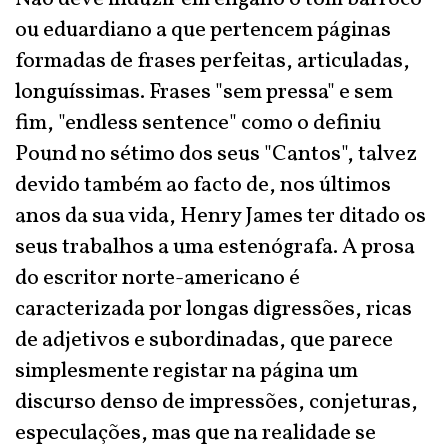
ou eduardiano a que pertencem páginas
formadas de frases perfeitas, articuladas,
longuíssimas. Frases "sem pressa" e sem
fim, "endless sentence" como o definiu
Pound no sétimo dos seus "Cantos", talvez
devido também ao facto de, nos últimos
anos da sua vida, Henry James ter ditado os
seus trabalhos a uma estenógrafa. A prosa
do escritor norte-americano é
caracterizada por longas digressões, ricas
de adjetivos e subordinadas, que parece
simplesmente registar na página um
discurso denso de impressões, conjeturas,
especulações, mas que na realidade se