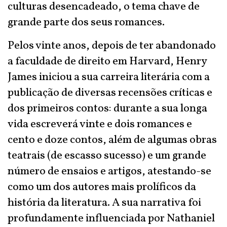
culturas desencadeado, o tema chave de
grande parte dos seus romances.
Pelos vinte anos, depois de ter abandonado
a faculdade de direito em Harvard, Henry
James iniciou a sua carreira literária com a
publicação de diversas recensões críticas e
dos primeiros contos: durante a sua longa
vida escreverá vinte e dois romances e
cento e doze contos, além de algumas obras
teatrais (de escasso sucesso) e um grande
número de ensaios e artigos, atestando-se
como um dos autores mais prolíficos da
história da literatura. A sua narrativa foi
profundamente influenciada por Nathaniel