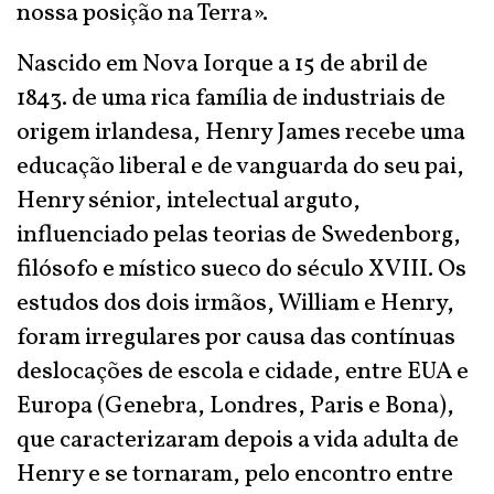
nossa posição na Terra».
Nascido em Nova Iorque a 15 de abril de
1843. de uma rica família de industriais de
origem irlandesa, Henry James recebe uma
educação liberal e de vanguarda do seu pai,
Henry sénior, intelectual arguto,
influenciado pelas teorias de Swedenborg,
filósofo e místico sueco do século XVIII. Os
estudos dos dois irmãos, William e Henry,
foram irregulares por causa das contínuas
deslocações de escola e cidade, entre EUA e
Europa (Genebra, Londres, Paris e Bona),
que caracterizaram depois a vida adulta de
Henry e se tornaram, pelo encontro entre