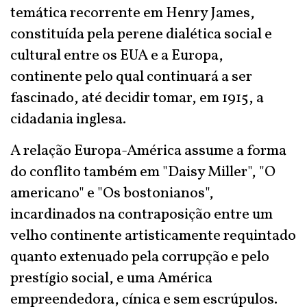
temática recorrente em Henry James,
constituída pela perene dialética social e
cultural entre os EUA e a Europa,
continente pelo qual continuará a ser
fascinado, até decidir tomar, em 1915, a
cidadania inglesa.
A relação Europa-América assume a forma
do conflito também em "Daisy Miller", "O
americano" e "Os bostonianos",
incardinados na contraposição entre um
velho continente artisticamente requintado
quanto extenuado pela corrupção e pelo
prestígio social, e uma América
empreendedora, cínica e sem escrúpulos.