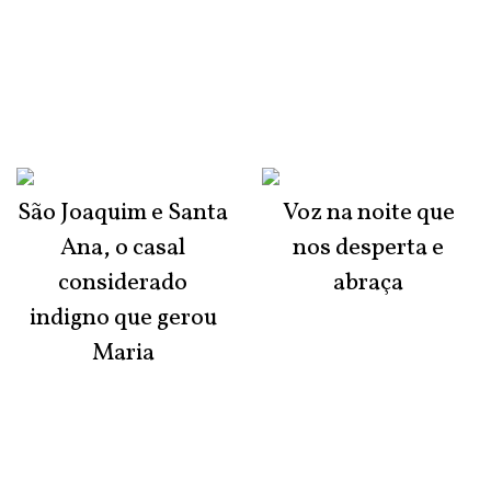
São Joaquim e Santa
Voz na noite que
Ana, o casal
nos desperta e
considerado
abraça
indigno que gerou
Maria