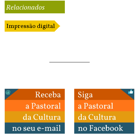
Relacionados
Impressão digital