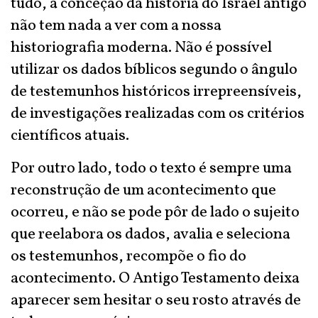
tudo, a conceção da história do Israel antigo
não tem nada a ver com a nossa
historiografia moderna. Não é possível
utilizar os dados bíblicos segundo o ângulo
de testemunhos históricos irrepreensíveis,
de investigações realizadas com os critérios
científicos atuais.
Por outro lado, todo o texto é sempre uma
reconstrução de um acontecimento que
ocorreu, e não se pode pôr de lado o sujeito
que reelabora os dados, avalia e seleciona
os testemunhos, recompõe o fio do
acontecimento. O Antigo Testamento deixa
aparecer sem hesitar o seu rosto através de