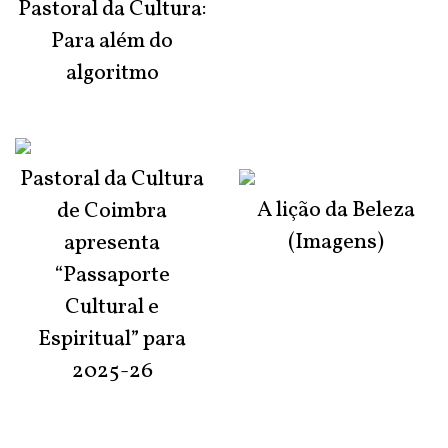
Pastoral da Cultura:
Para além do
algoritmo
Pastoral da Cultura
A lição da Beleza
de Coimbra
(Imagens)
apresenta
“Passaporte
Cultural e
Espiritual” para
2025-26