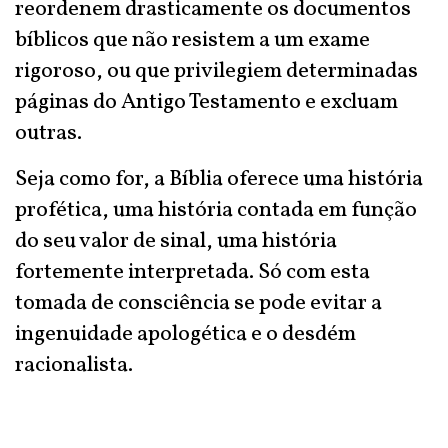
reordenem drasticamente os documentos
bíblicos que não resistem a um exame
rigoroso, ou que privilegiem determinadas
páginas do Antigo Testamento e excluam
outras.
Seja como for, a Bíblia oferece uma história
profética, uma história contada em função
do seu valor de sinal, uma história
fortemente interpretada. Só com esta
tomada de consciência se pode evitar a
ingenuidade apologética e o desdém
racionalista.