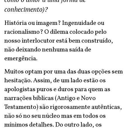
conhecimento)?
História ou imagem? Ingenuidade ou
racionalismo? O dilema colocado pelo
nosso interlocutor está bem construído,
não deixando nenhuma saída de
emergência.
Muitos optam por uma das duas opções sem
hesitação. Assim, de um lado estão os
apologistas puros e duros para quem as
narrações bíblicas (Antigo e Novo
Testamento) são rigorosamente autênticas,
não só no seu núcleo mas em todos os
mínimos detalhes. Do outro lado, os