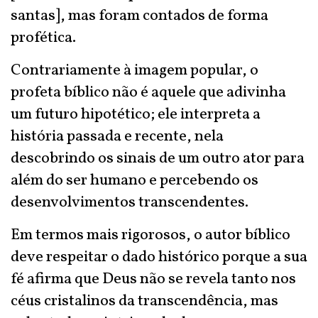
santas], mas foram contados de forma
profética.
Contrariamente à imagem popular, o
profeta bíblico não é aquele que adivinha
um futuro hipotético; ele interpreta a
história passada e recente, nela
descobrindo os sinais de um outro ator para
além do ser humano e percebendo os
desenvolvimentos transcendentes.
Em termos mais rigorosos, o autor bíblico
deve respeitar o dado histórico porque a sua
fé afirma que Deus não se revela tanto nos
céus cristalinos da transcendência, mas