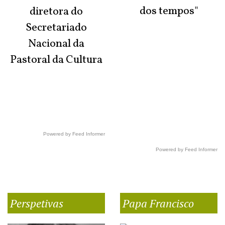
dos tempos"
diretora do
Secretariado
Nacional da
Pastoral da Cultura
Powered by Feed Informer
Powered by Feed Informer
Perspetivas
Papa Francisco