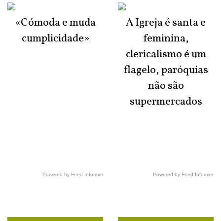
«Cómoda e muda
A Igreja é santa e
cumplicidade»
feminina,
clericalismo é um
flagelo, paróquias
não são
supermercados
Powered by Feed Informer
Powered by Feed Informer