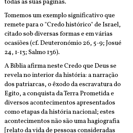
todas as suas páginas.
Tomemos um exemplo significativo que
remete para o "Credo histórico" de Israel,
citado sob diversas formas e em várias
ocasiões (cf. Deuteronómio 26, 5-9; Josué
24, 1-13; Salmo 136).
A Bíblia afirma neste Credo que Deus se
revela no interior da história: a narração
dos patriarcas, o êxodo da escravatura do
Egito, a conquista da Terra Prometida e
diversos acontecimentos apresentados
como etapas da história nacional; estes
acontecimentos não são uma hagiografia
[relato da vida de pessoas consideradas