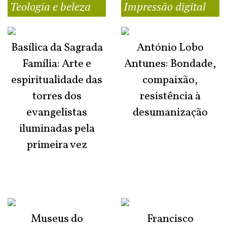
Teologia e beleza
Impressão digital
Basílica da Sagrada
António Lobo
Família: Arte e
Antunes: Bondade,
espiritualidade das
compaixão,
torres dos
resistência à
evangelistas
desumanização
iluminadas pela
primeira vez
Museus do
Francisco