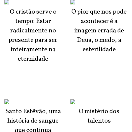
O cristão serve o
O pior que nos pode
tempo: Estar
acontecer é a
radicalmente no
imagem errada de
presente para ser
Deus, o medo, a
inteiramente na
esterilidade
eternidade
Santo Estêvão, uma
O mistério dos
história de sangue
talentos
que continua