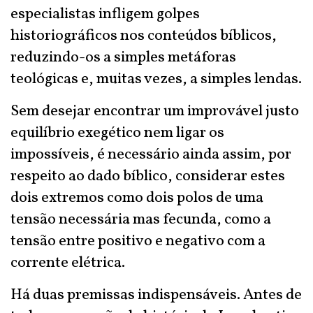
especialistas infligem golpes
historiográficos nos conteúdos bíblicos,
reduzindo-os a simples metáforas
teológicas e, muitas vezes, a simples lendas.
Sem desejar encontrar um improvável justo
equilíbrio exegético nem ligar os
impossíveis, é necessário ainda assim, por
respeito ao dado bíblico, considerar estes
dois extremos como dois polos de uma
tensão necessária mas fecunda, como a
tensão entre positivo e negativo com a
corrente elétrica.
Há duas premissas indispensáveis. Antes de