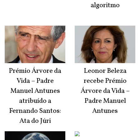
algoritmo
Prémio Árvore da
Leonor Beleza
Vida – Padre
recebe Prémio
Manuel Antunes
Árvore da Vida –
atribuído a
Padre Manuel
Fernando Santos:
Antunes
Ata do Júri