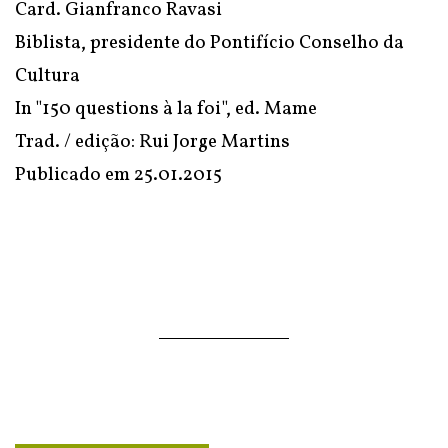
Card. Gianfranco Ravasi
Biblista, presidente do Pontifício Conselho da
Cultura
In "150 questions à la foi", ed. Mame
Trad. / edição: Rui Jorge Martins
Publicado em
25.01.2015