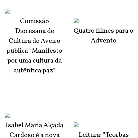
Comissão
Quatro filmes para o
Diocesana de
Advento
Cultura de Aveiro
publica “Manifesto
por uma cultura da
autêntica paz”
Isabel Maria Alçada
Leitura: "Teorbas
Cardoso é a nova