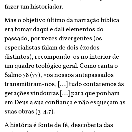
fazer um historiador.
Mas o objetivo último da narração bíblica
era tomar daqui e dali elementos do
passado, por vezes divergentes (os
especialistas falam de dois êxodos
distintos), recompondo-os no interior de
um quadro teológico geral. Como canta o
Salmo 78 (77), «os nossos antepassados
transmitiram-nos, [...] tudo contaremos às
gerações vindouras [...] para que ponham
em Deus a sua confiança e não esqueçam as
suas obras (3-4.7).
A história é fonte de fé, descoberta das