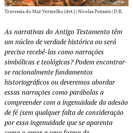
Travessia do Mar Vermelho (det.) | Nicolas Poussin | D.R.
As narrativas do Antigo Testamento têm
um núcleo de verdade histórica ou será
preciso recebê-las como narrações
simbólicas e teológicas? Podem encontrar-
se racionalmente fundamentos
historiográficos ou deveremos abordar
essas narrações como parábolas a
compreender com a ingenuidade da adesão
de fé (sem qualquer falta de consideração
por essa ingenuidade que se aparenta
como o amor a uma forma de