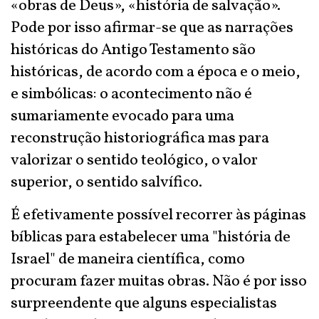
«obras de Deus», «história de salvação».
Pode por isso afirmar-se que as narrações
históricas do Antigo Testamento são
históricas, de acordo com a época e o meio,
e simbólicas: o acontecimento não é
sumariamente evocado para uma
reconstrução historiográfica mas para
valorizar o sentido teológico, o valor
superior, o sentido salvífico.
É efetivamente possível recorrer às páginas
bíblicas para estabelecer uma "história de
Israel" de maneira científica, como
procuram fazer muitas obras. Não é por isso
surpreendente que alguns especialistas