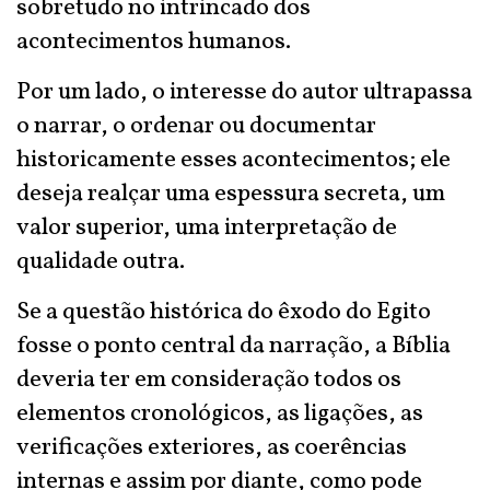
sobretudo no intrincado dos
acontecimentos humanos.
Por um lado, o interesse do autor ultrapassa
o narrar, o ordenar ou documentar
historicamente esses acontecimentos; ele
deseja realçar uma espessura secreta, um
valor superior, uma interpretação de
qualidade outra.
Se a questão histórica do êxodo do Egito
fosse o ponto central da narração, a Bíblia
deveria ter em consideração todos os
elementos cronológicos, as ligações, as
verificações exteriores, as coerências
internas e assim por diante, como pode