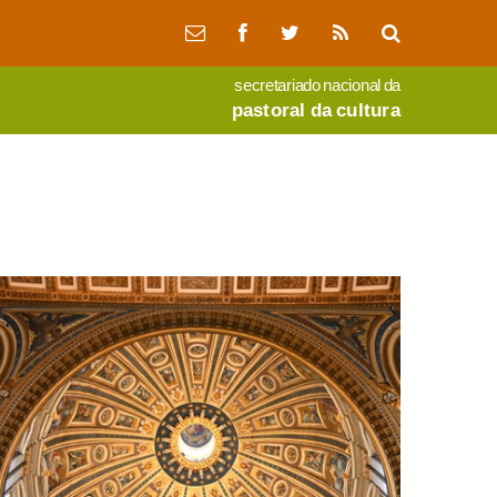
secretariado nacional da
pastoral da cultura