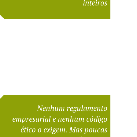
inteiros
Nenhum regulamento
empresarial e nenhum código
ético o exigem. Mas poucas