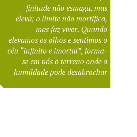
finitude não esmaga, mas
eleva; o limite não mortifica,
mas faz viver. Quando
elevamos os olhos e sentimos o
céu “infinito e imortal”, forma-
se em nós o terreno onde a
humildade pode desabrochar