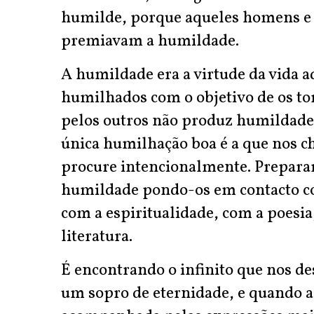
humilde, porque aqueles homens e
premiavam a humildade.
A humildade era a virtude da vida ad
humilhados com o objetivo de os t
pelos outros não produz humildade
única humilhação boa é a que nos c
procure intencionalmente. Preparam
humildade pondo-os em contacto com
com a espiritualidade, com a poesia
literatura.
É encontrando o infinito que nos de
um sopro de eternidade, e quando a 