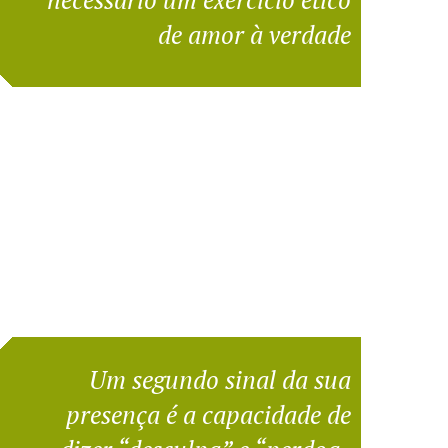
de amor à verdade
Um segundo sinal da sua
presença é a capacidade de