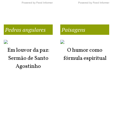
Powered by Feed Informer
Powered by Feed Informer
Pedras angulares
Paisagens
Em louvor da paz:
O humor como
Sermão de Santo
fórmula espiritual
Agostinho