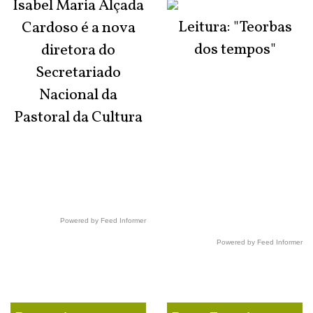
Isabel Maria Alçada
Leitura: "Teorbas
Cardoso é a nova
dos tempos"
diretora do
Secretariado
Nacional da
Pastoral da Cultura
Powered by Feed Informer
Powered by Feed Informer