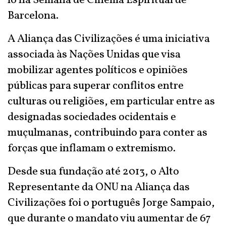
lo na Semana de Cinema Espiritual de
Barcelona.
A Aliança das Civilizações é uma iniciativa
associada às Nações Unidas que visa
mobilizar agentes políticos e opiniões
públicas para superar conflitos entre
culturas ou religiões, em particular entre as
designadas sociedades ocidentais e
muçulmanas, contribuindo para conter as
forças que inflamam o extremismo.
Desde sua fundação até 2013, o Alto
Representante da ONU na Aliança das
Civilizações foi o português Jorge Sampaio,
que durante o mandato viu aumentar de 67