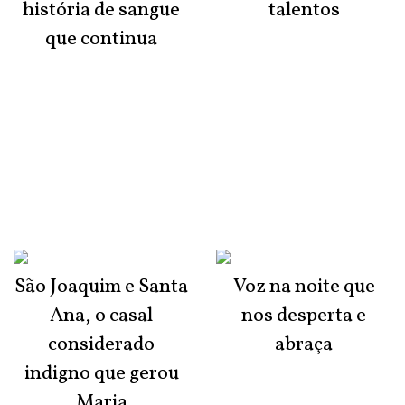
história de sangue
talentos
que continua
São Joaquim e Santa
Voz na noite que
Ana, o casal
nos desperta e
considerado
abraça
indigno que gerou
Maria