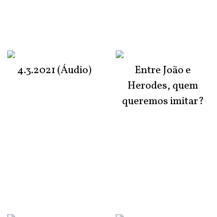
4.3.2021 (Áudio)
Entre João e
Herodes, quem
queremos imitar?