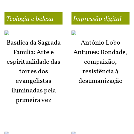
Teologia e beleza
Impressão digital
Basílica da Sagrada
António Lobo
Família: Arte e
Antunes: Bondade,
espiritualidade das
compaixão,
torres dos
resistência à
evangelistas
desumanização
iluminadas pela
primeira vez