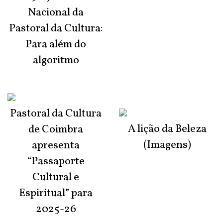
Nacional da
Pastoral da Cultura:
Para além do
algoritmo
Pastoral da Cultura
A lição da Beleza
de Coimbra
(Imagens)
apresenta
“Passaporte
Cultural e
Espiritual” para
2025-26