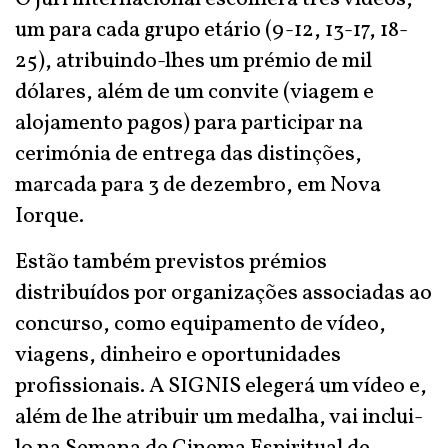
um para cada grupo etário (9-12, 13-17, 18-
25), atribuindo-lhes um prémio de mil
dólares, além de um convite (viagem e
alojamento pagos) para participar na
cerimónia de entrega das distinções,
marcada para 3 de dezembro, em Nova
Iorque.
Estão também previstos prémios
distribuídos por organizações associadas ao
concurso, como equipamento de vídeo,
viagens, dinheiro e oportunidades
profissionais. A SIGNIS elegerá um vídeo e,
além de lhe atribuir um medalha, vai inclui-