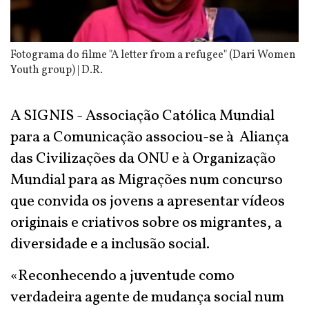
Fotograma do filme "A letter from a refugee" (Dari Women
Youth group) | D.R.
A SIGNIS - Associação Católica Mundial
para a Comunicação associou-se à Aliança
das Civilizações da ONU e à Organização
Mundial para as Migrações num concurso
que convida os jovens a apresentar vídeos
originais e criativos sobre os migrantes, a
diversidade e a inclusão social.
«Reconhecendo a juventude como
verdadeira agente de mudança social num