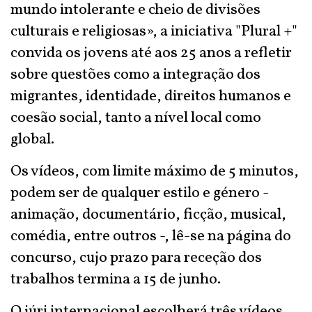
mundo intolerante e cheio de divisões
culturais e religiosas», a iniciativa "Plural +"
convida os jovens até aos 25 anos a refletir
sobre questões como a integração dos
migrantes, identidade, direitos humanos e
coesão social, tanto a nível local como
global.
Os vídeos, com limite máximo de 5 minutos,
podem ser de qualquer estilo e género -
animação, documentário, ficção, musical,
comédia, entre outros -, lê-se na página do
concurso, cujo prazo para receção dos
trabalhos termina a 15 de junho.
O júri internacional escolherá três vídeos,