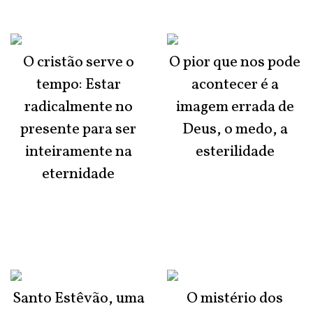
O cristão serve o
O pior que nos pode
tempo: Estar
acontecer é a
radicalmente no
imagem errada de
presente para ser
Deus, o medo, a
inteiramente na
esterilidade
eternidade
Santo Estêvão, uma
O mistério dos