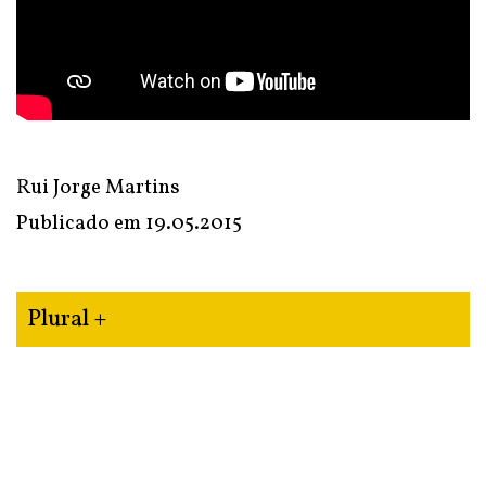
Rui Jorge Martins
Publicado em
19.05.2015
Plural +