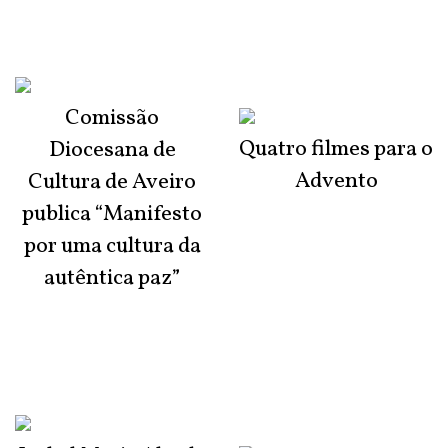
Comissão
Quatro filmes para o
Diocesana de
Advento
Cultura de Aveiro
publica “Manifesto
por uma cultura da
autêntica paz”