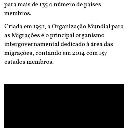
para mais de 135 o número de países
membros.
Criada em 1951, a Organização Mundial para
as Migrações é o principal organismo
intergovernamental dedicado à área das
migrações, contando em 2014 com 157
estados membros.