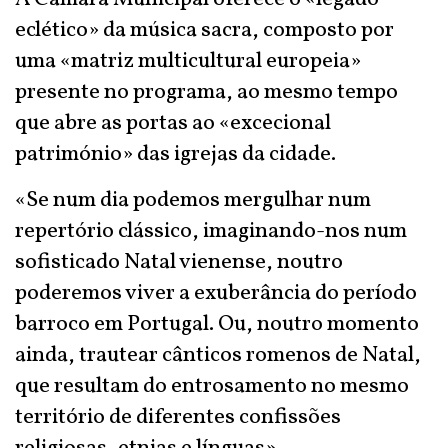
eclético» da música sacra, composto por
uma «matriz multicultural europeia»
presente no programa, ao mesmo tempo
que abre as portas ao «excecional
património» das igrejas da cidade.
«Se num dia podemos mergulhar num
repertório clássico, imaginando-nos num
sofisticado Natal vienense, noutro
poderemos viver a exuberância do período
barroco em Portugal. Ou, noutro momento
ainda, trautear cânticos romenos de Natal,
que resultam do entrosamento no mesmo
território de diferentes confissões