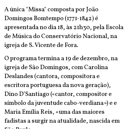
A única "Missa" composta por João
Domingos Bomtempo (1771-1842) é
apresentada no dia 18, às 21h30, pela Escola
de Música do Conservatório Nacional, na
igreja de S. Vicente de Fora.
O programa termina a 19 de dezembro, na
igreja de São Domingos, com Carolina
Deslandes (cantora, compositora e
escritora portuguesa da nova geração),
Dino D’Santiago («cantor, compositor e
símbolo da juventude cabo-verdiana») e e
Maria Emília Reis, «uma das maiores
fadistas a surgir na atualidade, nascida em