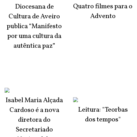
Quatro filmes para o
Diocesana de
Advento
Cultura de Aveiro
publica “Manifesto
por uma cultura da
autêntica paz”
Isabel Maria Alçada
Leitura: "Teorbas
Cardoso é a nova
dos tempos"
diretora do
Secretariado