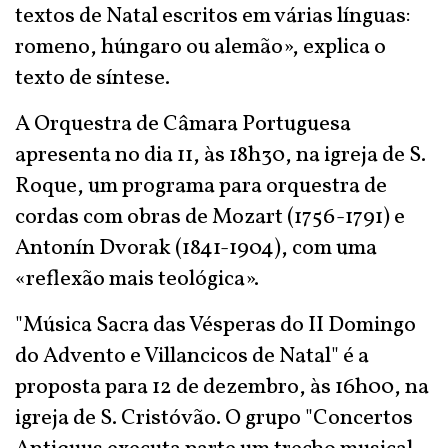
textos de Natal escritos em várias línguas:
romeno, húngaro ou alemão», explica o
texto de síntese.
A Orquestra de Câmara Portuguesa
apresenta no dia 11, às 18h30, na igreja de S.
Roque, um programa para orquestra de
cordas com obras de Mozart (1756-1791) e
Antonín Dvorak (1841-1904), com uma
«reflexão mais teológica».
"Música Sacra das Vésperas do II Domingo
do Advento e Villancicos de Natal" é a
proposta para 12 de dezembro, às 16h00, na
igreja de S. Cristóvão. O grupo "Concertos