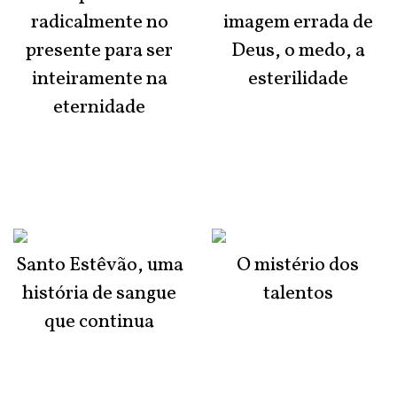
radicalmente no
imagem errada de
presente para ser
Deus, o medo, a
inteiramente na
esterilidade
eternidade
Santo Estêvão, uma
O mistério dos
história de sangue
talentos
que continua