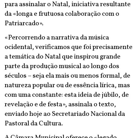
para assinalar o Natal, iniciativa resultante
da «longa e frutuosa colaboração com o
Patriarcado».
«Percorrendo a narrativa da música
ocidental, verificamos que foi precisamente
a temática do Natal que inspirou grande
parte da produção musical ao longo dos
séculos – seja ela mais ou menos formal, de
natureza popular ou de essência lírica, mas
com uma constante: esta ideia de júbilo, de
revelação e de festa», assinala o texto,
enviado hoje ao Secretariado Nacional da
Pastoral da Cultura.
A Câmara Municipal oferece o «legado