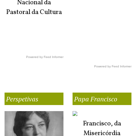
Nacional da
Pastoral da Cultura
Powered by Feed Informer
Powered by Feed Informer
Perspetivas
Papa Francisco
Francisco, da
Misericórdia