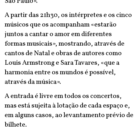
São Paulo».
A partir das 21h30, os intérpretes e os cinco
músicos que os acompanham «estarão
juntos a cantar o amor em diferentes
formas musicais», mostrando, através de
cantos de Natal e obras de autores como
Louis Armstrong e Sara Tavares, «que a
harmonia entre os mundos é possível,
através da música».
A entrada é livre em todos os concertos,
mas está sujeita à lotação de cada espaço e,
em alguns casos, ao levantamento prévio de
bilhete.