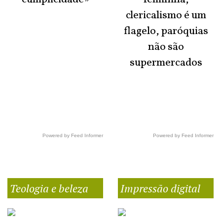
clericalismo é um
flagelo, paróquias
não são
supermercados
Powered by Feed Informer
Powered by Feed Informer
Teologia e beleza
Impressão digital