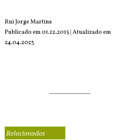
Rui Jorge Martins
Publicado em 01.12.2015 | Atualizado em
24.04.2023
Relacionados