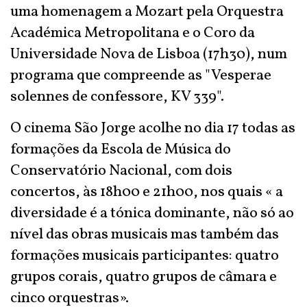
uma homenagem a Mozart pela Orquestra
Académica Metropolitana e o Coro da
Universidade Nova de Lisboa (17h30), num
programa que compreende as "Vesperae
solennes de confessore, KV 339".
O cinema São Jorge acolhe no dia 17 todas as
formações da Escola de Música do
Conservatório Nacional, com dois
concertos, às 18h00 e 21h00, nos quais « a
diversidade é a tónica dominante, não só ao
nível das obras musicais mas também das
formações musicais participantes: quatro
grupos corais, quatro grupos de câmara e
cinco orquestras».