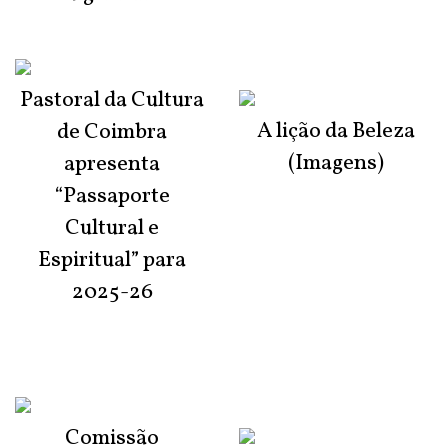
Pastoral da Cultura
A lição da Beleza
de Coimbra
(Imagens)
apresenta
“Passaporte
Cultural e
Espiritual” para
2025-26
Comissão