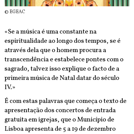
© EGEAC
«Se a música é uma constante na
espiritualidade ao longo dos tempos, se é
através dela que o homem procura a
transcendência e estabelece pontes com o
sagrado, talvez isso explique o facto de a
primeira música de Natal datar do século
IV.»
É com estas palavras que começa o texto de
apresentação dos concertos de entrada
gratuita em igrejas, que o Município de
Lisboa apresenta de 5 a 19 de dezembro