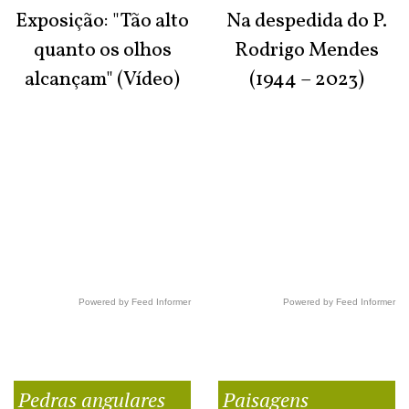
Exposição: "Tão alto
Na despedida do P.
quanto os olhos
Rodrigo Mendes
alcançam" (Vídeo)
(1944 – 2023)
Powered by Feed Informer
Powered by Feed Informer
Pedras angulares
Paisagens