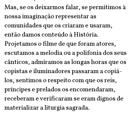
Mas, se os deixarmos falar, se permitimos à
nossa imaginação representar as
comunidades que os criaram e usaram,
então damos conteúdo à História.
Projetamos o filme de que foram atores,
escutamos a melodia ou a polifonia dos seus
cânticos, admiramos as longas horas que os
copistas e iluminadores passaram a copiá-
los, sentimos o respeito com que os reis,
príncipes e prelados os encomendaram,
receberam e verificaram se eram dignos de
materializar a liturgia sagrada.