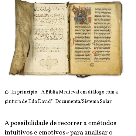
© "In principio - A Bíblia Medieval em diálogo com a
pintura de Ilda David" | Documenta/Sistema Solar
A possibilidade de recorrer a «métodos
intuitivos e emotivos» para analisar o