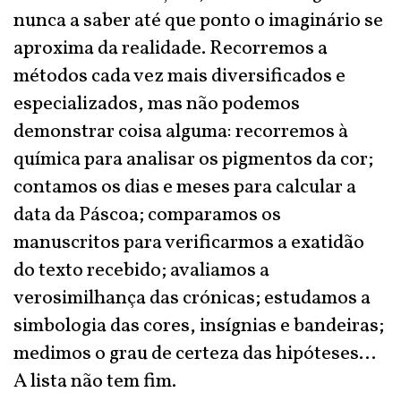
nunca a saber até que ponto o imaginário se
aproxima da realidade. Recorremos a
métodos cada vez mais diversificados e
especializados, mas não podemos
demonstrar coisa alguma: recorremos à
química para analisar os pigmentos da cor;
contamos os dias e meses para calcular a
data da Páscoa; comparamos os
manuscritos para verificarmos a exatidão
do texto recebido; avaliamos a
verosimilhança das crónicas; estudamos a
simbologia das cores, insígnias e bandeiras;
medimos o grau de certeza das hipóteses…
A lista não tem fim.