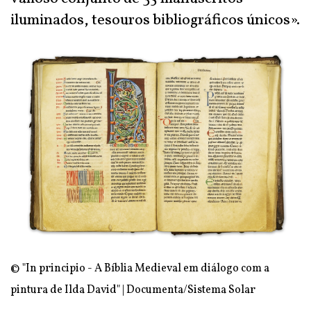
iluminados, tesouros bibliográficos únicos».
© "In principio - A Bíblia Medieval em diálogo com a
pintura de Ilda David" | Documenta/Sistema Solar