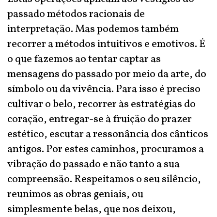
passado métodos racionais de
interpretação. Mas podemos também
recorrer a métodos intuitivos e emotivos. É
o que fazemos ao tentar captar as
mensagens do passado por meio da arte, do
símbolo ou da vivência. Para isso é preciso
cultivar o belo, recorrer às estratégias do
coração, entregar-se à fruição do prazer
estético, escutar a ressonância dos cânticos
antigos. Por estes caminhos, procuramos a
vibração do passado e não tanto a sua
compreensão. Respeitamos o seu silêncio,
reunimos as obras geniais, ou
simplesmente belas, que nos deixou,