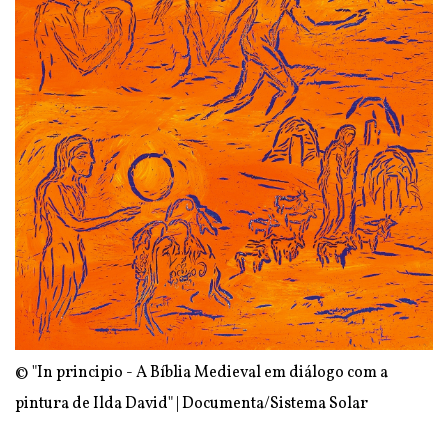
© "In principio - A Bíblia Medieval em diálogo com a
pintura de Ilda David" | Documenta/Sistema Solar