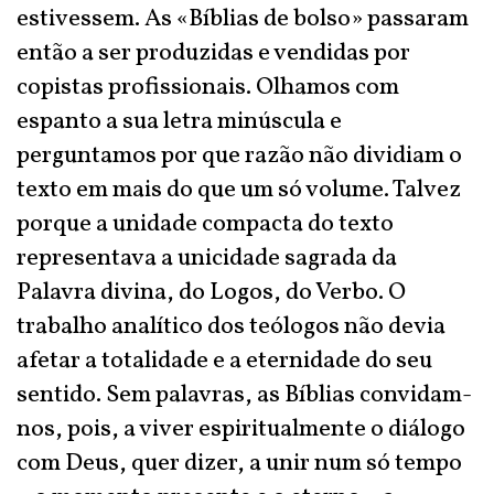
estivessem. As «Bíblias de bolso» passaram
então a ser produzidas e vendidas por
copistas profissionais. Olhamos com
espanto a sua letra minúscula e
perguntamos por que razão não dividiam o
texto em mais do que um só volume. Talvez
porque a unidade compacta do texto
representava a unicidade sagrada da
Palavra divina, do Logos, do Verbo. O
trabalho analítico dos teólogos não devia
afetar a totalidade e a eternidade do seu
sentido. Sem palavras, as Bíblias convidam-
nos, pois, a viver espiritualmente o diálogo
com Deus, quer dizer, a unir num só tempo