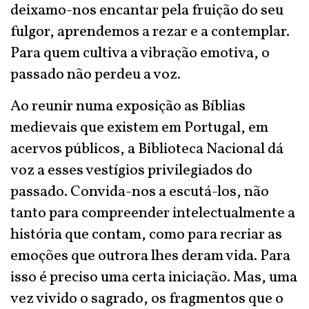
deixamo-nos encantar pela fruição do seu
fulgor, aprendemos a rezar e a contemplar.
Para quem cultiva a vibração emotiva, o
passado não perdeu a voz.
Ao reunir numa exposição as Bíblias
medievais que existem em Portugal, em
acervos públicos, a Biblioteca Nacional dá
voz a esses vestígios privilegiados do
passado. Convida-nos a escutá-los, não
tanto para compreender intelectualmente a
história que contam, como para recriar as
emoções que outrora lhes deram vida. Para
isso é preciso uma certa iniciação. Mas, uma
vez vivido o sagrado, os fragmentos que o