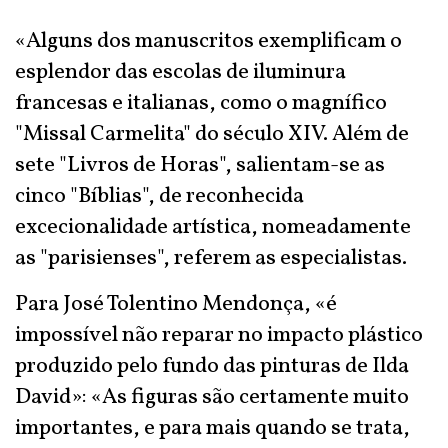
«Alguns dos manuscritos exemplificam o
esplendor das escolas de iluminura
francesas e italianas, como o magnífico
"Missal Carmelita" do século XIV. Além de
sete "Livros de Horas", salientam-se as
cinco "Bíblias", de reconhecida
excecionalidade artística, nomeadamente
as "parisienses", referem as especialistas.
Para José Tolentino Mendonça, «é
impossível não reparar no impacto plástico
produzido pelo fundo das pinturas de Ilda
David»: «As figuras são certamente muito
importantes, e para mais quando se trata,