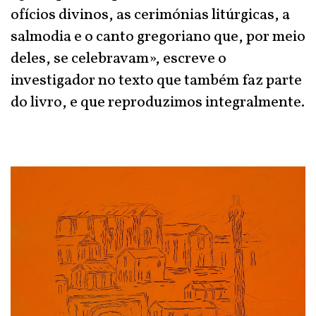
ofícios divinos, as cerimónias litúrgicas, a
salmodia e o canto gregoriano que, por meio
deles, se celebravam», escreve o
investigador no texto que também faz parte
do livro, e que reproduzimos integralmente.