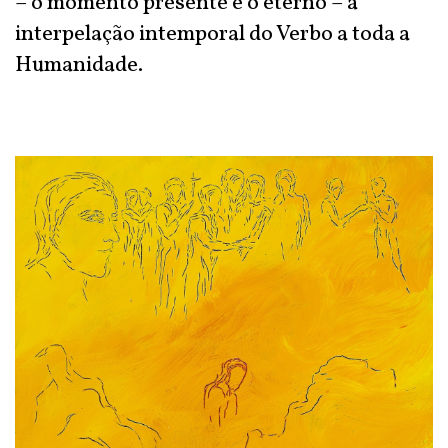
– o momento presente e o eterno – a
interpelação intemporal do Verbo a toda a
Humanidade.