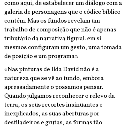
como aqui, de estabelecer um diálogo com a
galeria de personagens que o códice bíblico
contém. Mas os fundos revelam um
trabalho de composição que não é apenas
tributário da narrativa figural: em si
mesmos configuram um gesto, uma tomada
de posição e um programa».
«Nas pinturas de Ilda David não é a
natureza que se vê ao fundo, embora
apressadamente o possamos pensar.
Quando julgamos reconhecer o relevo da
terra, os seus recortes insinuantes e
inexplicados, as suas aberturas por
desfiladeiros e grutas, as formas tão