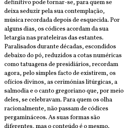
definitivo pode tornar-se, para quem se
deixa seduzir pela sua contemplação,
música recordada depois de esquecida. Por
alguns dias, os códices acordam da sua
letargia nas prateleiras das estantes.
Paralisados durante décadas, escondidos
debaixo do pó, reduzidos a cotas numéricas
como tatuagens de presidiários, recordam
agora, pelo simples facto de existirem, os
ofícios divinos, as cerimónias litúrgicas, a
salmodia e o canto gregoriano que, por meio
deles, se celebravam. Para quem os olha
racionalmente, não passam de códices
pergamináceos. As suas formas são
diferentes, mas o conteúdo é o mesmo.