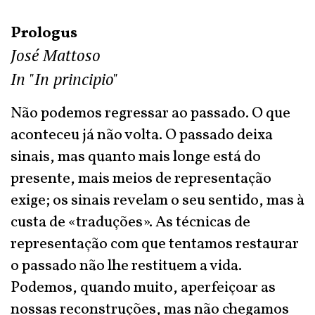
Prologus
José Mattoso
In "In principio"
Não podemos regressar ao passado. O que
aconteceu já não volta. O passado deixa
sinais, mas quanto mais longe está do
presente, mais meios de representação
exige; os sinais revelam o seu sentido, mas à
custa de «traduções». As técnicas de
representação com que tentamos restaurar
o passado não lhe restituem a vida.
Podemos, quando muito, aperfeiçoar as
nossas reconstruções, mas não chegamos