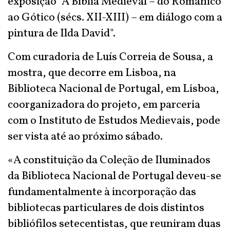
exposição "A Bíblia Medieval – do Românico
ao Gótico (sécs. XII-XIII) – em diálogo com a
pintura de Ilda David".
Com curadoria de Luís Correia de Sousa, a
mostra, que decorre em Lisboa, na
Biblioteca Nacional de Portugal, em Lisboa,
coorganizadora do projeto, em parceria
com o Instituto de Estudos Medievais, pode
ser vista até ao próximo sábado.
«A constituição da Coleção de Iluminados
da Biblioteca Nacional de Portugal deveu-se
fundamentalmente à incorporação das
bibliotecas particulares de dois distintos
bibliófilos setecentistas, que reuniram duas