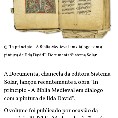
© "In principio - A Bíblia Medieval em diálogo com a
pintura de Ilda David" | Documenta/Sistema Solar
A Documenta, chancela da editora Sistema
Solar, lançou recentemente a obra "In
principio - A Bíblia Medieval em diálogo
com a pintura de Ilda David".
O volume foi publicado por ocasião da