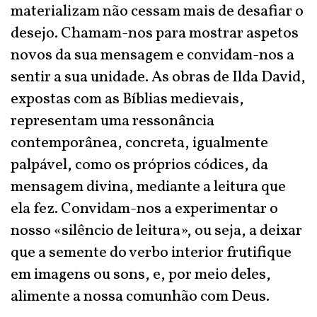
materializam não cessam mais de desafiar o
desejo. Chamam-nos para mostrar aspetos
novos da sua mensagem e convidam-nos a
sentir a sua unidade. As obras de Ilda David,
expostas com as Bíblias medievais,
representam uma ressonância
contemporânea, concreta, igualmente
palpável, como os próprios códices, da
mensagem divina, mediante a leitura que
ela fez. Convidam-nos a experimentar o
nosso «silêncio de leitura», ou seja, a deixar
que a semente do verbo interior frutifique
em imagens ou sons, e, por meio deles,
alimente a nossa comunhão com Deus.