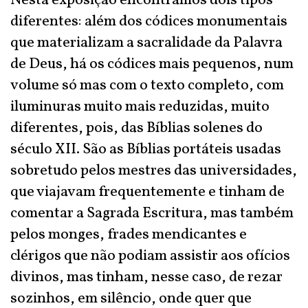
Nesta exposição encontramos dois tipos
diferentes: além dos códices monumentais
que materializam a sacralidade da Palavra
de Deus, há os códices mais pequenos, num
volume só mas com o texto completo, com
iluminuras muito mais reduzidas, muito
diferentes, pois, das Bíblias solenes do
século XII. São as Bíblias portáteis usadas
sobretudo pelos mestres das universidades,
que viajavam frequentemente e tinham de
comentar a Sagrada Escritura, mas também
pelos monges, frades mendicantes e
clérigos que não podiam assistir aos ofícios
divinos, mas tinham, nesse caso, de rezar
sozinhos, em silêncio, onde quer que