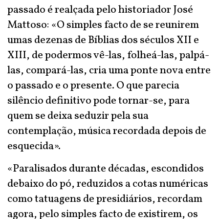
passado é realçada pelo historiador José
Mattoso: «O simples facto de se reunirem
umas dezenas de Bíblias dos séculos XII e
XIII, de podermos vê-las, folheá-las, palpá-
las, compará-las, cria uma ponte nova entre
o passado e o presente. O que parecia
silêncio definitivo pode tornar-se, para
quem se deixa seduzir pela sua
contemplação, música recordada depois de
esquecida».
«Paralisados durante décadas, escondidos
debaixo do pó, reduzidos a cotas numéricas
como tatuagens de presidiários, recordam
agora, pelo simples facto de existirem, os