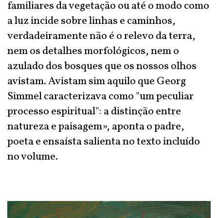
familiares da vegetação ou até o modo como
a luz incide sobre linhas e caminhos,
verdadeiramente não é o relevo da terra,
nem os detalhes morfológicos, nem o
azulado dos bosques que os nossos olhos
avistam. Avistam sim aquilo que Georg
Simmel caracterizava como "um peculiar
processo espiritual": a distinção entre
natureza e paisagem», aponta o padre,
poeta e ensaísta salienta no texto incluído
no volume.