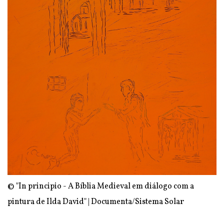
© "In principio - A Bíblia Medieval em diálogo com a
pintura de Ilda David" | Documenta/Sistema Solar