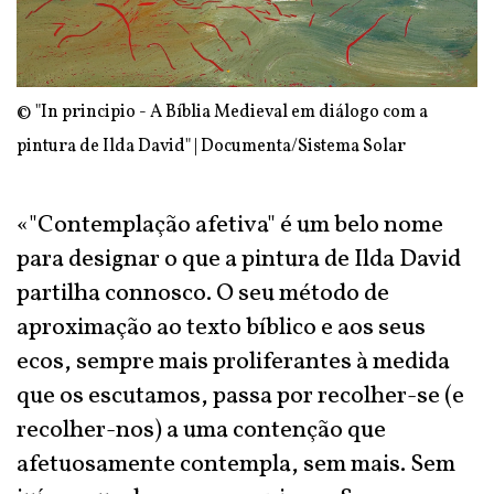
© "In principio - A Bíblia Medieval em diálogo com a
pintura de Ilda David" | Documenta/Sistema Solar
«"Contemplação afetiva" é um belo nome
para designar o que a pintura de Ilda David
partilha connosco. O seu método de
aproximação ao texto bíblico e aos seus
ecos, sempre mais proliferantes à medida
que os escutamos, passa por recolher-se (e
recolher-nos) a uma contenção que
afetuosamente contempla, sem mais. Sem