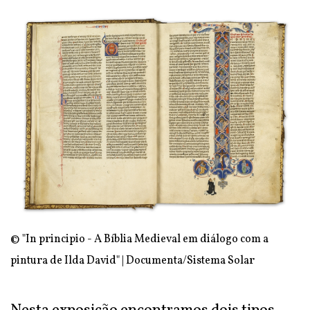
© "In principio - A Bíblia Medieval em diálogo com a
pintura de Ilda David" | Documenta/Sistema Solar