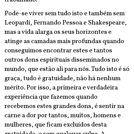
Pode-se viver sem tudo isto e também sem
Leopardi, Fernando Pessoa e Shakespeare,
mas a vida alarga os seus horizontes e
atinge as camadas mais profundas quando
conseguimos encontrar estes e tantos
outros dons espirituais disseminados no
mundo, que estão ali para nós. Tudo isto é só
graça, tudo é gratuidade, não há nenhum
mérito. Por isso, a primeira e verdadeira
experiência que fazemos quando
recebemos estes grandes dons, é sentir na
carne a dor por tantos, muitos, homens e
mulheres, que ficam excluídos desta