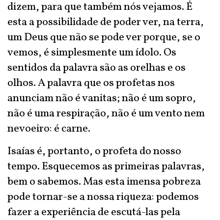
dizem, para que também nós vejamos. É
esta a possibilidade de poder ver, na terra,
um Deus que não se pode ver porque, se o
vemos, é simplesmente um ídolo. Os
sentidos da palavra são as orelhas e os
olhos. A palavra que os profetas nos
anunciam não é vanitas; não é um sopro,
não é uma respiração, não é um vento nem
nevoeiro: é carne.
Isaías é, portanto, o profeta do nosso
tempo. Esquecemos as primeiras palavras,
bem o sabemos. Mas esta imensa pobreza
pode tornar-se a nossa riqueza: podemos
fazer a experiência de escutá-las pela