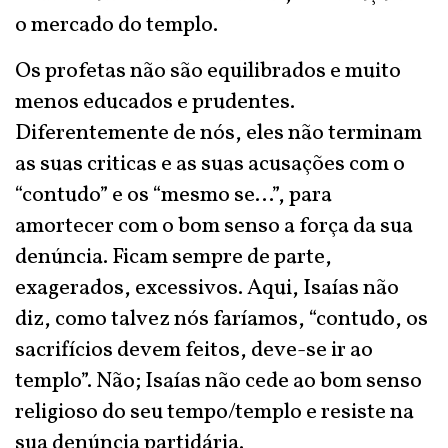
o mercado do templo.
Os profetas não são equilibrados e muito
menos educados e prudentes.
Diferentemente de nós, eles não terminam
as suas criticas e as suas acusações com o
“contudo” e os “mesmo se…”, para
amortecer com o bom senso a força da sua
denúncia. Ficam sempre de parte,
exagerados, excessivos. Aqui, Isaías não
diz, como talvez nós faríamos, “contudo, os
sacrifícios devem feitos, deve-se ir ao
templo”. Não; Isaías não cede ao bom senso
religioso do seu tempo/templo e resiste na
sua denúncia partidária.