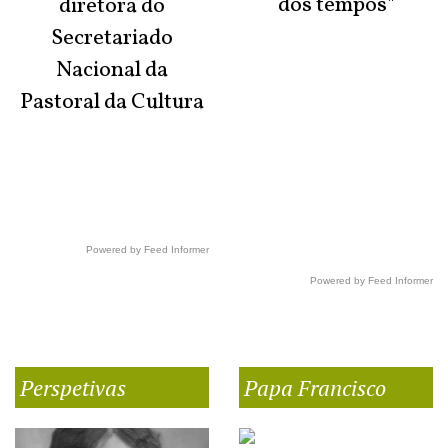
dos tempos"
diretora do
Secretariado
Nacional da
Pastoral da Cultura
Powered by Feed Informer
Powered by Feed Informer
Perspetivas
Papa Francisco