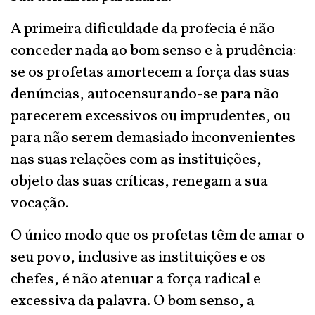
A primeira dificuldade da profecia é não
conceder nada ao bom senso e à prudência:
se os profetas amortecem a força das suas
denúncias, autocensurando-se para não
parecerem excessivos ou imprudentes, ou
para não serem demasiado inconvenientes
nas suas relações com as instituições,
objeto das suas críticas, renegam a sua
vocação.
O único modo que os profetas têm de amar o
seu povo, inclusive as instituições e os
chefes, é não atenuar a força radical e
excessiva da palavra. O bom senso, a