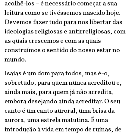
acolhê-los – é necessário começar a sua
leitura como se tivéssemos nascido hoje.
Devemos fazer tudo para nos libertar das
ideologias religiosas e antirreligiosas, com
as quais crescemos e com as quais
construímos o sentido do nosso estar no
mundo.
Isaías é um dom para todos, mas é-o,
sobretudo, para quem nunca acreditou e,
ainda mais, para quem já não acredita,
embora desejando ainda acreditar. O seu
canto é um canto auroral, uma brisa da
aurora, uma estrela matutina. É uma
introdução à vida em tempo de ruínas, de