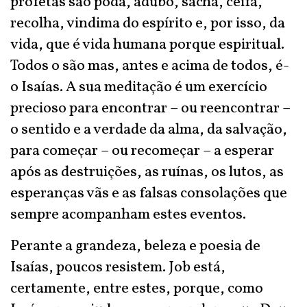
profetas são poda, adubo, sacha, ceifa,
recolha, vindima do espírito e, por isso, da
vida, que é vida humana porque espiritual.
Todos o são mas, antes e acima de todos, é-
o Isaías. A sua meditação é um exercício
precioso para encontrar – ou reencontrar –
o sentido e a verdade da alma, da salvação,
para começar – ou recomeçar – a esperar
após as destruições, as ruínas, os lutos, as
esperanças vãs e as falsas consolações que
sempre acompanham estes eventos.
Perante a grandeza, beleza e poesia de
Isaías, poucos resistem. Job está,
certamente, entre estes, porque, como