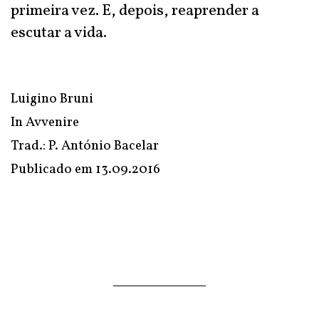
primeira vez. E, depois, reaprender a
escutar a vida.
Luigino Bruni
In
Avvenire
Trad.: P. António Bacelar
Publicado em
13.09.2016