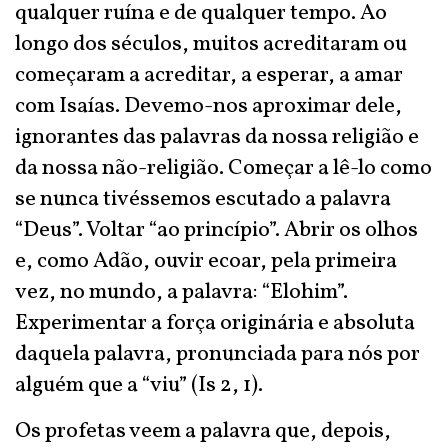
qualquer ruína e de qualquer tempo. Ao
longo dos séculos, muitos acreditaram ou
começaram a acreditar, a esperar, a amar
com Isaías. Devemo-nos aproximar dele,
ignorantes das palavras da nossa religião e
da nossa não-religião. Começar a lê-lo como
se nunca tivéssemos escutado a palavra
“Deus”. Voltar “ao princípio”. Abrir os olhos
e, como Adão, ouvir ecoar, pela primeira
vez, no mundo, a palavra: “Elohim”.
Experimentar a força originária e absoluta
daquela palavra, pronunciada para nós por
alguém que a “viu” (Is 2, 1).
Os profetas veem a palavra que, depois,