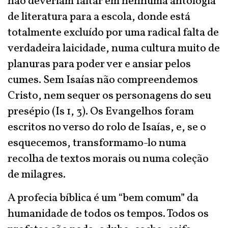
não deveriam faltar em nenhuma antologia
de literatura para a escola, donde está
totalmente excluído por uma radical falta de
verdadeira laicidade, numa cultura muito de
planuras para poder ver e ansiar pelos
cumes. Sem Isaías não compreendemos
Cristo, nem sequer os personagens do seu
presépio (Is 1, 3). Os Evangelhos foram
escritos no verso do rolo de Isaías, e, se o
esquecemos, transformamo-lo numa
recolha de textos morais ou numa coleção
de milagres.
A profecia bíblica é um “bem comum” da
humanidade de todos os tempos. Todos os