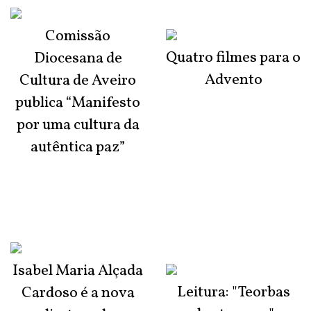
Comissão
Quatro filmes para o
Diocesana de
Advento
Cultura de Aveiro
publica “Manifesto
por uma cultura da
autêntica paz”
Isabel Maria Alçada
Leitura: "Teorbas
Cardoso é a nova