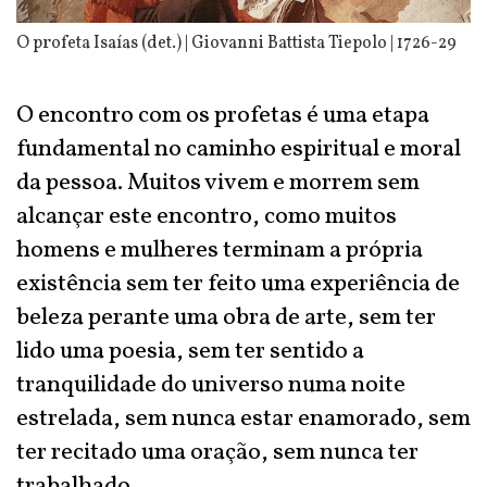
O profeta Isaías (det.) | Giovanni Battista Tiepolo | 1726-29
O encontro com os profetas é uma etapa
fundamental no caminho espiritual e moral
da pessoa. Muitos vivem e morrem sem
alcançar este encontro, como muitos
homens e mulheres terminam a própria
existência sem ter feito uma experiência de
beleza perante uma obra de arte, sem ter
lido uma poesia, sem ter sentido a
tranquilidade do universo numa noite
estrelada, sem nunca estar enamorado, sem
ter recitado uma oração, sem nunca ter
trabalhado.