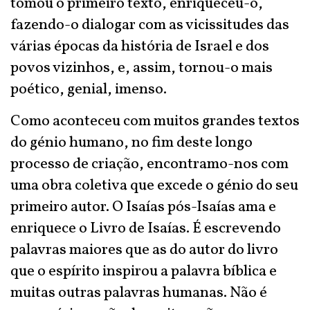
tomou o primeiro texto, enriqueceu-o,
fazendo-o dialogar com as vicissitudes das
várias épocas da história de Israel e dos
povos vizinhos, e, assim, tornou-o mais
poético, genial, imenso.
Como aconteceu com muitos grandes textos
do génio humano, no fim deste longo
processo de criação, encontramo-nos com
uma obra coletiva que excede o génio do seu
primeiro autor. O Isaías pós-Isaías ama e
enriquece o Livro de Isaías. É escrevendo
palavras maiores que as do autor do livro
que o espírito inspirou a palavra bíblica e
muitas outras palavras humanas. Não é