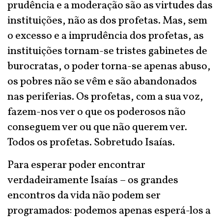
prudência e a moderação são as virtudes das
instituições, não as dos profetas. Mas, sem
o excesso e a imprudência dos profetas, as
instituições tornam-se tristes gabinetes de
burocratas, o poder torna-se apenas abuso,
os pobres não se vêm e são abandonados
nas periferias. Os profetas, com a sua voz,
fazem-nos ver o que os poderosos não
conseguem ver ou que não querem ver.
Todos os profetas. Sobretudo Isaías.
Para esperar poder encontrar
verdadeiramente Isaías – os grandes
encontros da vida não podem ser
programados: podemos apenas esperá-los a