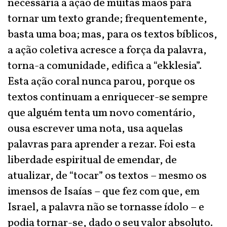
necessária a ação de muitas mãos para
tornar um texto grande; frequentemente,
basta uma boa; mas, para os textos bíblicos,
a ação coletiva acresce a força da palavra,
torna-a comunidade, edifica a “ekklesia”.
Esta ação coral nunca parou, porque os
textos continuam a enriquecer-se sempre
que alguém tenta um novo comentário,
ousa escrever uma nota, usa aquelas
palavras para aprender a rezar. Foi esta
liberdade espiritual de emendar, de
atualizar, de “tocar” os textos – mesmo os
imensos de Isaías – que fez com que, em
Israel, a palavra não se tornasse ídolo – e
podia tornar-se, dado o seu valor absoluto.