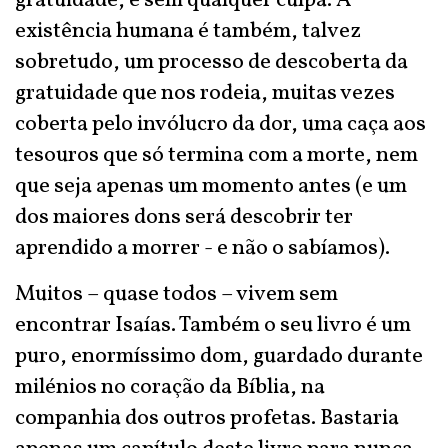
gratuidade, e sem qualquer culpa. A
existência humana é também, talvez
sobretudo, um processo de descoberta da
gratuidade que nos rodeia, muitas vezes
coberta pelo invólucro da dor, uma caça aos
tesouros que só termina com a morte, nem
que seja apenas um momento antes (e um
dos maiores dons será descobrir ter
aprendido a morrer - e não o sabíamos).
Muitos – quase todos – vivem sem
encontrar Isaías. Também o seu livro é um
puro, enormíssimo dom, guardado durante
milénios no coração da Bíblia, na
companhia dos outros profetas. Bastaria