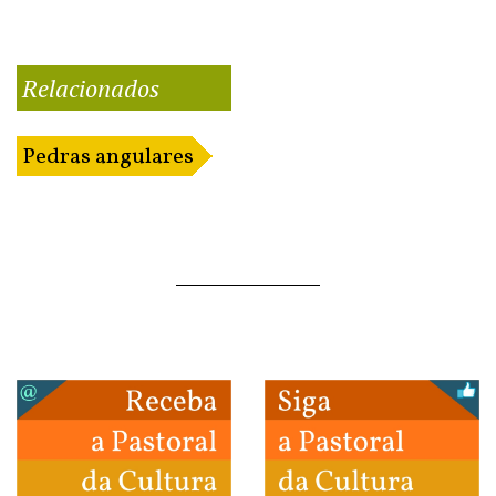
Relacionados
Pedras angulares