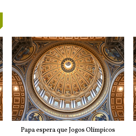
Papa espera que Jogos Olímpicos