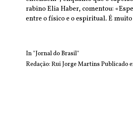
rabino Elia Haber, comentou: «Esp
entre o físico e o espiritual. É muit
In
"Jornal do Brasil"
Redação: Rui Jorge Martins Publicado e