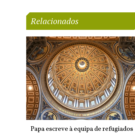
Relacionados
Papa escreve à equipa de refugiados