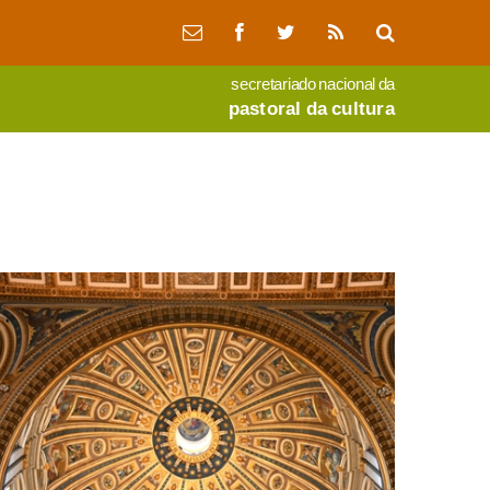
secretariado nacional da
pastoral da cultura