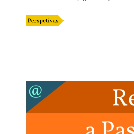
Perspetivas