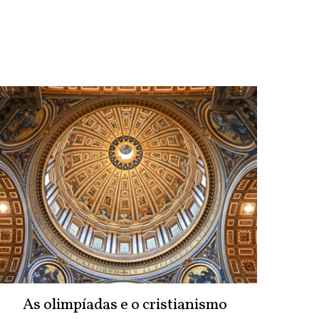
As olimpíadas e o cristianismo