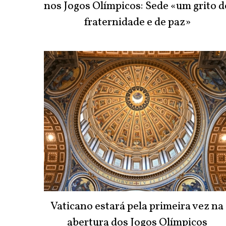
nos Jogos Olímpicos: Sede «um grito d
fraternidade e de paz»
Vaticano estará pela primeira vez na
abertura dos Jogos Olímpicos