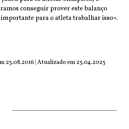
eramos conseguir prover este balanço
o importante para o atleta trabalhar isso».
m 23.08.2016 | Atualizado em
23.04.2023