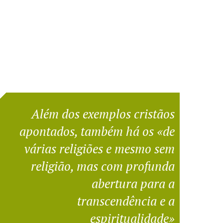
Além dos exemplos cristãos
apontados, também há os «de
várias religiões e mesmo sem
religião, mas com profunda
abertura para a
transcendência e a
espiritualidade»