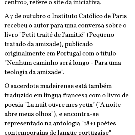
centro», refere o site da iniciativa.
A 7 de outubro o Instituto Católico de Paris
recebeu o autor para uma conversa sobre o
livro "Petit traité de l'amitié" (Pequeno
tratado da amizade), publicado
originalmente em Portugal com o título
"Nenhum caminho será longo - Para uma
teologia da amizade".
O sacerdote madeirense está também
traduzido em língua francesa com o livro de
poesia "La nuit ouvre mes yeux" ("A noite
abre meus olhos"), e encontra-se
representado na antologia "18+1 poètes
contemporains de langue portugaise"