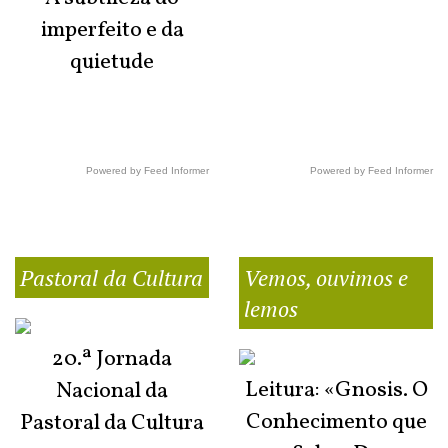
imperfeito e da
quietude
Powered by Feed Informer
Powered by Feed Informer
Pastoral da Cultura
Vemos, ouvimos e
lemos
20.ª Jornada
Leitura: «Gnosis. O
Nacional da
Conhecimento que
Pastoral da Cultura