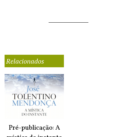
Relacionados
Pré-publicação: A