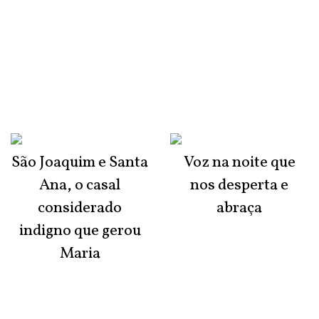
São Joaquim e Santa
Voz na noite que
Ana, o casal
nos desperta e
considerado
abraça
indigno que gerou
Maria