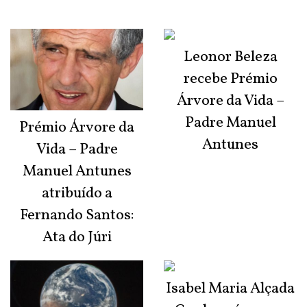
Leonor Beleza
recebe Prémio
Árvore da Vida –
Padre Manuel
Prémio Árvore da
Antunes
Vida – Padre
Manuel Antunes
atribuído a
Fernando Santos:
Ata do Júri
Isabel Maria Alçada