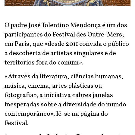
O padre José Tolentino Mendonça é um dos
participantes do Festival des Outre-Mers,
em Paris, que «desde 2011 convida o público
à descoberta de artistas singulares e de
territórios fora do comum».
«Através da literatura, ciências humanas,
música, cinema, artes plásticas ou
fotografia», a iniciativa «abres janelas
inesperadas sobre a diversidade do mundo
contemporâneo», lê-se na página do
Festival.