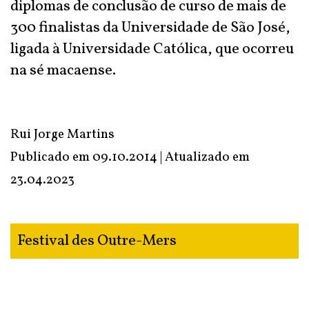
diplomas de conclusão de curso de mais de
300 finalistas da Universidade de São José,
ligada à Universidade Católica, que ocorreu
na sé macaense.
Rui Jorge Martins
Publicado em 09.10.2014 | Atualizado em
23.04.2023
Festival des Outre-Mers