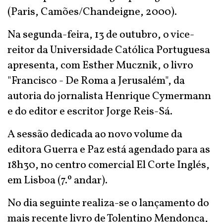
(Paris, Camões/Chandeigne, 2000).
Na segunda-feira, 13 de outubro, o vice-
reitor da Universidade Católica Portuguesa
apresenta, com Esther Mucznik, o livro
"Francisco - De Roma a Jerusalém", da
autoria do jornalista Henrique Cymermann
e do editor e escritor Jorge Reis-Sá.
A sessão dedicada ao novo volume da
editora Guerra e Paz está agendado para as
18h30, no centro comercial El Corte Inglés,
em Lisboa (7.º andar).
No dia seguinte realiza-se o lançamento do
mais recente livro de Tolentino Mendonça,