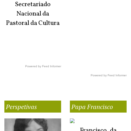
Secretariado
Nacional da
Pastoral da Cultura
Powered by Feed Informer
Powered by Feed Informer
Perspetivas
Papa Francisco
Francisco, da