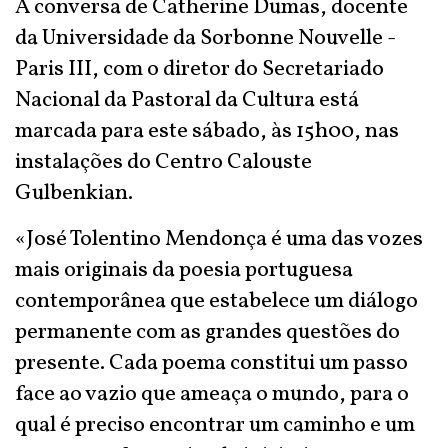
A conversa de Catherine Dumas, docente
da Universidade da Sorbonne Nouvelle -
Paris III, com o diretor do Secretariado
Nacional da Pastoral da Cultura está
marcada para este sábado, às 15h00, nas
instalações do Centro Calouste
Gulbenkian.
«José Tolentino Mendonça é uma das vozes
mais originais da poesia portuguesa
contemporânea que estabelece um diálogo
permanente com as grandes questões do
presente. Cada poema constitui um passo
face ao vazio que ameaça o mundo, para o
qual é preciso encontrar um caminho e um