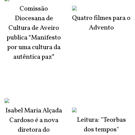
Comissão
Quatro filmes para o
Diocesana de
Advento
Cultura de Aveiro
publica “Manifesto
por uma cultura da
autêntica paz”
Isabel Maria Alçada
Leitura: "Teorbas
Cardoso é a nova
dos tempos"
diretora do