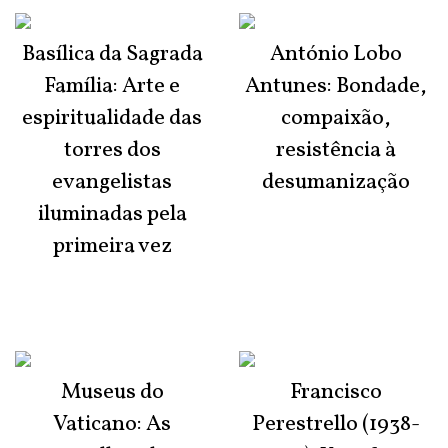
Basílica da Sagrada
António Lobo
Família: Arte e
Antunes: Bondade,
espiritualidade das
compaixão,
torres dos
resistência à
evangelistas
desumanização
iluminadas pela
primeira vez
Museus do
Francisco
Vaticano: As
Perestrello (1938-