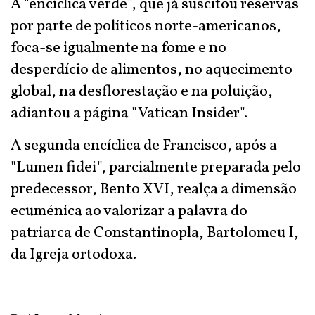
A "encíclica verde", que já suscitou reservas
por parte de políticos norte-americanos,
foca-se igualmente na fome e no
desperdício de alimentos, no aquecimento
global, na desflorestação e na poluição,
adiantou a página "Vatican Insider".
A segunda encíclica de Francisco, após a
"Lumen fidei", parcialmente preparada pelo
predecessor, Bento XVI, realça a dimensão
ecuménica ao valorizar a palavra do
patriarca de Constantinopla, Bartolomeu I,
da Igreja ortodoxa.