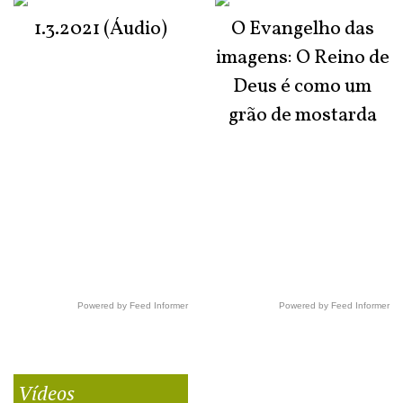
1.3.2021 (Áudio)
O Evangelho das
imagens: O Reino de
Deus é como um
grão de mostarda
Powered by Feed Informer
Powered by Feed Informer
Vídeos