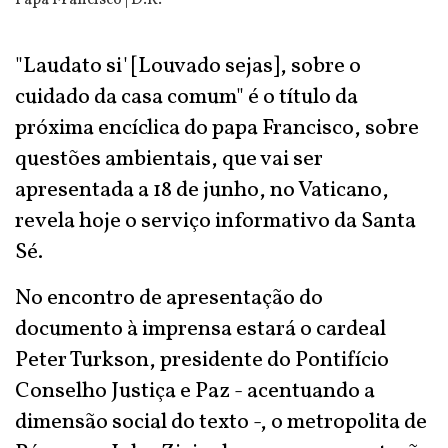
Papa Francisco | D.R.
"Laudato si' [Louvado sejas], sobre o
cuidado da casa comum" é o título da
próxima encíclica do papa Francisco, sobre
questões ambientais, que vai ser
apresentada a 18 de junho, no Vaticano,
revela hoje o serviço informativo da Santa
Sé.
No encontro de apresentação do
documento à imprensa estará o cardeal
Peter Turkson, presidente do Pontifício
Conselho Justiça e Paz - acentuando a
dimensão social do texto -, o metropolita de