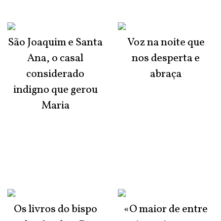
São Joaquim e Santa
Voz na noite que
Ana, o casal
nos desperta e
considerado
abraça
indigno que gerou
Maria
Os livros do bispo
«O maior de entre