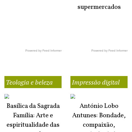
supermercados
Powered by Feed Informer
Powered by Feed Informer
Teologia e beleza
Impressão digital
Basílica da Sagrada
António Lobo
Família: Arte e
Antunes: Bondade,
espiritualidade das
compaixão,