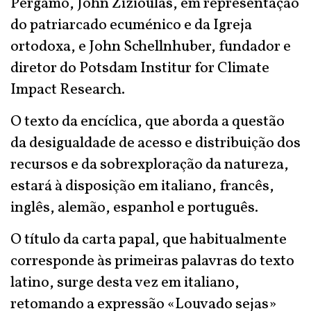
Pérgamo, John Zizioulas, em representação
do patriarcado ecuménico e da Igreja
ortodoxa, e John Schellnhuber, fundador e
diretor do Potsdam Institur for Climate
Impact Research.
O texto da encíclica, que aborda a questão
da desigualdade de acesso e distribuição dos
recursos e da sobrexploração da natureza,
estará à disposição em italiano, francês,
inglês, alemão, espanhol e português.
O título da carta papal, que habitualmente
corresponde às primeiras palavras do texto
latino, surge desta vez em italiano,
retomando a expressão «Louvado sejas»