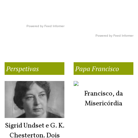
Powered by Feed Informer
Powered by Feed Informer
Perspetivas
Papa Francisco
Francisco, da
Misericórdia
Sigrid Undset e G. K.
Chesterton. Dois