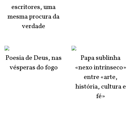
escritores, uma
mesma procura da
verdade
Poesia de Deus, nas
Papa sublinha
vésperas do fogo
«nexo intrínseco»
entre «arte,
história, cultura e
fé»