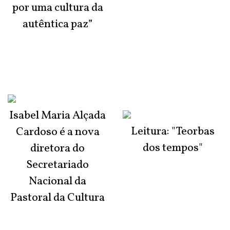
por uma cultura da
autêntica paz”
Isabel Maria Alçada
Leitura: "Teorbas
Cardoso é a nova
dos tempos"
diretora do
Secretariado
Nacional da
Pastoral da Cultura