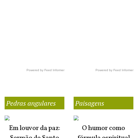
Powered by Feed Informer
Powered by Feed Informer
Pedras angulares
Paisagens
Em louvor da paz:
O humor como