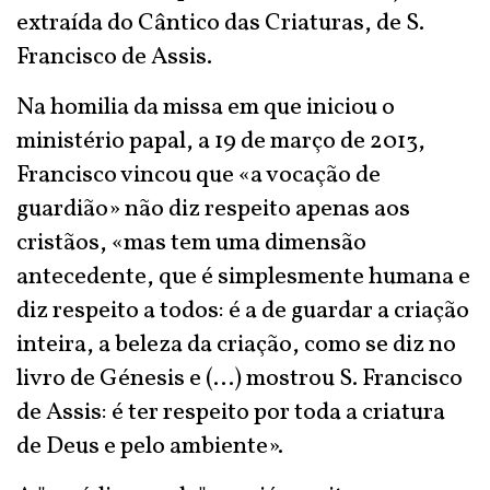
extraída do Cântico das Criaturas, de S.
Francisco de Assis.
Na homilia da missa em que iniciou o
ministério papal, a 19 de março de 2013,
Francisco vincou que «a vocação de
guardião» não diz respeito apenas aos
cristãos, «mas tem uma dimensão
antecedente, que é simplesmente humana e
diz respeito a todos: é a de guardar a criação
inteira, a beleza da criação, como se diz no
livro de Génesis e (...) mostrou S. Francisco
de Assis: é ter respeito por toda a criatura
de Deus e pelo ambiente».