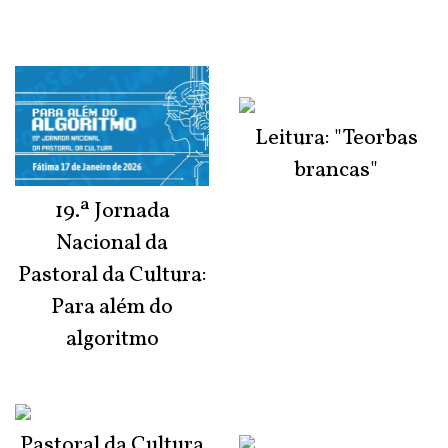
Leitura: "Teorbas
brancas"
19.ª Jornada
Nacional da
Pastoral da Cultura:
Para além do
algoritmo
Pastoral da Cultura