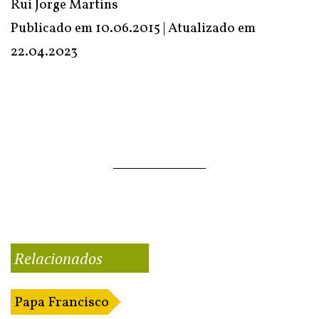
Rui Jorge Martins
Publicado em 10.06.2015 | Atualizado em
22.04.2023
Relacionados
Papa Francisco