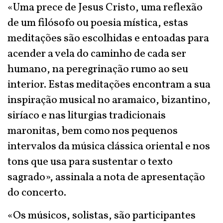
«Uma prece de Jesus Cristo, uma reflexão
de um filósofo ou poesia mística, estas
meditações são escolhidas e entoadas para
acender a vela do caminho de cada ser
humano, na peregrinação rumo ao seu
interior. Estas meditações encontram a sua
inspiração musical no aramaico, bizantino,
siríaco e nas liturgias tradicionais
maronitas, bem como nos pequenos
intervalos da música clássica oriental e nos
tons que usa para sustentar o texto
sagrado», assinala a nota de apresentação
do concerto.
«Os músicos, solistas, são participantes