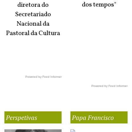
dos tempos"
diretora do
Secretariado
Nacional da
Pastoral da Cultura
Powered by Feed Informer
Powered by Feed Informer
Perspetivas
Papa Francisco