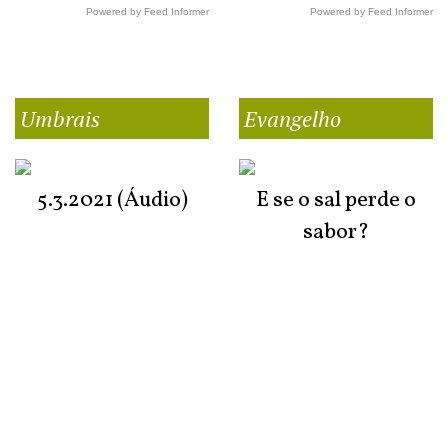
Powered by Feed Informer
Powered by Feed Informer
Umbrais
Evangelho
5.3.2021 (Áudio)
E se o sal perde o
sabor?