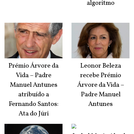
algoritmo
Prémio Árvore da
Leonor Beleza
Vida – Padre
recebe Prémio
Manuel Antunes
Árvore da Vida –
atribuído a
Padre Manuel
Fernando Santos:
Antunes
Ata do Júri