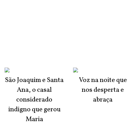
São Joaquim e Santa
Voz na noite que
Ana, o casal
nos desperta e
considerado
abraça
indigno que gerou
Maria