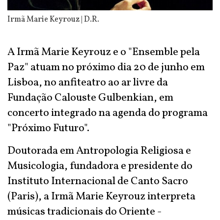
Irmã Marie Keyrouz | D.R.
A Irmã Marie Keyrouz e o "Ensemble pela
Paz" atuam no próximo dia 20 de junho em
Lisboa, no anfiteatro ao ar livre da
Fundação Calouste Gulbenkian, em
concerto integrado na agenda do programa
"Próximo Futuro".
Doutorada em Antropologia Religiosa e
Musicologia, fundadora e presidente do
Instituto Internacional de Canto Sacro
(Paris), a Irmã Marie Keyrouz interpreta
músicas tradicionais do Oriente -