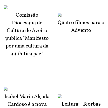
Comissão
Quatro filmes para o
Diocesana de
Advento
Cultura de Aveiro
publica “Manifesto
por uma cultura da
autêntica paz”
Isabel Maria Alçada
Leitura: "Teorbas
Cardoso é a nova