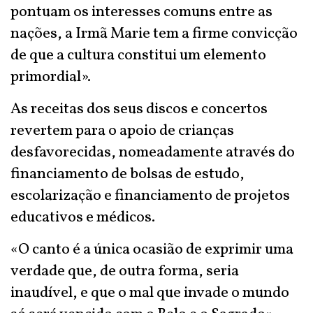
pontuam os interesses comuns entre as
nações, a Irmã Marie tem a firme convicção
de que a cultura constitui um elemento
primordial».
As receitas dos seus discos e concertos
revertem para o apoio de crianças
desfavorecidas, nomeadamente através do
financiamento de bolsas de estudo,
escolarização e financiamento de projetos
educativos e médicos.
«O canto é a única ocasião de exprimir uma
verdade que, de outra forma, seria
inaudível, e que o mal que invade o mundo