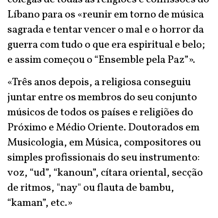
Líbano para os «reunir em torno de música
sagrada e tentar vencer o mal e o horror da
guerra com tudo o que era espiritual e belo;
e assim começou o “Ensemble pela Paz”».
«Três anos depois, a religiosa conseguiu
juntar entre os membros do seu conjunto
músicos de todos os países e religiões do
Próximo e Médio Oriente. Doutorados em
Musicologia, em Música, compositores ou
simples profissionais do seu instrumento:
voz, “ud”, “kanoun”, cítara oriental, secção
de ritmos, "nay" ou flauta de bambu,
“kaman”, etc.»