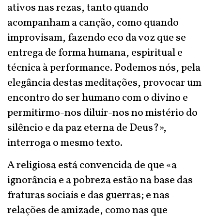
ativos nas rezas, tanto quando
acompanham a canção, como quando
improvisam, fazendo eco da voz que se
entrega de forma humana, espiritual e
técnica à performance. Podemos nós, pela
elegância destas meditações, provocar um
encontro do ser humano com o divino e
permitirmo-nos diluir-nos no mistério do
silêncio e da paz eterna de Deus?»,
interroga o mesmo texto.
A religiosa está convencida de que «a
ignorância e a pobreza estão na base das
fraturas sociais e das guerras; e nas
relações de amizade, como nas que