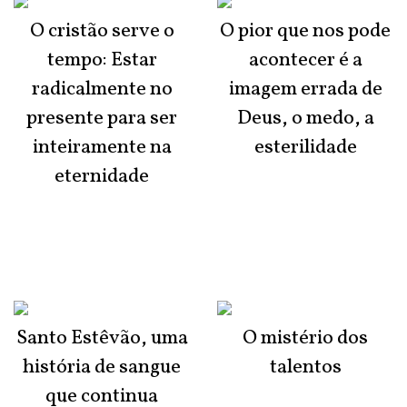
O cristão serve o
O pior que nos pode
tempo: Estar
acontecer é a
radicalmente no
imagem errada de
presente para ser
Deus, o medo, a
inteiramente na
esterilidade
eternidade
Santo Estêvão, uma
O mistério dos
história de sangue
talentos
que continua