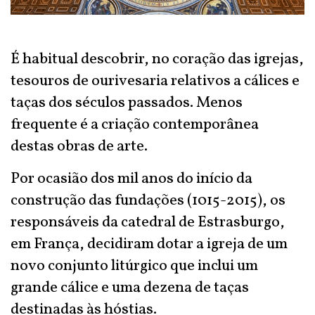
É habitual descobrir, no coração das igrejas,
tesouros de ourivesaria relativos a cálices e
taças dos séculos passados. Menos
frequente é a criação contemporânea
destas obras de arte.
Por ocasião dos mil anos do início da
construção das fundações (1015-2015), os
responsáveis da catedral de Estrasburgo,
em França, decidiram dotar a igreja de um
novo conjunto litúrgico que inclui um
grande cálice e uma dezena de taças
destinadas às hóstias.