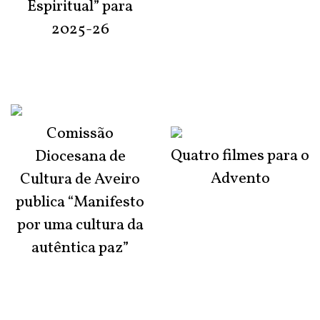
Espiritual” para
2025-26
Comissão
Quatro filmes para o
Diocesana de
Advento
Cultura de Aveiro
publica “Manifesto
por uma cultura da
autêntica paz”