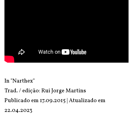
In
"Narthex"
Trad. / edição: Rui Jorge Martins
Publicado em 17.09.2015 | Atualizado em
22.04.2023