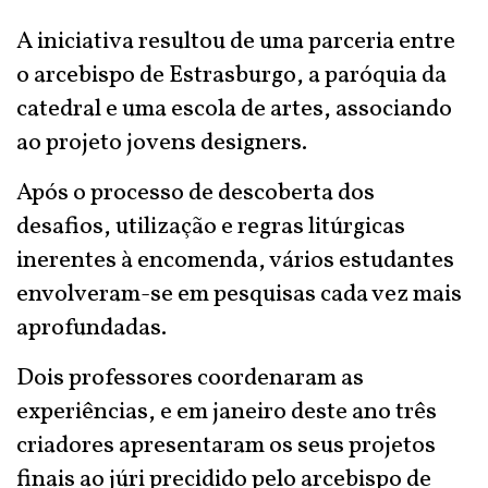
A iniciativa resultou de uma parceria entre
o arcebispo de Estrasburgo, a paróquia da
catedral e uma escola de artes, associando
ao projeto jovens designers.
Após o processo de descoberta dos
desafios, utilização e regras litúrgicas
inerentes à encomenda, vários estudantes
envolveram-se em pesquisas cada vez mais
aprofundadas.
Dois professores coordenaram as
experiências, e em janeiro deste ano três
criadores apresentaram os seus projetos
finais ao júri precidido pelo arcebispo de