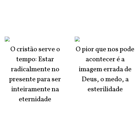
O cristão serve o
O pior que nos pode
tempo: Estar
acontecer é a
radicalmente no
imagem errada de
presente para ser
Deus, o medo, a
inteiramente na
esterilidade
eternidade