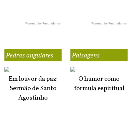
Powered by Feed Informer
Powered by Feed Informer
Pedras angulares
Paisagens
Em louvor da paz:
O humor como
Sermão de Santo
fórmula espiritual
Agostinho