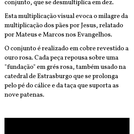
conjunto, que se desmultiplica em dez.
Esta multiplicação visual evoca o milagre da
multiplicação dos pães por Jesus, relatado
por Mateus e Marcos nos Evangelhos.
O conjunto é realizado em cobre revestido a
ouro rosa. Cada peça repousa sobre uma
"fundação" em grés rosa, também usado na
catedral de Estrasburgo que se prolonga
pelo pé do cálice e da taça que suporta as
nove patenas.