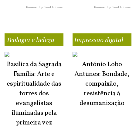
Powered by Feed Informer
Powered by Feed Informer
Teologia e beleza
Impressão digital
Basílica da Sagrada
António Lobo
Família: Arte e
Antunes: Bondade,
espiritualidade das
compaixão,
torres dos
resistência à
evangelistas
desumanização
iluminadas pela
primeira vez