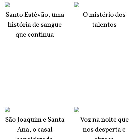
Santo Estêvão, uma
O mistério dos
história de sangue
talentos
que continua
São Joaquim e Santa
Voz na noite que
Ana, o casal
nos desperta e