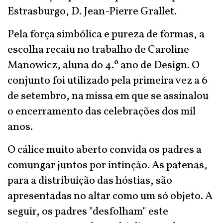
Estrasburgo, D. Jean-Pierre Grallet.
Pela força simbólica e pureza de formas, a
escolha recaiu no trabalho de Caroline
Manowicz, aluna do 4.º ano de Design. O
conjunto foi utilizado pela primeira vez a 6
de setembro, na missa em que se assinalou
o encerramento das celebrações dos mil
anos.
O cálice muito aberto convida os padres a
comungar juntos por intinção. As patenas,
para a distribuição das hóstias, são
apresentadas no altar como um só objeto. A
seguir, os padres "desfolham" este