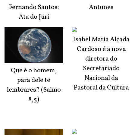
Fernando Santos:
Antunes
Ata do Júri
Isabel Maria Alçada
Cardoso é a nova
diretora do
Secretariado
Que é o homem,
Nacional da
para dele te
Pastoral da Cultura
lembrares? (Salmo
8,5)