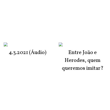
4.3.2021 (Áudio)
Entre João e
Herodes, quem
queremos imitar?